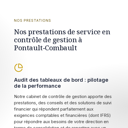
NOS PRESTATIONS
Nos prestations de service en
contrôle de gestion à
Pontault-Combault
Audit des tableaux de bord : pilotage
de la performance
Notre cabinet de contrôle de gestion apporte des
prestations, des conseils et des solutions de suivi
financier qui répondent parfaitement aux
exigences comptables et financières (dont IFRS)
pour répondre aux besoins de votre direction en
terme de consolidation et de reporting avec un