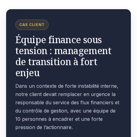
CAS CLIENT
Équipe finance sous
tension : management
de transition à fort
enjeu
Dans un contexte de forte instabilité interne,
notre client devait remplacer en urgence la
responsable du service des flux financiers et
du contrôle de gestion, avec une équipe de
10 personnes à encadrer et une forte
pression de l’actionnaire.