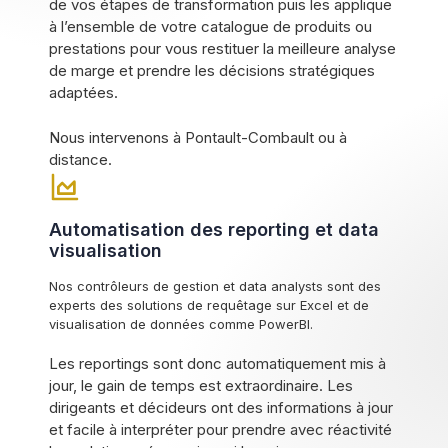
de vos étapes de transformation puis les applique
à l’ensemble de votre catalogue de produits ou
prestations pour vous restituer la meilleure analyse
de marge et prendre les décisions stratégiques
adaptées.
Nous intervenons à Pontault-Combault ou à
distance.
Automatisation des reporting et data
visualisation
Nos contrôleurs de gestion et data analysts sont des
experts des solutions de requêtage sur Excel et de
visualisation de données comme PowerBI.
Les reportings sont donc automatiquement mis à
jour, le gain de temps est extraordinaire. Les
dirigeants et décideurs ont des informations à jour
et facile à interpréter pour prendre avec réactivité