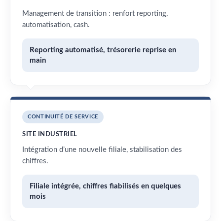
Management de transition : renfort reporting,
automatisation, cash.
Reporting automatisé, trésorerie reprise en
main
CONTINUITÉ DE SERVICE
SITE INDUSTRIEL
Intégration d’une nouvelle filiale, stabilisation des
chiffres.
Filiale intégrée, chiffres fiabilisés en quelques
mois