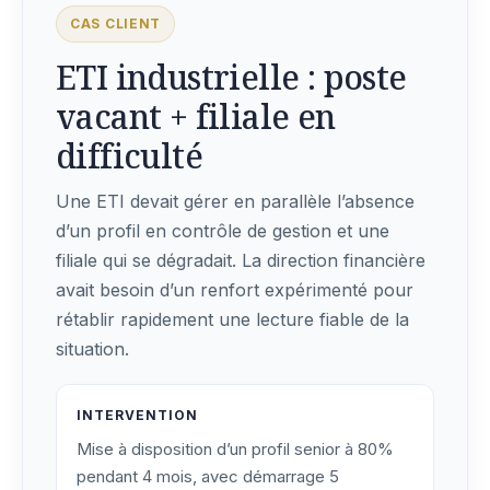
CAS CLIENT
ETI industrielle : poste
vacant + filiale en
difficulté
Une ETI devait gérer en parallèle l’absence
d’un profil en contrôle de gestion et une
filiale qui se dégradait. La direction financière
avait besoin d’un renfort expérimenté pour
rétablir rapidement une lecture fiable de la
situation.
INTERVENTION
Mise à disposition d’un profil senior à 80%
pendant 4 mois, avec démarrage 5