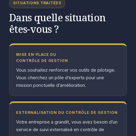
SITUATIONS TRAITÉES
Dans quelle situation
êtes-vous ?
MISE EN PLACE DU
CONTRÔLE DE GESTION
Vous souhaitez renforcer vos outils de pilotage.
Vous cherchez un pôle d’experts pour une
mission ponctuelle d’amélioration.
EXTERNALISATION DU CONTRÔLE DE GESTION
Votre entreprise a grandit, vous avez besoin d’un
service de suivi externalisé en contrôle de