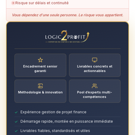
Risque sur délais et continuité
✗
Vous dépendez d’une seule personne. Le risque vous appartient.
Encadrement senior
Livrables concrets et
garanti
actionnables
Méthodologie & innovation
Pool d’experts multi-
compétences
Expérience gestion de projet finance
Démarrage rapide, montée en puissance immédiate
Livrables fiables, standardisés et utiles