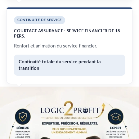
CONTINUITÉ DE SERVICE
COURTAGE ASSURANCE · SERVICE FINANCIER DE 18
PERS.
Renfort et animation du service financier.
Continuité totale du service pendant la
transition