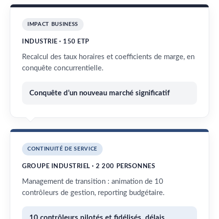
IMPACT BUSINESS
INDUSTRIE · 150 ETP
Recalcul des taux horaires et coefficients de marge, en
conquête concurrentielle.
Conquête d’un nouveau marché significatif
CONTINUITÉ DE SERVICE
GROUPE INDUSTRIEL · 2 200 PERSONNES
Management de transition : animation de 10
contrôleurs de gestion, reporting budgétaire.
10 contrôleurs pilotés et fidélisés, délais