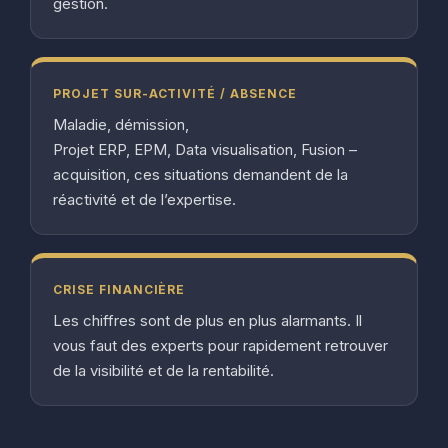
gestion.
PROJET SUR-ACTIVITÉ / ABSENCE
Maladie, démission,
Projet ERP, EPM, Data visualisation, Fusion –
acquisition, ces situations demandent de la
réactivité et de l’expertise.
CRISE FINANCIÈRE
Les chiffres sont de plus en plus alarmants. Il
vous faut des experts pour rapidement retrouver
de la visibilité et de la rentabilité.