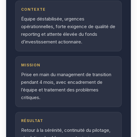
CONTEXTE
Équipe déstabilisée, urgences
opérationnelles, forte exigence de qualité de
reporting et attente élevée du fonds
d’investissement actionnaire.
MISSION
Prise en main du management de transition
pendant 4 mois, avec encadrement de
l’équipe et traitement des problèmes
critiques.
RÉSULTAT
Retour à la sérénité, continuité du pilotage,