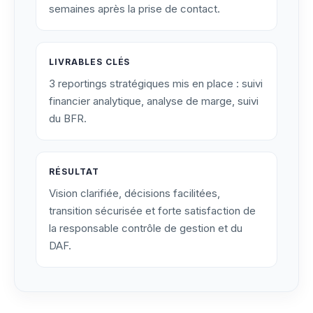
semaines après la prise de contact.
LIVRABLES CLÉS
3 reportings stratégiques mis en place : suivi
financier analytique, analyse de marge, suivi
du BFR.
RÉSULTAT
Vision clarifiée, décisions facilitées,
transition sécurisée et forte satisfaction de
la responsable contrôle de gestion et du
DAF.