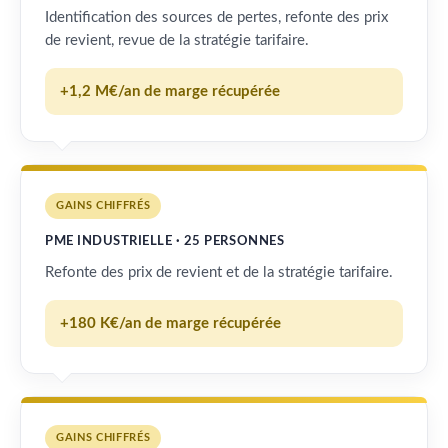
Identification des sources de pertes, refonte des prix
de revient, revue de la stratégie tarifaire.
+1,2 M€/an de marge récupérée
GAINS CHIFFRÉS
PME INDUSTRIELLE · 25 PERSONNES
Refonte des prix de revient et de la stratégie tarifaire.
+180 K€/an de marge récupérée
GAINS CHIFFRÉS