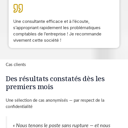
Une consultante efficace et à l’écoute,
s’appropriant rapidement les problématiques
comptables de l’entreprise ! Je recommande
vivement cette société !
Cas clients
Des résultats constatés dès les
premiers mois
Une sélection de cas anonymisés — par respect de la
confidentialité
« Nous tenons le poste sans rupture — et nous