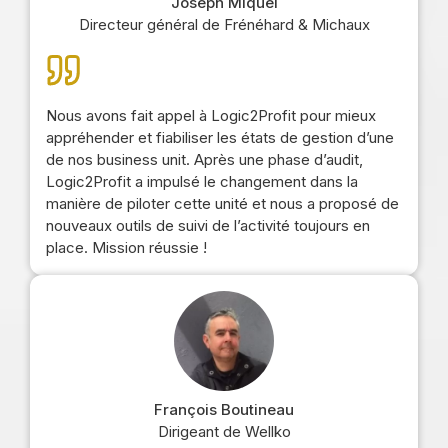
Joseph Miquel
Directeur général de Frénéhard & Michaux
Nous avons fait appel à Logic2Profit pour mieux
appréhender et fiabiliser les états de gestion d’une
de nos business unit. Après une phase d’audit,
Logic2Profit a impulsé le changement dans la
manière de piloter cette unité et nous a proposé de
nouveaux outils de suivi de l’activité toujours en
place. Mission réussie !
François Boutineau
Dirigeant de Wellko