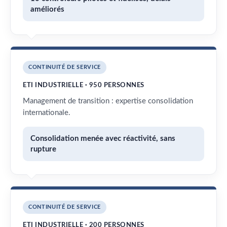
améliorés
CONTINUITÉ DE SERVICE
ETI INDUSTRIELLE · 950 PERSONNES
Management de transition : expertise consolidation
internationale.
Consolidation menée avec réactivité, sans
rupture
CONTINUITÉ DE SERVICE
ETI INDUSTRIELLE · 200 PERSONNES