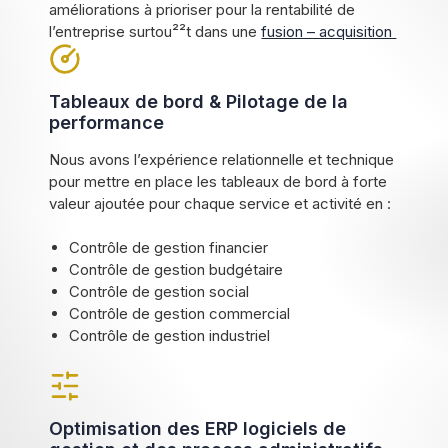
améliorations à prioriser pour la rentabilité de
l’entreprise surtou²²t dans une
fusion – acquisition
Tableaux de bord & Pilotage de la
performance
Nous avons l’expérience relationnelle et technique
pour mettre en place les tableaux de bord à forte
valeur ajoutée pour chaque service et activité en :
Contrôle de gestion financier
Contrôle de gestion budgétaire
Contrôle de gestion social
Contrôle de gestion commercial
Contrôle de gestion industriel
Optimisation des ERP logiciels de