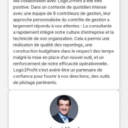
Ma collaboration avec Logic2Profit a été très
positive. Dans un contexte de quotidien intense
avec une équipe de 8 contrôleurs de gestion, leur
approche personnalisée du contrôle de gestion a
largement répondu à nos attentes : La consultante
a rapidement intégré notre culture d’entreprise et la
technicité de son organisation. Cela a permis une
réalisation de qualité des reportings, une
construction budgétaire dans le respect des temps
malgré la mise en place d’un nouvel outil, et un
renforcement de notre efficacité opérationnelle.
Logic2Profit s’est avéré être un partenaire de
confiance pour fournir à nos directions, des outils
de pilotage pertinents.