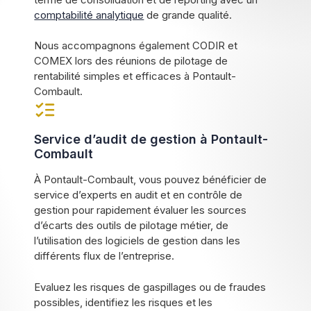
comptabilité analytique
de grande qualité.
Nous accompagnons également CODIR et
COMEX lors des réunions de pilotage de
rentabilité simples et efficaces à Pontault-
Combault.
Service d’audit de gestion à Pontault-
Combault
À Pontault-Combault, vous pouvez bénéficier de
service d’experts en audit et en contrôle de
gestion pour rapidement évaluer les sources
d’écarts des outils de pilotage métier, de
l’utilisation des logiciels de gestion dans les
différents flux de l’entreprise.
Evaluez les risques de gaspillages ou de fraudes
possibles, identifiez les risques et les