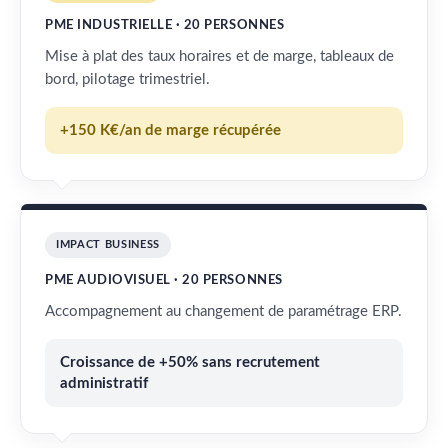
PME INDUSTRIELLE · 20 PERSONNES
Mise à plat des taux horaires et de marge, tableaux de
bord, pilotage trimestriel.
+150 K€/an de marge récupérée
IMPACT BUSINESS
PME AUDIOVISUEL · 20 PERSONNES
Accompagnement au changement de paramétrage ERP.
Croissance de +50% sans recrutement
administratif