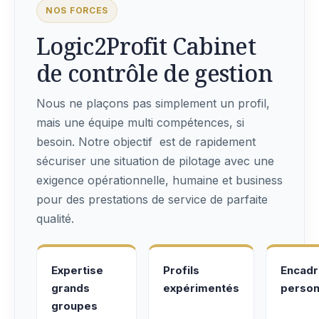
NOS FORCES
Logic2Profit Cabinet
de contrôle de gestion
Nous ne plaçons pas simplement un profil,
mais une équipe multi compétences, si
besoin. Notre objectif est de rapidement
sécuriser une situation de pilotage avec une
exigence opérationnelle, humaine et business
pour des prestations de service de parfaite
qualité.
Expertise
Profils
Encad
grands
expérimentés
person
groupes