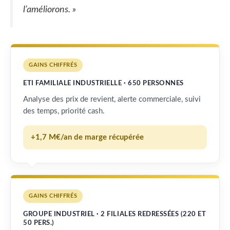
l’améliorons. »
GAINS CHIFFRÉS
ETI FAMILIALE INDUSTRIELLE · 650 PERSONNES
Analyse des prix de revient, alerte commerciale, suivi
des temps, priorité cash.
+1,7 M€/an de marge récupérée
GAINS CHIFFRÉS
GROUPE INDUSTRIEL · 2 FILIALES REDRESSÉES (220 ET
50 PERS.)