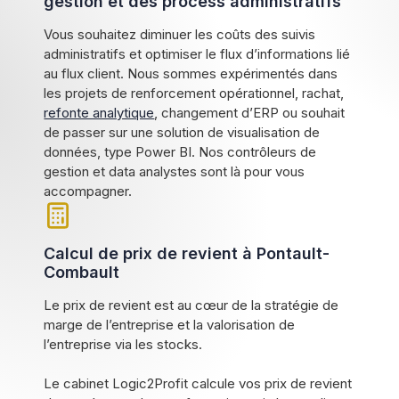
gestion et des process administratifs
Vous souhaitez diminuer les coûts des suivis
administratifs et optimiser le flux d’informations lié
au flux client. Nous sommes expérimentés dans
les projets de renforcement opérationnel, rachat,
refonte analytique
, changement d’ERP ou souhait
de passer sur une solution de visualisation de
données, type Power BI. Nos contrôleurs de
gestion et data analystes sont là pour vous
accompagner.
Calcul de prix de revient à Pontault-
Combault
Le prix de revient est au cœur de la stratégie de
marge de l’entreprise et la valorisation de
l’entreprise via les stocks.
Le cabinet Logic2Profit calcule vos prix de revient