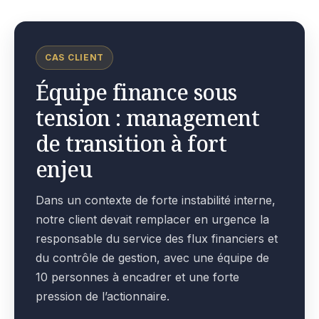
CAS CLIENT
Équipe finance sous
tension : management
de transition à fort
enjeu
Dans un contexte de forte instabilité interne,
notre client devait remplacer en urgence la
responsable du service des flux financiers et
du contrôle de gestion, avec une équipe de
10 personnes à encadrer et une forte
pression de l’actionnaire.