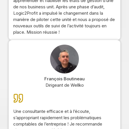
appréhender et fiabiliser les états de gestion d’une
de nos business unit. Après une phase d’audit,
Logic2Profit a impulsé le changement dans la
manière de piloter cette unité et nous a proposé de
nouveaux outils de suivi de l’activité toujours en
place. Mission réussie !
François Boutineau
Dirigeant de Wellko
Une consultante efficace et à l’écoute,
s’appropriant rapidement les problématiques
comptables de l’entreprise ! Je recommande