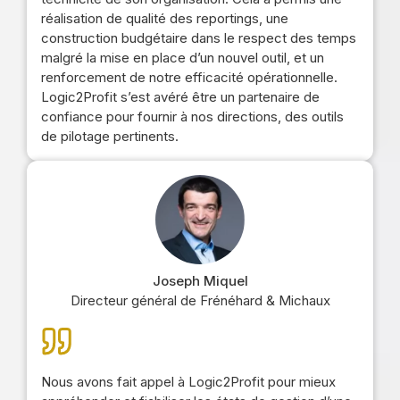
réalisation de qualité des reportings, une
construction budgétaire dans le respect des temps
malgré la mise en place d’un nouvel outil, et un
renforcement de notre efficacité opérationnelle.
Logic2Profit s’est avéré être un partenaire de
confiance pour fournir à nos directions, des outils
de pilotage pertinents.
Joseph Miquel
Directeur général de Frénéhard & Michaux
Nous avons fait appel à Logic2Profit pour mieux