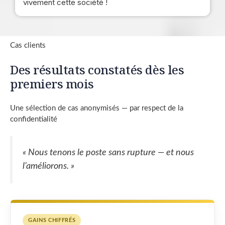
vivement cette société !
Cas clients
Des résultats constatés dès les
premiers mois
Une sélection de cas anonymisés — par respect de la
confidentialité
« Nous tenons le poste sans rupture — et nous
l’améliorons. »
GAINS CHIFFRÉS