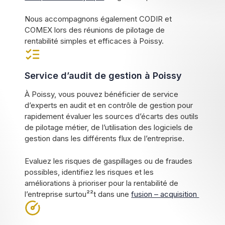
Nous accompagnons également CODIR et
COMEX lors des réunions de pilotage de
rentabilité simples et efficaces à Poissy.
Service d’audit de gestion à Poissy
À Poissy, vous pouvez bénéficier de service
d’experts en audit et en contrôle de gestion pour
rapidement évaluer les sources d’écarts des outils
de pilotage métier, de l’utilisation des logiciels de
gestion dans les différents flux de l’entreprise.
Evaluez les risques de gaspillages ou de fraudes
possibles, identifiez les risques et les
améliorations à prioriser pour la rentabilité de
l’entreprise surtou²²t dans une
fusion – acquisition