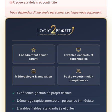
Risque sur délais et continuité
✗
Vous dépendez d’une seule personne. Le risque vous appartient.
Encadrement senior
Livrables concrets et
garanti
actionnables
Méthodologie & innovation
Pool d’experts multi-
compétences
Expérience gestion de projet finance
Démarrage rapide, montée en puissance immédiate
Livrables fiables, standardisés et utiles