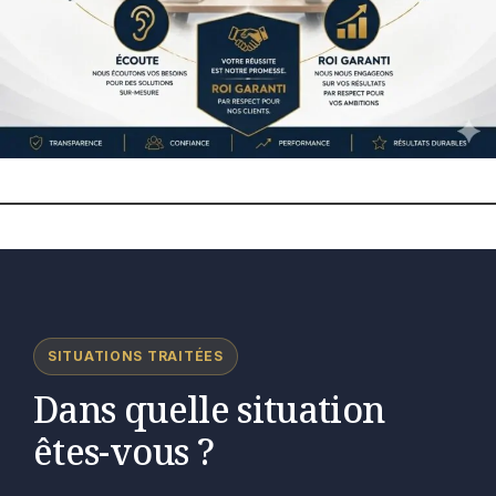
SITUATIONS TRAITÉES
Dans quelle situation
êtes-vous ?