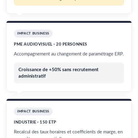
IMPACT BUSINESS
PME AUDIOVISUEL · 20 PERSONNES
Accompagnement au changement de paramétrage ERP.
Croissance de +50% sans recrutement
administratif
IMPACT BUSINESS
INDUSTRIE · 150 ETP
Recalcul des taux horaires et coefficients de marge, en