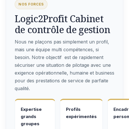
NOS FORCES
Logic2Profit Cabinet
de contrôle de gestion
Nous ne plaçons pas simplement un profil,
mais une équipe multi compétences, si
besoin. Notre objectif est de rapidement
sécuriser une situation de pilotage avec une
exigence opérationnelle, humaine et business
pour des prestations de service de parfaite
qualité.
Expertise
Profils
Encad
grands
expérimentés
person
groupes