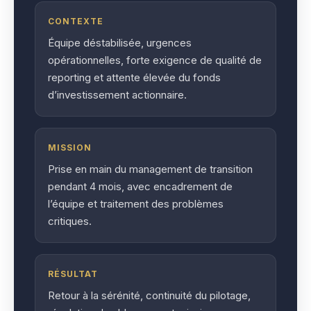
CONTEXTE
Équipe déstabilisée, urgences
opérationnelles, forte exigence de qualité de
reporting et attente élevée du fonds
d’investissement actionnaire.
MISSION
Prise en main du management de transition
pendant 4 mois, avec encadrement de
l’équipe et traitement des problèmes
critiques.
RÉSULTAT
Retour à la sérénité, continuité du pilotage,