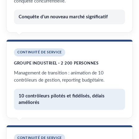
conquête concurrentielle.
Conquête d’un nouveau marché significatif
CONTINUITÉ DE SERVICE
GROUPE INDUSTRIEL · 2 200 PERSONNES
Management de transition : animation de 10
contrôleurs de gestion, reporting budgétaire.
10 contrôleurs pilotés et fidélisés, délais
améliorés
CONTINUITÉ DE SERVICE