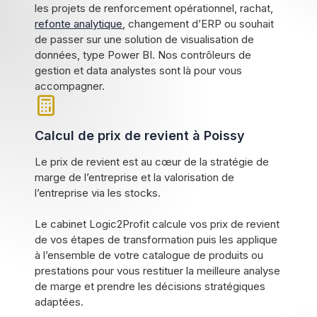
les projets de renforcement opérationnel, rachat,
refonte analytique
, changement d’ERP ou souhait
de passer sur une solution de visualisation de
données, type Power BI. Nos contrôleurs de
gestion et data analystes sont là pour vous
accompagner.
Calcul de prix de revient à Poissy
Le prix de revient est au cœur de la stratégie de
marge de l’entreprise et la valorisation de
l’entreprise via les stocks.
Le cabinet Logic2Profit calcule vos prix de revient
de vos étapes de transformation puis les applique
à l’ensemble de votre catalogue de produits ou
prestations pour vous restituer la meilleure analyse
de marge et prendre les décisions stratégiques
adaptées.