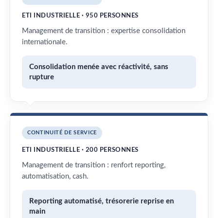
ETI INDUSTRIELLE · 950 PERSONNES
Management de transition : expertise consolidation
internationale.
Consolidation menée avec réactivité, sans
rupture
CONTINUITÉ DE SERVICE
ETI INDUSTRIELLE · 200 PERSONNES
Management de transition : renfort reporting,
automatisation, cash.
Reporting automatisé, trésorerie reprise en
main