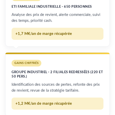
ETI FAMILIALE INDUSTRIELLE · 650 PERSONNES
Analyse des prix de revient, alerte commerciale, suivi
des temps, priorité cash.
+1,7 M€/an de marge récupérée
GAINS CHIFFRÉS
GROUPE INDUSTRIEL · 2 FILIALES REDRESSÉES (220 ET
50 PERS.)
Identification des sources de pertes, refonte des prix
de revient, revue de la stratégie tarifaire.
+1,2 M€/an de marge récupérée