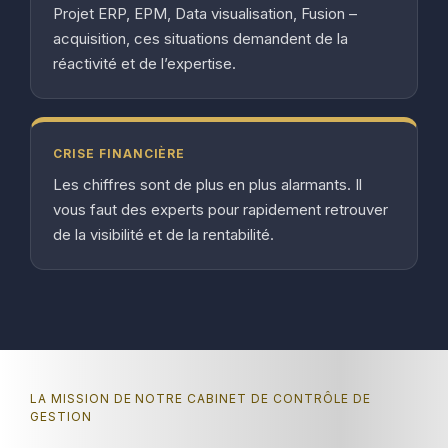
Projet ERP, EPM, Data visualisation, Fusion –
acquisition, ces situations demandent de la
réactivité et de l’expertise.
CRISE FINANCIÈRE
Les chiffres sont de plus en plus alarmants. Il
vous faut des experts pour rapidement retrouver
de la visibilité et de la rentabilité.
LA MISSION DE NOTRE CABINET DE CONTRÔLE DE
GESTION