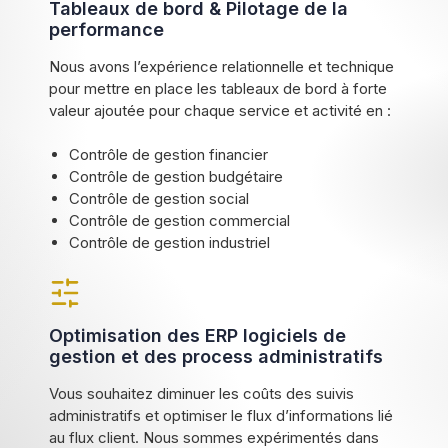
Tableaux de bord & Pilotage de la
performance
Nous avons l’expérience relationnelle et technique
pour mettre en place les tableaux de bord à forte
valeur ajoutée pour chaque service et activité en :
Contrôle de gestion financier
Contrôle de gestion budgétaire
Contrôle de gestion social
Contrôle de gestion commercial
Contrôle de gestion industriel
Optimisation des ERP logiciels de
gestion et des process administratifs
Vous souhaitez diminuer les coûts des suivis
administratifs et optimiser le flux d’informations lié
au flux client. Nous sommes expérimentés dans