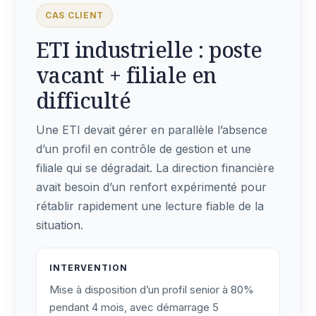
CAS CLIENT
ETI industrielle : poste
vacant + filiale en
difficulté
Une ETI devait gérer en parallèle l’absence
d’un profil en contrôle de gestion et une
filiale qui se dégradait. La direction financière
avait besoin d’un renfort expérimenté pour
rétablir rapidement une lecture fiable de la
situation.
INTERVENTION
Mise à disposition d’un profil senior à 80%
pendant 4 mois, avec démarrage 5