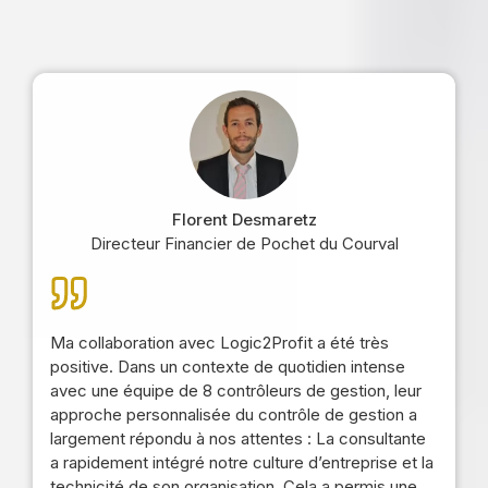
Florent Desmaretz
Directeur Financier de Pochet du Courval
Ma collaboration avec Logic2Profit a été très
positive. Dans un contexte de quotidien intense
avec une équipe de 8 contrôleurs de gestion, leur
approche personnalisée du contrôle de gestion a
largement répondu à nos attentes : La consultante
a rapidement intégré notre culture d’entreprise et la
technicité de son organisation. Cela a permis une