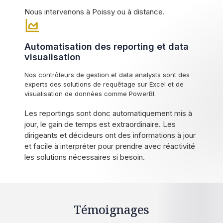
Nous intervenons à Poissy ou à distance.
Automatisation des reporting et data
visualisation
Nos contrôleurs de gestion et data analysts sont des
experts des solutions de requêtage sur Excel et de
visualisation de données comme PowerBI.
Les reportings sont donc automatiquement mis à
jour, le gain de temps est extraordinaire. Les
dirigeants et décideurs ont des informations à jour
et facile à interpréter pour prendre avec réactivité
les solutions nécessaires si besoin.
Témoignages