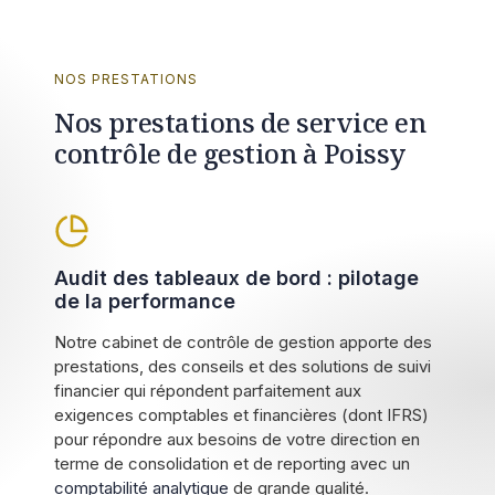
NOS PRESTATIONS
Nos prestations de service en
contrôle de gestion à Poissy
Audit des tableaux de bord : pilotage
de la performance
Notre cabinet de contrôle de gestion apporte des
prestations, des conseils et des solutions de suivi
financier qui répondent parfaitement aux
exigences comptables et financières (dont IFRS)
pour répondre aux besoins de votre direction en
terme de consolidation et de reporting avec un
comptabilité analytique
de grande qualité.