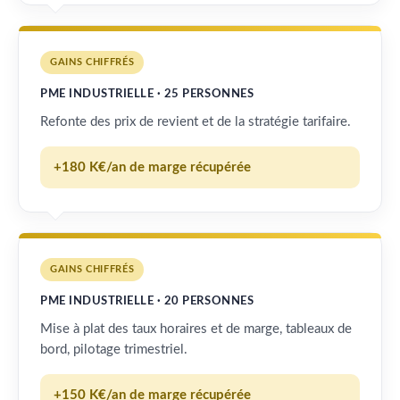
GAINS CHIFFRÉS
PME INDUSTRIELLE · 25 PERSONNES
Refonte des prix de revient et de la stratégie tarifaire.
+180 K€/an de marge récupérée
GAINS CHIFFRÉS
PME INDUSTRIELLE · 20 PERSONNES
Mise à plat des taux horaires et de marge, tableaux de
bord, pilotage trimestriel.
+150 K€/an de marge récupérée