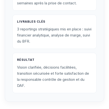
semaines après la prise de contact.
LIVRABLES CLÉS
3 reportings stratégiques mis en place : suivi
financier analytique, analyse de marge, suivi
du BFR.
RÉSULTAT
Vision clarifiée, décisions facilitées,
transition sécurisée et forte satisfaction de
la responsable contrôle de gestion et du
DAF.