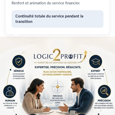
Renfort et animation du service financier.
Continuité totale du service pendant la
transition