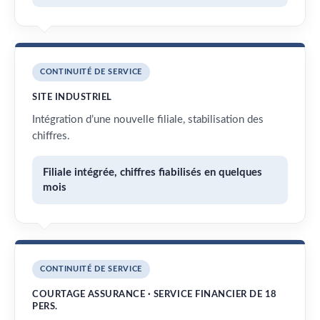
CONTINUITÉ DE SERVICE
SITE INDUSTRIEL
Intégration d’une nouvelle filiale, stabilisation des
chiffres.
Filiale intégrée, chiffres fiabilisés en quelques
mois
CONTINUITÉ DE SERVICE
COURTAGE ASSURANCE · SERVICE FINANCIER DE 18
PERS.