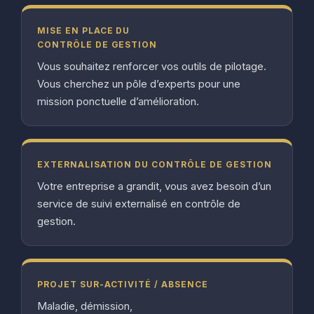
MISE EN PLACE DU
CONTRÔLE DE GESTION
Vous souhaitez renforcer vos outils de pilotage.
Vous cherchez un pôle d’experts pour une
mission ponctuelle d’amélioration.
EXTERNALISATION DU CONTRÔLE DE GESTION
Votre entreprise a grandit, vous avez besoin d’un
service de suivi externalisé en contrôle de
gestion.
PROJET SUR-ACTIVITÉ / ABSENCE
Maladie, démission,