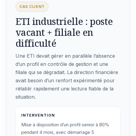
CAS CLIENT
ETI industrielle : poste
vacant + filiale en
difficulté
Une ETI devait gérer en parallèle l’absence
d’un profil en contrôle de gestion et une
filiale qui se dégradait. La direction financière
avait besoin d’un renfort expérimenté pour
rétablir rapidement une lecture fiable de la
situation.
INTERVENTION
Mise à disposition d’un profil senior à 80%
pendant 4 mois, avec démarrage 5