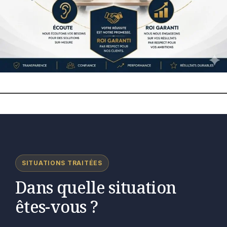
SITUATIONS TRAITÉES
Dans quelle situation
êtes-vous ?