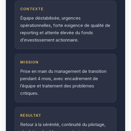
CONTEXTE
Équipe déstabilisée, urgences
opérationnelles, forte exigence de qualité de
reporting et attente élevée du fonds
d’investissement actionnaire.
MISSION
Prise en main du management de transition
pendant 4 mois, avec encadrement de
l’équipe et traitement des problèmes
critiques.
RÉSULTAT
Retour à la sérénité, continuité du pilotage,