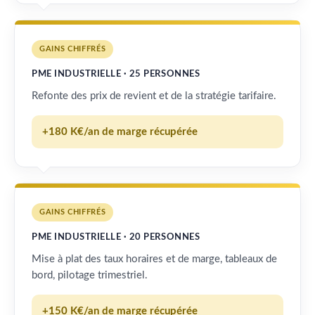
GAINS CHIFFRÉS
PME INDUSTRIELLE · 25 PERSONNES
Refonte des prix de revient et de la stratégie tarifaire.
+180 K€/an de marge récupérée
GAINS CHIFFRÉS
PME INDUSTRIELLE · 20 PERSONNES
Mise à plat des taux horaires et de marge, tableaux de
bord, pilotage trimestriel.
+150 K€/an de marge récupérée