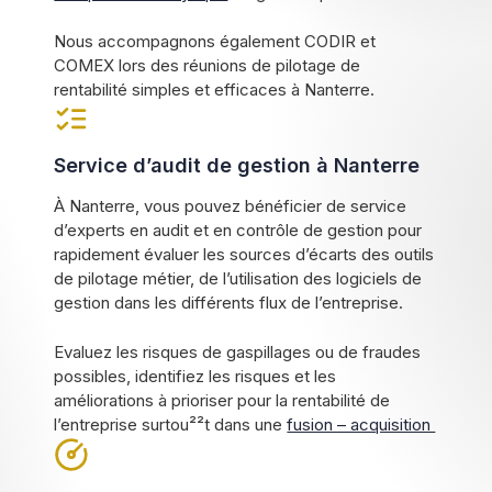
Nous accompagnons également CODIR et
COMEX lors des réunions de pilotage de
rentabilité simples et efficaces à Nanterre.
Service d’audit de gestion à Nanterre
À Nanterre, vous pouvez bénéficier de service
d’experts en audit et en contrôle de gestion pour
rapidement évaluer les sources d’écarts des outils
de pilotage métier, de l’utilisation des logiciels de
gestion dans les différents flux de l’entreprise.
Evaluez les risques de gaspillages ou de fraudes
possibles, identifiez les risques et les
améliorations à prioriser pour la rentabilité de
l’entreprise surtou²²t dans une
fusion – acquisition