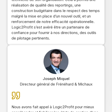
réalisation de qualité des reportings, une
construction budgétaire dans le respect des temps
malgré la mise en place d’un nouvel outil, et un
renforcement de notre efficacité opérationnelle.
Logic2Profit s’est avéré être un partenaire de
confiance pour fournir à nos directions, des outils
de pilotage pertinents.
Joseph Miquel
Directeur général de Frénéhard & Michaux
Nous avons fait appel à Logic2Profit pour mieux