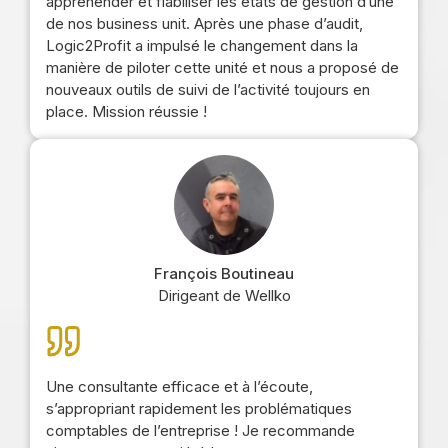
appréhender et fiabiliser les états de gestion d’une
de nos business unit. Après une phase d’audit,
Logic2Profit a impulsé le changement dans la
manière de piloter cette unité et nous a proposé de
nouveaux outils de suivi de l’activité toujours en
place. Mission réussie !
François Boutineau
Dirigeant de Wellko
Une consultante efficace et à l’écoute,
s’appropriant rapidement les problématiques
comptables de l’entreprise ! Je recommande