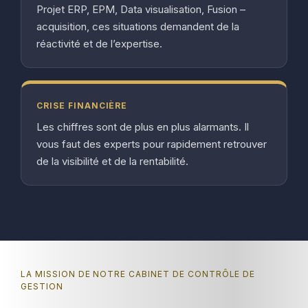
Projet ERP, EPM, Data visualisation, Fusion –
acquisition, ces situations demandent de la
réactivité et de l’expertise.
CRISE FINANCIÈRE
Les chiffres sont de plus en plus alarmants. Il
vous faut des experts pour rapidement retrouver
de la visibilité et de la rentabilité.
LA MISSION DE NOTRE CABINET DE CONTRÔLE DE
GESTION