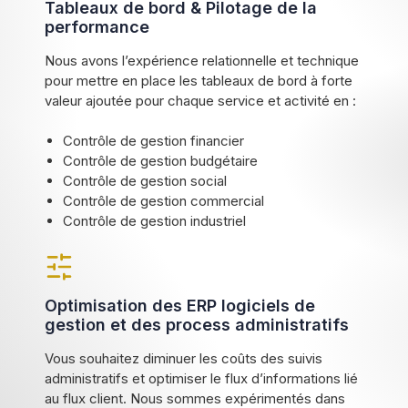
Tableaux de bord & Pilotage de la
performance
Nous avons l’expérience relationnelle et technique
pour mettre en place les tableaux de bord à forte
valeur ajoutée pour chaque service et activité en :
Contrôle de gestion financier
Contrôle de gestion budgétaire
Contrôle de gestion social
Contrôle de gestion commercial
Contrôle de gestion industriel
Optimisation des ERP logiciels de
gestion et des process administratifs
Vous souhaitez diminuer les coûts des suivis
administratifs et optimiser le flux d’informations lié
au flux client. Nous sommes expérimentés dans