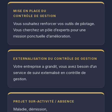
MISE EN PLACE DU
CONTRÔLE DE GESTION
Vous souhaitez renforcer vos outils de pilotage.
Vous cherchez un pôle d’experts pour une
mission ponctuelle d’amélioration.
EXTERNALISATION DU CONTRÔLE DE GESTION
Votre entreprise a grandit, vous avez besoin d’un
service de suivi externalisé en contrôle de
gestion.
PROJET SUR-ACTIVITÉ / ABSENCE
Maladie, démission,