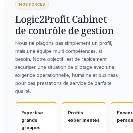
NOS FORCES
Logic2Profit Cabinet
de contrôle de gestion
Nous ne plaçons pas simplement un profil,
mais une équipe multi compétences, si
besoin. Notre objectif est de rapidement
sécuriser une situation de pilotage avec une
exigence opérationnelle, humaine et business
pour des prestations de service de parfaite
qualité.
Expertise
Profils
Encad
grands
expérimentés
person
groupes