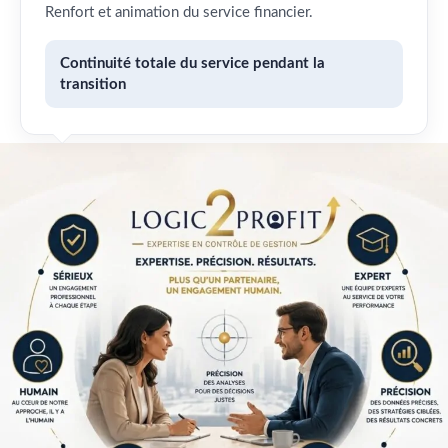
Renfort et animation du service financier.
Continuité totale du service pendant la
transition