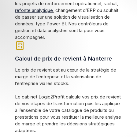
les projets de renforcement opérationnel, rachat,
refonte analytique
, changement d’ERP ou souhait
de passer sur une solution de visualisation de
données, type Power BI. Nos contrôleurs de
gestion et data analystes sont là pour vous
accompagner.
Calcul de prix de revient à Nanterre
Le prix de revient est au cœur de la stratégie de
marge de l’entreprise et la valorisation de
l’entreprise via les stocks.
Le cabinet Logic2Profit calcule vos prix de revient
de vos étapes de transformation puis les applique
à l’ensemble de votre catalogue de produits ou
prestations pour vous restituer la meilleure analyse
de marge et prendre les décisions stratégiques
adaptées.