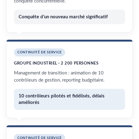
conquête concurrentielle.
Conquête d’un nouveau marché significatif
CONTINUITÉ DE SERVICE
GROUPE INDUSTRIEL · 2 200 PERSONNES
Management de transition : animation de 10
contrôleurs de gestion, reporting budgétaire.
10 contrôleurs pilotés et fidélisés, délais
améliorés
CONTINUITÉ DE SERVICE