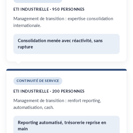
ETI INDUSTRIELLE · 950 PERSONNES
Management de transition : expertise consolidation
internationale.
Consolidation menée avec réactivité, sans
rupture
CONTINUITÉ DE SERVICE
ETI INDUSTRIELLE · 200 PERSONNES
Management de transition : renfort reporting,
automatisation, cash.
Reporting automatisé, trésorerie reprise en
main