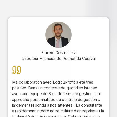
Florent Desmaretz
Directeur Financier de Pochet du Courval
Ma collaboration avec Logic2Profit a été très
positive. Dans un contexte de quotidien intense
avec une équipe de 8 contrôleurs de gestion, leur
approche personnalisée du contrôle de gestion a
largement répondu à nos attentes : La consultante
a rapidement intégré notre culture d’entreprise et la
technicité de son organisation. Cela a permis une