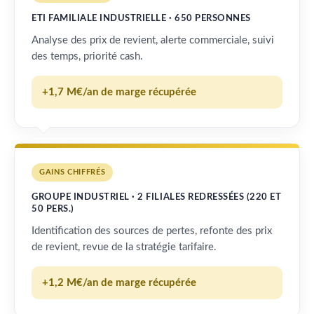
ETI FAMILIALE INDUSTRIELLE · 650 PERSONNES
Analyse des prix de revient, alerte commerciale, suivi
des temps, priorité cash.
+1,7 M€/an de marge récupérée
GAINS CHIFFRÉS
GROUPE INDUSTRIEL · 2 FILIALES REDRESSÉES (220 ET
50 PERS.)
Identification des sources de pertes, refonte des prix
de revient, revue de la stratégie tarifaire.
+1,2 M€/an de marge récupérée