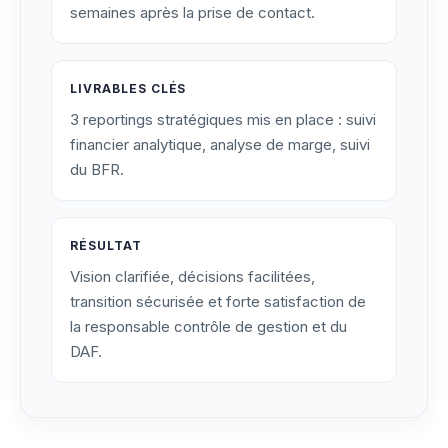
semaines après la prise de contact.
LIVRABLES CLÉS
3 reportings stratégiques mis en place : suivi
financier analytique, analyse de marge, suivi
du BFR.
RÉSULTAT
Vision clarifiée, décisions facilitées,
transition sécurisée et forte satisfaction de
la responsable contrôle de gestion et du
DAF.