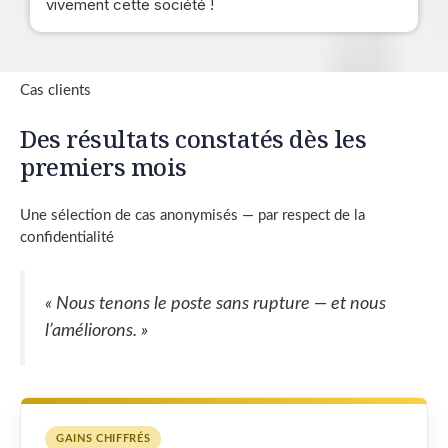
vivement cette société !
Cas clients
Des résultats constatés dès les
premiers mois
Une sélection de cas anonymisés — par respect de la
confidentialité
« Nous tenons le poste sans rupture — et nous
l’améliorons. »
GAINS CHIFFRÉS