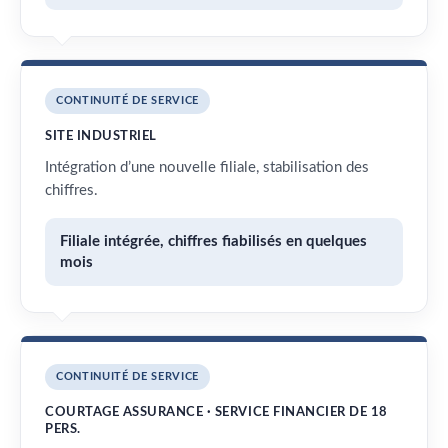
CONTINUITÉ DE SERVICE
SITE INDUSTRIEL
Intégration d’une nouvelle filiale, stabilisation des
chiffres.
Filiale intégrée, chiffres fiabilisés en quelques
mois
CONTINUITÉ DE SERVICE
COURTAGE ASSURANCE · SERVICE FINANCIER DE 18
PERS.