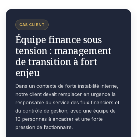
CAS CLIENT
Équipe finance sous
tension : management
de transition à fort
enjeu
Dans un contexte de forte instabilité interne,
notre client devait remplacer en urgence la
responsable du service des flux financiers et
du contrôle de gestion, avec une équipe de
10 personnes à encadrer et une forte
pression de l’actionnaire.