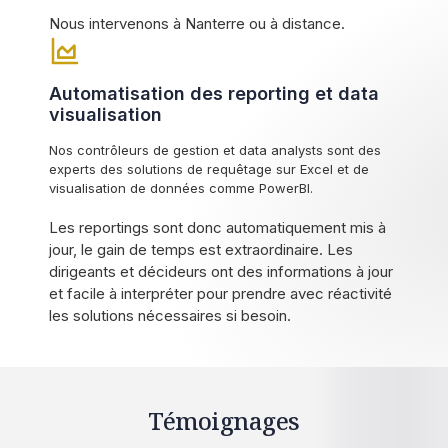
Nous intervenons à Nanterre ou à distance.
Automatisation des reporting et data
visualisation
Nos contrôleurs de gestion et data analysts sont des
experts des solutions de requêtage sur Excel et de
visualisation de données comme PowerBI.
Les reportings sont donc automatiquement mis à
jour, le gain de temps est extraordinaire. Les
dirigeants et décideurs ont des informations à jour
et facile à interpréter pour prendre avec réactivité
les solutions nécessaires si besoin.
Témoignages