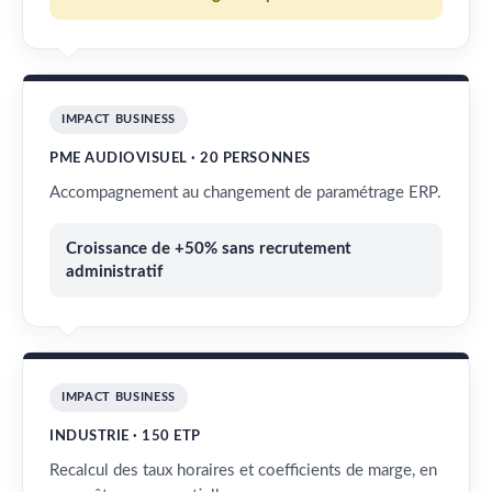
IMPACT BUSINESS
PME AUDIOVISUEL · 20 PERSONNES
Accompagnement au changement de paramétrage ERP.
Croissance de +50% sans recrutement
administratif
IMPACT BUSINESS
INDUSTRIE · 150 ETP
Recalcul des taux horaires et coefficients de marge, en