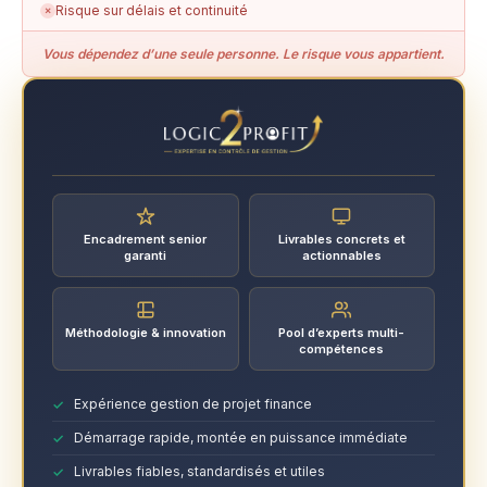
Risque sur délais et continuité
✗
Vous dépendez d’une seule personne. Le risque vous appartient.
Encadrement senior
Livrables concrets et
garanti
actionnables
Méthodologie & innovation
Pool d’experts multi-
compétences
Expérience gestion de projet finance
Démarrage rapide, montée en puissance immédiate
Livrables fiables, standardisés et utiles