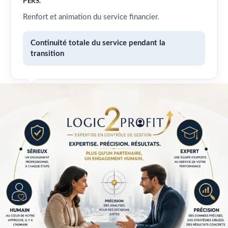
PERS.
Renfort et animation du service financier.
Continuité totale du service pendant la
transition