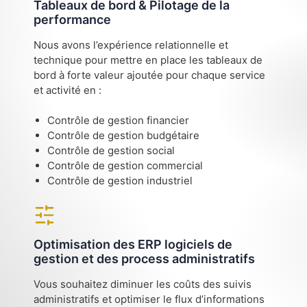
Tableaux de bord & Pilotage de la
performance
Nous avons l’expérience relationnelle et
technique pour mettre en place les tableaux de
bord à forte valeur ajoutée pour chaque service
et activité en :
Contrôle de gestion financier
Contrôle de gestion budgétaire
Contrôle de gestion social
Contrôle de gestion commercial
Contrôle de gestion industriel
Optimisation des ERP logiciels de
gestion et des process administratifs
Vous souhaitez diminuer les coûts des suivis
administratifs et optimiser le flux d’informations