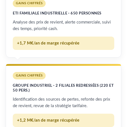
GAINS CHIFFRÉS
ETI FAMILIALE INDUSTRIELLE · 650 PERSONNES
Analyse des prix de revient, alerte commerciale, suivi
des temps, priorité cash.
+1,7 M€/an de marge récupérée
GAINS CHIFFRÉS
GROUPE INDUSTRIEL · 2 FILIALES REDRESSÉES (220 ET
50 PERS.)
Identification des sources de pertes, refonte des prix
de revient, revue de la stratégie tarifaire.
+1,2 M€/an de marge récupérée