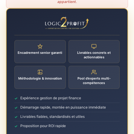
appartient.
Encadrement senior garanti
Livrables concrets et
actionnables
Méthodologie & innovation
Pool d’experts multi-
compétences
Expérience gestion de projet finance
Démarrage rapide, montée en puissance immédiate
Livrables fiables, standardisés et utiles
Proposition pour ROI rapide