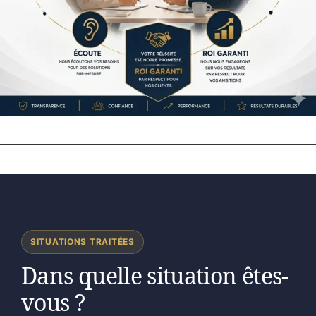
SITUATIONS TRAITÉES
Dans quelle situation êtes-
vous ?