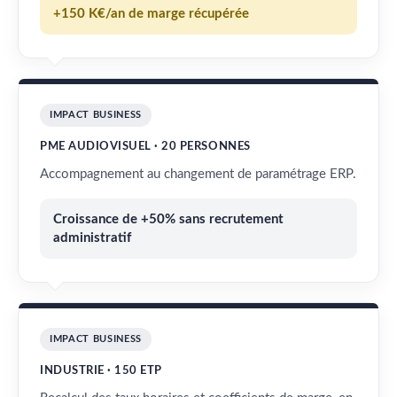
+150 K€/an de marge récupérée
IMPACT BUSINESS
PME AUDIOVISUEL · 20 PERSONNES
Accompagnement au changement de paramétrage ERP.
Croissance de +50% sans recrutement
administratif
IMPACT BUSINESS
INDUSTRIE · 150 ETP