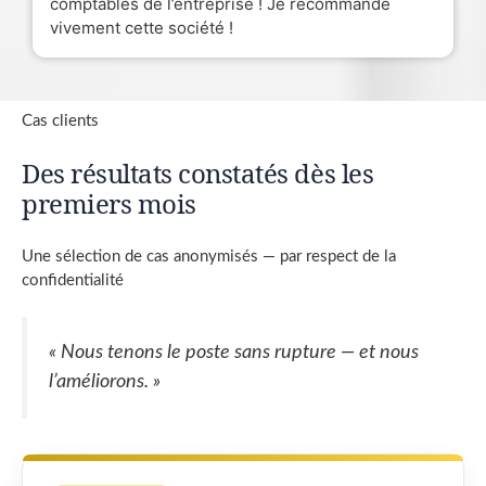
comptables de l’entreprise ! Je recommande
vivement cette société !
Cas clients
Des résultats constatés dès les
premiers mois
Une sélection de cas anonymisés — par respect de la
confidentialité
« Nous tenons le poste sans rupture — et nous
l’améliorons. »