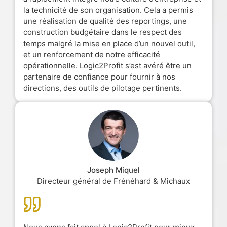
la technicité de son organisation. Cela a permis
une réalisation de qualité des reportings, une
construction budgétaire dans le respect des
temps malgré la mise en place d’un nouvel outil,
et un renforcement de notre efficacité
opérationnelle. Logic2Profit s’est avéré être un
partenaire de confiance pour fournir à nos
directions, des outils de pilotage pertinents.
Joseph Miquel
Directeur général de Frénéhard & Michaux