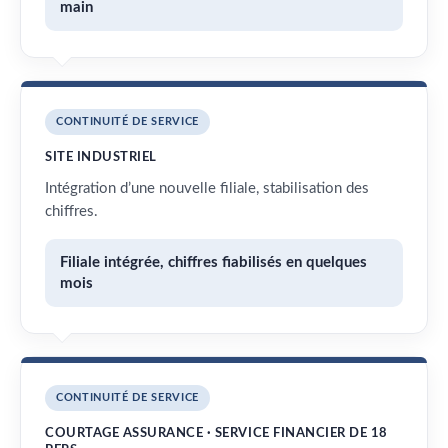
main
CONTINUITÉ DE SERVICE
SITE INDUSTRIEL
Intégration d’une nouvelle filiale, stabilisation des
chiffres.
Filiale intégrée, chiffres fiabilisés en quelques
mois
CONTINUITÉ DE SERVICE
COURTAGE ASSURANCE · SERVICE FINANCIER DE 18