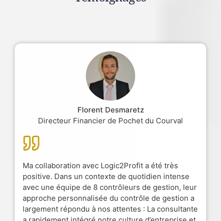
Florent Desmaretz
Directeur Financier de Pochet du Courval
Ma collaboration avec Logic2Profit a été très
positive. Dans un contexte de quotidien intense
avec une équipe de 8 contrôleurs de gestion, leur
approche personnalisée du contrôle de gestion a
largement répondu à nos attentes : La consultante
a rapidement intégré notre culture d’entreprise et