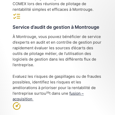
COMEX lors des réunions de pilotage de
rentabilité simples et efficaces à Montrouge.
Service d’audit de gestion à Montrouge
À Montrouge, vous pouvez bénéficier de service
d’experts en audit et en contrôle de gestion pour
rapidement évaluer les sources d’écarts des
outils de pilotage métier, de l’utilisation des
logiciels de gestion dans les différents flux de
l’entreprise.
Evaluez les risques de gaspillages ou de fraudes
possibles, identifiez les risques et les
améliorations à prioriser pour la rentabilité de
l’entreprise surtou²²t dans une
fusion –
acquisition