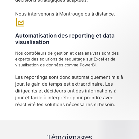
Nous intervenons à Montrouge ou à distance.
Automatisation des reporting et data
visualisation
Nos contrôleurs de gestion et data analysts sont des
experts des solutions de requêtage sur Excel et de
visualisation de données comme PowerBI.
Les reportings sont donc automatiquement mis à
jour, le gain de temps est extraordinaire. Les
dirigeants et décideurs ont des informations à
jour et facile à interpréter pour prendre avec
réactivité les solutions nécessaires si besoin.
Témoignages