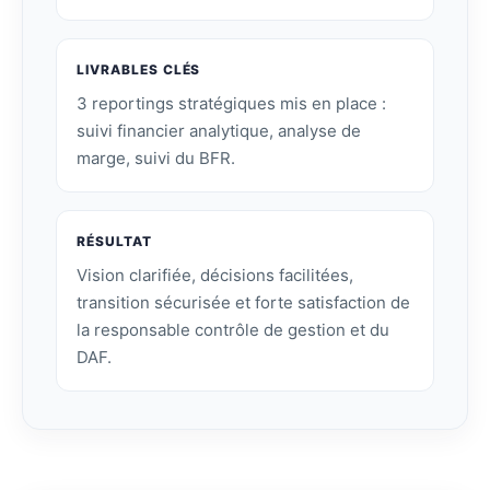
LIVRABLES CLÉS
3 reportings stratégiques mis en place :
suivi financier analytique, analyse de
marge, suivi du BFR.
RÉSULTAT
Vision clarifiée, décisions facilitées,
transition sécurisée et forte satisfaction de
la responsable contrôle de gestion et du
DAF.