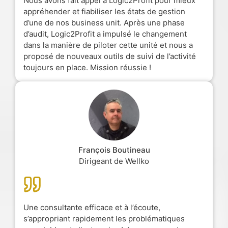
Nous avons fait appel à Logic2Profit pour mieux
appréhender et fiabiliser les états de gestion
d’une de nos business unit. Après une phase
d’audit, Logic2Profit a impulsé le changement
dans la manière de piloter cette unité et nous a
proposé de nouveaux outils de suivi de l’activité
toujours en place. Mission réussie !
François Boutineau
Dirigeant de Wellko
Une consultante efficace et à l’écoute,
s’appropriant rapidement les problématiques