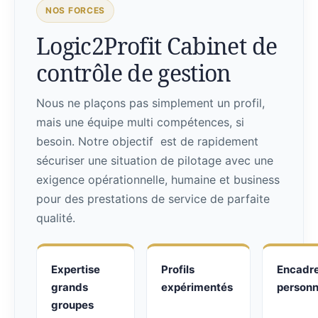
NOS FORCES
Logic2Profit Cabinet de
contrôle de gestion
Nous ne plaçons pas simplement un profil,
mais une équipe multi compétences, si
besoin. Notre objectif est de rapidement
sécuriser une situation de pilotage avec une
exigence opérationnelle, humaine et business
pour des prestations de service de parfaite
qualité.
Expertise
Profils
Encadr
grands
expérimentés
personn
groupes