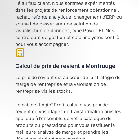
lié au flux client. Nous sommes expérimentés
dans les projets de renforcement opérationnel,
rachat,
refonte analytique
, changement d’ERP ou
souhait de passer sur une solution de
visualisation de données, type Power BI. Nos
contrôleurs de gestion et data analystes sont là
pour vous accompagner.
Calcul de prix de revient à Montrouge
Le prix de revient est au cœur de la stratégie de
marge de l’entreprise et la valorisation de
l’entreprise via les stocks.
Le cabinet Logic2Profit calcule vos prix de
revient de vos étapes de transformation puis les
applique à l’ensemble de votre catalogue de
produits ou prestations pour vous restituer la
meilleure analyse de marge et prendre les
décisions stratégiques adaptées.