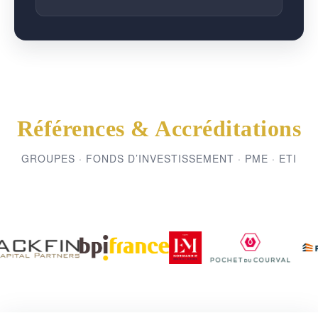
Références & Accréditations
GROUPES · FONDS D’INVESTISSEMENT · PME · ETI