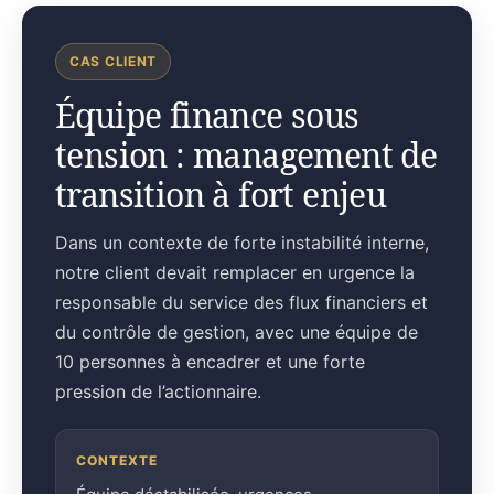
CAS CLIENT
Équipe finance sous
tension : management de
transition à fort enjeu
Dans un contexte de forte instabilité interne,
notre client devait remplacer en urgence la
responsable du service des flux financiers et
du contrôle de gestion, avec une équipe de
10 personnes à encadrer et une forte
pression de l’actionnaire.
CONTEXTE