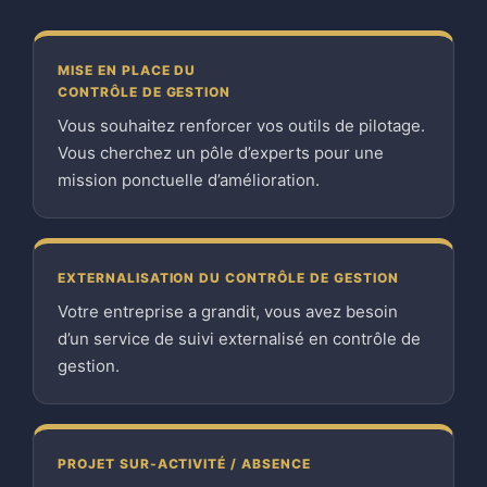
MISE EN PLACE DU
CONTRÔLE DE GESTION
Vous souhaitez renforcer vos outils de pilotage.
Vous cherchez un pôle d’experts pour une
mission ponctuelle d’amélioration.
EXTERNALISATION DU CONTRÔLE DE GESTION
Votre entreprise a grandit, vous avez besoin
d’un service de suivi externalisé en contrôle de
gestion.
PROJET SUR-ACTIVITÉ / ABSENCE