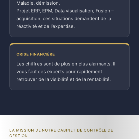
Maladie, démission,
Projet ERP, EPM, Data visualisation, Fusion –
acquisition, ces situations demandent de la
réactivité et de l’expertise.
CRISE FINANCIÈRE
Les chiffres sont de plus en plus alarmants. Il
vous faut des experts pour rapidement
retrouver de la visibilité et de la rentabilité.
LA MISSION DE NOTRE CABINET DE CONTRÔLE DE
GESTION