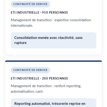
CONTINUITÉ DE SERVICE
ETI INDUSTRIELLE · 950 PERSONNES
Management de transition : expertise consolidation
internationale.
Consolidation menée avec réactivité, sans
rupture
CONTINUITÉ DE SERVICE
ETI INDUSTRIELLE · 200 PERSONNES
Management de transition : renfort reporting,
automatisation, cash.
Reporting automatisé, trésorerie reprise en