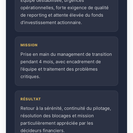
Équipe déstabilisée, urgences
opérationnelles, forte exigence de qualité
de reporting et attente élevée du fonds
d’investissement actionnaire.
MISSION
Prise en main du management de transition
pendant 4 mois, avec encadrement de
l’équipe et traitement des problèmes
critiques.
RÉSULTAT
Retour à la sérénité, continuité du pilotage,
résolution des blocages et mission
particulièrement appréciée par les
décideurs financiers.