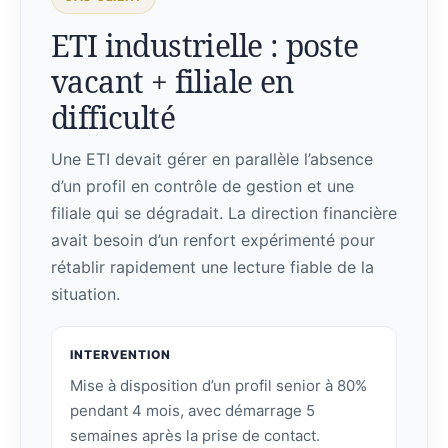
ETI industrielle : poste
vacant + filiale en
difficulté
Une ETI devait gérer en parallèle l’absence
d’un profil en contrôle de gestion et une
filiale qui se dégradait. La direction financière
avait besoin d’un renfort expérimenté pour
rétablir rapidement une lecture fiable de la
situation.
INTERVENTION
Mise à disposition d’un profil senior à 80%
pendant 4 mois, avec démarrage 5
semaines après la prise de contact.