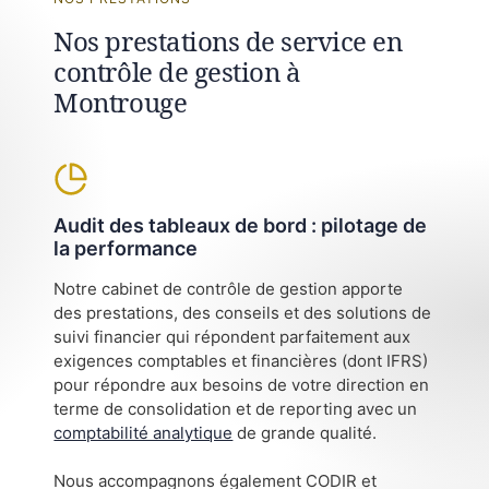
Nos prestations de service en
contrôle de gestion à
Montrouge
Audit des tableaux de bord : pilotage de
la performance
Notre cabinet de contrôle de gestion apporte
des prestations, des conseils et des solutions de
suivi financier qui répondent parfaitement aux
exigences comptables et financières (dont IFRS)
pour répondre aux besoins de votre direction en
terme de consolidation et de reporting avec un
comptabilité analytique
de grande qualité.
Nous accompagnons également CODIR et