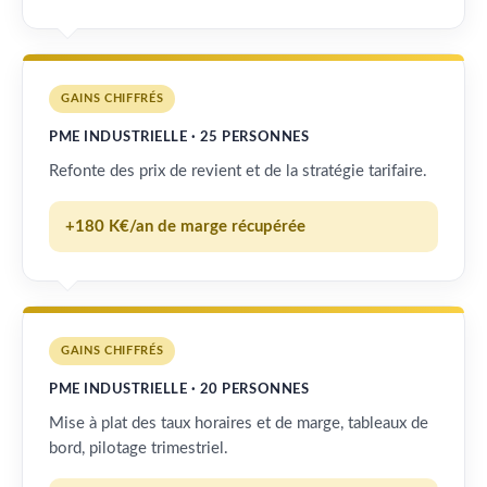
GAINS CHIFFRÉS
PME INDUSTRIELLE · 25 PERSONNES
Refonte des prix de revient et de la stratégie tarifaire.
+180 K€/an de marge récupérée
GAINS CHIFFRÉS
PME INDUSTRIELLE · 20 PERSONNES
Mise à plat des taux horaires et de marge, tableaux de
bord, pilotage trimestriel.