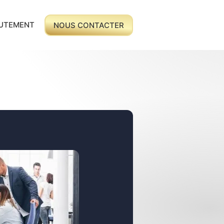
UTEMENT
NOUS CONTACTER