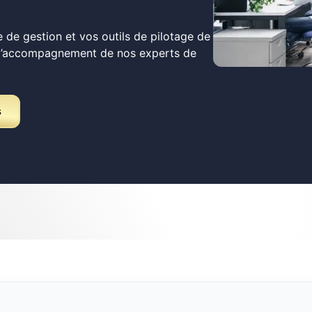
 de gestion et vos outils de pilotage de
 l’accompagnement de nos experts de
s