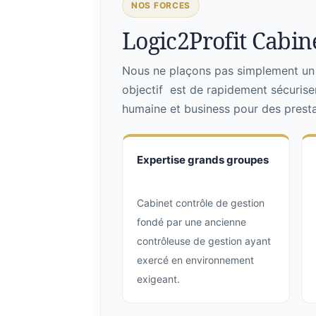
NOS FORCES
Logic2Profit Cabine
Nous ne plaçons pas simplement un p
objectif est de rapidement sécurise
humaine et business pour des prestat
Expertise grands groupes
Cabinet contrôle de gestion
fondé par une ancienne
contrôleuse de gestion ayant
exercé en environnement
exigeant.