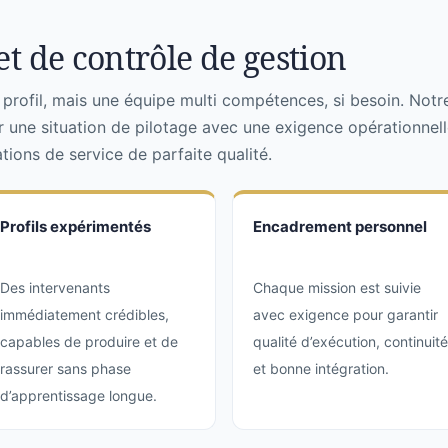
t de contrôle de gestion
rofil, mais une équipe multi compétences, si besoin. Notr
r une situation de pilotage avec une exigence opérationnell
ions de service de parfaite qualité.
Profils expérimentés
Encadrement personnel
Des intervenants
Chaque mission est suivie
immédiatement crédibles,
avec exigence pour garantir
capables de produire et de
qualité d’exécution, continuité
rassurer sans phase
et bonne intégration.
d’apprentissage longue.