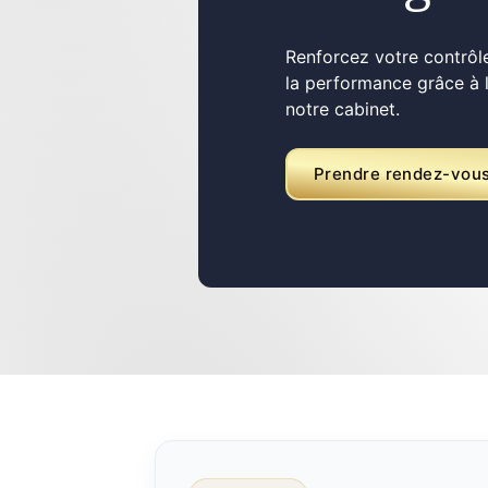
Renforcez votre contrôle
la performance grâce à
notre cabinet.
Prendre rendez-vou