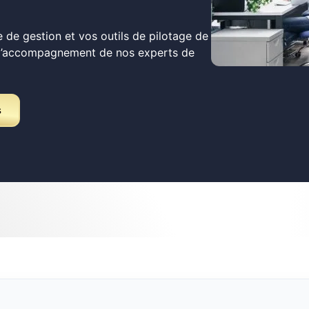
 de gestion et vos outils de pilotage de
 l’accompagnement de nos experts de
s