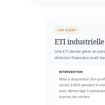
CAS CLIENT
ETI industrielle 
Une ETI devait gérer en paral
direction financière avait be
INTERVENTION
Mise à disposition d’un profi
senior à 80% pendant 4 moi
avec démarrage 5 semaines
la prise de contact.