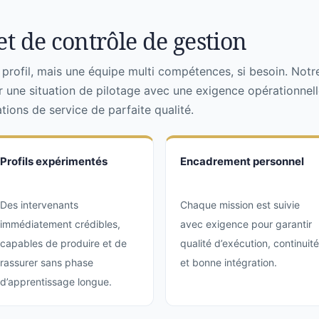
t de contrôle de gestion
rofil, mais une équipe multi compétences, si besoin. Notr
r une situation de pilotage avec une exigence opérationnell
ions de service de parfaite qualité.
Profils expérimentés
Encadrement personnel
Des intervenants
Chaque mission est suivie
immédiatement crédibles,
avec exigence pour garantir
capables de produire et de
qualité d’exécution, continuité
rassurer sans phase
et bonne intégration.
d’apprentissage longue.