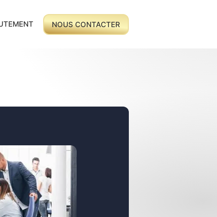
UTEMENT
NOUS CONTACTER