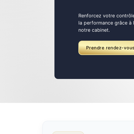
Renforcez votre contrôle
la performance grâce à
notre cabinet.
Prendre rendez-vou