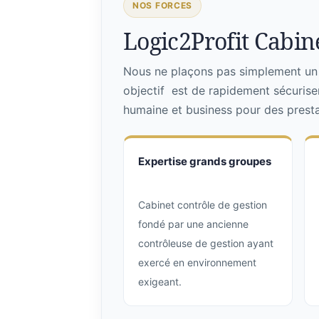
NOS FORCES
Logic2Profit Cabine
Nous ne plaçons pas simplement un p
objectif est de rapidement sécurise
humaine et business pour des prestat
Expertise grands groupes
Cabinet contrôle de gestion
fondé par une ancienne
contrôleuse de gestion ayant
exercé en environnement
exigeant.