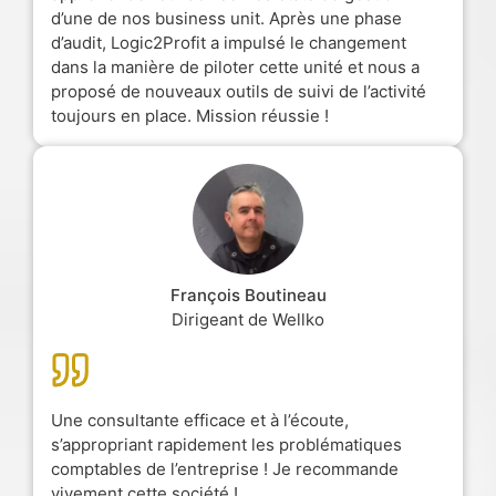
d’une de nos business unit. Après une phase
d’audit, Logic2Profit a impulsé le changement
dans la manière de piloter cette unité et nous a
proposé de nouveaux outils de suivi de l’activité
toujours en place. Mission réussie !
François Boutineau
Dirigeant de Wellko
Une consultante efficace et à l’écoute,
s’appropriant rapidement les problématiques
comptables de l’entreprise ! Je recommande
vivement cette société !