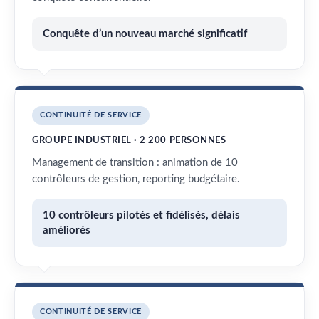
Conquête d’un nouveau marché significatif
CONTINUITÉ DE SERVICE
GROUPE INDUSTRIEL · 2 200 PERSONNES
Management de transition : animation de 10
contrôleurs de gestion, reporting budgétaire.
10 contrôleurs pilotés et fidélisés, délais
améliorés
CONTINUITÉ DE SERVICE