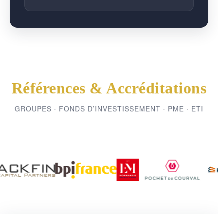
Références & Accréditations
GROUPES · FONDS D’INVESTISSEMENT · PME · ETI