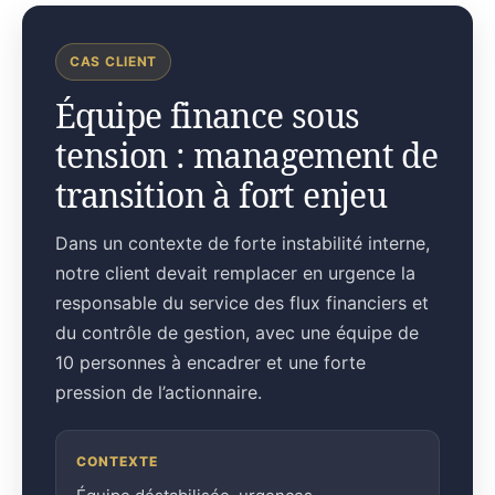
CAS CLIENT
Équipe finance sous
tension : management de
transition à fort enjeu
Dans un contexte de forte instabilité interne,
notre client devait remplacer en urgence la
responsable du service des flux financiers et
du contrôle de gestion, avec une équipe de
10 personnes à encadrer et une forte
pression de l’actionnaire.
CONTEXTE