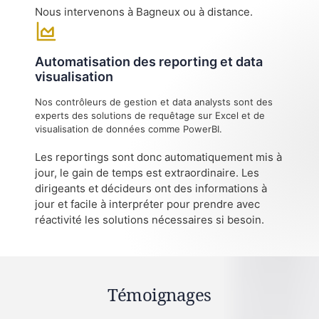
Nous intervenons à Bagneux ou à distance.
Automatisation des reporting et data
visualisation
Nos contrôleurs de gestion et data analysts sont des
experts des solutions de requêtage sur Excel et de
visualisation de données comme PowerBI.
Les reportings sont donc automatiquement mis à
jour, le gain de temps est extraordinaire. Les
dirigeants et décideurs ont des informations à
jour et facile à interpréter pour prendre avec
réactivité les solutions nécessaires si besoin.
Témoignages