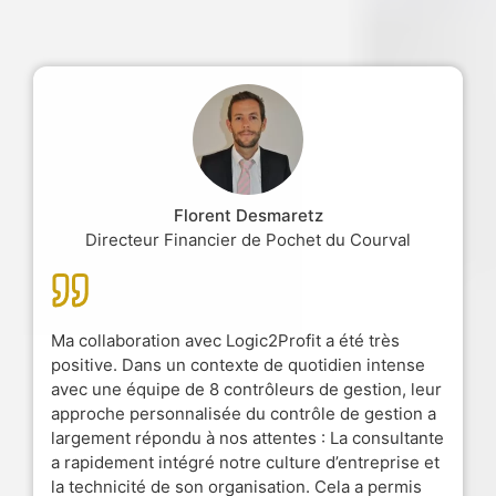
Florent Desmaretz
Directeur Financier de Pochet du Courval
Ma collaboration avec Logic2Profit a été très
positive. Dans un contexte de quotidien intense
avec une équipe de 8 contrôleurs de gestion, leur
approche personnalisée du contrôle de gestion a
largement répondu à nos attentes : La consultante
a rapidement intégré notre culture d’entreprise et
la technicité de son organisation. Cela a permis