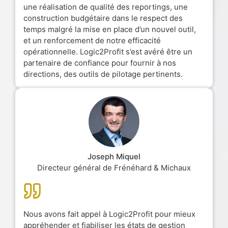
une réalisation de qualité des reportings, une
construction budgétaire dans le respect des
temps malgré la mise en place d’un nouvel outil,
et un renforcement de notre efficacité
opérationnelle. Logic2Profit s’est avéré être un
partenaire de confiance pour fournir à nos
directions, des outils de pilotage pertinents.
Joseph Miquel
Directeur général de Frénéhard & Michaux
Nous avons fait appel à Logic2Profit pour mieux
appréhender et fiabiliser les états de gestion