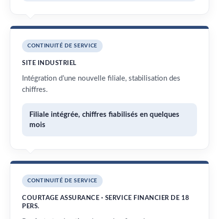
CONTINUITÉ DE SERVICE
SITE INDUSTRIEL
Intégration d’une nouvelle filiale, stabilisation des
chiffres.
Filiale intégrée, chiffres fiabilisés en quelques
mois
CONTINUITÉ DE SERVICE
COURTAGE ASSURANCE · SERVICE FINANCIER DE 18
PERS.