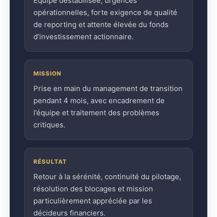
Équipe déstabilisée, urgences
opérationnelles, forte exigence de qualité
de reporting et attente élevée du fonds
d’investissement actionnaire.
MISSION
Prise en main du management de transition
pendant 4 mois, avec encadrement de
l’équipe et traitement des problèmes
critiques.
RÉSULTAT
Retour à la sérénité, continuité du pilotage,
résolution des blocages et mission
particulièrement appréciée par les
décideurs financiers.