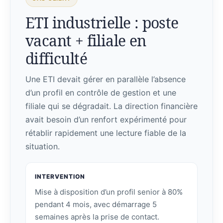
ETI industrielle : poste
vacant + filiale en
difficulté
Une ETI devait gérer en parallèle l’absence
d’un profil en contrôle de gestion et une
filiale qui se dégradait. La direction financière
avait besoin d’un renfort expérimenté pour
rétablir rapidement une lecture fiable de la
situation.
INTERVENTION
Mise à disposition d’un profil senior à 80%
pendant 4 mois, avec démarrage 5
semaines après la prise de contact.