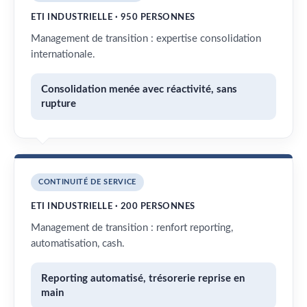
ETI INDUSTRIELLE · 950 PERSONNES
Management de transition : expertise consolidation
internationale.
Consolidation menée avec réactivité, sans
rupture
CONTINUITÉ DE SERVICE
ETI INDUSTRIELLE · 200 PERSONNES
Management de transition : renfort reporting,
automatisation, cash.
Reporting automatisé, trésorerie reprise en
main