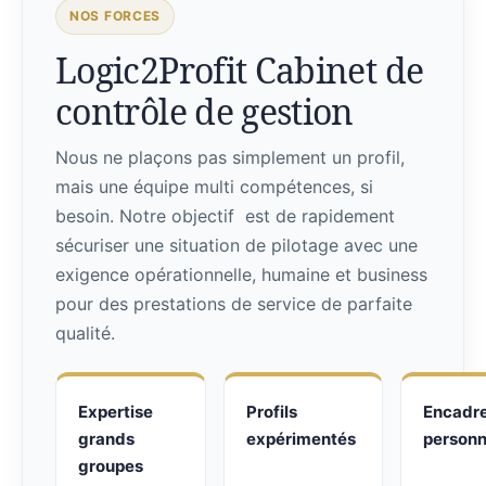
NOS FORCES
Logic2Profit Cabinet de
contrôle de gestion
Nous ne plaçons pas simplement un profil,
mais une équipe multi compétences, si
besoin. Notre objectif est de rapidement
sécuriser une situation de pilotage avec une
exigence opérationnelle, humaine et business
pour des prestations de service de parfaite
qualité.
Expertise
Profils
Encadr
grands
expérimentés
personn
groupes