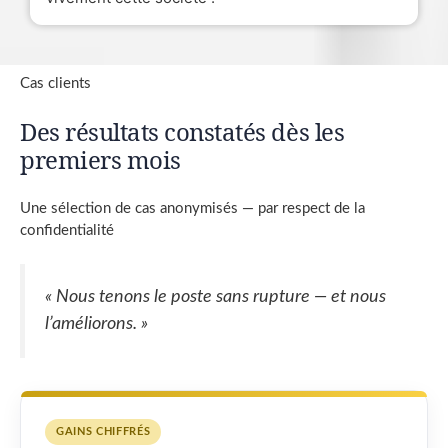
Cas clients
Des résultats constatés dès les
premiers mois
Une sélection de cas anonymisés — par respect de la
confidentialité
« Nous tenons le poste sans rupture — et nous
l’améliorons. »
GAINS CHIFFRÉS