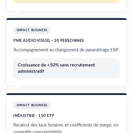
IMPACT BUSINESS
PME AUDIOVISUEL · 20 PERSONNES
Accompagnement au changement de paramétrage ERP.
Croissance de +50% sans recrutement
administratif
IMPACT BUSINESS
INDUSTRIE · 150 ETP
Recalcul des taux horaires et coefficients de marge, en
conquête concurrentielle.