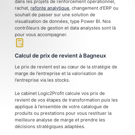
dans les projets de renforcement opérationnel,
rachat,
refonte analytique
, changement d’ERP ou
souhait de passer sur une solution de
visualisation de données, type Power BI. Nos
contrôleurs de gestion et data analystes sont là
pour vous accompagner.
Calcul de prix de revient à Bagneux
Le prix de revient est au cœur de la stratégie de
marge de l’entreprise et la valorisation de
l’entreprise via les stocks.
Le cabinet Logic2Profit calcule vos prix de
revient de vos étapes de transformation puis les
applique à l’ensemble de votre catalogue de
produits ou prestations pour vous restituer la
meilleure analyse de marge et prendre les
décisions stratégiques adaptées.