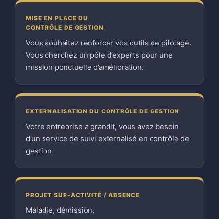
MISE EN PLACE DU
CONTRÔLE DE GESTION
Vous souhaitez renforcer vos outils de pilotage.
Vous cherchez un pôle d’experts pour une
mission ponctuelle d’amélioration.
EXTERNALISATION DU CONTRÔLE DE GESTION
Votre entreprise a grandit, vous avez besoin
d’un service de suivi externalisé en contrôle de
gestion.
PROJET SUR-ACTIVITÉ / ABSENCE
Maladie, démission,