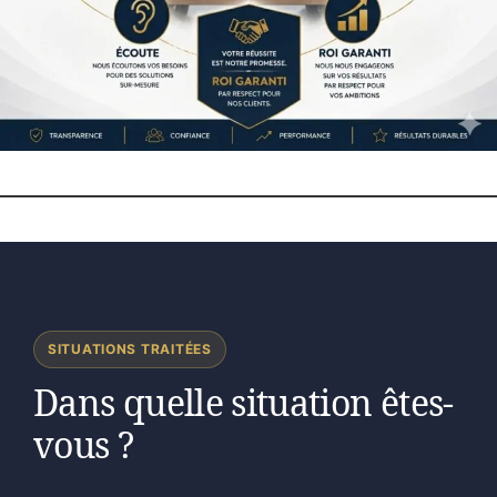
SITUATIONS TRAITÉES
Dans quelle situation êtes-
vous ?