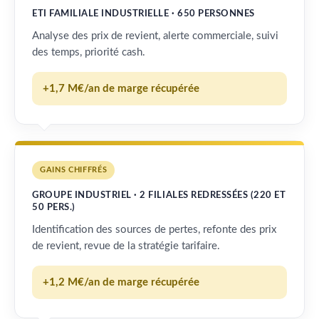
ETI FAMILIALE INDUSTRIELLE · 650 PERSONNES
Analyse des prix de revient, alerte commerciale, suivi
des temps, priorité cash.
+1,7 M€/an de marge récupérée
GAINS CHIFFRÉS
GROUPE INDUSTRIEL · 2 FILIALES REDRESSÉES (220 ET
50 PERS.)
Identification des sources de pertes, refonte des prix
de revient, revue de la stratégie tarifaire.
+1,2 M€/an de marge récupérée