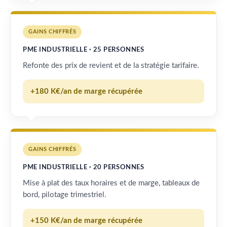
GAINS CHIFFRÉS
PME INDUSTRIELLE · 25 PERSONNES
Refonte des prix de revient et de la stratégie tarifaire.
+180 K€/an de marge récupérée
GAINS CHIFFRÉS
PME INDUSTRIELLE · 20 PERSONNES
Mise à plat des taux horaires et de marge, tableaux de
bord, pilotage trimestriel.
+150 K€/an de marge récupérée