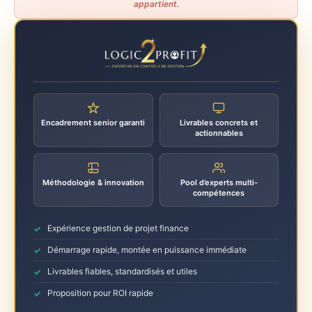
appartient.
Encadrement senior garanti
Livrables concrets et
actionnables
Méthodologie & innovation
Pool d’experts multi-
compétences
Expérience gestion de projet finance
Démarrage rapide, montée en puissance immédiate
Livrables fiables, standardisés et utiles
Proposition pour ROI rapide