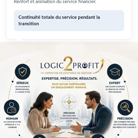
Renfort et animation du service financier.
Continuité totale du service pendant la
transition