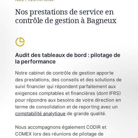
Nos prestations de service en
contrôle de gestion à Bagneux
Audit des tableaux de bord : pilotage de
la performance
Notre cabinet de contrôle de gestion apporte
des prestations, des conseils et des solutions de
suivi financier qui répondent parfaitement aux
exigences comptables et financières (dont IFRS)
pour répondre aux besoins de votre direction en
terme de consolidation et de reporting avec un
comptabilité analytique
de grande qualité.
Nous accompagnons également CODIR et
COMEX lors des réunions de pilotage de