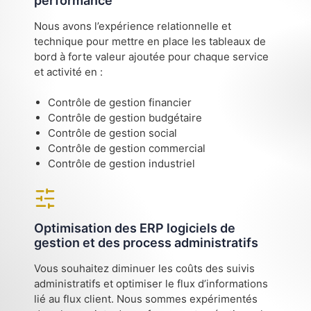
performance
Nous avons l’expérience relationnelle et
technique pour mettre en place les tableaux de
bord à forte valeur ajoutée pour chaque service
et activité en :
Contrôle de gestion financier
Contrôle de gestion budgétaire
Contrôle de gestion social
Contrôle de gestion commercial
Contrôle de gestion industriel
Optimisation des ERP logiciels de
gestion et des process administratifs
Vous souhaitez diminuer les coûts des suivis
administratifs et optimiser le flux d’informations
lié au flux client. Nous sommes expérimentés