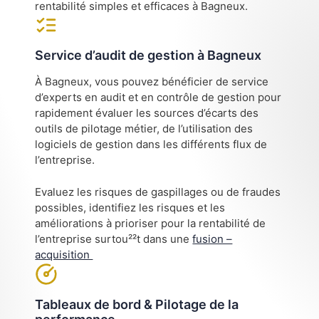
rentabilité simples et efficaces à Bagneux.
Service d’audit de gestion à Bagneux
À Bagneux, vous pouvez bénéficier de service
d’experts en audit et en contrôle de gestion pour
rapidement évaluer les sources d’écarts des
outils de pilotage métier, de l’utilisation des
logiciels de gestion dans les différents flux de
l’entreprise.
Evaluez les risques de gaspillages ou de fraudes
possibles, identifiez les risques et les
améliorations à prioriser pour la rentabilité de
l’entreprise surtou²²t dans une
fusion –
acquisition
Tableaux de bord & Pilotage de la