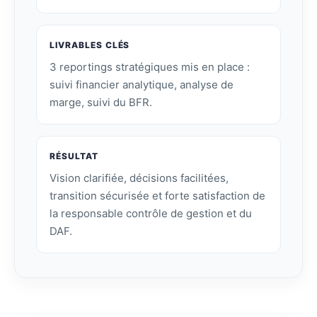
LIVRABLES CLÉS
3 reportings stratégiques mis en place :
suivi financier analytique, analyse de
marge, suivi du BFR.
RÉSULTAT
Vision clarifiée, décisions facilitées,
transition sécurisée et forte satisfaction de
la responsable contrôle de gestion et du
DAF.