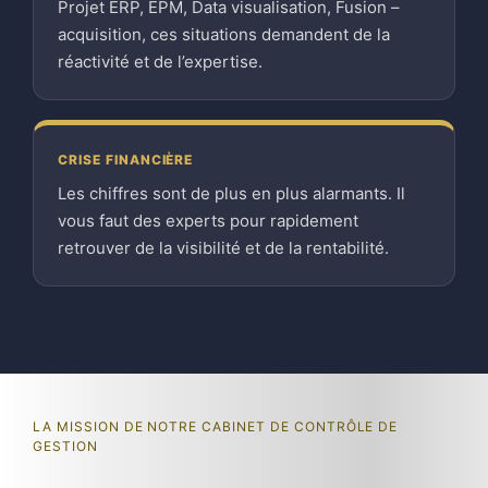
Projet ERP, EPM, Data visualisation, Fusion –
acquisition, ces situations demandent de la
réactivité et de l’expertise.
CRISE FINANCIÈRE
Les chiffres sont de plus en plus alarmants. Il
vous faut des experts pour rapidement
retrouver de la visibilité et de la rentabilité.
LA MISSION DE NOTRE CABINET DE CONTRÔLE DE
GESTION