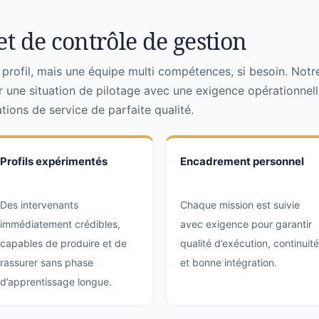
t de contrôle de gestion
rofil, mais une équipe multi compétences, si besoin. Notr
r une situation de pilotage avec une exigence opérationnell
ions de service de parfaite qualité.
Profils expérimentés
Encadrement personnel
Des intervenants
Chaque mission est suivie
immédiatement crédibles,
avec exigence pour garantir
capables de produire et de
qualité d’exécution, continuité
rassurer sans phase
et bonne intégration.
d’apprentissage longue.