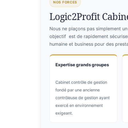
NOS FORCES
Logic2Profit Cabine
Nous ne plaçons pas simplement un p
objectif est de rapidement sécurise
humaine et business pour des prestat
Expertise grands groupes
Cabinet contrôle de gestion
fondé par une ancienne
contrôleuse de gestion ayant
exercé en environnement
exigeant.