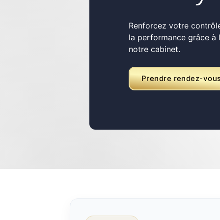
Renforcez votre contrôle
la performance grâce à
notre cabinet.
Prendre rendez-vou