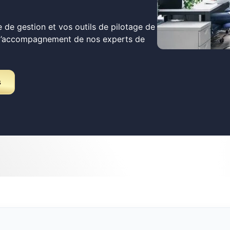
 de gestion et vos outils de pilotage de
 l’accompagnement de nos experts de
s