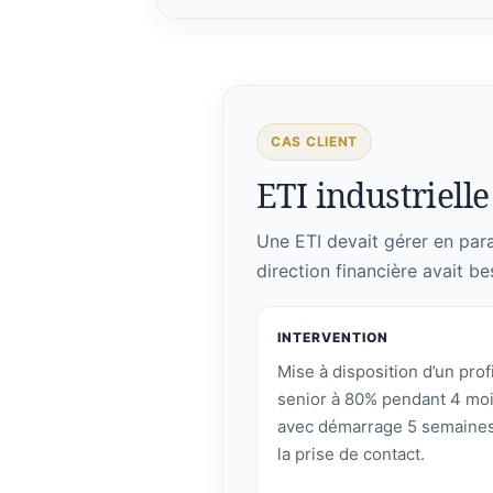
CAS CLIENT
ETI industrielle 
Une ETI devait gérer en paral
direction financière avait be
INTERVENTION
Mise à disposition d’un profi
senior à 80% pendant 4 moi
avec démarrage 5 semaines
la prise de contact.