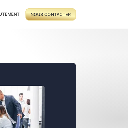
UTEMENT
NOUS CONTACTER