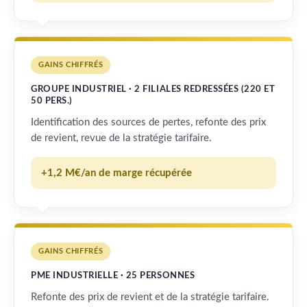
GAINS CHIFFRÉS
GROUPE INDUSTRIEL · 2 FILIALES REDRESSÉES (220 ET
50 PERS.)
Identification des sources de pertes, refonte des prix
de revient, revue de la stratégie tarifaire.
+1,2 M€/an de marge récupérée
GAINS CHIFFRÉS
PME INDUSTRIELLE · 25 PERSONNES
Refonte des prix de revient et de la stratégie tarifaire.