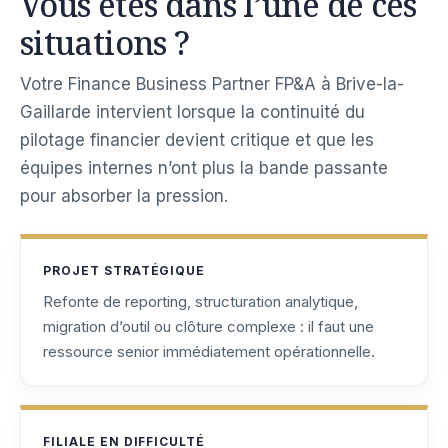
Vous êtes dans l’une de ces
situations ?
Votre Finance Business Partner FP&A à Brive-la-
Gaillarde intervient lorsque la continuité du
pilotage financier devient critique et que les
équipes internes n’ont plus la bande passante
pour absorber la pression.
PROJET STRATÉGIQUE
Refonte de reporting, structuration analytique,
migration d’outil ou clôture complexe : il faut une
ressource senior immédiatement opérationnelle.
FILIALE EN DIFFICULTÉ