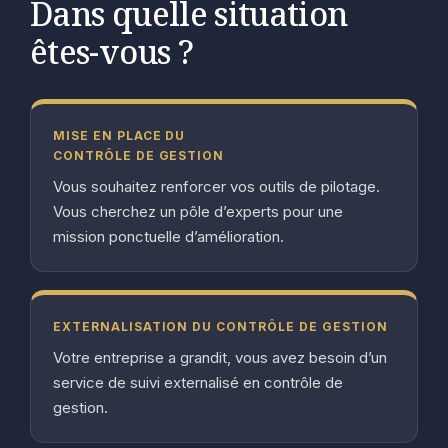
Dans quelle situation
êtes-vous ?
MISE EN PLACE DU
CONTRÔLE DE GESTION
Vous souhaitez renforcer vos outils de pilotage.
Vous cherchez un pôle d’experts pour une
mission ponctuelle d’amélioration.
EXTERNALISATION DU CONTRÔLE DE GESTION
Votre entreprise a grandit, vous avez besoin d’un
service de suivi externalisé en contrôle de
gestion.