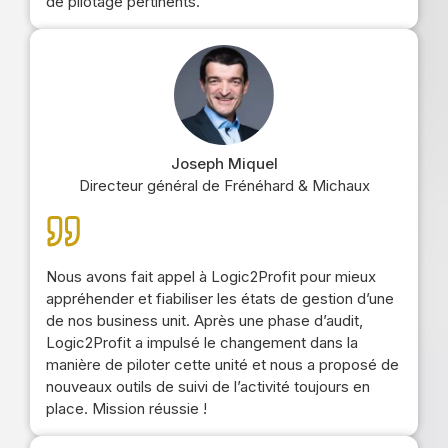
de pilotage pertinents.
Joseph Miquel
Directeur général de Frénéhard & Michaux
Nous avons fait appel à Logic2Profit pour mieux
appréhender et fiabiliser les états de gestion d’une
de nos business unit. Après une phase d’audit,
Logic2Profit a impulsé le changement dans la
manière de piloter cette unité et nous a proposé de
nouveaux outils de suivi de l’activité toujours en
place. Mission réussie !