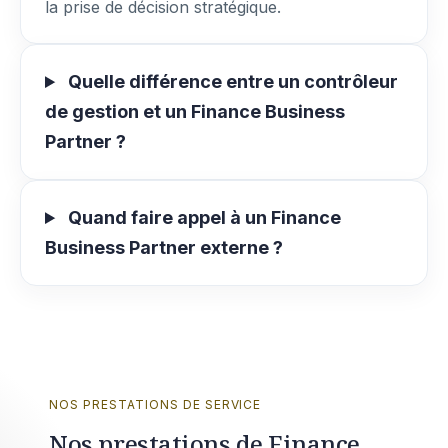
la prise de décision stratégique.
Quelle différence entre un contrôleur
de gestion et un Finance Business
Partner ?
Quand faire appel à un Finance
Business Partner externe ?
NOS PRESTATIONS DE SERVICE
Nos prestations de Finance