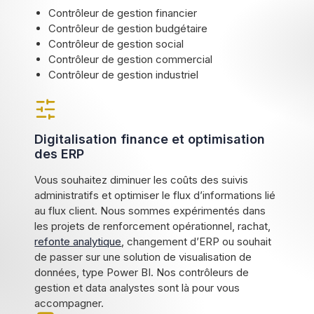
Contrôleur de gestion financier
Contrôleur de gestion budgétaire
Contrôleur de gestion social
Contrôleur de gestion commercial
Contrôleur de gestion industriel
Digitalisation finance et optimisation
des ERP
Vous souhaitez diminuer les coûts des suivis
administratifs et optimiser le flux d’informations lié
au flux client. Nous sommes expérimentés dans
les projets de renforcement opérationnel, rachat,
refonte analytique
, changement d’ERP ou souhait
de passer sur une solution de visualisation de
données, type Power BI. Nos contrôleurs de
gestion et data analystes sont là pour vous
accompagner.