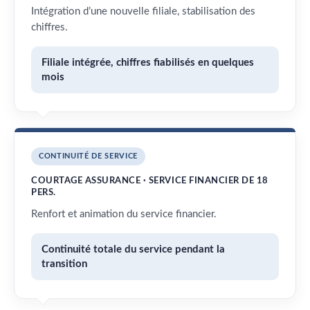
Intégration d’une nouvelle filiale, stabilisation des
chiffres.
Filiale intégrée, chiffres fiabilisés en quelques
mois
CONTINUITÉ DE SERVICE
COURTAGE ASSURANCE · SERVICE FINANCIER DE 18
PERS.
Renfort et animation du service financier.
Continuité totale du service pendant la
transition