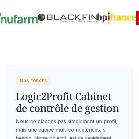
NOS FORCES
Logic2Profit Cabinet
de contrôle de gestion
Nous ne plaçons pas simplement un profil,
mais une équipe multi compétences, si
besoin. Notre objectif est de rapidement