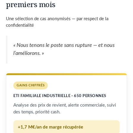
premiers mois
Une sélection de cas anonymisés — par respect de la
confidentialité
« Nous tenons le poste sans rupture — et nous
l’améliorons. »
GAINS CHIFFRÉS
ETI FAMILIALE INDUSTRIELLE · 650 PERSONNES
Analyse des prix de revient, alerte commerciale, suivi
des temps, priorité cash.
+1,7 M€/an de marge récupérée