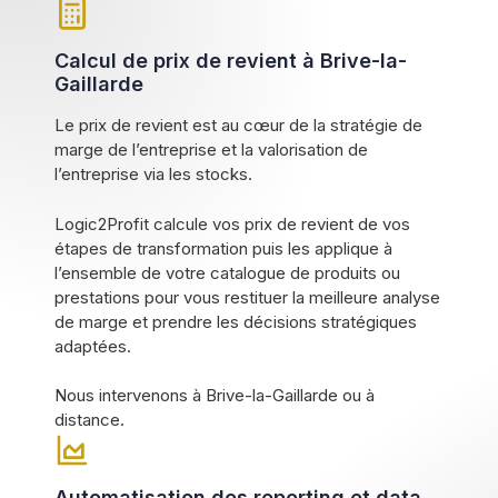
Calcul de prix de revient à Brive-la-
Gaillarde
Le prix de revient est au cœur de la stratégie de
marge de l’entreprise et la valorisation de
l’entreprise via les stocks.
Logic2Profit calcule vos prix de revient de vos
étapes de transformation puis les applique à
l’ensemble de votre catalogue de produits ou
prestations pour vous restituer la meilleure analyse
de marge et prendre les décisions stratégiques
adaptées.
Nous intervenons à Brive-la-Gaillarde ou à
distance.
Automatisation des reporting et data