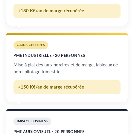
+180 K€/an de marge récupérée
GAINS CHIFFRÉS
PME INDUSTRIELLE · 20 PERSONNES
Mise à plat des taux horaires et de marge, tableaux de
bord, pilotage trimestriel.
+150 K€/an de marge récupérée
IMPACT BUSINESS
PME AUDIOVISUEL · 20 PERSONNES