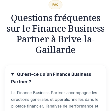
FAQ
Questions fréquentes
sur le Finance Business
Partner à Brive-la-
Gaillarde
Qu’est-ce qu’un Finance Business
Partner ?
Le Finance Business Partner accompagne les
directions générales et opérationnelles dans le
pilotage financier, l’analyse de performance et