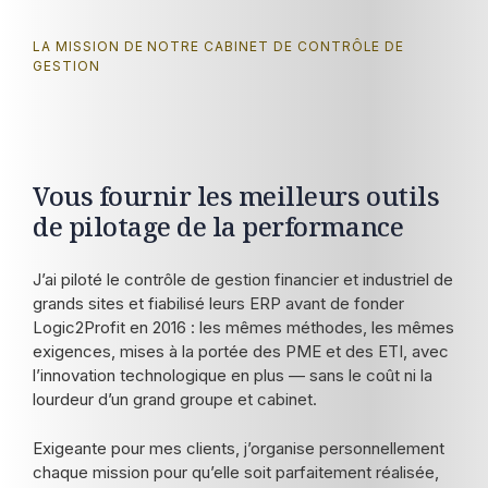
LA MISSION DE NOTRE CABINET DE CONTRÔLE DE
GESTION
Vous fournir les meilleurs outils
de pilotage de la performance
J’ai piloté le contrôle de gestion financier et industriel de
grands sites et fiabilisé leurs ERP avant de fonder
Logic2Profit en 2016 : les mêmes méthodes, les mêmes
exigences, mises à la portée des PME et des ETI, avec
l’innovation technologique en plus — sans le coût ni la
lourdeur d’un grand groupe et cabinet.
Exigeante pour mes clients, j’organise personnellement
chaque mission pour qu’elle soit parfaitement réalisée,