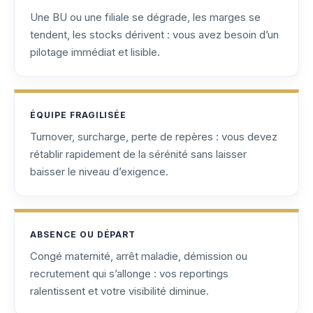
Une BU ou une filiale se dégrade, les marges se
tendent, les stocks dérivent : vous avez besoin d’un
pilotage immédiat et lisible.
ÉQUIPE FRAGILISÉE
Turnover, surcharge, perte de repères : vous devez
rétablir rapidement de la sérénité sans laisser
baisser le niveau d’exigence.
ABSENCE OU DÉPART
Congé maternité, arrêt maladie, démission ou
recrutement qui s’allonge : vos reportings
ralentissent et votre visibilité diminue.