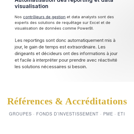
visualisation
Nos
contrôleurs de gestion
et data analysts sont des
experts des solutions de requêtage sur Excel et de
visualisation de données comme PowerBI.
Les reportings sont donc automatiquement mis à
jour, le gain de temps est extraordinaire. Les
dirigeants et décideurs ont des informations à jour
et facile à interpréter pour prendre avec réactivité
les solutions nécessaires si besoin.
Références & Accréditations
GROUPES · FONDS D’INVESTISSEMENT · PME · ETI