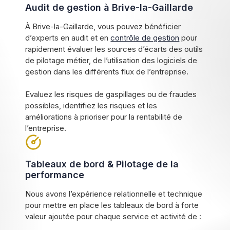
Audit de gestion à Brive-la-Gaillarde
À Brive-la-Gaillarde, vous pouvez bénéficier
d’experts en audit et en
contrôle de gestion
pour
rapidement évaluer les sources d’écarts des outils
de pilotage métier, de l’utilisation des logiciels de
gestion dans les différents flux de l’entreprise.
Evaluez les risques de gaspillages ou de fraudes
possibles, identifiez les risques et les
améliorations à prioriser pour la rentabilité de
l’entreprise.
Tableaux de bord & Pilotage de la
performance
Nous avons l’expérience relationnelle et technique
pour mettre en place les tableaux de bord à forte
valeur ajoutée pour chaque service et activité de :