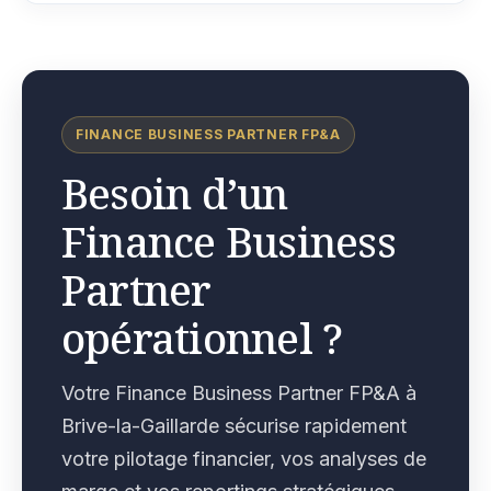
FINANCE BUSINESS PARTNER FP&A
Besoin d’un
Finance Business
Partner
opérationnel ?
Votre Finance Business Partner FP&A à
Brive-la-Gaillarde sécurise rapidement
votre pilotage financier, vos analyses de