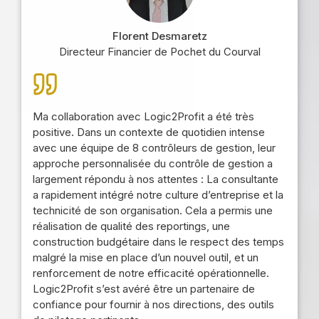
Florent Desmaretz
Directeur Financier de Pochet du Courval
Ma collaboration avec Logic2Profit a été très
positive. Dans un contexte de quotidien intense
avec une équipe de 8 contrôleurs de gestion, leur
approche personnalisée du contrôle de gestion a
largement répondu à nos attentes : La consultante
a rapidement intégré notre culture d’entreprise et la
technicité de son organisation. Cela a permis une
réalisation de qualité des reportings, une
construction budgétaire dans le respect des temps
malgré la mise en place d’un nouvel outil, et un
renforcement de notre efficacité opérationnelle.
Logic2Profit s’est avéré être un partenaire de
confiance pour fournir à nos directions, des outils