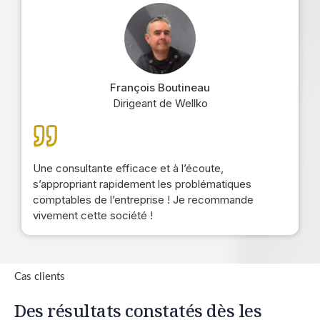
François Boutineau
Dirigeant de Wellko
Une consultante efficace et à l’écoute,
s’appropriant rapidement les problématiques
comptables de l’entreprise ! Je recommande
vivement cette société !
Cas clients
Des résultats constatés dès les