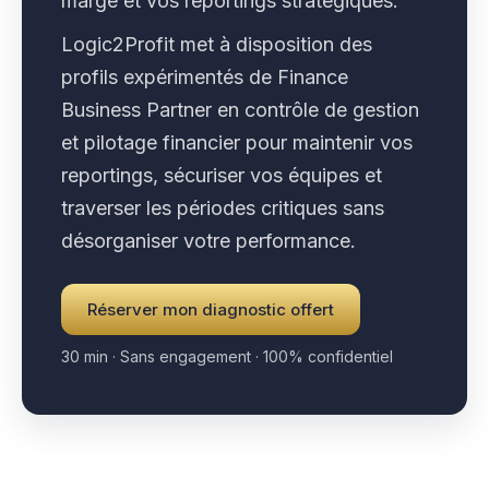
marge et vos reportings stratégiques.
Logic2Profit met à disposition des
profils expérimentés de Finance
Business Partner en contrôle de gestion
et pilotage financier pour maintenir vos
reportings, sécuriser vos équipes et
traverser les périodes critiques sans
désorganiser votre performance.
Réserver mon diagnostic offert
30 min · Sans engagement · 100% confidentiel