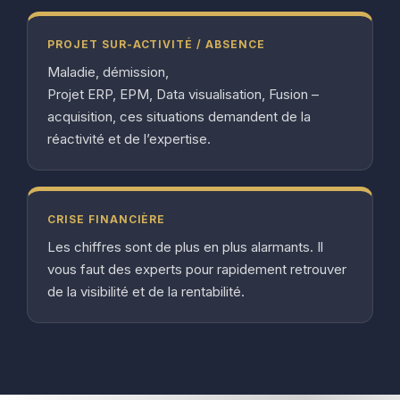
PROJET SUR-ACTIVITÉ / ABSENCE
Maladie, démission,
Projet ERP, EPM, Data visualisation, Fusion –
acquisition, ces situations demandent de la
réactivité et de l’expertise.
CRISE FINANCIÈRE
Les chiffres sont de plus en plus alarmants. Il
vous faut des experts pour rapidement retrouver
de la visibilité et de la rentabilité.