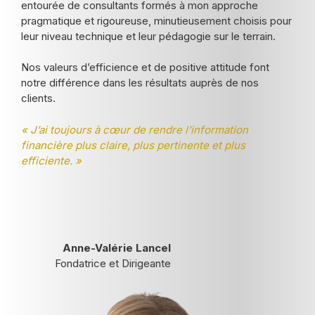
entourée de consultants formés à mon approche
pragmatique et rigoureuse, minutieusement choisis pour
leur niveau technique et leur pédagogie sur le terrain.
Nos valeurs d’efficience et de positive attitude font
notre différence dans les résultats auprès de nos
clients.
« J’ai toujours à cœur de rendre l’information
financière plus claire, plus pertinente et plus
efficiente. »
Anne-Valérie Lancel
Fondatrice et Dirigeante