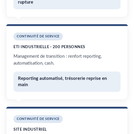
rupture
CONTINUITÉ DE SERVICE
ETI INDUSTRIELLE · 200 PERSONNES
Management de transition : renfort reporting,
automatisation, cash.
Reporting automatisé, trésorerie reprise en
main
CONTINUITÉ DE SERVICE
SITE INDUSTRIEL