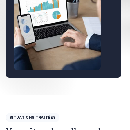
SITUATIONS TRAITÉES