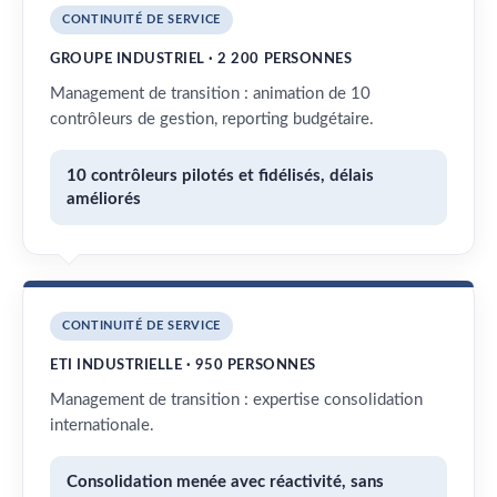
CONTINUITÉ DE SERVICE
GROUPE INDUSTRIEL · 2 200 PERSONNES
Management de transition : animation de 10
contrôleurs de gestion, reporting budgétaire.
10 contrôleurs pilotés et fidélisés, délais
améliorés
CONTINUITÉ DE SERVICE
ETI INDUSTRIELLE · 950 PERSONNES
Management de transition : expertise consolidation
internationale.
Consolidation menée avec réactivité, sans