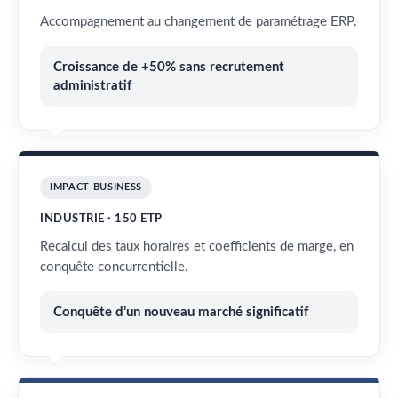
Accompagnement au changement de paramétrage ERP.
Croissance de +50% sans recrutement
administratif
IMPACT BUSINESS
INDUSTRIE · 150 ETP
Recalcul des taux horaires et coefficients de marge, en
conquête concurrentielle.
Conquête d’un nouveau marché significatif