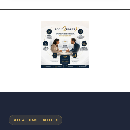
SITUATIONS TRAITÉES