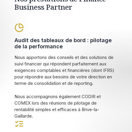
Business Partner
Audit des tableaux de bord : pilotage
de la performance
Nous apportons des conseils et des solutions de
suivi financier qui répondent parfaitement aux
exigences comptables et financières (dont IFRS)
pour répondre aux besoins de votre direction en
terme de consolidation et de reporting.
Nous accompagnons également CODIR et
COMEX lors des réunions de pilotage de
rentabilité simples et efficaces à Brive-la-
Gaillarde.