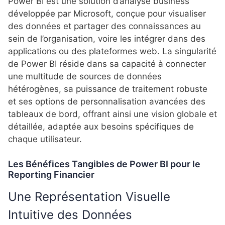
Power BI est une solution d’analyse business
développée par Microsoft, conçue pour visualiser
des données et partager des connaissances au
sein de l’organisation, voire les intégrer dans des
applications ou des plateformes web.
La singularité
de Power BI réside dans sa capacité à connecter
une multitude de sources de données
hétérogènes, sa puissance de traitement robuste
et ses options de personnalisation avancées des
tableaux de bord, offrant ainsi une vision globale et
détaillée, adaptée aux besoins spécifiques de
chaque utilisateur.
Les Bénéfices Tangibles de Power BI pour le
Reporting Financier
Une Représentation Visuelle
Intuitive des Données