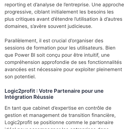
reporting et d’analyse de l’entreprise.
Une approche
progressive, ciblant initialement les besoins les
plus critiques avant d’étendre l’utilisation à d’autres
domaines, s’avère souvent judicieuse.
Parallèlement, il est crucial d’organiser des
sessions de formation pour les utilisateurs.
Bien
que Power BI soit conçu pour être intuitif, une
compréhension approfondie de ses fonctionnalités
avancées est nécessaire pour exploiter pleinement
son potentiel.
Logic2profit : Votre Partenaire pour une
Intégration Réussie
En tant que cabinet d’expertise en contrôle de
gestion et management de transition financière,
Logic2profit se positionne comme le partenaire