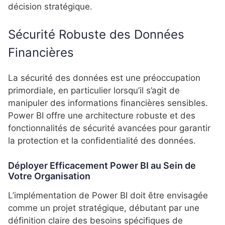
décision stratégique.
Sécurité Robuste des Données
Financières
La sécurité des données est une préoccupation
primordiale, en particulier lorsqu’il s’agit de
manipuler des informations financières sensibles.
Power BI offre une architecture robuste et des
fonctionnalités de sécurité avancées pour garantir
la protection et la confidentialité des données.
Déployer Efficacement Power BI au Sein de
Votre Organisation
L’implémentation de Power BI doit être envisagée
comme un projet stratégique, débutant par une
définition claire des besoins spécifiques de