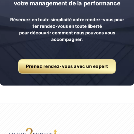
votre management de la performance
Réservez en toute simplicité votre rendez-vous pour
1er rendez-vous en toute liberté
pour découvrir comment nous pouvons vous
accompagner
.
Prenez rendez-vous avec un expert