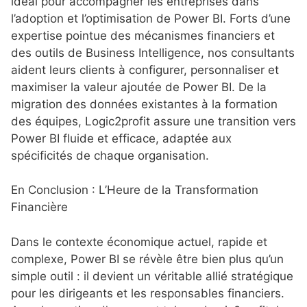
idéal pour accompagner les entreprises dans
l’adoption et l’optimisation de Power BI.
Forts d’une
expertise pointue des mécanismes financiers et
des outils de Business Intelligence, nos consultants
aident leurs clients à configurer, personnaliser et
maximiser la valeur ajoutée de Power BI.
De la
migration des données existantes à la formation
des équipes, Logic2profit assure une transition vers
Power BI fluide et efficace, adaptée aux
spécificités de chaque organisation.
En Conclusion : L’Heure de la Transformation
Financière
Dans le contexte économique actuel, rapide et
complexe, Power BI se révèle être bien plus qu’un
simple outil : il devient un véritable allié stratégique
pour les dirigeants et les responsables financiers.