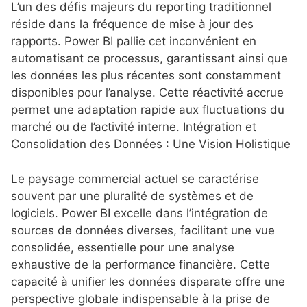
L’un des défis majeurs du reporting traditionnel
réside dans la fréquence de mise à jour des
rapports. Power BI pallie cet inconvénient en
automatisant ce processus, garantissant ainsi que
les données les plus récentes sont constamment
disponibles pour l’analyse.
Cette réactivité accrue
permet une adaptation rapide aux fluctuations du
marché ou de l’activité interne.
Intégration et
Consolidation des Données : Une Vision Holistique
Le paysage commercial actuel se caractérise
souvent par une pluralité de systèmes et de
logiciels.
Power BI excelle dans l’intégration de
sources de données diverses, facilitant une vue
consolidée, essentielle pour une analyse
exhaustive de la performance financière.
Cette
capacité à unifier les données disparate offre une
perspective globale indispensable à la prise de