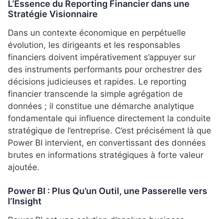
L’Essence du Reporting Financier dans une
Stratégie Visionnaire
Dans un contexte économique en perpétuelle
évolution, les dirigeants et les responsables
financiers doivent impérativement s’appuyer sur
des instruments performants pour orchestrer des
décisions judicieuses et rapides.
Le reporting
financier transcende la simple agrégation de
données ; il constitue une démarche analytique
fondamentale qui influence directement la conduite
stratégique de l’entreprise.
C’est précisément là que
Power BI intervient, en convertissant des données
brutes en informations stratégiques à forte valeur
ajoutée.
Power BI : Plus Qu’un Outil, une Passerelle vers
l’Insight