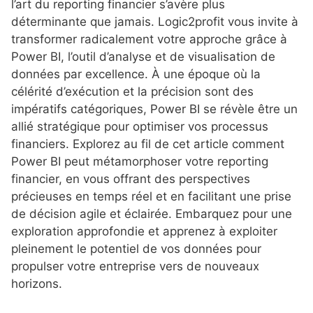
l’art du reporting financier s’avère plus
déterminante que jamais. Logic2profit vous invite à
transformer radicalement votre approche grâce à
Power BI, l’outil d’analyse et de visualisation de
données par excellence. À une époque où la
célérité d’exécution et la précision sont des
impératifs catégoriques, Power BI se révèle être un
allié stratégique pour optimiser vos processus
financiers. Explorez au fil de cet article comment
Power BI peut métamorphoser votre reporting
financier, en vous offrant des perspectives
précieuses en temps réel et en facilitant une prise
de décision agile et éclairée. Embarquez pour une
exploration approfondie et apprenez à exploiter
pleinement le potentiel de vos données pour
propulser votre entreprise vers de nouveaux
horizons.