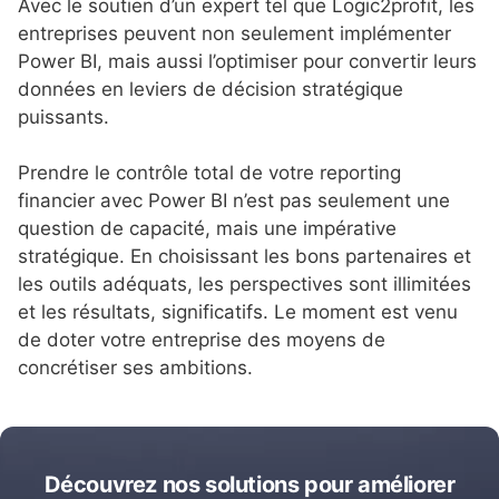
Avec le soutien d’un expert tel que Logic2profit, les
entreprises peuvent non seulement implémenter
Power BI, mais aussi l’optimiser pour convertir leurs
données en leviers de décision stratégique
puissants.
Prendre le contrôle total de votre reporting
financier avec Power BI n’est pas seulement une
question de capacité, mais une impérative
stratégique. En choisissant les bons partenaires et
les outils adéquats, les perspectives sont illimitées
et les résultats, significatifs. Le moment est venu
de doter votre entreprise des moyens de
concrétiser ses ambitions.
Découvrez nos solutions pour améliorer