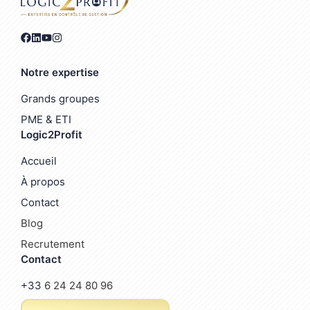
Notre expertise
Grands groupes
PME & ETI
Logic2Profit
Accueil
À propos
Contact
Blog
Recrutement
Contact
+33
6 24 24 80 96