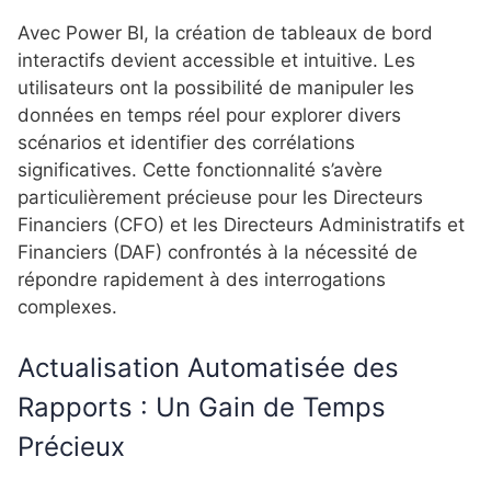
Avec Power BI, la création de tableaux de bord
interactifs devient accessible et intuitive.
Les
utilisateurs ont la possibilité de manipuler les
données en temps réel pour explorer divers
scénarios et identifier des corrélations
significatives.
Cette fonctionnalité s’avère
particulièrement précieuse pour les Directeurs
Financiers (CFO) et les Directeurs Administratifs et
Financiers (DAF) confrontés à la nécessité de
répondre rapidement à des interrogations
complexes.
Actualisation Automatisée des
Rapports : Un Gain de Temps
Précieux