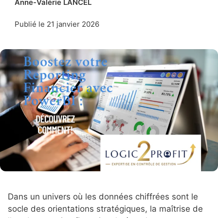
Anne-Valérie LANCEL
Publié le
21 janvier 2026
Dans un univers où les données chiffrées sont le
socle des orientations stratégiques, la maîtrise de