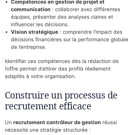
Compétences en gestion de projet et
communication
: collaborer avec différentes
équipes, présenter des analyses claires et
influencer les décisions.
Vision stratégique
: comprendre l’impact des
décisions financières sur la performance globale
de l’entreprise.
Identifier ces compétences dès la rédaction de
l’offre permet d’attirer des profils réellement
adaptés à votre organisation.
Construire un processus de
recrutement efficace
Un
recrutement contrôleur de gestion
réussi
nécessite une stratégie structurée :