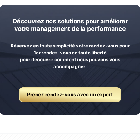
Découvrez nos solutions pour améliorer
votre management de la performance
Réservez en toute simplicité votre rendez-vous pour
1er rendez-vous en toute liberté
pour découvrir comment nous pouvons vous
accompagner
.
Prenez rendez-vous avec un expert