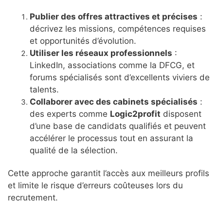
Publier des offres attractives et précises
:
décrivez les missions, compétences requises
et opportunités d’évolution.
Utiliser les réseaux professionnels
:
LinkedIn, associations comme la DFCG, et
forums spécialisés sont d’excellents viviers de
talents.
Collaborer avec des cabinets spécialisés
:
des experts comme
Logic2profit
disposent
d’une base de candidats qualifiés et peuvent
accélérer le processus tout en assurant la
qualité de la sélection.
Cette approche garantit l’accès aux meilleurs profils
et limite le risque d’erreurs coûteuses lors du
recrutement.