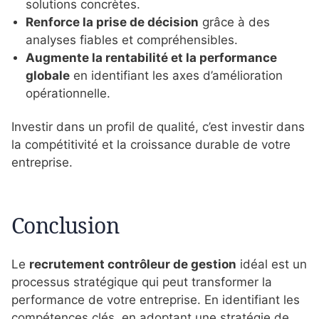
solutions concrètes.
Renforce la prise de décision
grâce à des
analyses fiables et compréhensibles.
Augmente la rentabilité et la performance
globale
en identifiant les axes d’amélioration
opérationnelle.
Investir dans un profil de qualité, c’est investir dans
la compétitivité et la croissance durable de votre
entreprise.
Conclusion
Le
recrutement contrôleur de gestion
idéal est un
processus stratégique qui peut transformer la
performance de votre entreprise. En identifiant les
compétences clés, en adoptant une stratégie de