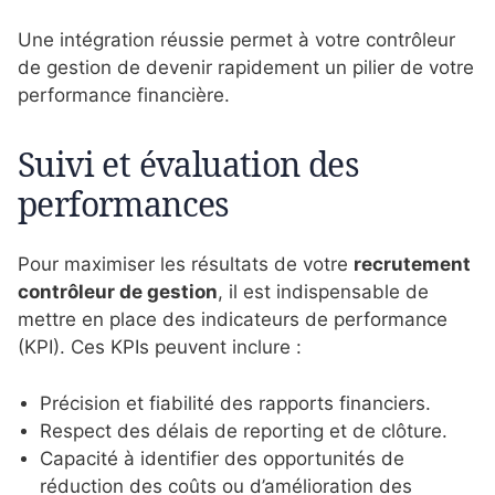
Une intégration réussie permet à votre contrôleur
de gestion de devenir rapidement un pilier de votre
performance financière.
Suivi et évaluation des
performances
Pour maximiser les résultats de votre
recrutement
contrôleur de gestion
, il est indispensable de
mettre en place des indicateurs de performance
(KPI). Ces KPIs peuvent inclure :
Précision et fiabilité des rapports financiers.
Respect des délais de reporting et de clôture.
Capacité à identifier des opportunités de
réduction des coûts ou d’amélioration des