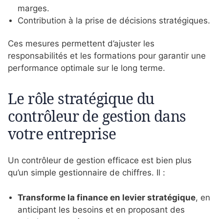
marges.
Contribution à la prise de décisions stratégiques.
Ces mesures permettent d’ajuster les
responsabilités et les formations pour garantir une
performance optimale sur le long terme.
Le rôle stratégique du
contrôleur de gestion dans
votre entreprise
Un contrôleur de gestion efficace est bien plus
qu’un simple gestionnaire de chiffres. Il :
Transforme la finance en levier stratégique
, en
anticipant les besoins et en proposant des