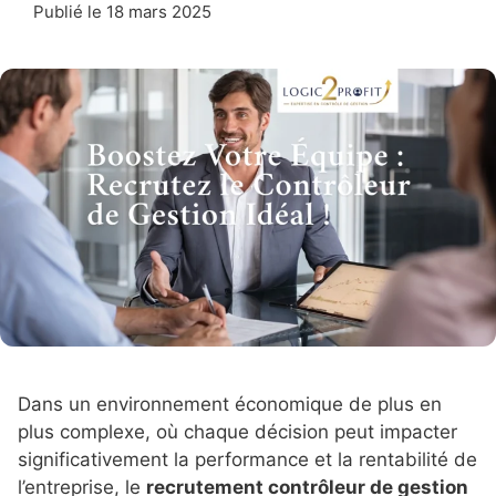
Publié le
18 mars 2025
Dans un environnement économique de plus en
plus complexe, où chaque décision peut impacter
significativement la performance et la rentabilité de
l’entreprise, le
recrutement contrôleur de gestion