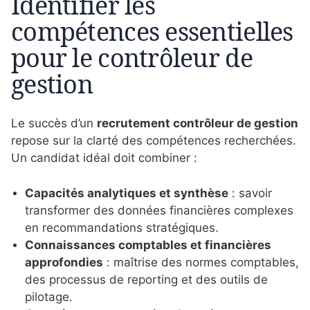
Identifier les
compétences essentielles
pour le contrôleur de
gestion
Le succès d’un
recrutement contrôleur de gestion
repose sur la clarté des compétences recherchées.
Un candidat idéal doit combiner :
Capacités analytiques et synthèse
: savoir
transformer des données financières complexes
en recommandations stratégiques.
Connaissances comptables et financières
approfondies
: maîtrise des normes comptables,
des processus de reporting et des outils de
pilotage.