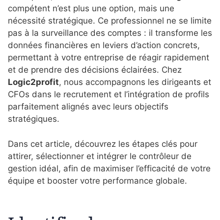
compétent n’est plus une option, mais une
nécessité stratégique. Ce professionnel ne se limite
pas à la surveillance des comptes : il transforme les
données financières en leviers d’action concrets,
permettant à votre entreprise de réagir rapidement
et de prendre des décisions éclairées. Chez
Logic2profit
, nous accompagnons les dirigeants et
CFOs dans le recrutement et l’intégration de profils
parfaitement alignés avec leurs objectifs
stratégiques.
Dans cet article, découvrez les étapes clés pour
attirer, sélectionner et intégrer le contrôleur de
gestion idéal, afin de maximiser l’efficacité de votre
équipe et booster votre performance globale.