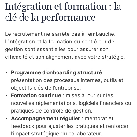
Intégration et formation : la
clé de la performance
Le recrutement ne s’arrête pas à l’embauche.
L’intégration et la formation du contrôleur de
gestion sont essentielles pour assurer son
efficacité et son alignement avec votre stratégie.
Programme d’onboarding structuré
:
présentation des processus internes, outils et
objectifs clés de l’entreprise.
Formation continue
: mises à jour sur les
nouvelles réglementations, logiciels financiers ou
pratiques de contrôle de gestion.
Accompagnement régulier
: mentorat et
feedback pour ajuster les pratiques et renforcer
l’impact stratégique du collaborateur.