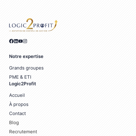
Notre expertise
Grands groupes
PME & ETI
Logic2Profit
Accueil
À propos
Contact
Blog
Recrutement