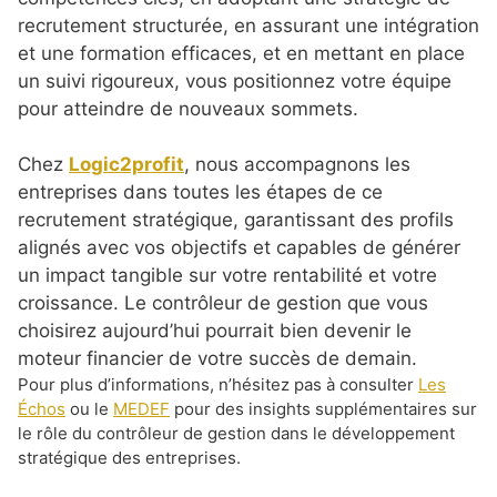
recrutement structurée, en assurant une intégration
et une formation efficaces, et en mettant en place
un suivi rigoureux, vous positionnez votre équipe
pour atteindre de nouveaux sommets.
Chez
Logic2profit
, nous accompagnons les
entreprises dans toutes les étapes de ce
recrutement stratégique, garantissant des profils
alignés avec vos objectifs et capables de générer
un impact tangible sur votre rentabilité et votre
croissance. Le contrôleur de gestion que vous
choisirez aujourd’hui pourrait bien devenir le
moteur financier de votre succès de demain.
Pour plus d’informations, n’hésitez pas à consulter
Les
Échos
ou le
MEDEF
pour des insights supplémentaires sur
le rôle du contrôleur de gestion dans le développement
stratégique des entreprises.