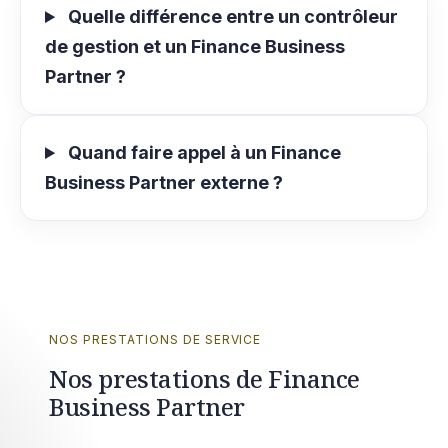
Quelle différence entre un contrôleur
de gestion et un Finance Business
Partner ?
Quand faire appel à un Finance
Business Partner externe ?
NOS PRESTATIONS DE SERVICE
Nos prestations de Finance
Business Partner