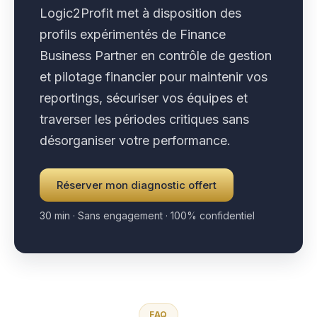
Logic2Profit met à disposition des
profils expérimentés de Finance
Business Partner en contrôle de gestion
et pilotage financier pour maintenir vos
reportings, sécuriser vos équipes et
traverser les périodes critiques sans
désorganiser votre performance.
Réserver mon diagnostic offert
30 min · Sans engagement · 100% confidentiel
FAQ