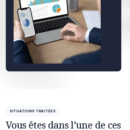
SITUATIONS TRAITÉES
Vous êtes dans l’une de ces