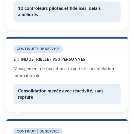
10 contrôleurs pilotés et fidélisés, délais
améliorés
CONTINUITÉ DE SERVICE
ETI INDUSTRIELLE · 950 PERSONNES
Management de transition : expertise consolidation
internationale.
Consolidation menée avec réactivité, sans
rupture
CONTINUITÉ DE SERVICE