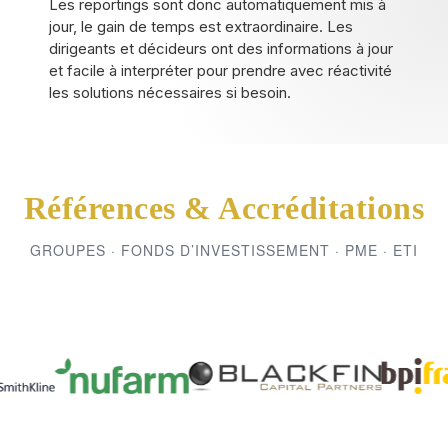
Les reportings sont donc automatiquement mis à
jour, le gain de temps est extraordinaire. Les
dirigeants et décideurs ont des informations à jour
et facile à interpréter pour prendre avec réactivité
les solutions nécessaires si besoin.
Références & Accréditations
GROUPES · FONDS D’INVESTISSEMENT · PME · ETI