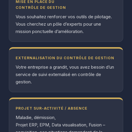
MISE EN PLACE DU
CONTRÔLE DE GESTION
Vous souhaitez renforcer vos outils de pilotage.
Vous cherchez un pôle d’experts pour une
mission ponctuelle d’amélioration.
EXTERNALISATION DU CONTRÔLE DE GESTION
Votre entreprise a grandit, vous avez besoin d’un
service de suivi externalisé en contrôle de
gestion.
PROJET SUR-ACTIVITÉ / ABSENCE
Maladie, démission,
Projet ERP, EPM, Data visualisation, Fusion –