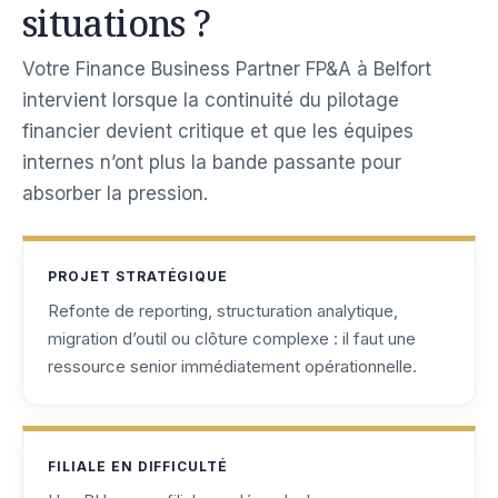
situations ?
Votre Finance Business Partner FP&A à Belfort
intervient lorsque la continuité du pilotage
financier devient critique et que les équipes
internes n’ont plus la bande passante pour
absorber la pression.
PROJET STRATÉGIQUE
Refonte de reporting, structuration analytique,
migration d’outil ou clôture complexe : il faut une
ressource senior immédiatement opérationnelle.
FILIALE EN DIFFICULTÉ