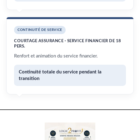
CONTINUITÉ DE SERVICE
COURTAGE ASSURANCE · SERVICE FINANCIER DE 18
PERS.
Renfort et animation du service financier.
Continuité totale du service pendant la
transition