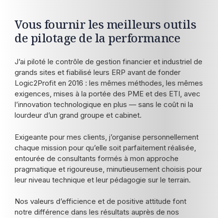
Vous fournir les meilleurs outils
de pilotage de la performance
J’ai piloté le contrôle de gestion financier et industriel de
grands sites et fiabilisé leurs ERP avant de fonder
Logic2Profit en 2016 : les mêmes méthodes, les mêmes
exigences, mises à la portée des PME et des ETI, avec
l’innovation technologique en plus — sans le coût ni la
lourdeur d’un grand groupe et cabinet.
Exigeante pour mes clients, j’organise personnellement
chaque mission pour qu’elle soit parfaitement réalisée,
entourée de consultants formés à mon approche
pragmatique et rigoureuse, minutieusement choisis pour
leur niveau technique et leur pédagogie sur le terrain.
Nos valeurs d’efficience et de positive attitude font
notre différence dans les résultats auprès de nos