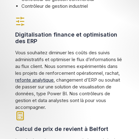
Contrôleur de gestion industriel
Digitalisation finance et optimisation
des ERP
Vous souhaitez diminuer les coûts des suivis
administratifs et optimiser le flux d’informations lié
au flux client. Nous sommes expérimentés dans
les projets de renforcement opérationnel, rachat,
refonte analytique
, changement d’ERP ou souhait
de passer sur une solution de visualisation de
données, type Power BI. Nos contrôleurs de
gestion et data analystes sont là pour vous
accompagner.
Calcul de prix de revient à Belfort