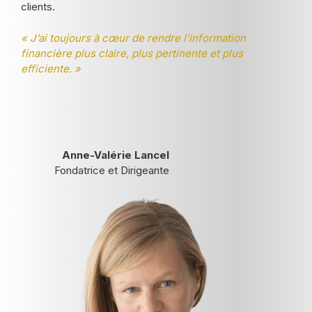
clients.
« J’ai toujours à cœur de rendre l’information
financière plus claire, plus pertinente et plus
efficiente. »
Anne-Valérie Lancel
Fondatrice et Dirigeante