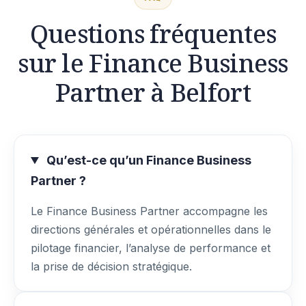
Questions fréquentes
sur le Finance Business
Partner à Belfort
Qu’est-ce qu’un Finance Business
Partner ?
Le Finance Business Partner accompagne les
directions générales et opérationnelles dans le
pilotage financier, l’analyse de performance et
la prise de décision stratégique.