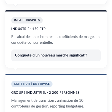
IMPACT BUSINESS
INDUSTRIE · 150 ETP
Recalcul des taux horaires et coefficients de marge, en
conquête concurrentielle.
Conquête d’un nouveau marché significatif
CONTINUITÉ DE SERVICE
GROUPE INDUSTRIEL · 2 200 PERSONNES
Management de transition : animation de 10
contrôleurs de gestion, reporting budgétaire.