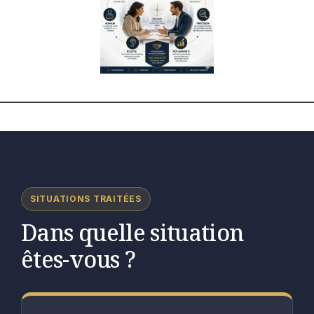
SITUATIONS TRAITÉES
Dans quelle situation
êtes-vous ?