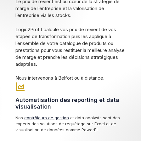
Le prix de revient est au cœur de la stratégie de
marge de l’entreprise et la valorisation de
l’entreprise via les stocks.
Logic2Profit calcule vos prix de revient de vos
étapes de transformation puis les applique à
l’ensemble de votre catalogue de produits ou
prestations pour vous restituer la meilleure analyse
de marge et prendre les décisions stratégiques
adaptées.
Nous intervenons à Belfort ou à distance.
Automatisation des reporting et data
visualisation
Nos
contrôleurs de gestion
et data analysts sont des
experts des solutions de requêtage sur Excel et de
visualisation de données comme PowerBI.