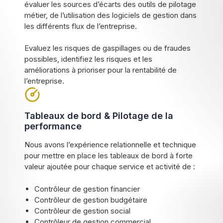
évaluer les sources d’écarts des outils de pilotage
métier, de l’utilisation des logiciels de gestion dans
les différents flux de l’entreprise.
Evaluez les risques de gaspillages ou de fraudes
possibles, identifiez les risques et les
améliorations à prioriser pour la rentabilité de
l’entreprise.
Tableaux de bord & Pilotage de la
performance
Nous avons l’expérience relationnelle et technique
pour mettre en place les tableaux de bord à forte
valeur ajoutée pour chaque service et activité de :
Contrôleur de gestion financier
Contrôleur de gestion budgétaire
Contrôleur de gestion social
Contrôleur de gestion commercial