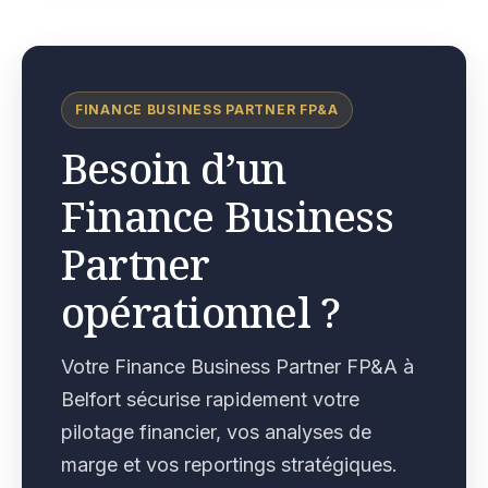
FINANCE BUSINESS PARTNER FP&A
Besoin d’un
Finance Business
Partner
opérationnel ?
Votre Finance Business Partner FP&A à
Belfort sécurise rapidement votre
pilotage financier, vos analyses de
marge et vos reportings stratégiques.