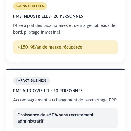
GAINS CHIFFRÉS
PME INDUSTRIELLE · 20 PERSONNES
Mise à plat des taux horaires et de marge, tableaux de
bord, pilotage trimestriel.
+150 K€/an de marge récupérée
IMPACT BUSINESS
PME AUDIOVISUEL · 20 PERSONNES
Accompagnement au changement de paramétrage ERP.
Croissance de +50% sans recrutement
administratif