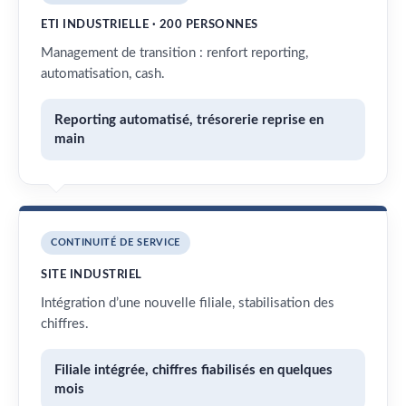
ETI INDUSTRIELLE · 200 PERSONNES
Management de transition : renfort reporting,
automatisation, cash.
Reporting automatisé, trésorerie reprise en
main
CONTINUITÉ DE SERVICE
SITE INDUSTRIEL
Intégration d’une nouvelle filiale, stabilisation des
chiffres.
Filiale intégrée, chiffres fiabilisés en quelques
mois