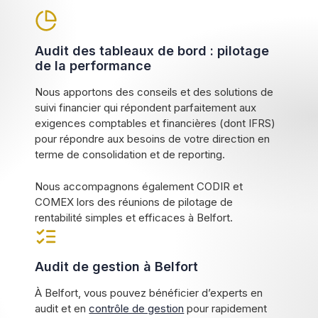
Audit des tableaux de bord : pilotage
de la performance
Nous apportons des conseils et des solutions de
suivi financier qui répondent parfaitement aux
exigences comptables et financières (dont IFRS)
pour répondre aux besoins de votre direction en
terme de consolidation et de reporting.
Nous accompagnons également CODIR et
COMEX lors des réunions de pilotage de
rentabilité simples et efficaces à Belfort.
Audit de gestion à Belfort
À Belfort, vous pouvez bénéficier d’experts en
audit et en
contrôle de gestion
pour rapidement