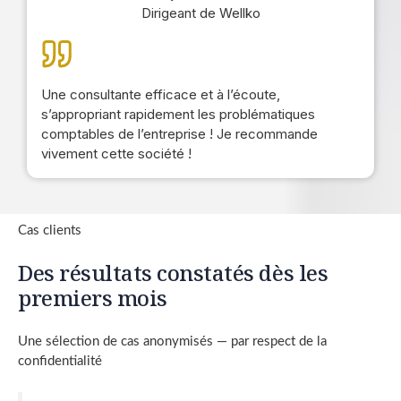
Dirigeant de Wellko
Une consultante efficace et à l’écoute,
s’appropriant rapidement les problématiques
comptables de l’entreprise ! Je recommande
vivement cette société !
Cas clients
Des résultats constatés dès les
premiers mois
Une sélection de cas anonymisés — par respect de la
confidentialité