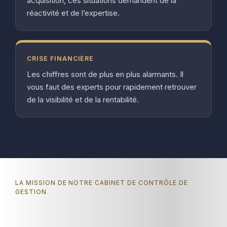
acquisition, ces situations demandent de la
réactivité et de l’expertise.
CRISE FINANCIÈRE
Les chiffres sont de plus en plus alarmants. Il
vous faut des experts pour rapidement retrouver
de la visibilité et de la rentabilité.
LA MISSION DE NOTRE CABINET DE CONTRÔLE DE
GESTION