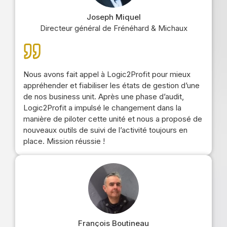
Joseph Miquel
Directeur général de Frénéhard & Michaux
Nous avons fait appel à Logic2Profit pour mieux
appréhender et fiabiliser les états de gestion d’une
de nos business unit. Après une phase d’audit,
Logic2Profit a impulsé le changement dans la
manière de piloter cette unité et nous a proposé de
nouveaux outils de suivi de l’activité toujours en
place. Mission réussie !
François Boutineau