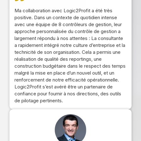
Ma collaboration avec Logic2Profit a été très
positive. Dans un contexte de quotidien intense
avec une équipe de 8 contrôleurs de gestion, leur
approche personnalisée du contrôle de gestion a
largement répondu à nos attentes : La consultante
a rapidement intégré notre culture d’entreprise et la
technicité de son organisation. Cela a permis une
réalisation de qualité des reportings, une
construction budgétaire dans le respect des temps
malgré la mise en place d’un nouvel outil, et un
renforcement de notre efficacité opérationnelle.
Logic2Profit s’est avéré être un partenaire de
confiance pour fournir à nos directions, des outils
de pilotage pertinents.