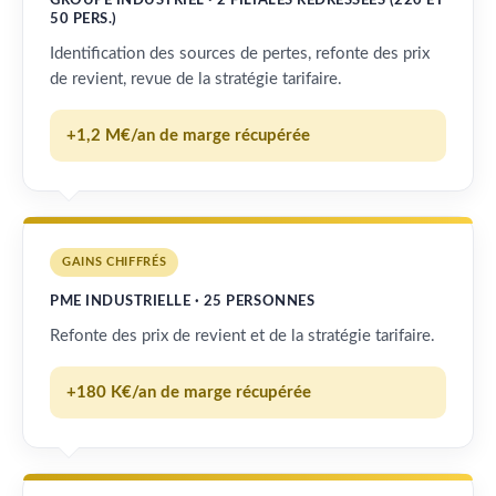
GROUPE INDUSTRIEL · 2 FILIALES REDRESSÉES (220 ET
50 PERS.)
Identification des sources de pertes, refonte des prix
de revient, revue de la stratégie tarifaire.
+1,2 M€/an de marge récupérée
GAINS CHIFFRÉS
PME INDUSTRIELLE · 25 PERSONNES
Refonte des prix de revient et de la stratégie tarifaire.
+180 K€/an de marge récupérée