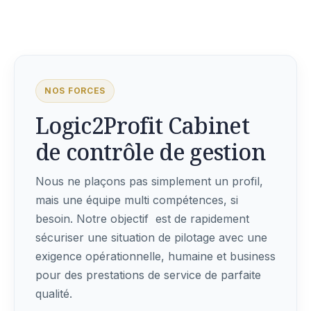
NOS FORCES
Logic2Profit Cabinet
de contrôle de gestion
Nous ne plaçons pas simplement un profil,
mais une équipe multi compétences, si
besoin. Notre objectif est de rapidement
sécuriser une situation de pilotage avec une
exigence opérationnelle, humaine et business
pour des prestations de service de parfaite
qualité.