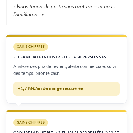
« Nous tenons le poste sans rupture — et nous
l’améliorons. »
GAINS CHIFFRÉS
ETI FAMILIALE INDUSTRIELLE · 650 PERSONNES
Analyse des prix de revient, alerte commerciale, suivi
des temps, priorité cash.
+1,7 M€/an de marge récupérée
GAINS CHIFFRÉS