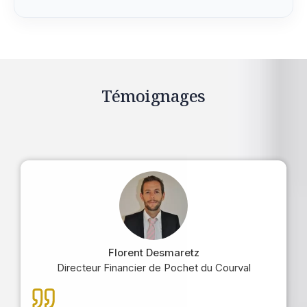
Témoignages
Florent Desmaretz
Directeur Financier de Pochet du Courval