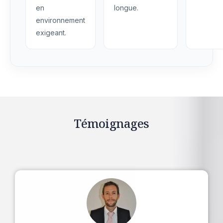
en
longue.
environnement
exigeant.
Témoignages