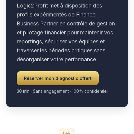
Logic2Profit met à disposition des
profils expérimentés de Finance
Business Partner en contrôle de gestion
et pilotage financier pour maintenir vos
reportings, sécuriser vos équipes et
traverser les périodes critiques sans
désorganiser votre performance.
Réserver mon diagnostic offert
30 min · Sans engagement · 100% confidentiel
FAQ