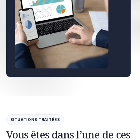
SITUATIONS TRAITÉES
Vous êtes dans l’une de ces