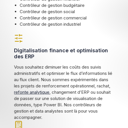
Contrôleur de gestion budgétaire
Contrôleur de gestion social
Contrôleur de gestion commercial
Contrôleur de gestion industriel
Digitalisation finance et optimisation
des ERP
Vous souhaitez diminuer les coûts des suivis
administratifs et optimiser le flux d’informations lié
au flux client. Nous sommes expérimentés dans
les projets de renforcement opérationnel, rachat,
refonte analytique
, changement d’ERP ou souhait
de passer sur une solution de visualisation de
données, type Power BI. Nos contrôleurs de
gestion et data analystes sont là pour vous
accompagner.