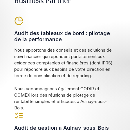
Business Partner
Audit des tableaux de bord : pilotage
de la performance
Nous apportons des conseils et des solutions de
suivi financier qui répondent parfaitement aux
exigences comptables et financières (dont IFRS)
pour répondre aux besoins de votre direction en
terme de consolidation et de reporting.
Nous accompagnons également CODIR et
COMEX lors des réunions de pilotage de
rentabilité simples et efficaces à Aulnay-sous-
Bois.
Audit de gestion à Aulnay-sous-Bois