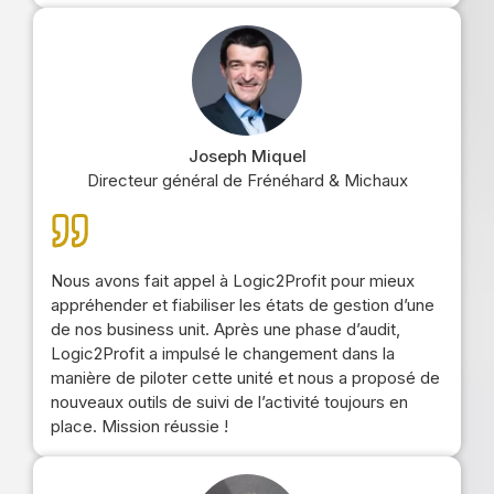
Joseph Miquel
Directeur général de Frénéhard & Michaux
Nous avons fait appel à Logic2Profit pour mieux
appréhender et fiabiliser les états de gestion d’une
de nos business unit. Après une phase d’audit,
Logic2Profit a impulsé le changement dans la
manière de piloter cette unité et nous a proposé de
nouveaux outils de suivi de l’activité toujours en
place. Mission réussie !