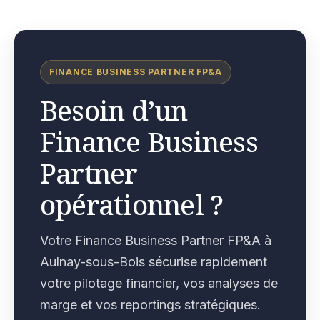
FINANCE BUSINESS PARTNER FP&A
Besoin d’un
Finance Business
Partner
opérationnel ?
Votre Finance Business Partner FP&A à
Aulnay-sous-Bois sécurise rapidement
votre pilotage financier, vos analyses de
marge et vos reportings stratégiques.