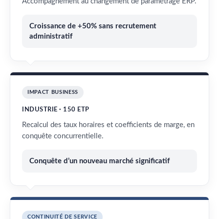
Accompagnement au changement de paramétrage ERP.
Croissance de +50% sans recrutement
administratif
IMPACT BUSINESS
INDUSTRIE · 150 ETP
Recalcul des taux horaires et coefficients de marge, en
conquête concurrentielle.
Conquête d’un nouveau marché significatif
CONTINUITÉ DE SERVICE