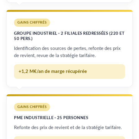
GAINS CHIFFRÉS
GROUPE INDUSTRIEL · 2 FILIALES REDRESSÉES (220 ET
50 PERS.)
Identification des sources de pertes, refonte des prix
de revient, revue de la stratégie tarifaire.
+1,2 M€/an de marge récupérée
GAINS CHIFFRÉS
PME INDUSTRIELLE · 25 PERSONNES
Refonte des prix de revient et de la stratégie tarifaire.