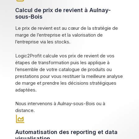
Calcul de prix de revient à Aulnay-
sous-Bois
Le prix de revient est au cœur de la stratégie de
marge de l’entreprise et la valorisation de
l’entreprise via les stocks.
Logic2Profit calcule vos prix de revient de vos
étapes de transformation puis les applique à
l’ensemble de votre catalogue de produits ou
prestations pour vous restituer la meilleure analyse
de marge et prendre les décisions stratégiques
adaptées.
Nous intervenons à Aulnay-sous-Bois ou à
distance.
Automatisation des reporting et data
visualisation