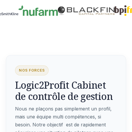
NOS FORCES
Logic2Profit Cabinet
de contrôle de gestion
Nous ne plaçons pas simplement un profil,
mais une équipe multi compétences, si
besoin. Notre objectif est de rapidement