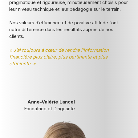
pragmatique et rigoureuse, minutieusement choisis pour
leur niveau technique et leur pédagogie sur le terrain.
Nos valeurs d’efficience et de positive attitude font
notre différence dans les résultats auprès de nos
clients.
« J’ai toujours à cœur de rendre l’information
financière plus claire, plus pertinente et plus
efficiente. »
Anne-Valérie Lancel
Fondatrice et Dirigeante