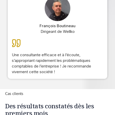
François Boutineau
Dirigeant de Wellko
Une consultante efficace et à l’écoute,
s’appropriant rapidement les problématiques
comptables de l’entreprise ! Je recommande
vivement cette société !
Cas clients
Des résultats constatés dès les
premiers mois