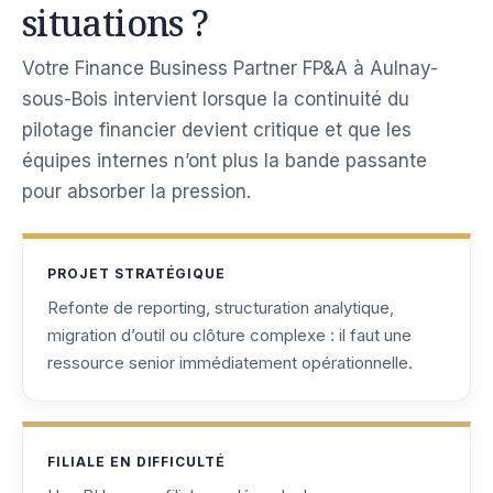
situations ?
Votre Finance Business Partner FP&A à Aulnay-
sous-Bois intervient lorsque la continuité du
pilotage financier devient critique et que les
équipes internes n’ont plus la bande passante
pour absorber la pression.
PROJET STRATÉGIQUE
Refonte de reporting, structuration analytique,
migration d’outil ou clôture complexe : il faut une
ressource senior immédiatement opérationnelle.
FILIALE EN DIFFICULTÉ