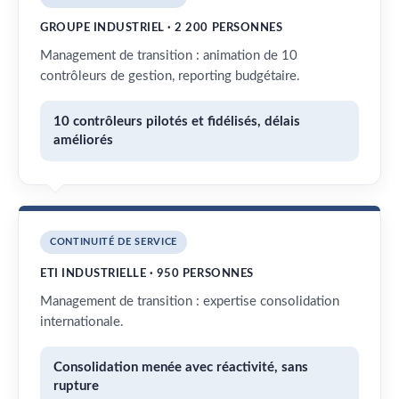
GROUPE INDUSTRIEL · 2 200 PERSONNES
Management de transition : animation de 10
contrôleurs de gestion, reporting budgétaire.
10 contrôleurs pilotés et fidélisés, délais
améliorés
CONTINUITÉ DE SERVICE
ETI INDUSTRIELLE · 950 PERSONNES
Management de transition : expertise consolidation
internationale.
Consolidation menée avec réactivité, sans
rupture