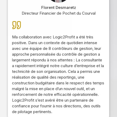
Florent Desmaretz
Directeur Financier de Pochet du Courval
Ma collaboration avec Logic2Profit a été très
positive. Dans un contexte de quotidien intense
avec une équipe de 8 contrôleurs de gestion, leur
approche personnalisée du contrôle de gestion a
largement répondu à nos attentes : La consultante
a rapidement intégré notre culture d’entreprise et la
technicité de son organisation. Cela a permis une
réalisation de qualité des reportings, une
construction budgétaire dans le respect des temps
malgré la mise en place d’un nouvel outil, et un
renforcement de notre efficacité opérationnelle.
Logic2Profit s’est avéré être un partenaire de
confiance pour fournir à nos directions, des outils
de pilotage pertinents.