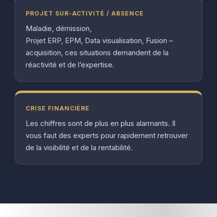
PROJET SUR-ACTIVITÉ / ABSENCE
Maladie, démission,
Projet ERP, EPM, Data visualisation, Fusion –
acquisition, ces situations demandent de la
réactivité et de l’expertise.
CRISE FINANCIÈRE
Les chiffres sont de plus en plus alarmants. Il
vous faut des experts pour rapidement retrouver
de la visibilité et de la rentabilité.