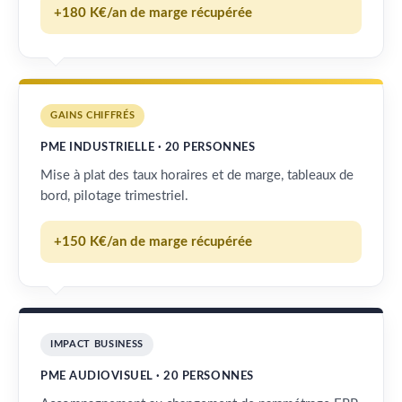
+180 K€/an de marge récupérée
GAINS CHIFFRÉS
PME INDUSTRIELLE · 20 PERSONNES
Mise à plat des taux horaires et de marge, tableaux de
bord, pilotage trimestriel.
+150 K€/an de marge récupérée
IMPACT BUSINESS
PME AUDIOVISUEL · 20 PERSONNES