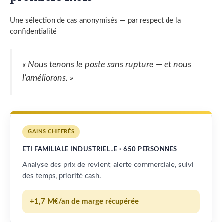
Une sélection de cas anonymisés — par respect de la
confidentialité
« Nous tenons le poste sans rupture — et nous
l’améliorons. »
GAINS CHIFFRÉS
ETI FAMILIALE INDUSTRIELLE · 650 PERSONNES
Analyse des prix de revient, alerte commerciale, suivi
des temps, priorité cash.
+1,7 M€/an de marge récupérée