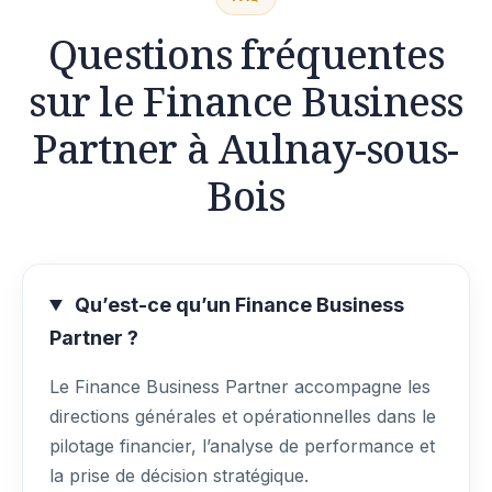
Questions fréquentes
sur le Finance Business
Partner à Aulnay-sous-
Bois
Qu’est-ce qu’un Finance Business
Partner ?
Le Finance Business Partner accompagne les
directions générales et opérationnelles dans le
pilotage financier, l’analyse de performance et
la prise de décision stratégique.