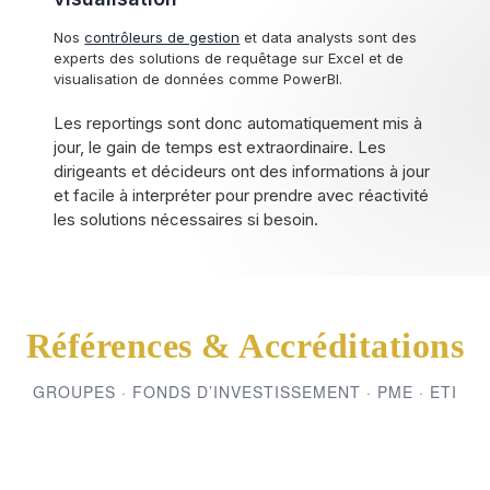
Nos
contrôleurs de gestion
et data analysts sont des
experts des solutions de requêtage sur Excel et de
visualisation de données comme PowerBI.
Les reportings sont donc automatiquement mis à
jour, le gain de temps est extraordinaire. Les
dirigeants et décideurs ont des informations à jour
et facile à interpréter pour prendre avec réactivité
les solutions nécessaires si besoin.
Références & Accréditations
GROUPES · FONDS D’INVESTISSEMENT · PME · ETI