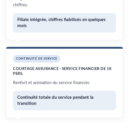
chiffres.
Filiale intégrée, chiffres fiabilisés en quelques
mois
CONTINUITÉ DE SERVICE
COURTAGE ASSURANCE · SERVICE FINANCIER DE 18
PERS.
Renfort et animation du service financier.
Continuité totale du service pendant la
transition