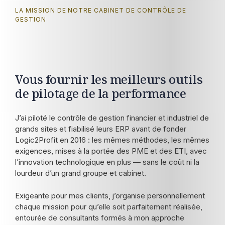
LA MISSION DE NOTRE CABINET DE CONTRÔLE DE
GESTION
Vous fournir les meilleurs outils
de pilotage de la performance
J’ai piloté le contrôle de gestion financier et industriel de
grands sites et fiabilisé leurs ERP avant de fonder
Logic2Profit en 2016 : les mêmes méthodes, les mêmes
exigences, mises à la portée des PME et des ETI, avec
l’innovation technologique en plus — sans le coût ni la
lourdeur d’un grand groupe et cabinet.
Exigeante pour mes clients, j’organise personnellement
chaque mission pour qu’elle soit parfaitement réalisée,
entourée de consultants formés à mon approche