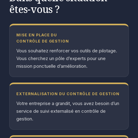
êtes-vous ?
MISE EN PLACE DU
CONTRÔLE DE GESTION
Vous souhaitez renforcer vos outils de pilotage.
Vous cherchez un pôle d’experts pour une
mission ponctuelle d’amélioration.
EXTERNALISATION DU CONTRÔLE DE GESTION
Votre entreprise a grandit, vous avez besoin d’un
service de suivi externalisé en contrôle de
gestion.