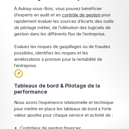
À Aulnay-sous-Bois, vous pouvez bénéficier
d’experts en audit et en
contrôle de gestion
pour
rapidement évaluer les sources d’écarts des outils
de pilotage métier, de l’utilisation des logiciels de
gestion dans les différents flux de l’entreprise.
Evaluez les risques de gaspillages ou de fraudes
possibles, identifiez les risques et les
améliorations à prioriser pour la rentabilité de
l’entreprise.
Tableaux de bord & Pilotage de la
performance
Nous avons l’expérience relationnelle et technique
pour mettre en place les tableaux de bord à forte
valeur ajoutée pour chaque service et activité de :
Contrôleur de gestion financier