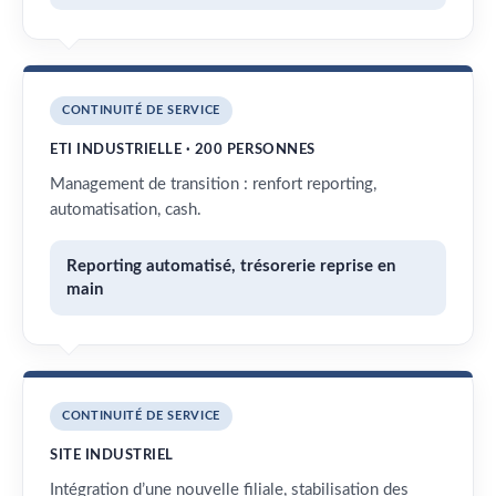
CONTINUITÉ DE SERVICE
ETI INDUSTRIELLE · 200 PERSONNES
Management de transition : renfort reporting,
automatisation, cash.
Reporting automatisé, trésorerie reprise en
main
CONTINUITÉ DE SERVICE
SITE INDUSTRIEL
Intégration d’une nouvelle filiale, stabilisation des