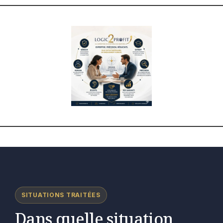
SITUATIONS TRAITÉES
Dans quelle situation