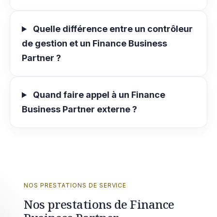
Quelle différence entre un contrôleur
de gestion et un Finance Business
Partner ?
Quand faire appel à un Finance
Business Partner externe ?
NOS PRESTATIONS DE SERVICE
Nos prestations de Finance