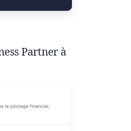
ness Partner à
 le pilotage financier,