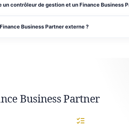
e un contrôleur de gestion et un Finance Business P
 Finance Business Partner externe ?
ance Business Partner