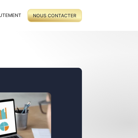
UTEMENT
NOUS CONTACTER