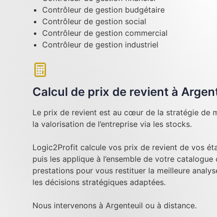
Contrôleur de gestion budgétaire
Contrôleur de gestion social
Contrôleur de gestion commercial
Contrôleur de gestion industriel
Calcul de prix de revient à Argen
Le prix de revient est au cœur de la stratégie de m
la valorisation de l’entreprise via les stocks.
Logic2Profit calcule vos prix de revient de vos é
puis les applique à l’ensemble de votre catalogue
prestations pour vous restituer la meilleure analy
les décisions stratégiques adaptées.
Nous intervenons à Argenteuil ou à distance.