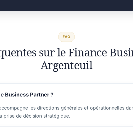
FAQ
quentes sur le Finance Busi
Argenteuil
e Business Partner ?
accompagne les directions générales et opérationnelles dans
a prise de décision stratégique.