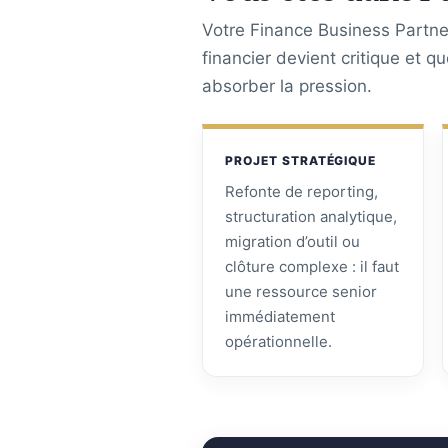
Votre Finance Business Partner
financier devient critique et q
absorber la pression.
PROJET STRATÉGIQUE
Refonte de reporting,
structuration analytique,
migration d’outil ou
clôture complexe : il faut
une ressource senior
immédiatement
opérationnelle.