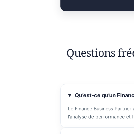
Questions fré
Qu’est-ce qu’un Financ
Le Finance Business Partner 
l’analyse de performance et l