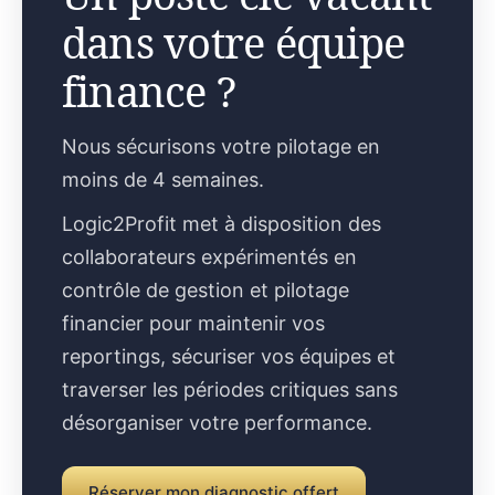
dans votre équipe
finance ?
Nous sécurisons votre pilotage en
moins de 4 semaines.
Logic2Profit met à disposition des
collaborateurs expérimentés en
contrôle de gestion et pilotage
financier pour maintenir vos
reportings, sécuriser vos équipes et
traverser les périodes critiques sans
désorganiser votre performance.
Réserver mon diagnostic offert