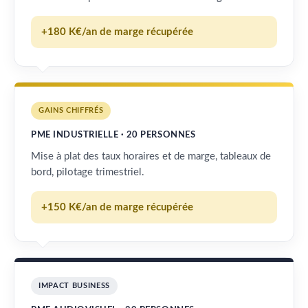
+180 K€/an de marge récupérée
GAINS CHIFFRÉS
PME INDUSTRIELLE · 20 PERSONNES
Mise à plat des taux horaires et de marge, tableaux de
bord, pilotage trimestriel.
+150 K€/an de marge récupérée
IMPACT BUSINESS