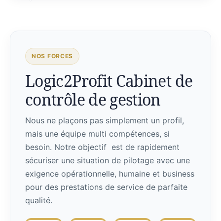
NOS FORCES
Logic2Profit Cabinet de
contrôle de gestion
Nous ne plaçons pas simplement un profil,
mais une équipe multi compétences, si
besoin. Notre objectif est de rapidement
sécuriser une situation de pilotage avec une
exigence opérationnelle, humaine et business
pour des prestations de service de parfaite
qualité.