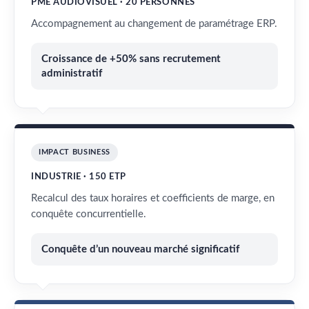
PME AUDIOVISUEL · 20 PERSONNES
Accompagnement au changement de paramétrage ERP.
Croissance de +50% sans recrutement
administratif
IMPACT BUSINESS
INDUSTRIE · 150 ETP
Recalcul des taux horaires et coefficients de marge, en
conquête concurrentielle.
Conquête d’un nouveau marché significatif