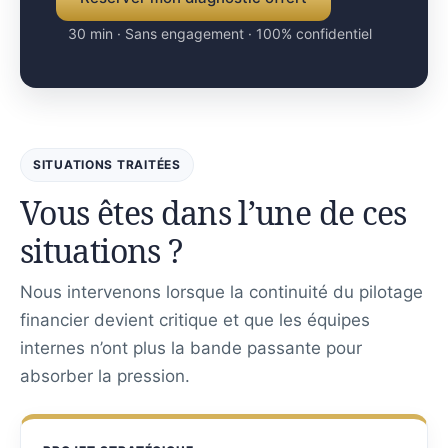
30 min · Sans engagement · 100% confidentiel
SITUATIONS TRAITÉES
Vous êtes dans l’une de ces
situations ?
Nous intervenons lorsque la continuité du pilotage
financier devient critique et que les équipes
internes n’ont plus la bande passante pour
absorber la pression.