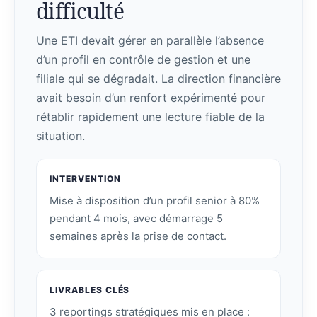
difficulté
Une ETI devait gérer en parallèle l’absence
d’un profil en contrôle de gestion et une
filiale qui se dégradait. La direction financière
avait besoin d’un renfort expérimenté pour
rétablir rapidement une lecture fiable de la
situation.
INTERVENTION
Mise à disposition d’un profil senior à 80%
pendant 4 mois, avec démarrage 5
semaines après la prise de contact.
LIVRABLES CLÉS
3 reportings stratégiques mis en place :