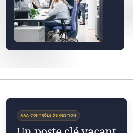
AAA CONTRÔLE DE GESTION
Un poste clé vacant