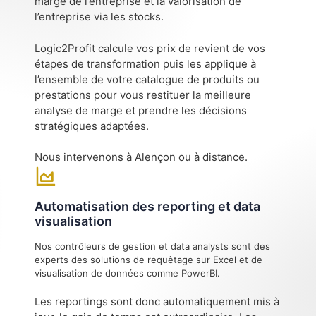
marge de l’entreprise et la valorisation de
l’entreprise via les stocks.
Logic2Profit calcule vos prix de revient de vos
étapes de transformation puis les applique à
l’ensemble de votre catalogue de produits ou
prestations pour vous restituer la meilleure
analyse de marge et prendre les décisions
stratégiques adaptées.
Nous intervenons à Alençon ou à distance.
Automatisation des reporting et data
visualisation
Nos contrôleurs de gestion et data analysts sont des
experts des solutions de requêtage sur Excel et de
visualisation de données comme PowerBI.
Les reportings sont donc automatiquement mis à