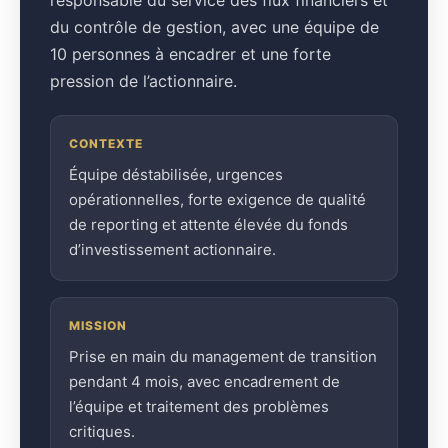
du contrôle de gestion, avec une équipe de
10 personnes à encadrer et une forte
pression de l’actionnaire.
CONTEXTE
Équipe déstabilisée, urgences
opérationnelles, forte exigence de qualité
de reporting et attente élevée du fonds
d’investissement actionnaire.
MISSION
Prise en main du management de transition
pendant 4 mois, avec encadrement de
l’équipe et traitement des problèmes
critiques.