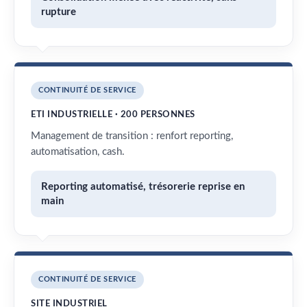
rupture
CONTINUITÉ DE SERVICE
ETI INDUSTRIELLE · 200 PERSONNES
Management de transition : renfort reporting,
automatisation, cash.
Reporting automatisé, trésorerie reprise en
main
CONTINUITÉ DE SERVICE
SITE INDUSTRIEL