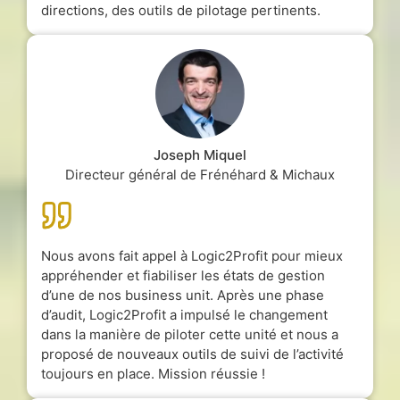
directions, des outils de pilotage pertinents.
Joseph Miquel
Directeur général de Frénéhard & Michaux
Nous avons fait appel à Logic2Profit pour mieux
appréhender et fiabiliser les états de gestion
d’une de nos business unit. Après une phase
d’audit, Logic2Profit a impulsé le changement
dans la manière de piloter cette unité et nous a
proposé de nouveaux outils de suivi de l’activité
toujours en place. Mission réussie !