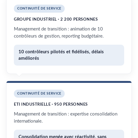
CONTINUITÉ DE SERVICE
GROUPE INDUSTRIEL · 2 200 PERSONNES
Management de transition : animation de 10
contrôleurs de gestion, reporting budgétaire.
10 contrôleurs pilotés et fidélisés, délais
améliorés
CONTINUITÉ DE SERVICE
ETI INDUSTRIELLE · 950 PERSONNES
Management de transition : expertise consolidation
internationale.
Consolidation menée avec réactivité, sans