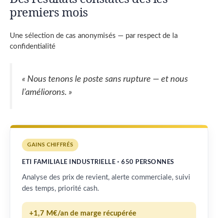
premiers mois
Une sélection de cas anonymisés — par respect de la
confidentialité
« Nous tenons le poste sans rupture — et nous
l’améliorons. »
GAINS CHIFFRÉS
ETI FAMILIALE INDUSTRIELLE · 650 PERSONNES
Analyse des prix de revient, alerte commerciale, suivi
des temps, priorité cash.
+1,7 M€/an de marge récupérée