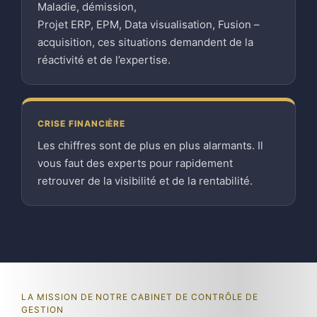
Maladie, démission,
Projet ERP, EPM, Data visualisation, Fusion –
acquisition, ces situations demandent de la
réactivité et de l’expertise.
CRISE FINANCIÈRE
Les chiffres sont de plus en plus alarmants. Il
vous faut des experts pour rapidement
retrouver de la visibilité et de la rentabilité.
LA MISSION DE NOTRE CABINET DE CONTRÔLE DE
GESTION