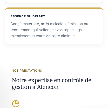
ABSENCE OU DÉPART
Congé maternité, arrêt maladie, démission ou
recrutement qui s’allonge : vos reportings
ralentissent et votre visibilité diminue.
NOS PRESTATIONS
Notre expertise en contrôle de
gestion à Alençon