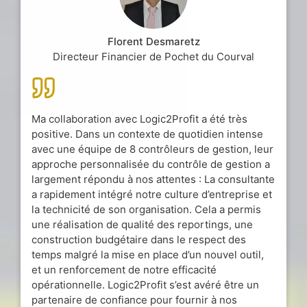
Florent Desmaretz
Directeur Financier de Pochet du Courval
Ma collaboration avec Logic2Profit a été très
positive. Dans un contexte de quotidien intense
avec une équipe de 8 contrôleurs de gestion, leur
approche personnalisée du contrôle de gestion a
largement répondu à nos attentes : La consultante
a rapidement intégré notre culture d’entreprise et
la technicité de son organisation. Cela a permis
une réalisation de qualité des reportings, une
construction budgétaire dans le respect des
temps malgré la mise en place d’un nouvel outil,
et un renforcement de notre efficacité
opérationnelle. Logic2Profit s’est avéré être un
partenaire de confiance pour fournir à nos