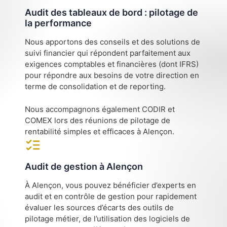
Audit des tableaux de bord : pilotage de
la performance
Nous apportons des conseils et des solutions de
suivi financier qui répondent parfaitement aux
exigences comptables et financières (dont IFRS)
pour répondre aux besoins de votre direction en
terme de consolidation et de reporting.
Nous accompagnons également CODIR et
COMEX lors des réunions de pilotage de
rentabilité simples et efficaces à Alençon.
Audit de gestion à Alençon
À Alençon, vous pouvez bénéficier d’experts en
audit et en contrôle de gestion pour rapidement
évaluer les sources d’écarts des outils de
pilotage métier, de l’utilisation des logiciels de