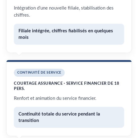
Intégration d’une nouvelle filiale, stabilisation des
chiffres.
Filiale intégrée, chiffres fiabilisés en quelques
mois
CONTINUITÉ DE SERVICE
COURTAGE ASSURANCE · SERVICE FINANCIER DE 18
PERS.
Renfort et animation du service financier.
Continuité totale du service pendant la
transition