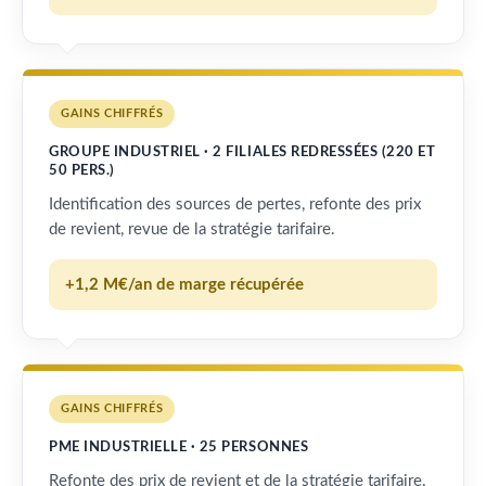
GAINS CHIFFRÉS
GROUPE INDUSTRIEL · 2 FILIALES REDRESSÉES (220 ET
50 PERS.)
Identification des sources de pertes, refonte des prix
de revient, revue de la stratégie tarifaire.
+1,2 M€/an de marge récupérée
GAINS CHIFFRÉS
PME INDUSTRIELLE · 25 PERSONNES
Refonte des prix de revient et de la stratégie tarifaire.