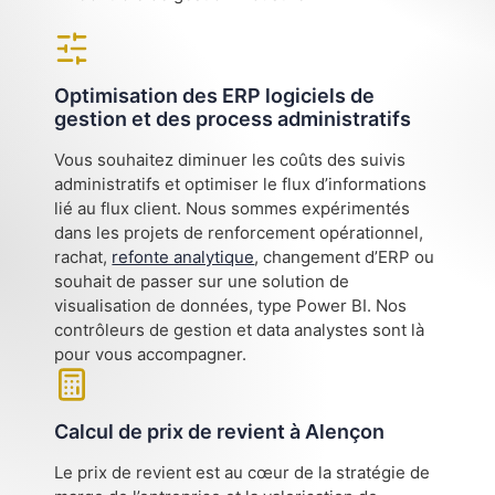
Optimisation des ERP logiciels de
gestion et des process administratifs
Vous souhaitez diminuer les coûts des suivis
administratifs et optimiser le flux d’informations
lié au flux client. Nous sommes expérimentés
dans les projets de renforcement opérationnel,
rachat,
refonte analytique
, changement d’ERP ou
souhait de passer sur une solution de
visualisation de données, type Power BI. Nos
contrôleurs de gestion et data analystes sont là
pour vous accompagner.
Calcul de prix de revient à Alençon
Le prix de revient est au cœur de la stratégie de