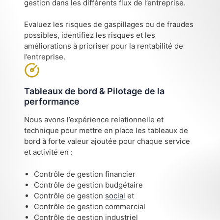
gestion dans les différents flux de l’entreprise.
Evaluez les risques de gaspillages ou de fraudes
possibles, identifiez les risques et les
améliorations à prioriser pour la rentabilité de
l’entreprise.
Tableaux de bord & Pilotage de la
performance
Nous avons l’expérience relationnelle et
technique pour mettre en place les tableaux de
bord à forte valeur ajoutée pour chaque service
et activité en :
Contrôle de gestion financier
Contrôle de gestion budgétaire
Contrôle de gestion
social
et
Contrôle de gestion commercial
Contrôle de gestion industriel