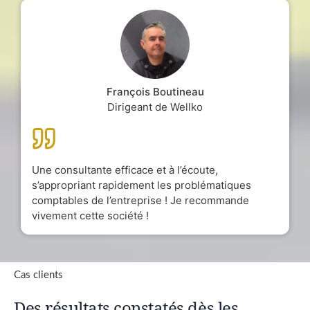
François Boutineau
Dirigeant de Wellko
Une consultante efficace et à l’écoute,
s’appropriant rapidement les problématiques
comptables de l’entreprise ! Je recommande
vivement cette société !
Cas clients
Des résultats constatés dès les