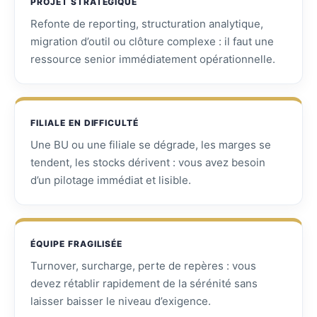
PROJET STRATÉGIQUE
Refonte de reporting, structuration analytique,
migration d’outil ou clôture complexe : il faut une
ressource senior immédiatement opérationnelle.
FILIALE EN DIFFICULTÉ
Une BU ou une filiale se dégrade, les marges se
tendent, les stocks dérivent : vous avez besoin
d’un pilotage immédiat et lisible.
ÉQUIPE FRAGILISÉE
Turnover, surcharge, perte de repères : vous
devez rétablir rapidement de la sérénité sans
laisser baisser le niveau d’exigence.