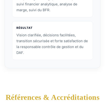
suivi financier analytique, analyse de
marge, suivi du BFR.
RÉSULTAT
Vision clarifiée, décisions facilitées,
transition sécurisée et forte satisfaction de
la responsable contrôle de gestion et du
DAF.
Références & Accréditations