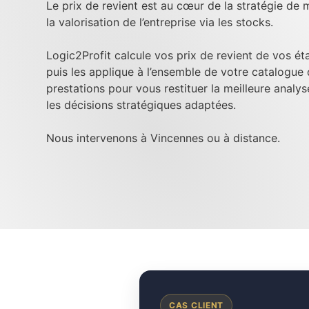
Le prix de revient est au cœur de la stratégie de m
la valorisation de l’entreprise via les stocks.
Logic2Profit calcule vos prix de revient de vos é
puis les applique à l’ensemble de votre catalogue
prestations pour vous restituer la meilleure analy
les décisions stratégiques adaptées.
Nous intervenons à Vincennes ou à distance.
CAS CLIENT