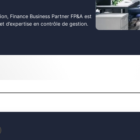
ion, Finance Business Partner FP&A est
et d’expertise en contrôle de gestion.