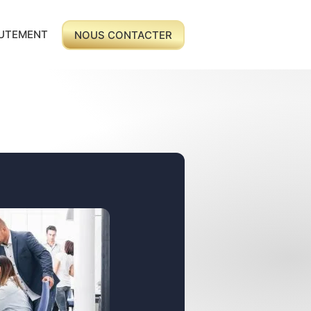
UTEMENT
NOUS CONTACTER