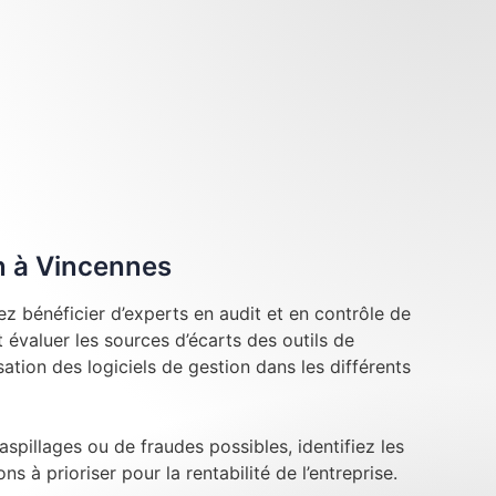
n à Vincennes
z bénéficier d’experts en audit et en contrôle de
évaluer les sources d’écarts des outils de
lisation des logiciels de gestion dans les différents
aspillages ou de fraudes possibles, identifiez les
ns à prioriser pour la rentabilité de l’entreprise.