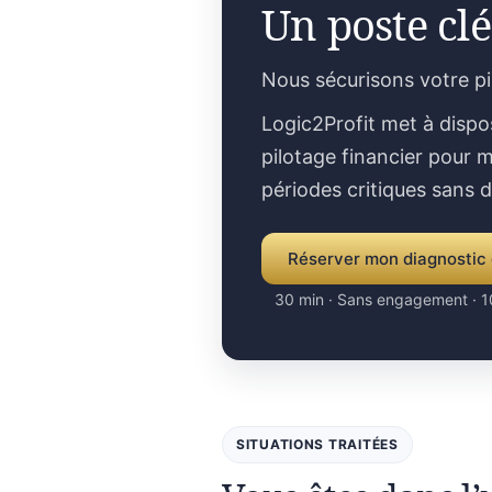
Un poste clé
Nous sécurisons votre p
Logic2Profit met à dispo
pilotage financier pour m
périodes critiques sans 
Réserver mon diagnostic 
30 min · Sans engagement · 1
SITUATIONS TRAITÉES