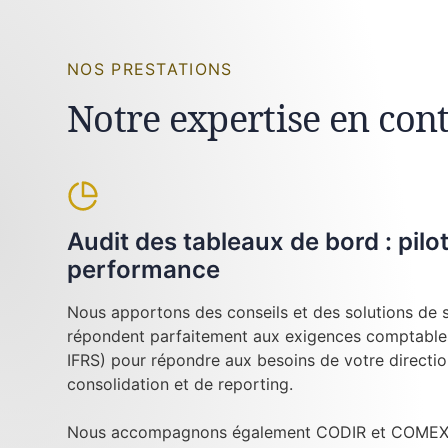
NOS PRESTATIONS
Notre expertise en con
Audit des tableaux de bord : pilo
performance
Nous apportons des conseils et des solutions de su
répondent parfaitement aux exigences comptables
IFRS) pour répondre aux besoins de votre directi
consolidation et de reporting.
Nous accompagnons également CODIR et COMEX l