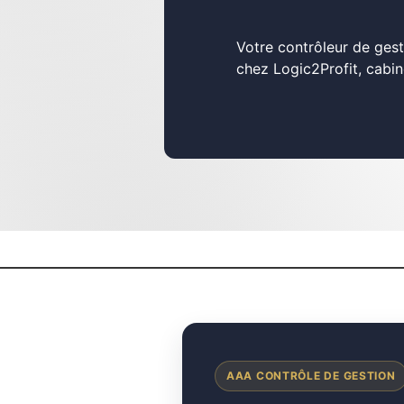
Votre contrôleur de gest
chez Logic2Profit, cabin
AAA CONTRÔLE DE GESTION