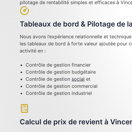
pilotage de rentabilité simples et efficaces à Vinc
Tableaux de bord & Pilotage de 
Nous avons l’expérience relationnelle et techniqu
les tableaux de bord à forte valeur ajoutée pour 
activité en :
Contrôle de gestion financier
Contrôle de gestion budgétaire
Contrôle de gestion
social
et
Contrôle de gestion commercial
Contrôle de gestion industriel
Calcul de prix de revient à Vinc