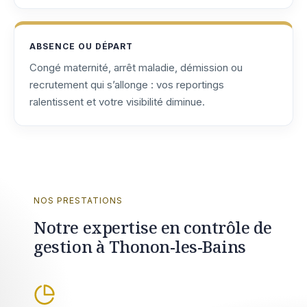
ABSENCE OU DÉPART
Congé maternité, arrêt maladie, démission ou
recrutement qui s’allonge : vos reportings
ralentissent et votre visibilité diminue.
NOS PRESTATIONS
Notre expertise en contrôle de
gestion à Thonon-les-Bains