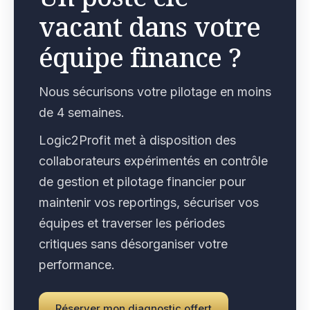
vacant dans votre
équipe finance ?
Nous sécurisons votre pilotage en moins
de 4 semaines.
Logic2Profit met à disposition des
collaborateurs expérimentés en contrôle
de gestion et pilotage financier pour
maintenir vos reportings, sécuriser vos
équipes et traverser les périodes
critiques sans désorganiser votre
performance.
Réserver mon diagnostic offert