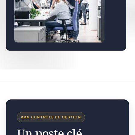
AAA CONTRÔLE DE GESTION
Un poste clé