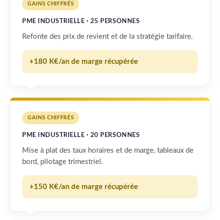
GAINS CHIFFRÉS
PME INDUSTRIELLE · 25 PERSONNES
Refonte des prix de revient et de la stratégie tarifaire.
+180 K€/an de marge récupérée
GAINS CHIFFRÉS
PME INDUSTRIELLE · 20 PERSONNES
Mise à plat des taux horaires et de marge, tableaux de
bord, pilotage trimestriel.
+150 K€/an de marge récupérée