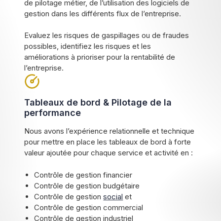
de pilotage métier, de l’utilisation des logiciels de
gestion dans les différents flux de l’entreprise.
Evaluez les risques de gaspillages ou de fraudes
possibles, identifiez les risques et les
améliorations à prioriser pour la rentabilité de
l’entreprise.
Tableaux de bord & Pilotage de la
performance
Nous avons l’expérience relationnelle et technique
pour mettre en place les tableaux de bord à forte
valeur ajoutée pour chaque service et activité en :
Contrôle de gestion financier
Contrôle de gestion budgétaire
Contrôle de gestion
social
et
Contrôle de gestion commercial
Contrôle de gestion industriel