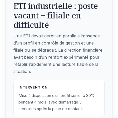
ETI industrielle : poste
vacant + filiale en
difficulté
Une ETI devait gérer en parallèle l’absence
d’un profil en contrôle de gestion et une
filiale qui se dégradait. La direction financière
avait besoin d’un renfort expérimenté pour
rétablir rapidement une lecture fiable de la
situation.
INTERVENTION
Mise à disposition d’un profil senior à 80%
pendant 4 mois, avec démarrage 5
semaines après la prise de contact.