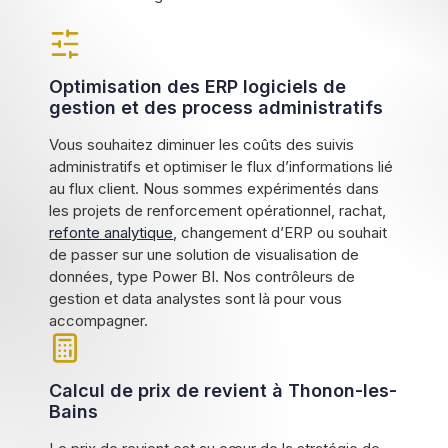
Optimisation des ERP logiciels de
gestion et des process administratifs
Vous souhaitez diminuer les coûts des suivis
administratifs et optimiser le flux d’informations lié
au flux client. Nous sommes expérimentés dans
les projets de renforcement opérationnel, rachat,
refonte analytique
, changement d’ERP ou souhait
de passer sur une solution de visualisation de
données, type Power BI. Nos contrôleurs de
gestion et data analystes sont là pour vous
accompagner.
Calcul de prix de revient à Thonon-les-
Bains