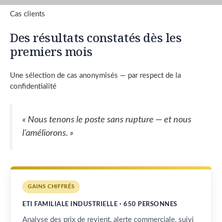
Cas clients
Des résultats constatés dès les
premiers mois
Une sélection de cas anonymisés — par respect de la
confidentialité
« Nous tenons le poste sans rupture — et nous
l’améliorons. »
GAINS CHIFFRÉS
ETI FAMILIALE INDUSTRIELLE · 650 PERSONNES
Analyse des prix de revient, alerte commerciale, suivi