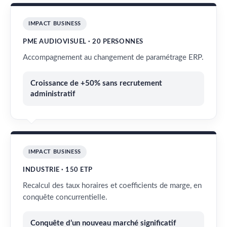
IMPACT BUSINESS
PME AUDIOVISUEL · 20 PERSONNES
Accompagnement au changement de paramétrage ERP.
Croissance de +50% sans recrutement
administratif
IMPACT BUSINESS
INDUSTRIE · 150 ETP
Recalcul des taux horaires et coefficients de marge, en
conquête concurrentielle.
Conquête d’un nouveau marché significatif