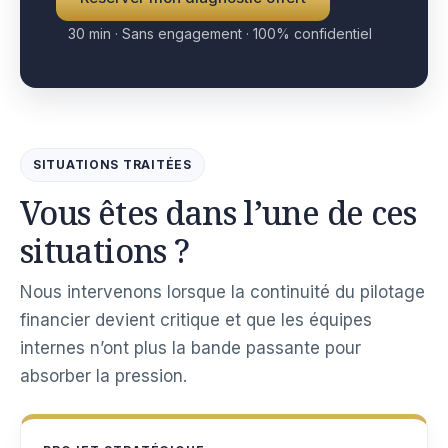
30 min · Sans engagement · 100% confidentiel
SITUATIONS TRAITÉES
Vous êtes dans l’une de ces
situations ?
Nous intervenons lorsque la continuité du pilotage
financier devient critique et que les équipes
internes n’ont plus la bande passante pour
absorber la pression.