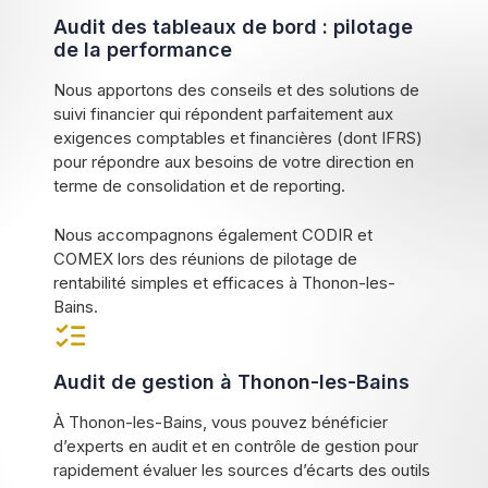
Audit des tableaux de bord : pilotage
de la performance
Nous apportons des conseils et des solutions de
suivi financier qui répondent parfaitement aux
exigences comptables et financières (dont IFRS)
pour répondre aux besoins de votre direction en
terme de consolidation et de reporting.
Nous accompagnons également CODIR et
COMEX lors des réunions de pilotage de
rentabilité simples et efficaces à Thonon-les-
Bains.
Audit de gestion à Thonon-les-Bains
À Thonon-les-Bains, vous pouvez bénéficier
d’experts en audit et en contrôle de gestion pour
rapidement évaluer les sources d’écarts des outils