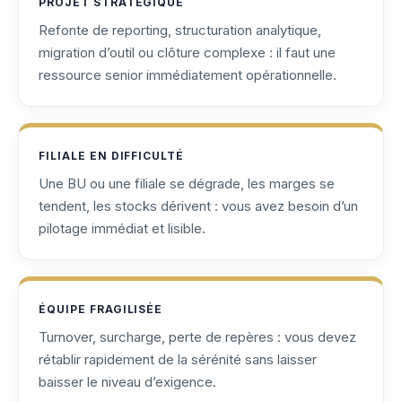
PROJET STRATÉGIQUE
Refonte de reporting, structuration analytique,
migration d’outil ou clôture complexe : il faut une
ressource senior immédiatement opérationnelle.
FILIALE EN DIFFICULTÉ
Une BU ou une filiale se dégrade, les marges se
tendent, les stocks dérivent : vous avez besoin d’un
pilotage immédiat et lisible.
ÉQUIPE FRAGILISÉE
Turnover, surcharge, perte de repères : vous devez
rétablir rapidement de la sérénité sans laisser
baisser le niveau d’exigence.