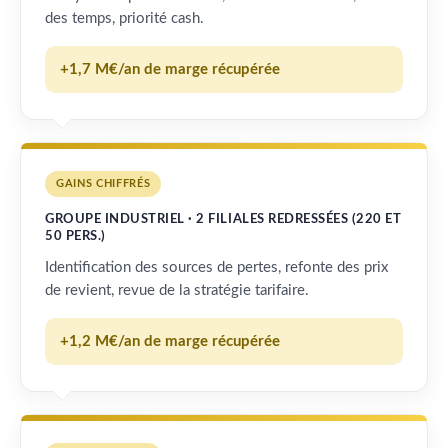
des temps, priorité cash.
+1,7 M€/an de marge récupérée
GAINS CHIFFRÉS
GROUPE INDUSTRIEL · 2 FILIALES REDRESSÉES (220 ET
50 PERS.)
Identification des sources de pertes, refonte des prix
de revient, revue de la stratégie tarifaire.
+1,2 M€/an de marge récupérée