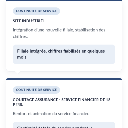
CONTINUITÉ DE SERVICE
SITE INDUSTRIEL
Intégration d’une nouvelle filiale, stabilisation des
chiffres.
Filiale intégrée, chiffres fiabilisés en quelques
mois
CONTINUITÉ DE SERVICE
COURTAGE ASSURANCE · SERVICE FINANCIER DE 18
PERS.
Renfort et animation du service financier.