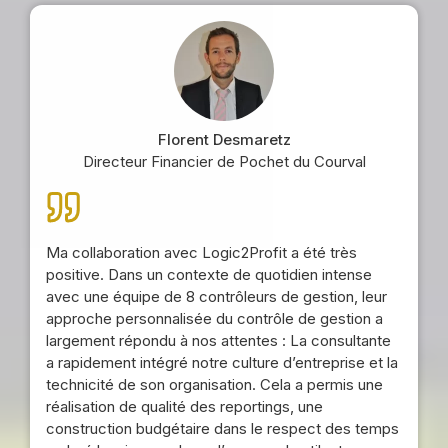
Florent Desmaretz
Directeur Financier de Pochet du Courval
Ma collaboration avec Logic2Profit a été très
positive. Dans un contexte de quotidien intense
avec une équipe de 8 contrôleurs de gestion, leur
approche personnalisée du contrôle de gestion a
largement répondu à nos attentes : La consultante
a rapidement intégré notre culture d’entreprise et la
technicité de son organisation. Cela a permis une
réalisation de qualité des reportings, une
construction budgétaire dans le respect des temps