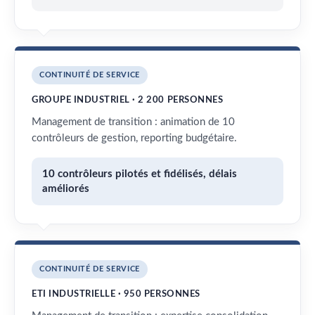
CONTINUITÉ DE SERVICE
GROUPE INDUSTRIEL · 2 200 PERSONNES
Management de transition : animation de 10
contrôleurs de gestion, reporting budgétaire.
10 contrôleurs pilotés et fidélisés, délais
améliorés
CONTINUITÉ DE SERVICE
ETI INDUSTRIELLE · 950 PERSONNES