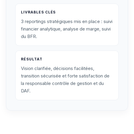
LIVRABLES CLÉS
3 reportings stratégiques mis en place : suivi
financier analytique, analyse de marge, suivi
du BFR.
RÉSULTAT
Vision clarifiée, décisions facilitées,
transition sécurisée et forte satisfaction de
la responsable contrôle de gestion et du
DAF.