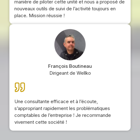
manière de piloter cette unité et nous a proposé de
nouveaux outils de suivi de l’activité toujours en
place. Mission réussie !
François Boutineau
Dirigeant de Wellko
Une consultante efficace et à l’écoute,
s’appropriant rapidement les problématiques
comptables de l’entreprise ! Je recommande
vivement cette société !