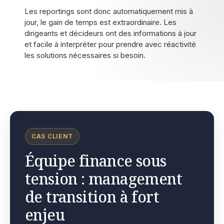
Les reportings sont donc automatiquement mis à
jour, le gain de temps est extraordinaire. Les
dirigeants et décideurs ont des informations à jour
et facile à interpréter pour prendre avec réactivité
les solutions nécessaires si besoin.
CAS CLIENT
Équipe finance sous
tension : management
de transition à fort
enjeu