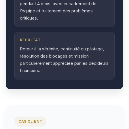
pendant 4 mois, avec encadrement de
l’équipe et traitement des problèmes
critiques.
RÉSULTAT
Retour à la sérénité, continuité du pilotage,
résolution des blocages et mission
particulièrement appréciée par les décideurs
financiers.
CAS CLIENT