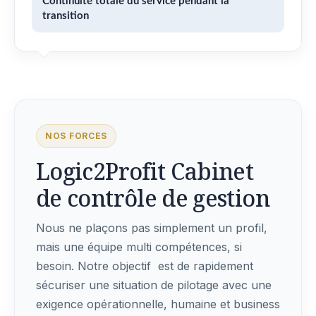
Continuité totale du service pendant la
transition
NOS FORCES
Logic2Profit Cabinet
de contrôle de gestion
Nous ne plaçons pas simplement un profil,
mais une équipe multi compétences, si
besoin. Notre objectif est de rapidement
sécuriser une situation de pilotage avec une
exigence opérationnelle, humaine et business