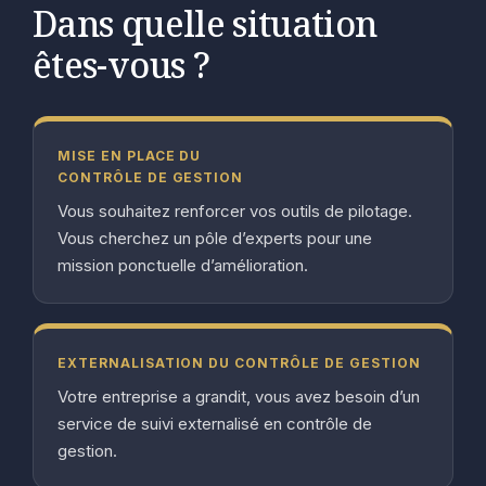
Dans quelle situation
êtes-vous ?
MISE EN PLACE DU
CONTRÔLE DE GESTION
Vous souhaitez renforcer vos outils de pilotage.
Vous cherchez un pôle d’experts pour une
mission ponctuelle d’amélioration.
EXTERNALISATION DU CONTRÔLE DE GESTION
Votre entreprise a grandit, vous avez besoin d’un
service de suivi externalisé en contrôle de
gestion.