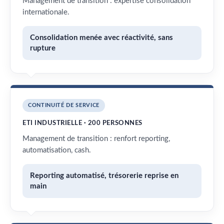
Management de transition : expertise consolidation
internationale.
Consolidation menée avec réactivité, sans
rupture
CONTINUITÉ DE SERVICE
ETI INDUSTRIELLE · 200 PERSONNES
Management de transition : renfort reporting,
automatisation, cash.
Reporting automatisé, trésorerie reprise en
main