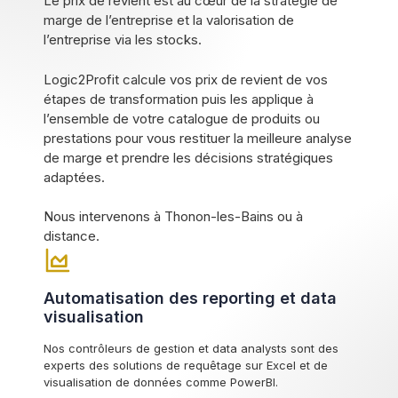
Le prix de revient est au cœur de la stratégie de
marge de l’entreprise et la valorisation de
l’entreprise via les stocks.
Logic2Profit calcule vos prix de revient de vos
étapes de transformation puis les applique à
l’ensemble de votre catalogue de produits ou
prestations pour vous restituer la meilleure analyse
de marge et prendre les décisions stratégiques
adaptées.
Nous intervenons à Thonon-les-Bains ou à
distance.
Automatisation des reporting et data
visualisation
Nos contrôleurs de gestion et data analysts sont des
experts des solutions de requêtage sur Excel et de
visualisation de données comme PowerBI.