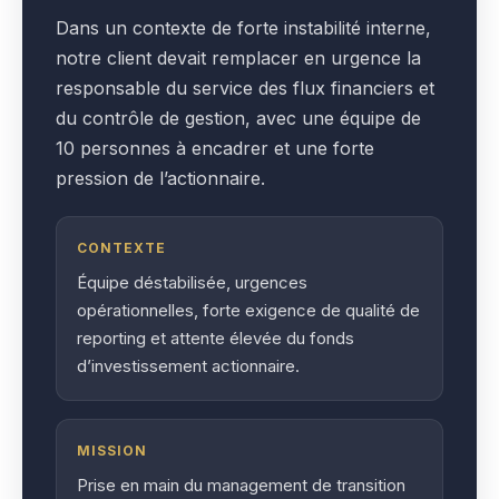
Dans un contexte de forte instabilité interne,
notre client devait remplacer en urgence la
responsable du service des flux financiers et
du contrôle de gestion, avec une équipe de
10 personnes à encadrer et une forte
pression de l’actionnaire.
CONTEXTE
Équipe déstabilisée, urgences
opérationnelles, forte exigence de qualité de
reporting et attente élevée du fonds
d’investissement actionnaire.
MISSION
Prise en main du management de transition