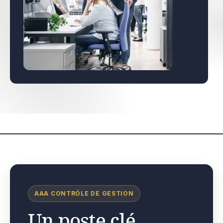
AAA CONTRÔLE DE GESTION
Un poste clé