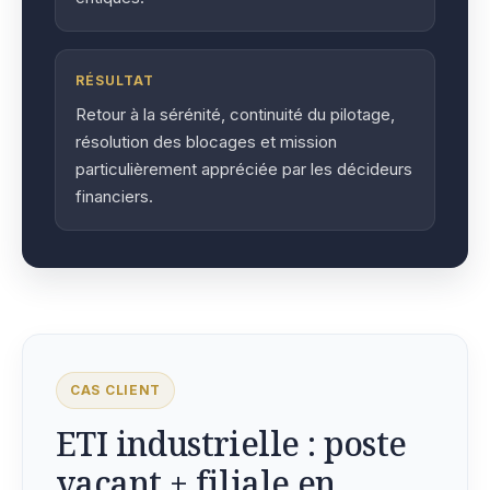
RÉSULTAT
Retour à la sérénité, continuité du pilotage,
résolution des blocages et mission
particulièrement appréciée par les décideurs
financiers.
CAS CLIENT
ETI industrielle : poste
vacant + filiale en