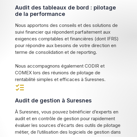
Audit des tableaux de bord : pilotage
de la performance
Nous apportons des conseils et des solutions de
suivi financier qui répondent parfaitement aux
exigences comptables et financières (dont IFRS)
pour répondre aux besoins de votre direction en
terme de consolidation et de reporting.
Nous accompagnons également CODIR et
COMEX lors des réunions de pilotage de
rentabilité simples et efficaces à Suresnes.
Audit de gestion à Suresnes
À Suresnes, vous pouvez bénéficier d’experts en
audit et en contrôle de gestion pour rapidement
évaluer les sources d’écarts des outils de pilotage
métier, de l’utilisation des logiciels de gestion dans