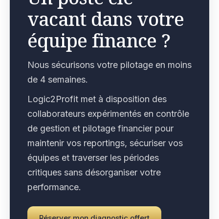
vacant dans votre
équipe finance ?
Nous sécurisons votre pilotage en moins
de 4 semaines.
Logic2Profit met à disposition des
collaborateurs expérimentés en contrôle
de gestion et pilotage financier pour
maintenir vos reportings, sécuriser vos
équipes et traverser les périodes
critiques sans désorganiser votre
performance.
Réserver mon diagnostic offert