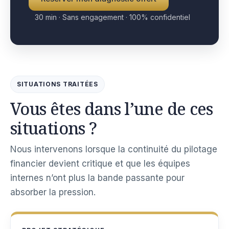
30 min · Sans engagement · 100% confidentiel
SITUATIONS TRAITÉES
Vous êtes dans l’une de ces
situations ?
Nous intervenons lorsque la continuité du pilotage
financier devient critique et que les équipes
internes n’ont plus la bande passante pour
absorber la pression.