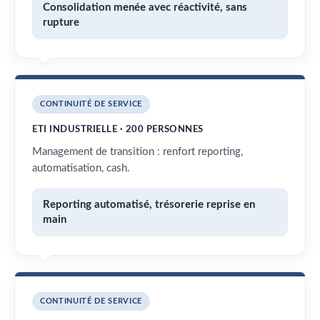
Consolidation menée avec réactivité, sans
rupture
CONTINUITÉ DE SERVICE
ETI INDUSTRIELLE · 200 PERSONNES
Management de transition : renfort reporting,
automatisation, cash.
Reporting automatisé, trésorerie reprise en
main
CONTINUITÉ DE SERVICE