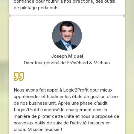
confiance pour fournir à nos directions, des outils
de pilotage pertinents.
Joseph Miquel
Directeur général de Frénéhard & Michaux
Nous avons fait appel à Logic2Profit pour mieux
appréhender et fiabiliser les états de gestion d’une
de nos business unit. Après une phase d’audit,
Logic2Profit a impulsé le changement dans la
manière de piloter cette unité et nous a proposé de
nouveaux outils de suivi de l’activité toujours en
place. Mission réussie !