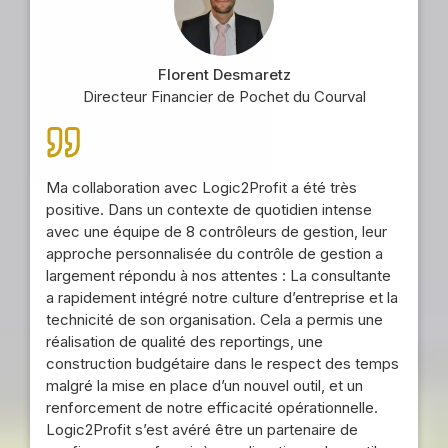
Florent Desmaretz
Directeur Financier de Pochet du Courval
Ma collaboration avec Logic2Profit a été très
positive. Dans un contexte de quotidien intense
avec une équipe de 8 contrôleurs de gestion, leur
approche personnalisée du contrôle de gestion a
largement répondu à nos attentes : La consultante
a rapidement intégré notre culture d’entreprise et la
technicité de son organisation. Cela a permis une
réalisation de qualité des reportings, une
construction budgétaire dans le respect des temps
malgré la mise en place d’un nouvel outil, et un
renforcement de notre efficacité opérationnelle.
Logic2Profit s’est avéré être un partenaire de