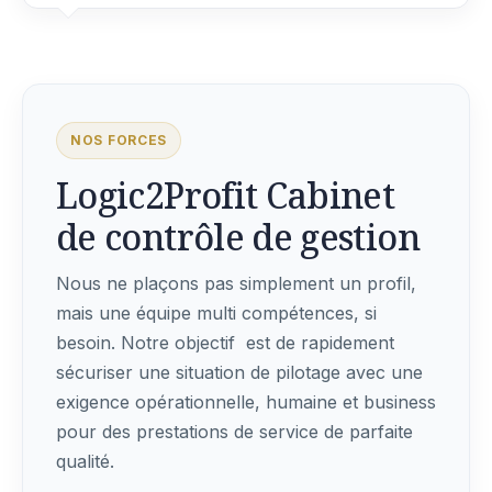
NOS FORCES
Logic2Profit Cabinet
de contrôle de gestion
Nous ne plaçons pas simplement un profil,
mais une équipe multi compétences, si
besoin. Notre objectif est de rapidement
sécuriser une situation de pilotage avec une
exigence opérationnelle, humaine et business
pour des prestations de service de parfaite
qualité.