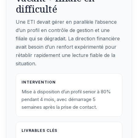
difficulté
Une ETI devait gérer en parallèle l’absence
d’un profil en contrôle de gestion et une
filiale qui se dégradait. La direction financière
avait besoin d’un renfort expérimenté pour
rétablir rapidement une lecture fiable de la
situation.
INTERVENTION
Mise à disposition d’un profil senior à 80%
pendant 4 mois, avec démarrage 5
semaines après la prise de contact.
LIVRABLES CLÉS