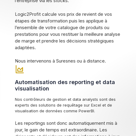
l’entreprise via les stocks.
Logic2Profit calcule vos prix de revient de vos
étapes de transformation puis les applique à
l’ensemble de votre catalogue de produits ou
prestations pour vous restituer la meilleure analyse
de marge et prendre les décisions stratégiques
adaptées.
Nous intervenons à Suresnes ou à distance.
Automatisation des reporting et data
visualisation
Nos contrôleurs de gestion et data analysts sont des
experts des solutions de requêtage sur Excel et de
visualisation de données comme PowerBI.
Les reportings sont donc automatiquement mis à
jour, le gain de temps est extraordinaire. Les