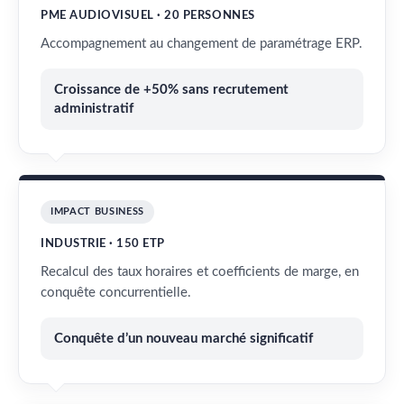
PME AUDIOVISUEL · 20 PERSONNES
Accompagnement au changement de paramétrage ERP.
Croissance de +50% sans recrutement
administratif
IMPACT BUSINESS
INDUSTRIE · 150 ETP
Recalcul des taux horaires et coefficients de marge, en
conquête concurrentielle.
Conquête d’un nouveau marché significatif