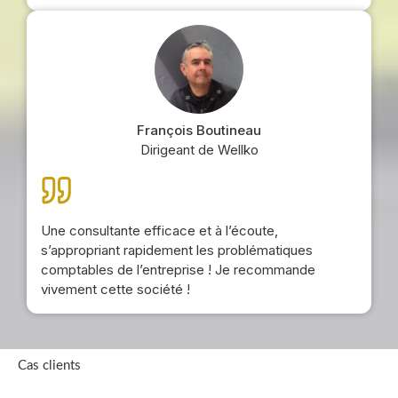
François Boutineau
Dirigeant de Wellko
Une consultante efficace et à l’écoute,
s’appropriant rapidement les problématiques
comptables de l’entreprise ! Je recommande
vivement cette société !
Cas clients