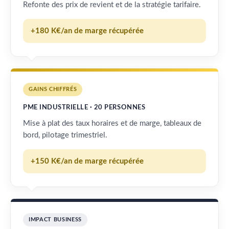
Refonte des prix de revient et de la stratégie tarifaire.
+180 K€/an de marge récupérée
GAINS CHIFFRÉS
PME INDUSTRIELLE · 20 PERSONNES
Mise à plat des taux horaires et de marge, tableaux de
bord, pilotage trimestriel.
+150 K€/an de marge récupérée
IMPACT BUSINESS