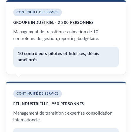
CONTINUITÉ DE SERVICE
GROUPE INDUSTRIEL · 2 200 PERSONNES
Management de transition : animation de 10
contrôleurs de gestion, reporting budgétaire.
10 contrôleurs pilotés et fidélisés, délais
améliorés
CONTINUITÉ DE SERVICE
ETI INDUSTRIELLE · 950 PERSONNES
Management de transition : expertise consolidation
internationale.