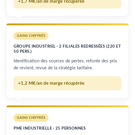
+1,7 M€/an de marge récupérée
GAINS CHIFFRÉS
GROUPE INDUSTRIEL · 2 FILIALES REDRESSÉES (220 ET
50 PERS.)
Identification des sources de pertes, refonte des prix
de revient, revue de la stratégie tarifaire.
+1,2 M€/an de marge récupérée
GAINS CHIFFRÉS
PME INDUSTRIELLE · 25 PERSONNES