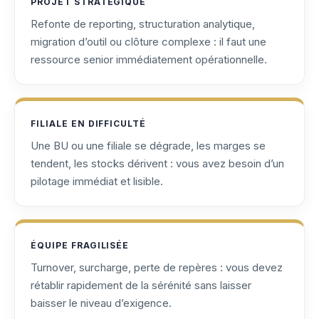
PROJET STRATÉGIQUE
Refonte de reporting, structuration analytique,
migration d’outil ou clôture complexe : il faut une
ressource senior immédiatement opérationnelle.
FILIALE EN DIFFICULTÉ
Une BU ou une filiale se dégrade, les marges se
tendent, les stocks dérivent : vous avez besoin d’un
pilotage immédiat et lisible.
ÉQUIPE FRAGILISÉE
Turnover, surcharge, perte de repères : vous devez
rétablir rapidement de la sérénité sans laisser
baisser le niveau d’exigence.