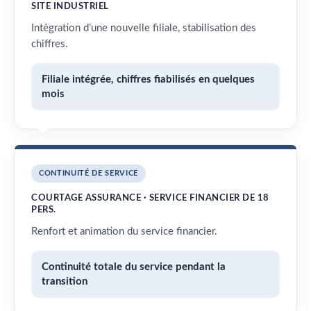
SITE INDUSTRIEL
Intégration d’une nouvelle filiale, stabilisation des
chiffres.
Filiale intégrée, chiffres fiabilisés en quelques
mois
CONTINUITÉ DE SERVICE
COURTAGE ASSURANCE · SERVICE FINANCIER DE 18
PERS.
Renfort et animation du service financier.
Continuité totale du service pendant la
transition