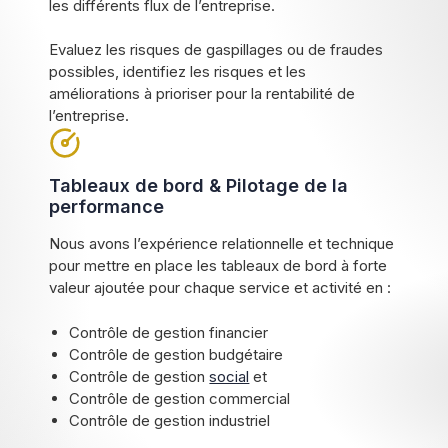
les différents flux de l’entreprise.
Evaluez les risques de gaspillages ou de fraudes
possibles, identifiez les risques et les
améliorations à prioriser pour la rentabilité de
l’entreprise.
Tableaux de bord & Pilotage de la
performance
Nous avons l’expérience relationnelle et technique
pour mettre en place les tableaux de bord à forte
valeur ajoutée pour chaque service et activité en :
Contrôle de gestion financier
Contrôle de gestion budgétaire
Contrôle de gestion
social
et
Contrôle de gestion commercial
Contrôle de gestion industriel