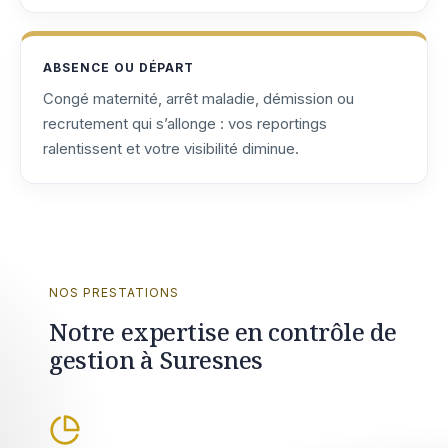
ABSENCE OU DÉPART
Congé maternité, arrêt maladie, démission ou
recrutement qui s’allonge : vos reportings
ralentissent et votre visibilité diminue.
NOS PRESTATIONS
Notre expertise en contrôle de
gestion à Suresnes