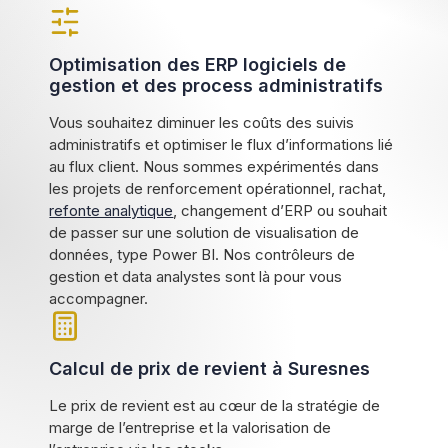
Optimisation des ERP logiciels de
gestion et des process administratifs
Vous souhaitez diminuer les coûts des suivis
administratifs et optimiser le flux d’informations lié
au flux client. Nous sommes expérimentés dans
les projets de renforcement opérationnel, rachat,
refonte analytique
, changement d’ERP ou souhait
de passer sur une solution de visualisation de
données, type Power BI. Nos contrôleurs de
gestion et data analystes sont là pour vous
accompagner.
Calcul de prix de revient à Suresnes
Le prix de revient est au cœur de la stratégie de
marge de l’entreprise et la valorisation de