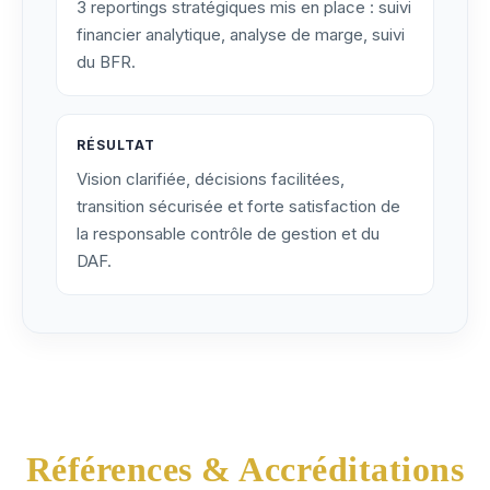
3 reportings stratégiques mis en place : suivi
financier analytique, analyse de marge, suivi
du BFR.
RÉSULTAT
Vision clarifiée, décisions facilitées,
transition sécurisée et forte satisfaction de
la responsable contrôle de gestion et du
DAF.
Références & Accréditations