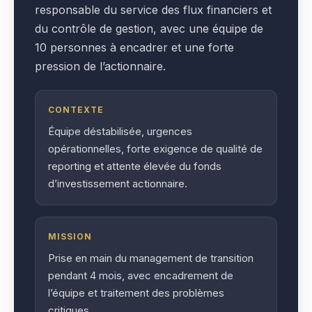
responsable du service des flux financiers et
du contrôle de gestion, avec une équipe de
10 personnes à encadrer et une forte
pression de l’actionnaire.
CONTEXTE
Équipe déstabilisée, urgences
opérationnelles, forte exigence de qualité de
reporting et attente élevée du fonds
d’investissement actionnaire.
MISSION
Prise en main du management de transition
pendant 4 mois, avec encadrement de
l’équipe et traitement des problèmes
critiques.