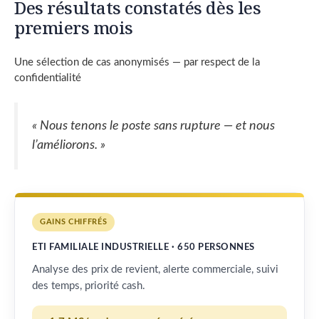
Des résultats constatés dès les
premiers mois
Une sélection de cas anonymisés — par respect de la
confidentialité
« Nous tenons le poste sans rupture — et nous
l’améliorons. »
GAINS CHIFFRÉS
ETI FAMILIALE INDUSTRIELLE · 650 PERSONNES
Analyse des prix de revient, alerte commerciale, suivi
des temps, priorité cash.