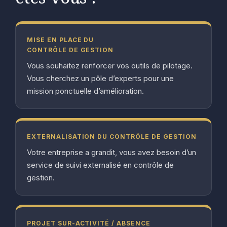
MISE EN PLACE DU
CONTRÔLE DE GESTION
Vous souhaitez renforcer vos outils de pilotage.
Vous cherchez un pôle d’experts pour une
mission ponctuelle d’amélioration.
EXTERNALISATION DU CONTRÔLE DE GESTION
Votre entreprise a grandit, vous avez besoin d’un
service de suivi externalisé en contrôle de
gestion.
PROJET SUR-ACTIVITÉ / ABSENCE