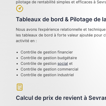
pilotage de rentabilité simples et efficaces à Sevr
Tableaux de bord & Pilotage de 
Nous avons l’expérience relationnelle et techniqu
les tableaux de bord à forte valeur ajoutée pour 
activité en :
Contrôle de gestion financier
Contrôle de gestion budgétaire
Contrôle de gestion
social
et
Contrôle de gestion commercial
Contrôle de gestion industriel
Calcul de prix de revient à Sevra