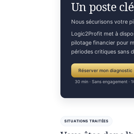
Un poste clé
Nous sécurisons votre p
Logic2Profit met à dispo
pilotage financier pour m
périodes critiques sans 
Réserver mon diagnostic 
30 min · Sans engagement · 1
SITUATIONS TRAITÉES