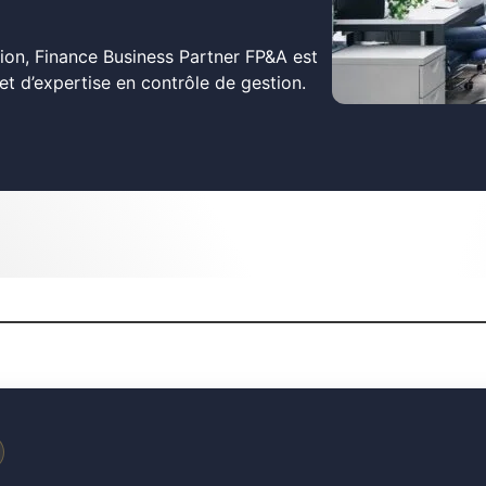
ion, Finance Business Partner FP&A est
et d’expertise en contrôle de gestion.