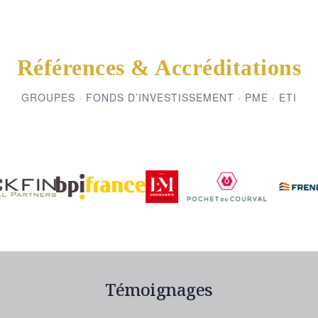
Références & Accréditations
GROUPES · FONDS D’INVESTISSEMENT · PME · ETI
Témoignages