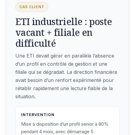
CAS CLIENT
ETI industrielle : poste
vacant + filiale en
difficulté
Une ETI devait gérer en parallèle l’absence
d’un profil en contrôle de gestion et une
filiale qui se dégradait. La direction financière
avait besoin d’un renfort expérimenté pour
rétablir rapidement une lecture fiable de la
situation.
INTERVENTION
Mise à disposition d’un profil senior à 80%
pendant 4 mois, avec démarrage 5