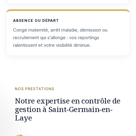
ABSENCE OU DÉPART
Congé maternité, arrêt maladie, démission ou
recrutement qui s’allonge : vos reportings
ralentissent et votre visibilité diminue.
NOS PRESTATIONS
Notre expertise en contrôle de
gestion à Saint-Germain-en-
Laye