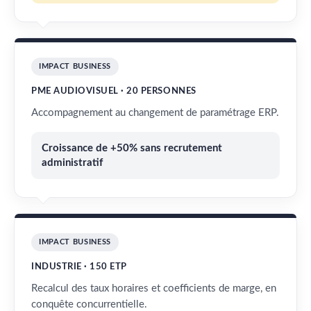
IMPACT BUSINESS
PME AUDIOVISUEL · 20 PERSONNES
Accompagnement au changement de paramétrage ERP.
Croissance de +50% sans recrutement
administratif
IMPACT BUSINESS
INDUSTRIE · 150 ETP
Recalcul des taux horaires et coefficients de marge, en
conquête concurrentielle.