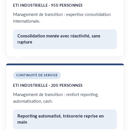
ETI INDUSTRIELLE · 950 PERSONNES
Management de transition : expertise consolidation
internationale.
Consolidation menée avec réactivité, sans
rupture
CONTINUITÉ DE SERVICE
ETI INDUSTRIELLE · 200 PERSONNES
Management de transition : renfort reporting,
automatisation, cash.
Reporting automatisé, trésorerie reprise en
main