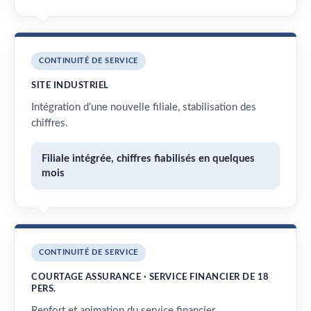
CONTINUITÉ DE SERVICE
SITE INDUSTRIEL
Intégration d’une nouvelle filiale, stabilisation des
chiffres.
Filiale intégrée, chiffres fiabilisés en quelques
mois
CONTINUITÉ DE SERVICE
COURTAGE ASSURANCE · SERVICE FINANCIER DE 18
PERS.
Renfort et animation du service financier.