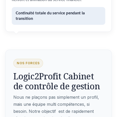
Continuité totale du service pendant la
transition
NOS FORCES
Logic2Profit Cabinet
de contrôle de gestion
Nous ne plaçons pas simplement un profil,
mais une équipe multi compétences, si
besoin. Notre objectif est de rapidement