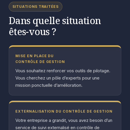
SITUATIONS TRAITÉES
Dans quelle situation
êtes-vous ?
MISE EN PLACE DU
CONTRÔLE DE GESTION
Vous souhaitez renforcer vos outils de pilotage.
Vous cherchez un pôle d’experts pour une
mission ponctuelle d’amélioration.
EXTERNALISATION DU CONTRÔLE DE GESTION
Votre entreprise a grandit, vous avez besoin d’un
service de suivi externalisé en contrôle de