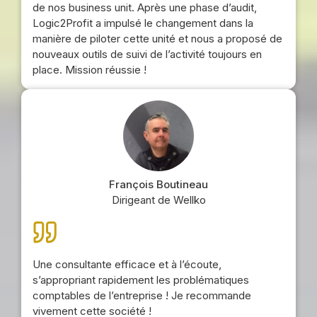
de nos business unit. Après une phase d’audit,
Logic2Profit a impulsé le changement dans la
manière de piloter cette unité et nous a proposé de
nouveaux outils de suivi de l’activité toujours en
place. Mission réussie !
François Boutineau
Dirigeant de Wellko
Une consultante efficace et à l’écoute,
s’appropriant rapidement les problématiques
comptables de l’entreprise ! Je recommande
vivement cette société !