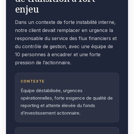
enjeu
Dans un contexte de forte instabilité interne,
notre client devait remplacer en urgence la
responsable du service des flux financiers et
du contrôle de gestion, avec une équipe de
10 personnes à encadrer et une forte
pression de l’actionnaire.
CONTEXTE
Équipe déstabilisée, urgences
opérationnelles, forte exigence de qualité de
reporting et attente élevée du fonds
d’investissement actionnaire.