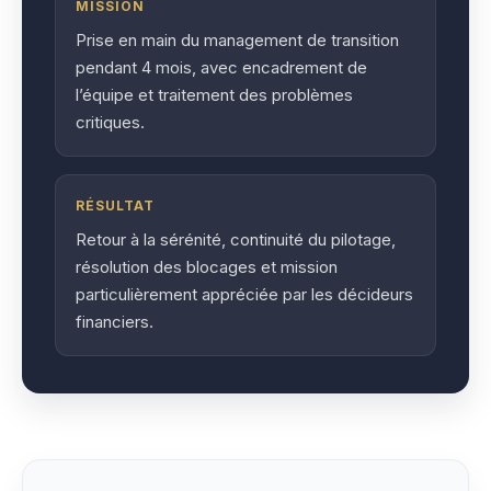
MISSION
Prise en main du management de transition
pendant 4 mois, avec encadrement de
l’équipe et traitement des problèmes
critiques.
RÉSULTAT
Retour à la sérénité, continuité du pilotage,
résolution des blocages et mission
particulièrement appréciée par les décideurs
financiers.