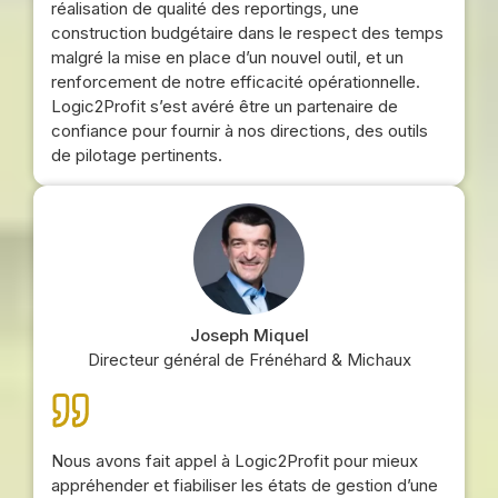
réalisation de qualité des reportings, une
construction budgétaire dans le respect des temps
malgré la mise en place d’un nouvel outil, et un
renforcement de notre efficacité opérationnelle.
Logic2Profit s’est avéré être un partenaire de
confiance pour fournir à nos directions, des outils
de pilotage pertinents.
Joseph Miquel
Directeur général de Frénéhard & Michaux
Nous avons fait appel à Logic2Profit pour mieux
appréhender et fiabiliser les états de gestion d’une