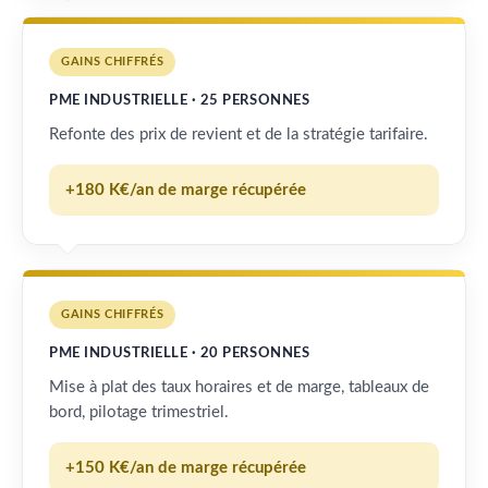
GAINS CHIFFRÉS
PME INDUSTRIELLE · 25 PERSONNES
Refonte des prix de revient et de la stratégie tarifaire.
+180 K€/an de marge récupérée
GAINS CHIFFRÉS
PME INDUSTRIELLE · 20 PERSONNES
Mise à plat des taux horaires et de marge, tableaux de
bord, pilotage trimestriel.
+150 K€/an de marge récupérée