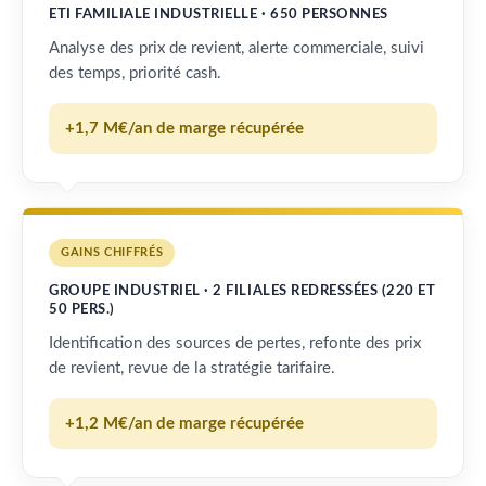
ETI FAMILIALE INDUSTRIELLE · 650 PERSONNES
Analyse des prix de revient, alerte commerciale, suivi
des temps, priorité cash.
+1,7 M€/an de marge récupérée
GAINS CHIFFRÉS
GROUPE INDUSTRIEL · 2 FILIALES REDRESSÉES (220 ET
50 PERS.)
Identification des sources de pertes, refonte des prix
de revient, revue de la stratégie tarifaire.
+1,2 M€/an de marge récupérée