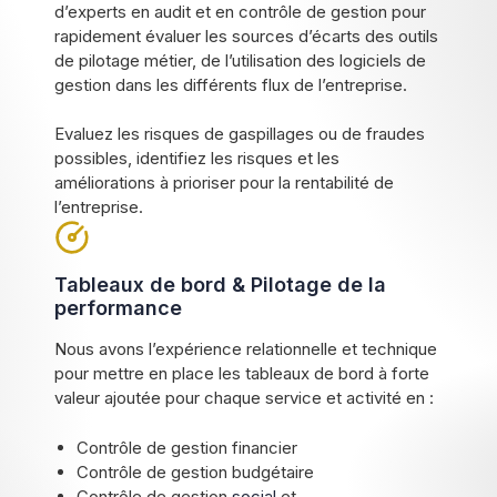
d’experts en audit et en contrôle de gestion pour
rapidement évaluer les sources d’écarts des outils
de pilotage métier, de l’utilisation des logiciels de
gestion dans les différents flux de l’entreprise.
Evaluez les risques de gaspillages ou de fraudes
possibles, identifiez les risques et les
améliorations à prioriser pour la rentabilité de
l’entreprise.
Tableaux de bord & Pilotage de la
performance
Nous avons l’expérience relationnelle et technique
pour mettre en place les tableaux de bord à forte
valeur ajoutée pour chaque service et activité en :
Contrôle de gestion financier
Contrôle de gestion budgétaire
Contrôle de gestion
social
et