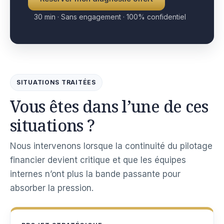
30 min · Sans engagement · 100% confidentiel
SITUATIONS TRAITÉES
Vous êtes dans l’une de ces
situations ?
Nous intervenons lorsque la continuité du pilotage
financier devient critique et que les équipes
internes n’ont plus la bande passante pour
absorber la pression.