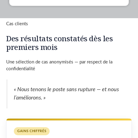
Cas clients
Des résultats constatés dès les
premiers mois
Une sélection de cas anonymisés — par respect de la
confidentialité
« Nous tenons le poste sans rupture — et nous
l’améliorons. »
GAINS CHIFFRÉS