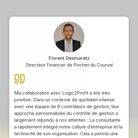
Florent Desmaretz
Directeur Financier de Pochet du Courval
Ma collaboration avec Logic2Profit a été très
positive. Dans un contexte de quotidien intense
avec une équipe de 8 contrôleurs de gestion, leur
approche personnalisée du contrôle de gestion a
largement répondu à nos attentes : La consultante
a rapidement intégré notre culture d’entreprise et la
technicité de son organisation. Cela a permis une