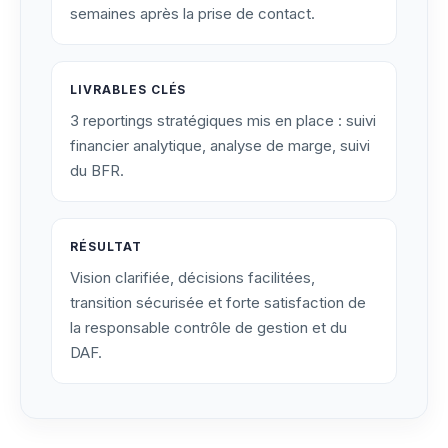
semaines après la prise de contact.
LIVRABLES CLÉS
3 reportings stratégiques mis en place : suivi
financier analytique, analyse de marge, suivi
du BFR.
RÉSULTAT
Vision clarifiée, décisions facilitées,
transition sécurisée et forte satisfaction de
la responsable contrôle de gestion et du
DAF.