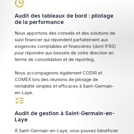
Audit des tableaux de bord : pilotage
de la performance
Nous apportons des conseils et des solutions de
suivi financier qui répondent parfaitement aux
exigences comptables et financières (dont IFRS)
pour répondre aux besoins de votre direction en
terme de consolidation et de reporting.
Nous accompagnons également CODIR et
COMEX lors des réunions de pilotage de
rentabilité simples et efficaces à Saint-Germain-
en-Laye.
Audit de gestion à Saint-Germain-en-
Laye
À Saint-Germain-en-Laye, vous pouvez bénéficier