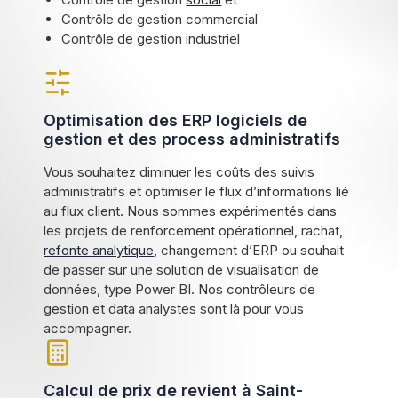
Contrôle de gestion commercial
Contrôle de gestion industriel
Optimisation des ERP logiciels de
gestion et des process administratifs
Vous souhaitez diminuer les coûts des suivis
administratifs et optimiser le flux d’informations lié
au flux client. Nous sommes expérimentés dans
les projets de renforcement opérationnel, rachat,
refonte analytique
, changement d’ERP ou souhait
de passer sur une solution de visualisation de
données, type Power BI. Nos contrôleurs de
gestion et data analystes sont là pour vous
accompagner.
Calcul de prix de revient à Saint-