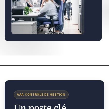
AAA CONTRÔLE DE GESTION
Un poste clé