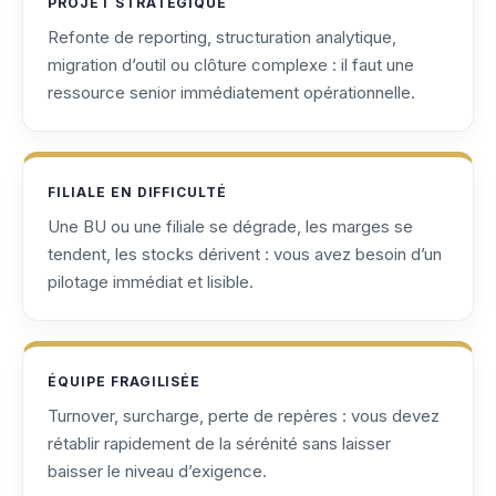
PROJET STRATÉGIQUE
Refonte de reporting, structuration analytique,
migration d’outil ou clôture complexe : il faut une
ressource senior immédiatement opérationnelle.
FILIALE EN DIFFICULTÉ
Une BU ou une filiale se dégrade, les marges se
tendent, les stocks dérivent : vous avez besoin d’un
pilotage immédiat et lisible.
ÉQUIPE FRAGILISÉE
Turnover, surcharge, perte de repères : vous devez
rétablir rapidement de la sérénité sans laisser
baisser le niveau d’exigence.