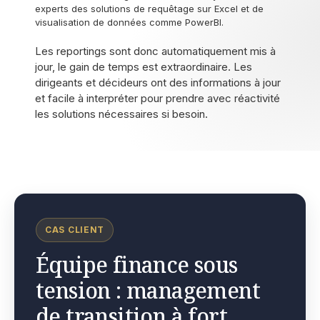
experts des solutions de requêtage sur Excel et de
visualisation de données comme PowerBI.
Les reportings sont donc automatiquement mis à
jour, le gain de temps est extraordinaire. Les
dirigeants et décideurs ont des informations à jour
et facile à interpréter pour prendre avec réactivité
les solutions nécessaires si besoin.
CAS CLIENT
Équipe finance sous
tension : management
de transition à fort