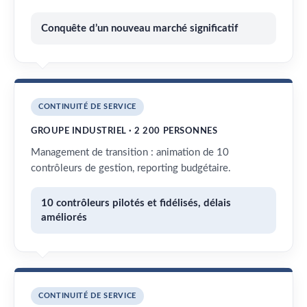
Conquête d’un nouveau marché significatif
CONTINUITÉ DE SERVICE
GROUPE INDUSTRIEL · 2 200 PERSONNES
Management de transition : animation de 10
contrôleurs de gestion, reporting budgétaire.
10 contrôleurs pilotés et fidélisés, délais
améliorés
CONTINUITÉ DE SERVICE