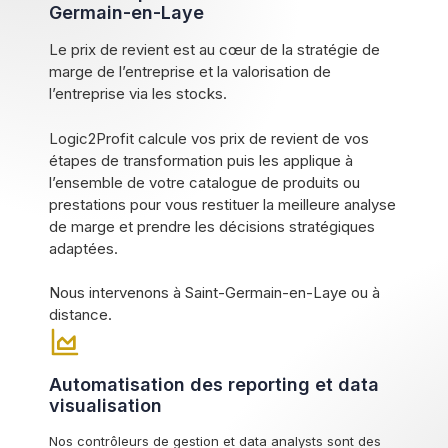
Germain-en-Laye
Le prix de revient est au cœur de la stratégie de
marge de l’entreprise et la valorisation de
l’entreprise via les stocks.
Logic2Profit calcule vos prix de revient de vos
étapes de transformation puis les applique à
l’ensemble de votre catalogue de produits ou
prestations pour vous restituer la meilleure analyse
de marge et prendre les décisions stratégiques
adaptées.
Nous intervenons à Saint-Germain-en-Laye ou à
distance.
Automatisation des reporting et data
visualisation
Nos contrôleurs de gestion et data analysts sont des