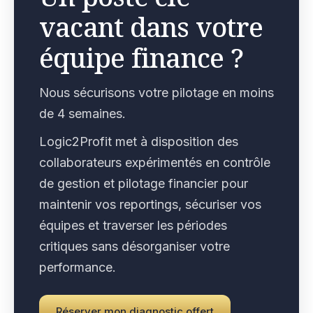
vacant dans votre
équipe finance ?
Nous sécurisons votre pilotage en moins
de 4 semaines.
Logic2Profit met à disposition des
collaborateurs expérimentés en contrôle
de gestion et pilotage financier pour
maintenir vos reportings, sécuriser vos
équipes et traverser les périodes
critiques sans désorganiser votre
performance.
Réserver mon diagnostic offert