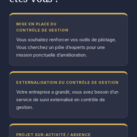
MISE EN PLACE DU
CONTRÔLE DE GESTION
Vous souhaitez renforcer vos outils de pilotage.
Vous cherchez un pôle d’experts pour une
mission ponctuelle d’amélioration.
EXTERNALISATION DU CONTRÔLE DE GESTION
Votre entreprise a grandit, vous avez besoin d’un
service de suivi externalisé en contrôle de
gestion.
PROJET SUR-ACTIVITÉ / ABSENCE