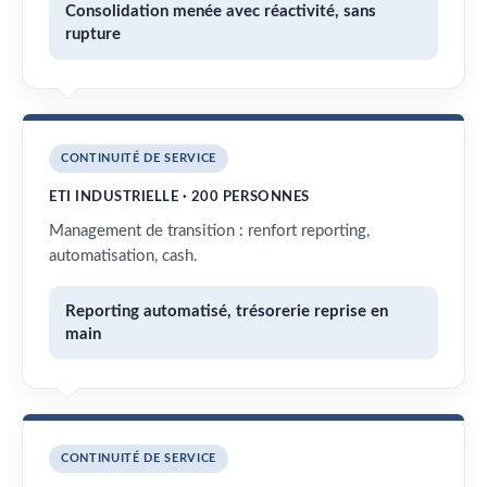
Consolidation menée avec réactivité, sans
rupture
CONTINUITÉ DE SERVICE
ETI INDUSTRIELLE · 200 PERSONNES
Management de transition : renfort reporting,
automatisation, cash.
Reporting automatisé, trésorerie reprise en
main
CONTINUITÉ DE SERVICE