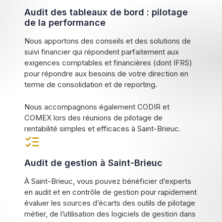
Audit des tableaux de bord : pilotage
de la performance
Nous apportons des conseils et des solutions de
suivi financier qui répondent parfaitement aux
exigences comptables et financières (dont IFRS)
pour répondre aux besoins de votre direction en
terme de consolidation et de reporting.
Nous accompagnons également CODIR et
COMEX lors des réunions de pilotage de
rentabilité simples et efficaces à Saint-Brieuc.
Audit de gestion à Saint-Brieuc
À Saint-Brieuc, vous pouvez bénéficier d’experts
en audit et en contrôle de gestion pour rapidement
évaluer les sources d’écarts des outils de pilotage
métier, de l’utilisation des logiciels de gestion dans