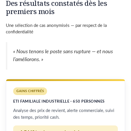
Des résultats constatés dès les
premiers mois
Une sélection de cas anonymisés — par respect de la
confidentialité
« Nous tenons le poste sans rupture — et nous
l’améliorons. »
GAINS CHIFFRÉS
ETI FAMILIALE INDUSTRIELLE · 650 PERSONNES
Analyse des prix de revient, alerte commerciale, suivi
des temps, priorité cash.