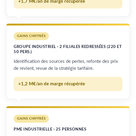
+1,7 M€/an de marge récupérée
GAINS CHIFFRÉS
GROUPE INDUSTRIEL · 2 FILIALES REDRESSÉES (220 ET
50 PERS.)
Identification des sources de pertes, refonte des prix
de revient, revue de la stratégie tarifaire.
+1,2 M€/an de marge récupérée
GAINS CHIFFRÉS
PME INDUSTRIELLE · 25 PERSONNES