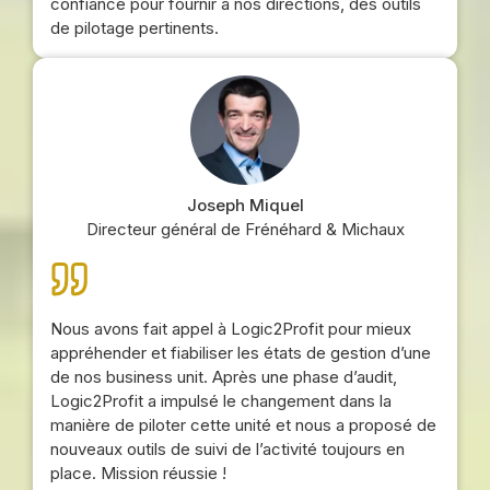
confiance pour fournir à nos directions, des outils
de pilotage pertinents.
Joseph Miquel
Directeur général de Frénéhard & Michaux
Nous avons fait appel à Logic2Profit pour mieux
appréhender et fiabiliser les états de gestion d’une
de nos business unit. Après une phase d’audit,
Logic2Profit a impulsé le changement dans la
manière de piloter cette unité et nous a proposé de
nouveaux outils de suivi de l’activité toujours en
place. Mission réussie !