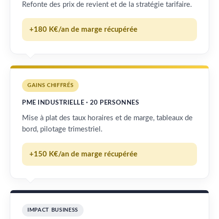
Refonte des prix de revient et de la stratégie tarifaire.
+180 K€/an de marge récupérée
GAINS CHIFFRÉS
PME INDUSTRIELLE · 20 PERSONNES
Mise à plat des taux horaires et de marge, tableaux de
bord, pilotage trimestriel.
+150 K€/an de marge récupérée
IMPACT BUSINESS