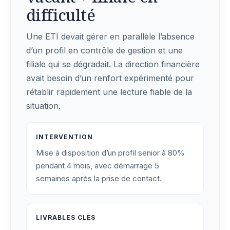
difficulté
Une ETI devait gérer en parallèle l’absence
d’un profil en contrôle de gestion et une
filiale qui se dégradait. La direction financière
avait besoin d’un renfort expérimenté pour
rétablir rapidement une lecture fiable de la
situation.
INTERVENTION
Mise à disposition d’un profil senior à 80%
pendant 4 mois, avec démarrage 5
semaines après la prise de contact.
LIVRABLES CLÉS