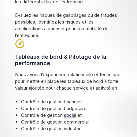
les différents flux de l’entreprise.
Evaluez les risques de gaspillages ou de fraudes
possibles, identifiez les risques et les
améliorations à prioriser pour la rentabilité de
l’entreprise.
Tableaux de bord & Pilotage de la
performance
Nous avons l’expérience relationnelle et technique
pour mettre en place les tableaux de bord à forte
valeur ajoutée pour chaque service et activité en :
Contrôle de gestion financier
Contrôle de gestion budgétaire
Contrôle de gestion
social
et
Contrôle de gestion commercial
Contrôle de gestion industriel