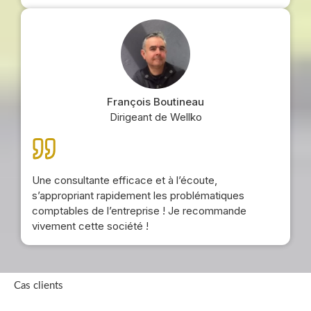
François Boutineau
Dirigeant de Wellko
Une consultante efficace et à l’écoute,
s’appropriant rapidement les problématiques
comptables de l’entreprise ! Je recommande
vivement cette société !
Cas clients