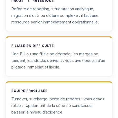
PROJET STRATÉGIQUE
Refonte de reporting, structuration analytique,
migration d’outil ou clôture complexe : il faut une
ressource senior immédiatement opérationnelle.
FILIALE EN DIFFICULTÉ
Une BU ou une filiale se dégrade, les marges se
tendent, les stocks dérivent : vous avez besoin d’un
pilotage immédiat et lisible.
ÉQUIPE FRAGILISÉE
Turnover, surcharge, perte de repères : vous devez
rétablir rapidement de la sérénité sans laisser
baisser le niveau d’exigence.