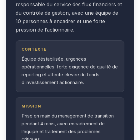
responsable du service des flux financiers et
du contrôle de gestion, avec une équipe de
10 personnes à encadrer et une forte
pression de l’actionnaire.
CONTEXTE
Équipe déstabilisée, urgences
opérationnelles, forte exigence de qualité de
reporting et attente élevée du fonds
d’investissement actionnaire.
MISSION
Prise en main du management de transition
pendant 4 mois, avec encadrement de
l’équipe et traitement des problèmes
critiques.