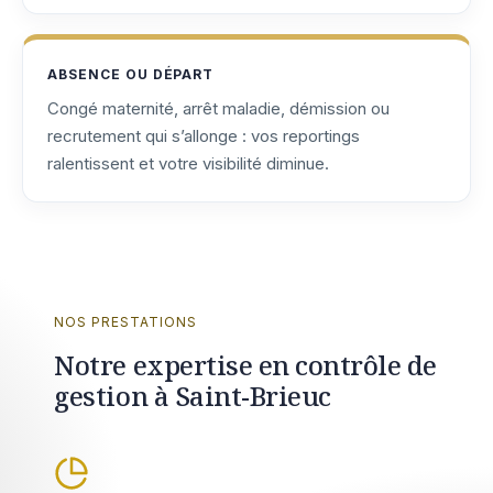
ABSENCE OU DÉPART
Congé maternité, arrêt maladie, démission ou
recrutement qui s’allonge : vos reportings
ralentissent et votre visibilité diminue.
NOS PRESTATIONS
Notre expertise en contrôle de
gestion à Saint-Brieuc