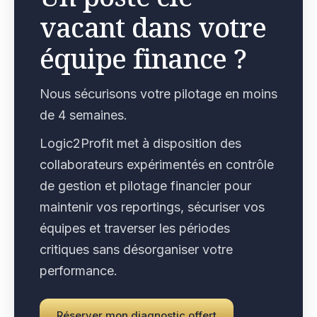
vacant dans votre
équipe finance ?
Nous sécurisons votre pilotage en moins
de 4 semaines.
Logic2Profit met à disposition des
collaborateurs expérimentés en contrôle
de gestion et pilotage financier pour
maintenir vos reportings, sécuriser vos
équipes et traverser les périodes
critiques sans désorganiser votre
performance.
Réserver mon diagnostic offert