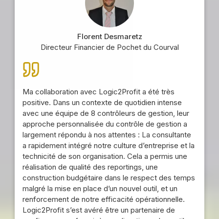
Florent Desmaretz
Directeur Financier de Pochet du Courval
Ma collaboration avec Logic2Profit a été très
positive. Dans un contexte de quotidien intense
avec une équipe de 8 contrôleurs de gestion, leur
approche personnalisée du contrôle de gestion a
largement répondu à nos attentes : La consultante
a rapidement intégré notre culture d’entreprise et la
technicité de son organisation. Cela a permis une
réalisation de qualité des reportings, une
construction budgétaire dans le respect des temps
malgré la mise en place d’un nouvel outil, et un
renforcement de notre efficacité opérationnelle.
Logic2Profit s’est avéré être un partenaire de