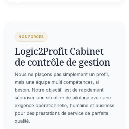
NOS FORCES
Logic2Profit Cabinet
de contrôle de gestion
Nous ne plaçons pas simplement un profil,
mais une équipe multi compétences, si
besoin. Notre objectif est de rapidement
sécuriser une situation de pilotage avec une
exigence opérationnelle, humaine et business
pour des prestations de service de parfaite
qualité.