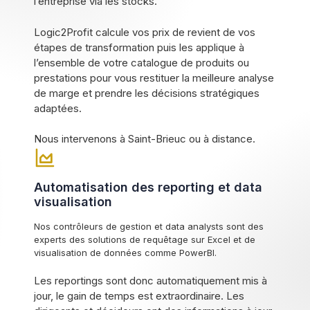
l’entreprise via les stocks.
Logic2Profit calcule vos prix de revient de vos
étapes de transformation puis les applique à
l’ensemble de votre catalogue de produits ou
prestations pour vous restituer la meilleure analyse
de marge et prendre les décisions stratégiques
adaptées.
Nous intervenons à Saint-Brieuc ou à distance.
Automatisation des reporting et data
visualisation
Nos contrôleurs de gestion et data analysts sont des
experts des solutions de requêtage sur Excel et de
visualisation de données comme PowerBI.
Les reportings sont donc automatiquement mis à
jour, le gain de temps est extraordinaire. Les