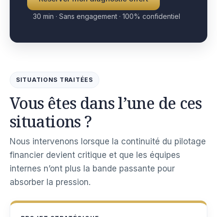
30 min · Sans engagement · 100% confidentiel
SITUATIONS TRAITÉES
Vous êtes dans l’une de ces
situations ?
Nous intervenons lorsque la continuité du pilotage
financier devient critique et que les équipes
internes n’ont plus la bande passante pour
absorber la pression.