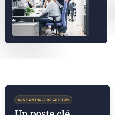
AAA CONTRÔLE DE GESTION
Un poste clé