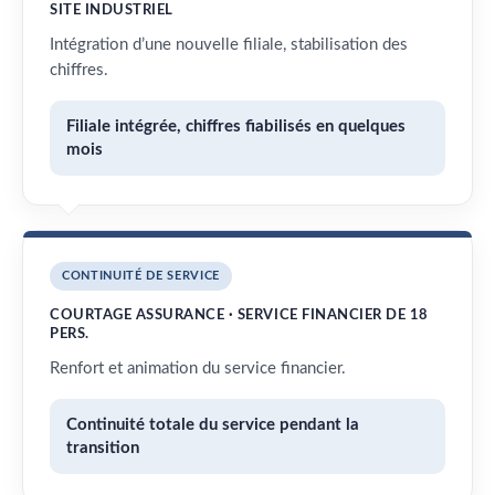
SITE INDUSTRIEL
Intégration d’une nouvelle filiale, stabilisation des
chiffres.
Filiale intégrée, chiffres fiabilisés en quelques
mois
CONTINUITÉ DE SERVICE
COURTAGE ASSURANCE · SERVICE FINANCIER DE 18
PERS.
Renfort et animation du service financier.
Continuité totale du service pendant la
transition