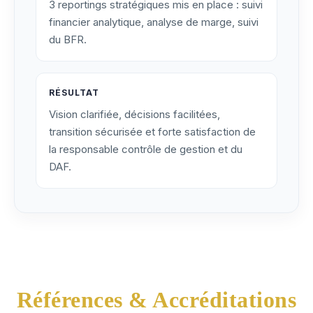
3 reportings stratégiques mis en place : suivi
financier analytique, analyse de marge, suivi
du BFR.
RÉSULTAT
Vision clarifiée, décisions facilitées,
transition sécurisée et forte satisfaction de
la responsable contrôle de gestion et du
DAF.
Références & Accréditations