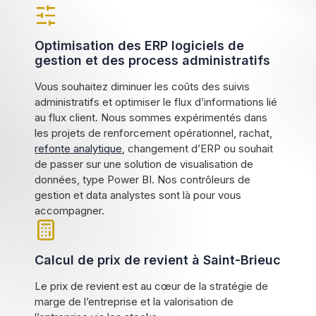
Optimisation des ERP logiciels de
gestion et des process administratifs
Vous souhaitez diminuer les coûts des suivis
administratifs et optimiser le flux d’informations lié
au flux client. Nous sommes expérimentés dans
les projets de renforcement opérationnel, rachat,
refonte analytique
, changement d’ERP ou souhait
de passer sur une solution de visualisation de
données, type Power BI. Nos contrôleurs de
gestion et data analystes sont là pour vous
accompagner.
Calcul de prix de revient à Saint-Brieuc
Le prix de revient est au cœur de la stratégie de
marge de l’entreprise et la valorisation de