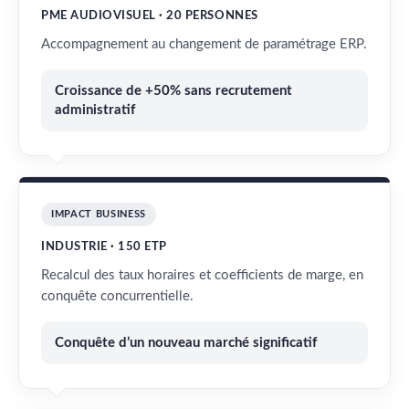
PME AUDIOVISUEL · 20 PERSONNES
Accompagnement au changement de paramétrage ERP.
Croissance de +50% sans recrutement
administratif
IMPACT BUSINESS
INDUSTRIE · 150 ETP
Recalcul des taux horaires et coefficients de marge, en
conquête concurrentielle.
Conquête d’un nouveau marché significatif