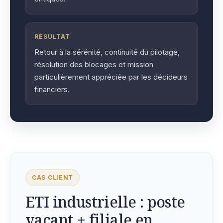
RÉSULTAT
Retour à la sérénité, continuité du pilotage,
résolution des blocages et mission
particulièrement appréciée par les décideurs
financiers.
CAS CLIENT
ETI industrielle : poste
vacant + filiale en