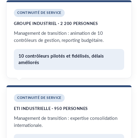
CONTINUITÉ DE SERVICE
GROUPE INDUSTRIEL · 2 200 PERSONNES
Management de transition : animation de 10
contrôleurs de gestion, reporting budgétaire.
10 contrôleurs pilotés et fidélisés, délais
améliorés
CONTINUITÉ DE SERVICE
ETI INDUSTRIELLE · 950 PERSONNES
Management de transition : expertise consolidation
internationale.