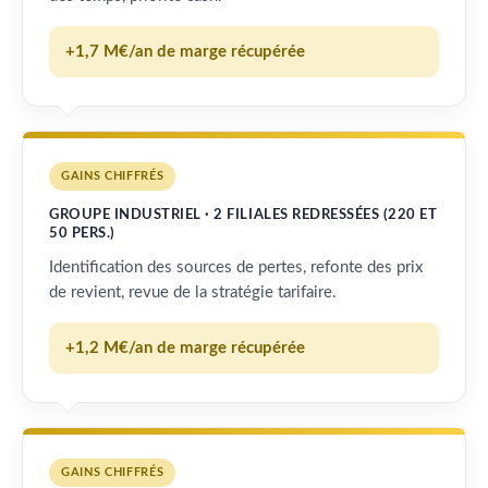
+1,7 M€/an de marge récupérée
GAINS CHIFFRÉS
GROUPE INDUSTRIEL · 2 FILIALES REDRESSÉES (220 ET
50 PERS.)
Identification des sources de pertes, refonte des prix
de revient, revue de la stratégie tarifaire.
+1,2 M€/an de marge récupérée
GAINS CHIFFRÉS