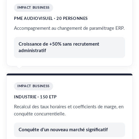
IMPACT BUSINESS
PME AUDIOVISUEL · 20 PERSONNES
Accompagnement au changement de paramétrage ERP.
Croissance de +50% sans recrutement
administratif
IMPACT BUSINESS
INDUSTRIE · 150 ETP
Recalcul des taux horaires et coefficients de marge, en
conquête concurrentielle.
Conquête d’un nouveau marché significatif