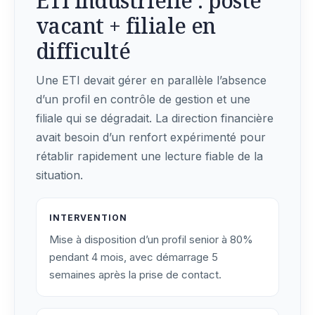
ETI industrielle : poste
vacant + filiale en
difficulté
Une ETI devait gérer en parallèle l’absence
d’un profil en contrôle de gestion et une
filiale qui se dégradait. La direction financière
avait besoin d’un renfort expérimenté pour
rétablir rapidement une lecture fiable de la
situation.
INTERVENTION
Mise à disposition d’un profil senior à 80%
pendant 4 mois, avec démarrage 5
semaines après la prise de contact.