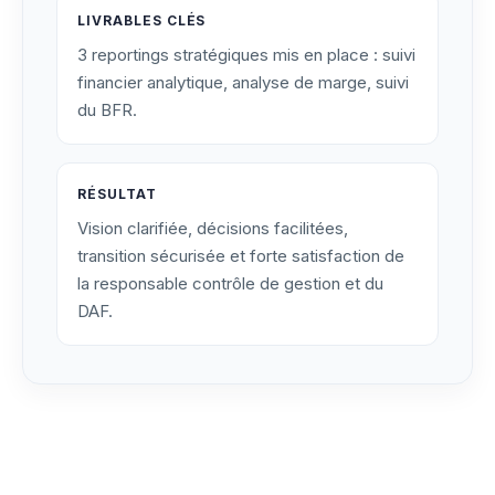
LIVRABLES CLÉS
3 reportings stratégiques mis en place : suivi
financier analytique, analyse de marge, suivi
du BFR.
RÉSULTAT
Vision clarifiée, décisions facilitées,
transition sécurisée et forte satisfaction de
la responsable contrôle de gestion et du
DAF.