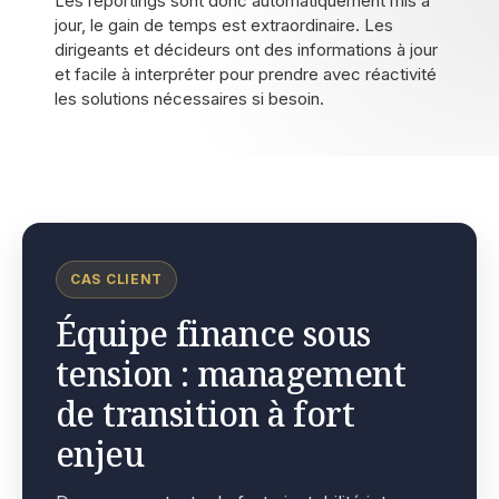
Les reportings sont donc automatiquement mis à
jour, le gain de temps est extraordinaire. Les
dirigeants et décideurs ont des informations à jour
et facile à interpréter pour prendre avec réactivité
les solutions nécessaires si besoin.
CAS CLIENT
Équipe finance sous
tension : management
de transition à fort
enjeu