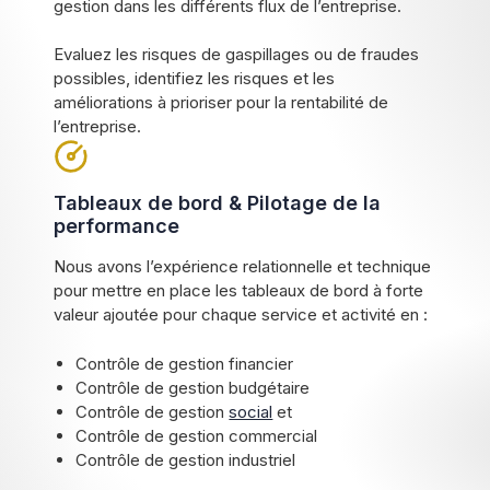
gestion dans les différents flux de l’entreprise.
Evaluez les risques de gaspillages ou de fraudes
possibles, identifiez les risques et les
améliorations à prioriser pour la rentabilité de
l’entreprise.
Tableaux de bord & Pilotage de la
performance
Nous avons l’expérience relationnelle et technique
pour mettre en place les tableaux de bord à forte
valeur ajoutée pour chaque service et activité en :
Contrôle de gestion financier
Contrôle de gestion budgétaire
Contrôle de gestion
social
et
Contrôle de gestion commercial
Contrôle de gestion industriel