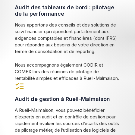
Audit des tableaux de bord : pilotage
de la performance
Nous apportons des conseils et des solutions de
suivi financier qui répondent parfaitement aux
exigences comptables et financières (dont IFRS)
pour répondre aux besoins de votre direction en
terme de consolidation et de reporting.
Nous accompagnons également CODIR et
COMEX lors des réunions de pilotage de
rentabilité simples et efficaces à Rueil-Malmaison.
Audit de gestion à Rueil-Malmaison
À Rueil-Malmaison, vous pouvez bénéficier
d’experts en audit et en contrôle de gestion pour
rapidement évaluer les sources d’écarts des outils
de pilotage métier, de l’utilisation des logiciels de