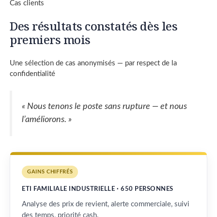
Cas clients
Des résultats constatés dès les
premiers mois
Une sélection de cas anonymisés — par respect de la
confidentialité
« Nous tenons le poste sans rupture — et nous
l’améliorons. »
GAINS CHIFFRÉS
ETI FAMILIALE INDUSTRIELLE · 650 PERSONNES
Analyse des prix de revient, alerte commerciale, suivi
des temps, priorité cash.