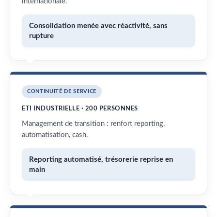
internationale.
Consolidation menée avec réactivité, sans
rupture
CONTINUITÉ DE SERVICE
ETI INDUSTRIELLE · 200 PERSONNES
Management de transition : renfort reporting,
automatisation, cash.
Reporting automatisé, trésorerie reprise en
main