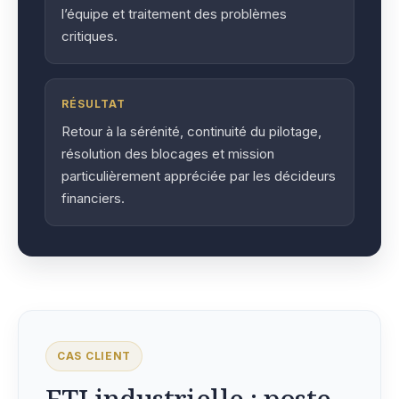
l’équipe et traitement des problèmes
critiques.
RÉSULTAT
Retour à la sérénité, continuité du pilotage,
résolution des blocages et mission
particulièrement appréciée par les décideurs
financiers.
CAS CLIENT