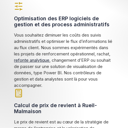
Optimisation des ERP logiciels de
gestion et des process administratifs
Vous souhaitez diminuer les coûts des suivis
administratifs et optimiser le flux d’informations lié
au flux client. Nous sommes expérimentés dans
les projets de renforcement opérationnel, rachat,
refonte analytique
, changement d’ERP ou souhait
de passer sur une solution de visualisation de
données, type Power BI. Nos contrôleurs de
gestion et data analystes sont là pour vous
accompagner.
Calcul de prix de revient à Rueil-
Malmaison
Le prix de revient est au cœur de la stratégie de