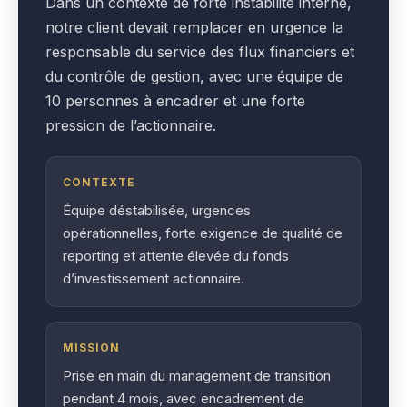
Dans un contexte de forte instabilité interne,
notre client devait remplacer en urgence la
responsable du service des flux financiers et
du contrôle de gestion, avec une équipe de
10 personnes à encadrer et une forte
pression de l’actionnaire.
CONTEXTE
Équipe déstabilisée, urgences
opérationnelles, forte exigence de qualité de
reporting et attente élevée du fonds
d’investissement actionnaire.
MISSION
Prise en main du management de transition
pendant 4 mois, avec encadrement de