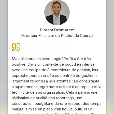
Florent Desmaretz
Directeur Financier de Pochet du Courval
Ma collaboration avec Logic2Profit a été très
positive. Dans un contexte de quotidien intense
avec une équipe de 8 contrôleurs de gestion, leur
approche personnalisée du contrôle de gestion a
largement répondu à nos attentes : La consultante
a rapidement intégré notre culture d’entreprise et la
technicité de son organisation. Cela a permis une
réalisation de qualité des reportings, une
construction budgétaire dans le respect des temps
malgré la mise en place d’un nouvel outil, et un