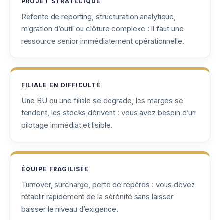
PROJET STRATÉGIQUE
Refonte de reporting, structuration analytique,
migration d’outil ou clôture complexe : il faut une
ressource senior immédiatement opérationnelle.
FILIALE EN DIFFICULTÉ
Une BU ou une filiale se dégrade, les marges se
tendent, les stocks dérivent : vous avez besoin d’un
pilotage immédiat et lisible.
ÉQUIPE FRAGILISÉE
Turnover, surcharge, perte de repères : vous devez
rétablir rapidement de la sérénité sans laisser
baisser le niveau d’exigence.