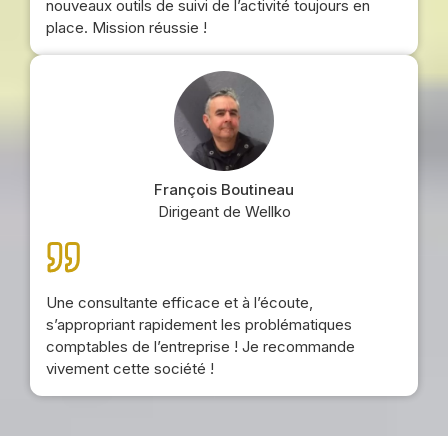
nouveaux outils de suivi de l’activité toujours en
place. Mission réussie !
François Boutineau
Dirigeant de Wellko
Une consultante efficace et à l’écoute,
s’appropriant rapidement les problématiques
comptables de l’entreprise ! Je recommande
vivement cette société !