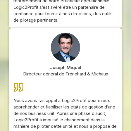
renforcement de notre efficacité opérationnelle.
Logic2Profit s’est avéré être un partenaire de
confiance pour fournir à nos directions, des outils
de pilotage pertinents.
Joseph Miquel
Directeur général de Frénéhard & Michaux
Nous avons fait appel à Logic2Profit pour mieux
appréhender et fiabiliser les états de gestion d’une
de nos business unit. Après une phase d’audit,
Logic2Profit a impulsé le changement dans la
manière de piloter cette unité et nous a proposé de