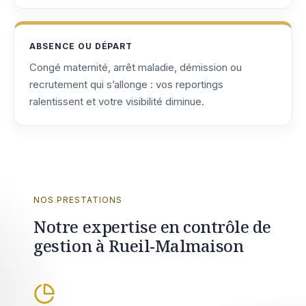
ABSENCE OU DÉPART
Congé maternité, arrêt maladie, démission ou
recrutement qui s’allonge : vos reportings
ralentissent et votre visibilité diminue.
NOS PRESTATIONS
Notre expertise en contrôle de
gestion à Rueil-Malmaison