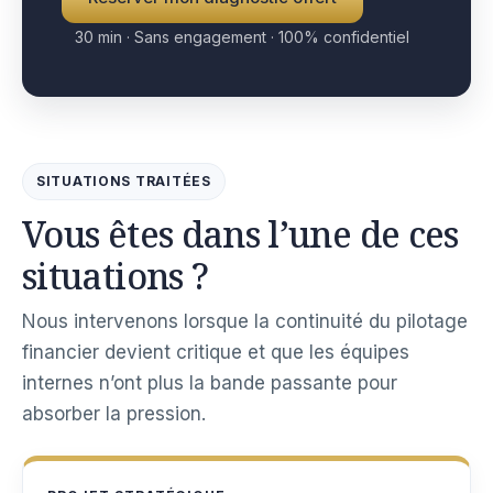
30 min · Sans engagement · 100% confidentiel
SITUATIONS TRAITÉES
Vous êtes dans l’une de ces
situations ?
Nous intervenons lorsque la continuité du pilotage
financier devient critique et que les équipes
internes n’ont plus la bande passante pour
absorber la pression.