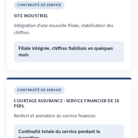
CONTINUITÉ DE SERVICE
SITE INDUSTRIEL
Intégration d’une nouvelle filiale, stabilisation des
chiffres.
Filiale intégrée, chiffres fiabilisés en quelques
mois
CONTINUITÉ DE SERVICE
COURTAGE ASSURANCE · SERVICE FINANCIER DE 18
PERS.
Renfort et animation du service financier.
Continuité totale du service pendant la