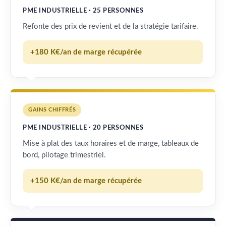
PME INDUSTRIELLE · 25 PERSONNES
Refonte des prix de revient et de la stratégie tarifaire.
+180 K€/an de marge récupérée
GAINS CHIFFRÉS
PME INDUSTRIELLE · 20 PERSONNES
Mise à plat des taux horaires et de marge, tableaux de
bord, pilotage trimestriel.
+150 K€/an de marge récupérée