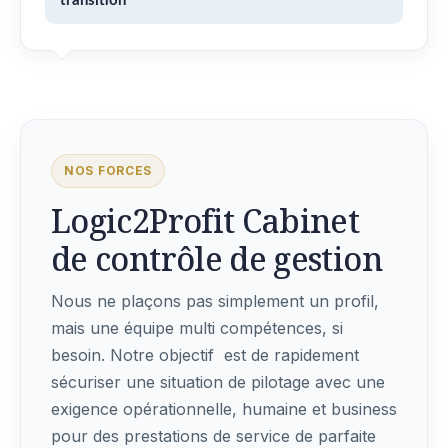
transition
NOS FORCES
Logic2Profit Cabinet
de contrôle de gestion
Nous ne plaçons pas simplement un profil,
mais une équipe multi compétences, si
besoin. Notre objectif est de rapidement
sécuriser une situation de pilotage avec une
exigence opérationnelle, humaine et business
pour des prestations de service de parfaite