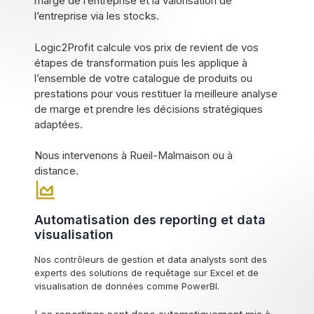
marge de l’entreprise et la valorisation de
l’entreprise via les stocks.
Logic2Profit calcule vos prix de revient de vos
étapes de transformation puis les applique à
l’ensemble de votre catalogue de produits ou
prestations pour vous restituer la meilleure analyse
de marge et prendre les décisions stratégiques
adaptées.
Nous intervenons à Rueil-Malmaison ou à
distance.
Automatisation des reporting et data
visualisation
Nos contrôleurs de gestion et data analysts sont des
experts des solutions de requêtage sur Excel et de
visualisation de données comme PowerBI.