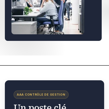
AAA CONTRÔLE DE GESTION
Un poste clé