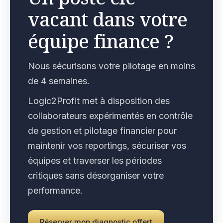
vacant dans votre
équipe finance ?
Nous sécurisons votre pilotage en moins
de 4 semaines.
Logic2Profit met à disposition des
collaborateurs expérimentés en contrôle
de gestion et pilotage financier pour
maintenir vos reportings, sécuriser vos
équipes et traverser les périodes
critiques sans désorganiser votre
performance.
Réserver mon diagnostic offert