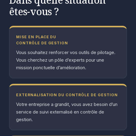
êtes-vous ?
MISE EN PLACE DU
CONTRÔLE DE GESTION
Vous souhaitez renforcer vos outils de pilotage.
Vous cherchez un pôle d’experts pour une
mission ponctuelle d’amélioration.
EXTERNALISATION DU CONTRÔLE DE GESTION
Votre entreprise a grandit, vous avez besoin d’un
service de suivi externalisé en contrôle de
gestion.