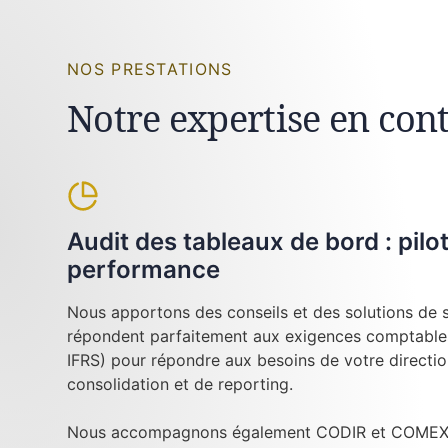
NOS PRESTATIONS
Notre expertise en con
Audit des tableaux de bord : pilo
performance
Nous apportons des conseils et des solutions de su
répondent parfaitement aux exigences comptables
IFRS) pour répondre aux besoins de votre directi
consolidation et de reporting.
Nous accompagnons également CODIR et COMEX l