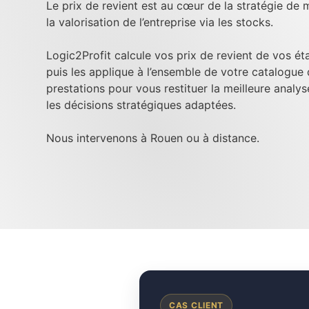
Le prix de revient est au cœur de la stratégie de m
la valorisation de l’entreprise via les stocks.
Logic2Profit calcule vos prix de revient de vos é
puis les applique à l’ensemble de votre catalogue
prestations pour vous restituer la meilleure analy
les décisions stratégiques adaptées.
Nous intervenons à Rouen ou à distance.
CAS CLIENT