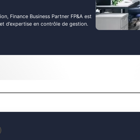
ion, Finance Business Partner FP&A est
et d’expertise en contrôle de gestion.