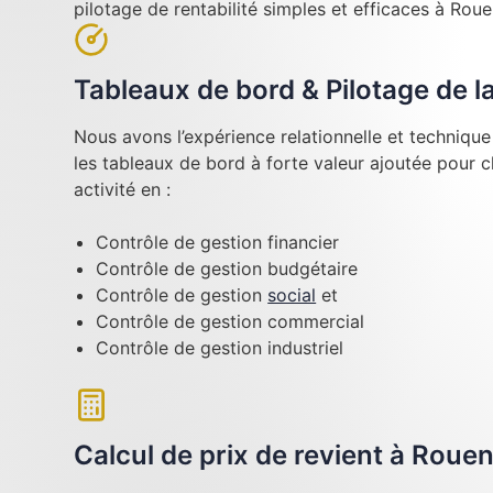
pilotage de rentabilité simples et efficaces à Roue
Tableaux de bord & Pilotage de 
Nous avons l’expérience relationnelle et techniqu
les tableaux de bord à forte valeur ajoutée pour 
activité en :
Contrôle de gestion financier
Contrôle de gestion budgétaire
Contrôle de gestion
social
et
Contrôle de gestion commercial
Contrôle de gestion industriel
Calcul de prix de revient à Roue