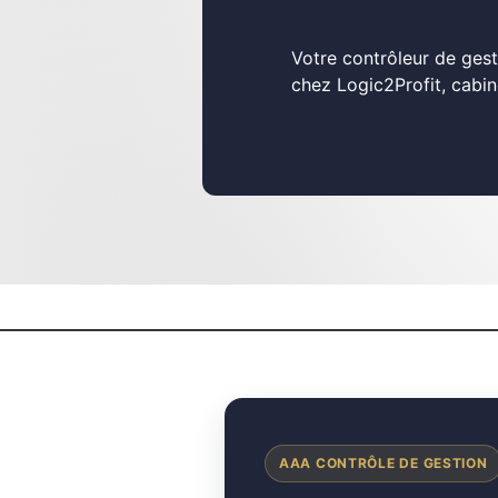
Votre contrôleur de gest
chez Logic2Profit, cabin
AAA CONTRÔLE DE GESTION