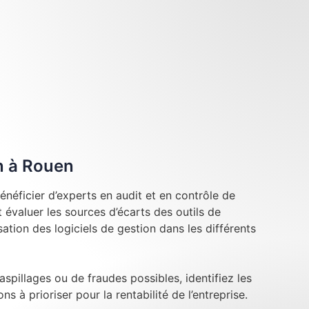
n à Rouen
néficier d’experts en audit et en contrôle de
évaluer les sources d’écarts des outils de
lisation des logiciels de gestion dans les différents
aspillages ou de fraudes possibles, identifiez les
ns à prioriser pour la rentabilité de l’entreprise.