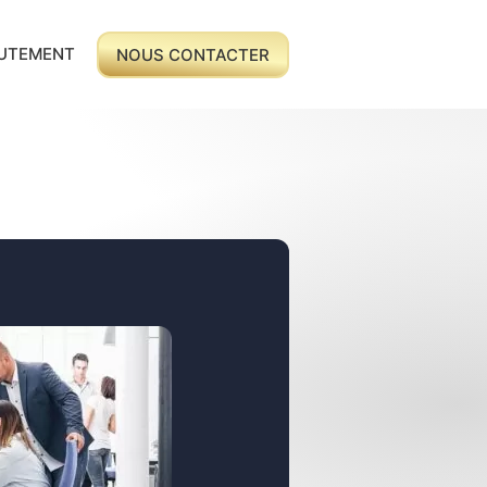
UTEMENT
NOUS CONTACTER