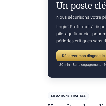
Un poste clé
Nous sécurisons votre p
Logic2Profit met à dispo
pilotage financier pour m
périodes critiques sans 
Réserver mon diagnostic 
30 min · Sans engagement · 1
SITUATIONS TRAITÉES