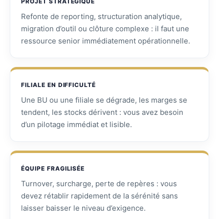
PROJET STRATÉGIQUE
Refonte de reporting, structuration analytique,
migration d’outil ou clôture complexe : il faut une
ressource senior immédiatement opérationnelle.
FILIALE EN DIFFICULTÉ
Une BU ou une filiale se dégrade, les marges se
tendent, les stocks dérivent : vous avez besoin
d’un pilotage immédiat et lisible.
ÉQUIPE FRAGILISÉE
Turnover, surcharge, perte de repères : vous
devez rétablir rapidement de la sérénité sans
laisser baisser le niveau d’exigence.