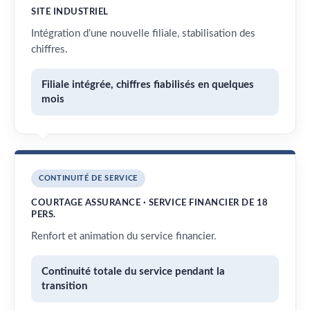
SITE INDUSTRIEL
Intégration d’une nouvelle filiale, stabilisation des
chiffres.
Filiale intégrée, chiffres fiabilisés en quelques
mois
CONTINUITÉ DE SERVICE
COURTAGE ASSURANCE · SERVICE FINANCIER DE 18
PERS.
Renfort et animation du service financier.
Continuité totale du service pendant la
transition