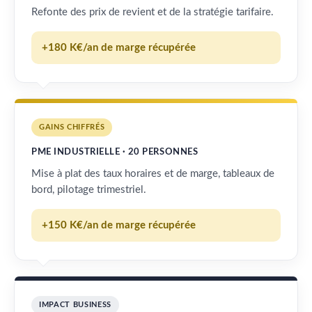
Refonte des prix de revient et de la stratégie tarifaire.
+180 K€/an de marge récupérée
GAINS CHIFFRÉS
PME INDUSTRIELLE · 20 PERSONNES
Mise à plat des taux horaires et de marge, tableaux de
bord, pilotage trimestriel.
+150 K€/an de marge récupérée
IMPACT BUSINESS