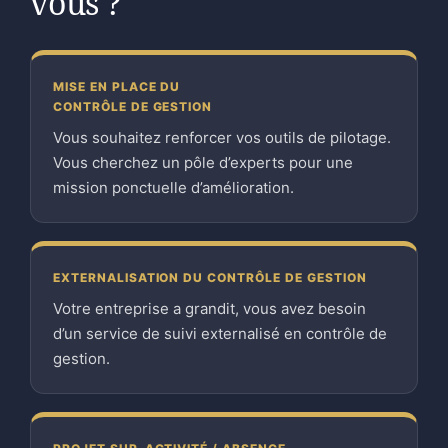
vous ?
MISE EN PLACE DU
CONTRÔLE DE GESTION
Vous souhaitez renforcer vos outils de pilotage.
Vous cherchez un pôle d’experts pour une
mission ponctuelle d’amélioration.
EXTERNALISATION DU CONTRÔLE DE GESTION
Votre entreprise a grandit, vous avez besoin
d’un service de suivi externalisé en contrôle de
gestion.