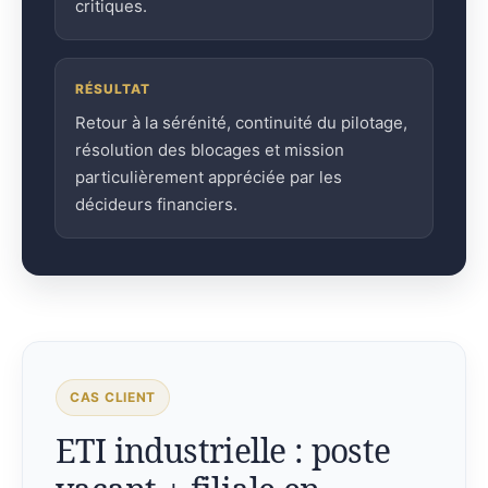
critiques.
RÉSULTAT
Retour à la sérénité, continuité du pilotage,
résolution des blocages et mission
particulièrement appréciée par les
décideurs financiers.
CAS CLIENT
ETI industrielle : poste