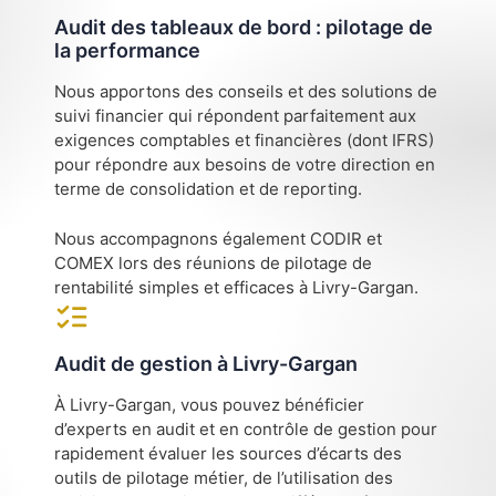
Audit des tableaux de bord : pilotage de
la performance
Nous apportons des conseils et des solutions de
suivi financier qui répondent parfaitement aux
exigences comptables et financières (dont IFRS)
pour répondre aux besoins de votre direction en
terme de consolidation et de reporting.
Nous accompagnons également CODIR et
COMEX lors des réunions de pilotage de
rentabilité simples et efficaces à Livry-Gargan.
Audit de gestion à Livry-Gargan
À Livry-Gargan, vous pouvez bénéficier
d’experts en audit et en contrôle de gestion pour
rapidement évaluer les sources d’écarts des
outils de pilotage métier, de l’utilisation des