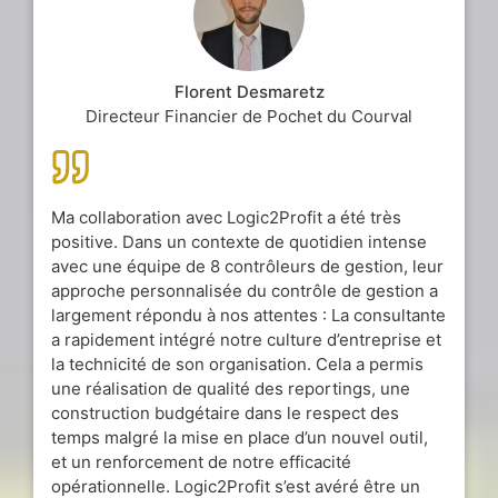
Florent Desmaretz
Directeur Financier de Pochet du Courval
Ma collaboration avec Logic2Profit a été très
positive. Dans un contexte de quotidien intense
avec une équipe de 8 contrôleurs de gestion, leur
approche personnalisée du contrôle de gestion a
largement répondu à nos attentes : La consultante
a rapidement intégré notre culture d’entreprise et
la technicité de son organisation. Cela a permis
une réalisation de qualité des reportings, une
construction budgétaire dans le respect des
temps malgré la mise en place d’un nouvel outil,
et un renforcement de notre efficacité
opérationnelle. Logic2Profit s’est avéré être un