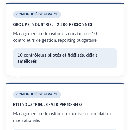
CONTINUITÉ DE SERVICE
GROUPE INDUSTRIEL · 2 200 PERSONNES
Management de transition : animation de 10
contrôleurs de gestion, reporting budgétaire.
10 contrôleurs pilotés et fidélisés, délais
améliorés
CONTINUITÉ DE SERVICE
ETI INDUSTRIELLE · 950 PERSONNES
Management de transition : expertise consolidation
internationale.