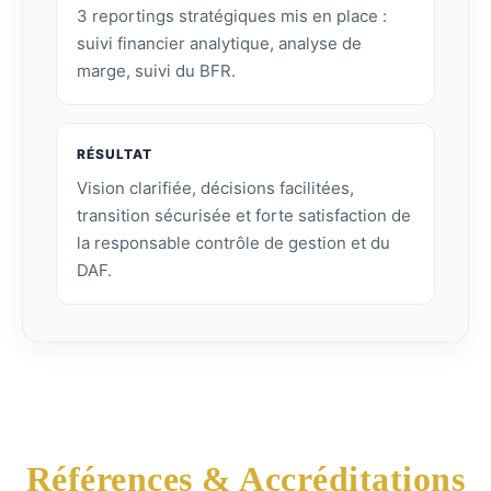
3 reportings stratégiques mis en place :
suivi financier analytique, analyse de
marge, suivi du BFR.
RÉSULTAT
Vision clarifiée, décisions facilitées,
transition sécurisée et forte satisfaction de
la responsable contrôle de gestion et du
DAF.
Références & Accréditations