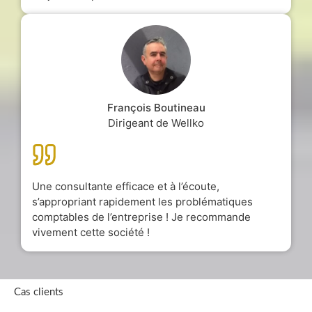
François Boutineau
Dirigeant de Wellko
Une consultante efficace et à l’écoute,
s’appropriant rapidement les problématiques
comptables de l’entreprise ! Je recommande
vivement cette société !
Cas clients