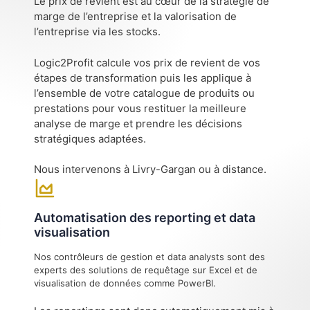
Le prix de revient est au cœur de la stratégie de
marge de l’entreprise et la valorisation de
l’entreprise via les stocks.
Logic2Profit calcule vos prix de revient de vos
étapes de transformation puis les applique à
l’ensemble de votre catalogue de produits ou
prestations pour vous restituer la meilleure
analyse de marge et prendre les décisions
stratégiques adaptées.
Nous intervenons à Livry-Gargan ou à distance.
Automatisation des reporting et data
visualisation
Nos contrôleurs de gestion et data analysts sont des
experts des solutions de requêtage sur Excel et de
visualisation de données comme PowerBI.