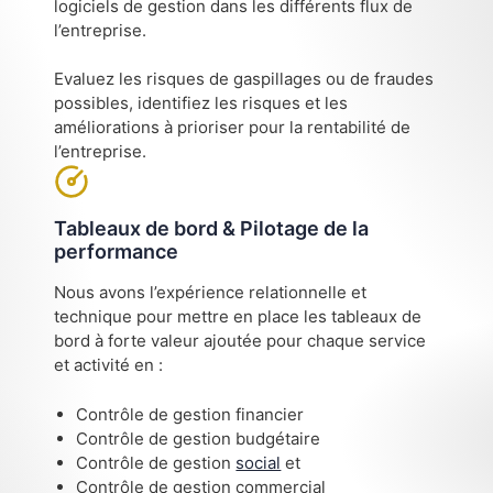
logiciels de gestion dans les différents flux de
l’entreprise.
Evaluez les risques de gaspillages ou de fraudes
possibles, identifiez les risques et les
améliorations à prioriser pour la rentabilité de
l’entreprise.
Tableaux de bord & Pilotage de la
performance
Nous avons l’expérience relationnelle et
technique pour mettre en place les tableaux de
bord à forte valeur ajoutée pour chaque service
et activité en :
Contrôle de gestion financier
Contrôle de gestion budgétaire
Contrôle de gestion
social
et
Contrôle de gestion commercial