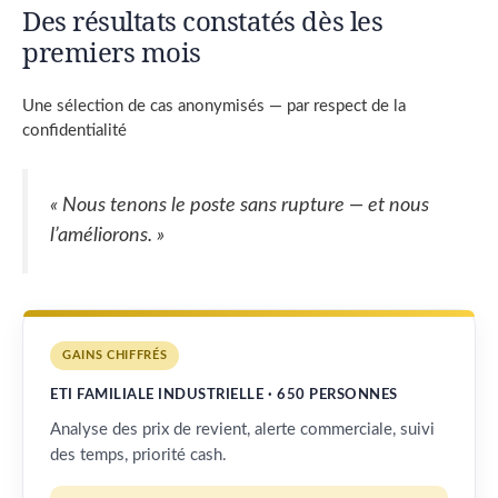
Des résultats constatés dès les
premiers mois
Une sélection de cas anonymisés — par respect de la
confidentialité
« Nous tenons le poste sans rupture — et nous
l’améliorons. »
GAINS CHIFFRÉS
ETI FAMILIALE INDUSTRIELLE · 650 PERSONNES
Analyse des prix de revient, alerte commerciale, suivi
des temps, priorité cash.