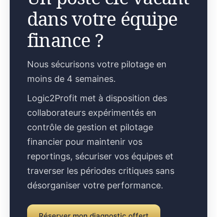
dans votre équipe
finance ?
Nous sécurisons votre pilotage en
moins de 4 semaines.
Logic2Profit met à disposition des
collaborateurs expérimentés en
contrôle de gestion et pilotage
financier pour maintenir vos
reportings, sécuriser vos équipes et
traverser les périodes critiques sans
désorganiser votre performance.
Réserver mon diagnostic offert