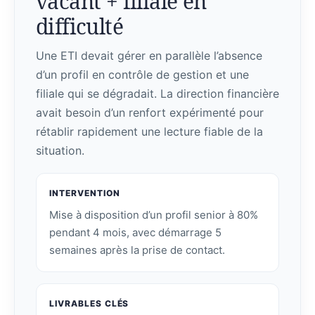
vacant + filiale en
difficulté
Une ETI devait gérer en parallèle l’absence
d’un profil en contrôle de gestion et une
filiale qui se dégradait. La direction financière
avait besoin d’un renfort expérimenté pour
rétablir rapidement une lecture fiable de la
situation.
INTERVENTION
Mise à disposition d’un profil senior à 80%
pendant 4 mois, avec démarrage 5
semaines après la prise de contact.
LIVRABLES CLÉS