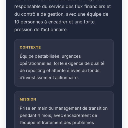
responsable du service des flux financiers et
du contrôle de gestion, avec une équipe de
10 personnes à encadrer et une forte
pression de l’actionnaire.
CONTEXTE
Équipe déstabilisée, urgences
opérationnelles, forte exigence de qualité
de reporting et attente élevée du fonds
d’investissement actionnaire.
MISSION
Prise en main du management de transition
pendant 4 mois, avec encadrement de
l’équipe et traitement des problèmes