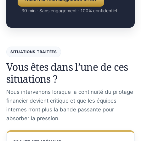
30 min · Sans engagement · 100% confidentiel
SITUATIONS TRAITÉES
Vous êtes dans l’une de ces
situations ?
Nous intervenons lorsque la continuité du pilotage
financier devient critique et que les équipes
internes n’ont plus la bande passante pour
absorber la pression.