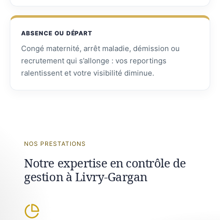
ABSENCE OU DÉPART
Congé maternité, arrêt maladie, démission ou
recrutement qui s’allonge : vos reportings
ralentissent et votre visibilité diminue.
NOS PRESTATIONS
Notre expertise en contrôle de
gestion à Livry-Gargan