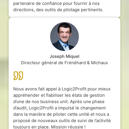
partenaire de confiance pour fournir à nos
directions, des outils de pilotage pertinents.
Joseph Miquel
Directeur général de Frénéhard & Michaux
Nous avons fait appel à Logic2Profit pour mieux
appréhender et fiabiliser les états de gestion
d’une de nos business unit. Après une phase
d’audit, Logic2Profit a impulsé le changement
dans la manière de piloter cette unité et nous a
proposé de nouveaux outils de suivi de l’activité
toujours en place. Mission réussie !