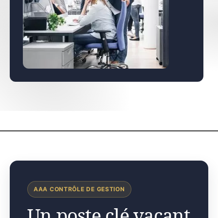
AAA CONTRÔLE DE GESTION
Un poste clé vacant