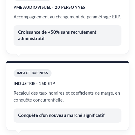
PME AUDIOVISUEL · 20 PERSONNES
Accompagnement au changement de paramétrage ERP.
Croissance de +50% sans recrutement
administratif
IMPACT BUSINESS
INDUSTRIE · 150 ETP
Recalcul des taux horaires et coefficients de marge, en
conquête concurrentielle.
Conquête d’un nouveau marché significatif