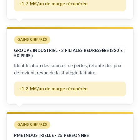
+1,7 M€/an de marge récupérée
GAINS CHIFFRÉS
GROUPE INDUSTRIEL · 2 FILIALES REDRESSÉES (220 ET
50 PERS.)
Identification des sources de pertes, refonte des prix
de revient, revue de la stratégie tarifaire.
+1,2 M€/an de marge récupérée
GAINS CHIFFRÉS
PME INDUSTRIELLE · 25 PERSONNES