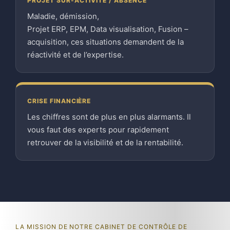
PROJET SUR-ACTIVITÉ / ABSENCE
Maladie, démission,
Projet ERP, EPM, Data visualisation, Fusion –
acquisition, ces situations demandent de la
réactivité et de l’expertise.
CRISE FINANCIÈRE
Les chiffres sont de plus en plus alarmants. Il
vous faut des experts pour rapidement
retrouver de la visibilité et de la rentabilité.
LA MISSION DE NOTRE CABINET DE CONTRÔLE DE