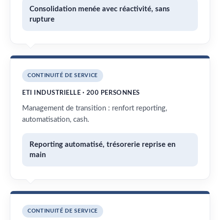
Consolidation menée avec réactivité, sans
rupture
CONTINUITÉ DE SERVICE
ETI INDUSTRIELLE · 200 PERSONNES
Management de transition : renfort reporting,
automatisation, cash.
Reporting automatisé, trésorerie reprise en
main
CONTINUITÉ DE SERVICE