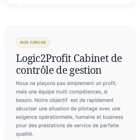
NOS FORCES
Logic2Profit Cabinet de
contrôle de gestion
Nous ne plaçons pas simplement un profil,
mais une équipe multi compétences, si
besoin. Notre objectif est de rapidement
sécuriser une situation de pilotage avec une
exigence opérationnelle, humaine et business
pour des prestations de service de parfaite
qualité.