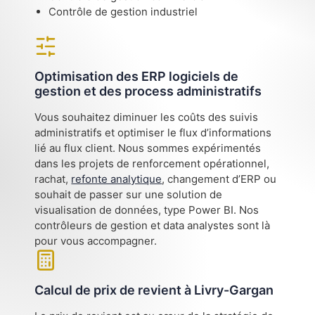
Contrôle de gestion industriel
Optimisation des ERP logiciels de
gestion et des process administratifs
Vous souhaitez diminuer les coûts des suivis
administratifs et optimiser le flux d’informations
lié au flux client. Nous sommes expérimentés
dans les projets de renforcement opérationnel,
rachat,
refonte analytique
, changement d’ERP ou
souhait de passer sur une solution de
visualisation de données, type Power BI. Nos
contrôleurs de gestion et data analystes sont là
pour vous accompagner.
Calcul de prix de revient à Livry-Gargan