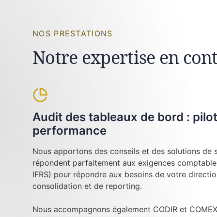
NOS PRESTATIONS
Notre expertise en cont
Audit des tableaux de bord : pilo
performance
Nous apportons des conseils et des solutions de su
répondent parfaitement aux exigences comptables
IFRS) pour répondre aux besoins de votre directi
consolidation et de reporting.
Nous accompagnons également CODIR et COMEX l