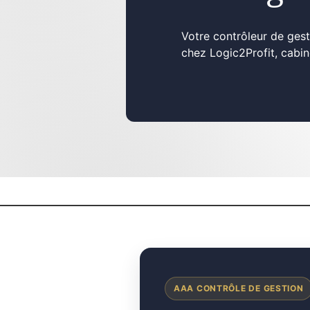
Votre contrôleur de gest
chez Logic2Profit, cabin
AAA CONTRÔLE DE GESTION