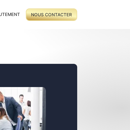
UTEMENT
NOUS CONTACTER