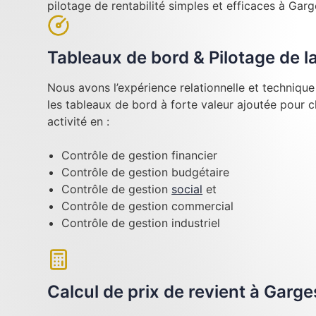
pilotage de rentabilité simples et efficaces à Gar
Tableaux de bord & Pilotage de 
Nous avons l’expérience relationnelle et techniqu
les tableaux de bord à forte valeur ajoutée pour 
activité en :
Contrôle de gestion financier
Contrôle de gestion budgétaire
Contrôle de gestion
social
et
Contrôle de gestion commercial
Contrôle de gestion industriel
Calcul de prix de revient à Garg