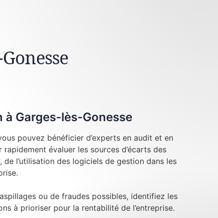
s-Gonesse
on à Garges-lès-Gonesse
ous pouvez bénéficier d’experts en audit et en
r rapidement évaluer les sources d’écarts des
, de l’utilisation des logiciels de gestion dans les
prise.
aspillages ou de fraudes possibles, identifiez les
ns à prioriser pour la rentabilité de l’entreprise.