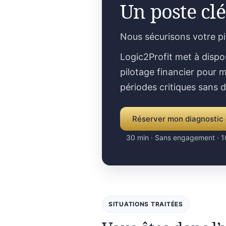
Un poste clé
Nous sécurisons votre p
Logic2Profit met à dispo
pilotage financier pour m
périodes critiques sans 
Réserver mon diagnostic 
30 min · Sans engagement · 1
SITUATIONS TRAITÉES