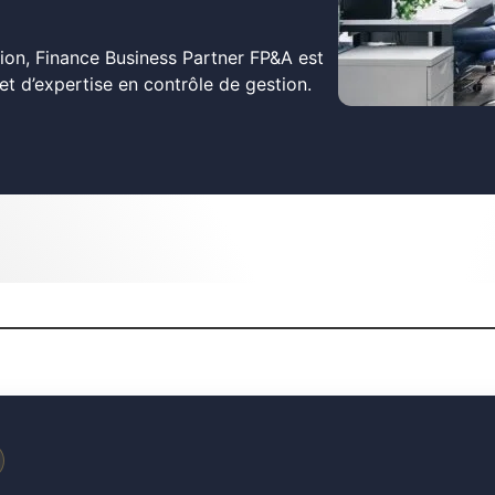
ion, Finance Business Partner FP&A est
et d’expertise en contrôle de gestion.