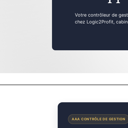
Votre contrôleur de gest
chez Logic2Profit, cabin
AAA CONTRÔLE DE GESTION