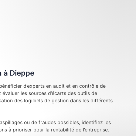
n à Dieppe
énéficier d’experts en audit et en contrôle de
évaluer les sources d’écarts des outils de
lisation des logiciels de gestion dans les différents
aspillages ou de fraudes possibles, identifiez les
ns à prioriser pour la rentabilité de l’entreprise.