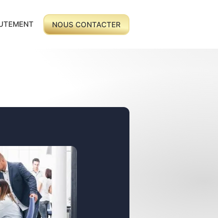
UTEMENT
NOUS CONTACTER