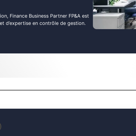
ion, Finance Business Partner FP&A est
et d’expertise en contrôle de gestion.