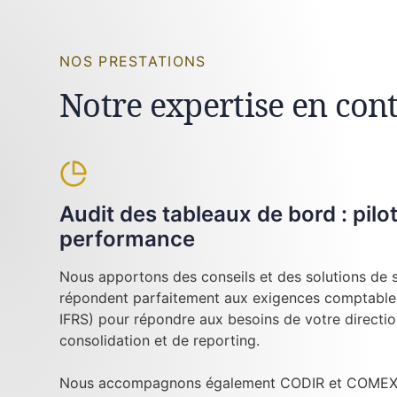
NOS PRESTATIONS
Notre expertise en cont
Audit des tableaux de bord : pilo
performance
Nous apportons des conseils et des solutions de su
répondent parfaitement aux exigences comptables
IFRS) pour répondre aux besoins de votre directi
consolidation et de reporting.
Nous accompagnons également CODIR et COMEX l