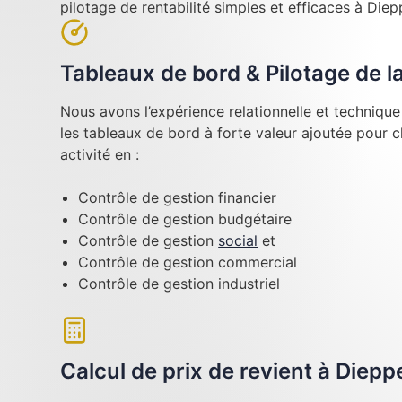
pilotage de rentabilité simples et efficaces à Diep
Tableaux de bord & Pilotage de 
Nous avons l’expérience relationnelle et techniqu
les tableaux de bord à forte valeur ajoutée pour 
activité en :
Contrôle de gestion financier
Contrôle de gestion budgétaire
Contrôle de gestion
social
et
Contrôle de gestion commercial
Contrôle de gestion industriel
Calcul de prix de revient à Diepp