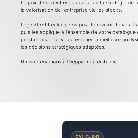
Le prix de revient est au cœur de la stratégie de m
la valorisation de l’entreprise via les stocks.
Logic2Profit calcule vos prix de revient de vos é
puis les applique à l’ensemble de votre catalogue
prestations pour vous restituer la meilleure analy
les décisions stratégiques adaptées.
Nous intervenons à Dieppe ou à distance.
CAS CLIENT