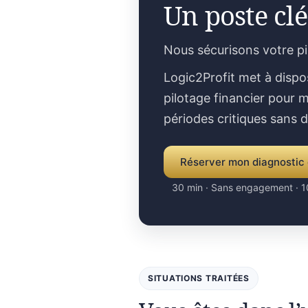
Un poste clé
Nous sécurisons votre p
Logic2Profit met à dispo
pilotage financier pour m
périodes critiques sans 
Réserver mon diagnostic 
30 min · Sans engagement · 1
SITUATIONS TRAITÉES