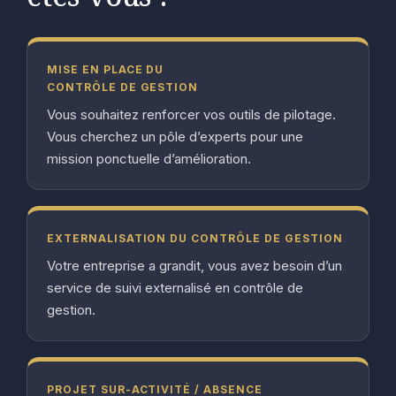
MISE EN PLACE DU
CONTRÔLE DE GESTION
Vous souhaitez renforcer vos outils de pilotage.
Vous cherchez un pôle d’experts pour une
mission ponctuelle d’amélioration.
EXTERNALISATION DU CONTRÔLE DE GESTION
Votre entreprise a grandit, vous avez besoin d’un
service de suivi externalisé en contrôle de
gestion.
PROJET SUR-ACTIVITÉ / ABSENCE