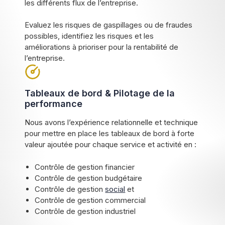
les différents flux de l’entreprise.
Evaluez les risques de gaspillages ou de fraudes
possibles, identifiez les risques et les
améliorations à prioriser pour la rentabilité de
l’entreprise.
Tableaux de bord & Pilotage de la
performance
Nous avons l’expérience relationnelle et technique
pour mettre en place les tableaux de bord à forte
valeur ajoutée pour chaque service et activité en :
Contrôle de gestion financier
Contrôle de gestion budgétaire
Contrôle de gestion
social
et
Contrôle de gestion commercial
Contrôle de gestion industriel