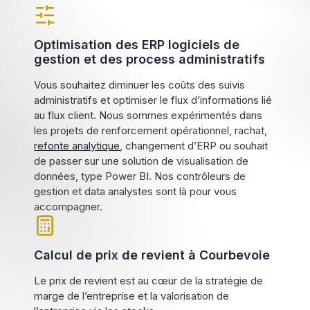
Optimisation des ERP logiciels de
gestion et des process administratifs
Vous souhaitez diminuer les coûts des suivis
administratifs et optimiser le flux d’informations lié
au flux client. Nous sommes expérimentés dans
les projets de renforcement opérationnel, rachat,
refonte analytique
, changement d’ERP ou souhait
de passer sur une solution de visualisation de
données, type Power BI. Nos contrôleurs de
gestion et data analystes sont là pour vous
accompagner.
Calcul de prix de revient à Courbevoie
Le prix de revient est au cœur de la stratégie de
marge de l’entreprise et la valorisation de