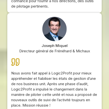
confiance pour fournir à nos directions, des outils
de pilotage pertinents.
Joseph Miquel
Directeur général de Frénéhard & Michaux
Nous avons fait appel à Logic2Profit pour mieux
appréhender et fiabiliser les états de gestion d’une
de nos business unit. Après une phase d’audit,
Logic2Profit a impulsé le changement dans la
manière de piloter cette unité et nous a proposé de
nouveaux outils de suivi de l’activité toujours en
place. Mission réussie !