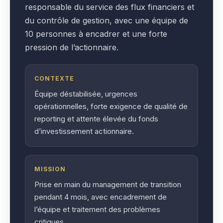
responsable du service des flux financiers et
du contrôle de gestion, avec une équipe de
10 personnes à encadrer et une forte
pression de l’actionnaire.
CONTEXTE
Équipe déstabilisée, urgences
opérationnelles, forte exigence de qualité de
reporting et attente élevée du fonds
d’investissement actionnaire.
MISSION
Prise en main du management de transition
pendant 4 mois, avec encadrement de
l’équipe et traitement des problèmes
critiques.