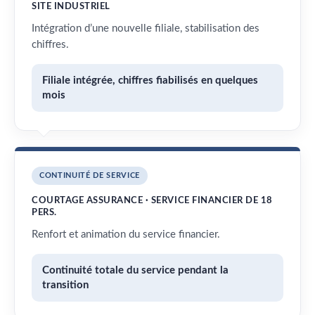
SITE INDUSTRIEL
Intégration d’une nouvelle filiale, stabilisation des
chiffres.
Filiale intégrée, chiffres fiabilisés en quelques
mois
CONTINUITÉ DE SERVICE
COURTAGE ASSURANCE · SERVICE FINANCIER DE 18
PERS.
Renfort et animation du service financier.
Continuité totale du service pendant la
transition