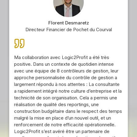
Florent Desmaretz
Directeur Financier de Pochet du Courval
Ma collaboration avec Logic2Profit a été très
positive. Dans un contexte de quotidien intense
avec une équipe de 8 contrôleurs de gestion, leur
approche personnalisée du contrôle de gestion a
largement répondu à nos attentes : La consultante
a rapidement intégré notre culture d’entreprise et la
technicité de son organisation. Cela a permis une
réalisation de qualité des reportings, une
construction budgétaire dans le respect des temps
malgré la mise en place d’un nouvel outil, et un
renforcement de notre efficacité opérationnelle.
Logic2Profit s’est avéré être un partenaire de