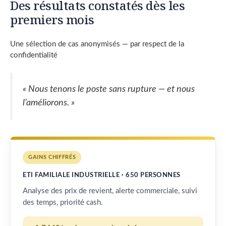
Des résultats constatés dès les
premiers mois
Une sélection de cas anonymisés — par respect de la
confidentialité
« Nous tenons le poste sans rupture — et nous
l’améliorons. »
GAINS CHIFFRÉS
ETI FAMILIALE INDUSTRIELLE · 650 PERSONNES
Analyse des prix de revient, alerte commerciale, suivi
des temps, priorité cash.