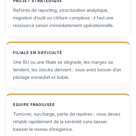
PROJET STRATÉGIQUE
Refonte de reporting, structuration analytique,
migration d’outil ou clôture complexe : il faut une
ressource senior immédiatement opérationnelle.
FILIALE EN DIFFICULTÉ
Une BU ou une filiale se dégrade, les marges se
tendent, les stocks dérivent : vous avez besoin d’un
pilotage immédiat et lisible.
ÉQUIPE FRAGILISÉE
Turnover, surcharge, perte de repères : vous devez
rétablir rapidement de la sérénité sans laisser
baisser le niveau d’exigence.