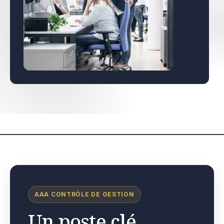
AAA CONTRÔLE DE GESTION
Un poste clé