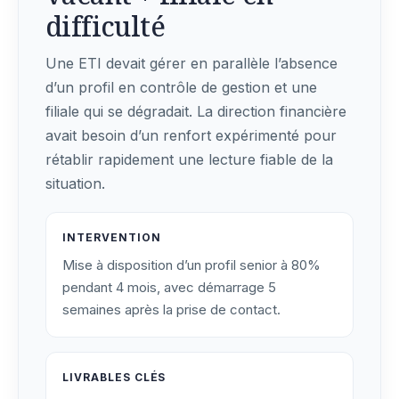
difficulté
Une ETI devait gérer en parallèle l’absence
d’un profil en contrôle de gestion et une
filiale qui se dégradait. La direction financière
avait besoin d’un renfort expérimenté pour
rétablir rapidement une lecture fiable de la
situation.
INTERVENTION
Mise à disposition d’un profil senior à 80%
pendant 4 mois, avec démarrage 5
semaines après la prise de contact.
LIVRABLES CLÉS