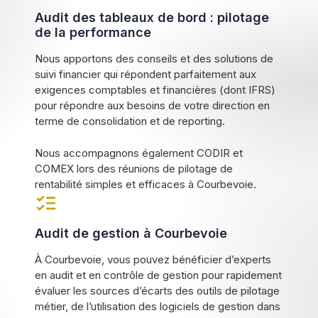
Audit des tableaux de bord : pilotage
de la performance
Nous apportons des conseils et des solutions de
suivi financier qui répondent parfaitement aux
exigences comptables et financières (dont IFRS)
pour répondre aux besoins de votre direction en
terme de consolidation et de reporting.
Nous accompagnons également CODIR et
COMEX lors des réunions de pilotage de
rentabilité simples et efficaces à Courbevoie.
Audit de gestion à Courbevoie
À Courbevoie, vous pouvez bénéficier d’experts
en audit et en contrôle de gestion pour rapidement
évaluer les sources d’écarts des outils de pilotage
métier, de l’utilisation des logiciels de gestion dans