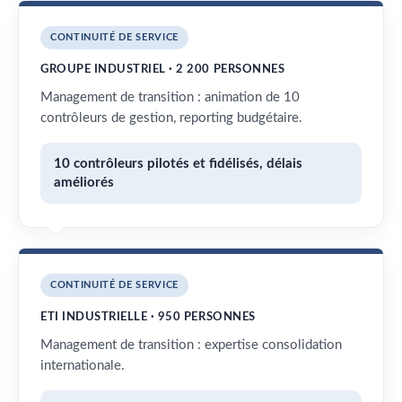
CONTINUITÉ DE SERVICE
GROUPE INDUSTRIEL · 2 200 PERSONNES
Management de transition : animation de 10
contrôleurs de gestion, reporting budgétaire.
10 contrôleurs pilotés et fidélisés, délais
améliorés
CONTINUITÉ DE SERVICE
ETI INDUSTRIELLE · 950 PERSONNES
Management de transition : expertise consolidation
internationale.