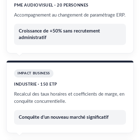
PME AUDIOVISUEL · 20 PERSONNES
Accompagnement au changement de paramétrage ERP.
Croissance de +50% sans recrutement
administratif
IMPACT BUSINESS
INDUSTRIE · 150 ETP
Recalcul des taux horaires et coefficients de marge, en
conquête concurrentielle.
Conquête d’un nouveau marché significatif