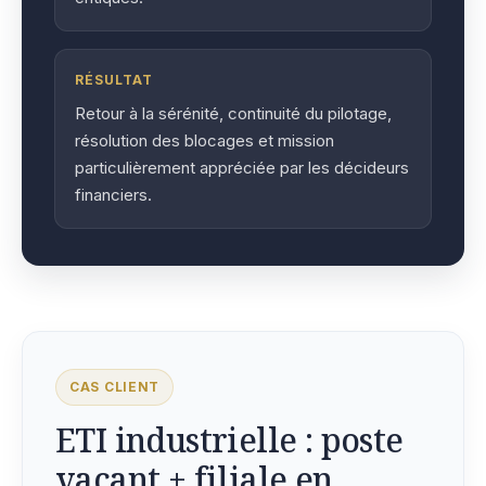
RÉSULTAT
Retour à la sérénité, continuité du pilotage,
résolution des blocages et mission
particulièrement appréciée par les décideurs
financiers.
CAS CLIENT
ETI industrielle : poste
vacant + filiale en