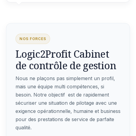
NOS FORCES
Logic2Profit Cabinet
de contrôle de gestion
Nous ne plaçons pas simplement un profil,
mais une équipe multi compétences, si
besoin. Notre objectif est de rapidement
sécuriser une situation de pilotage avec une
exigence opérationnelle, humaine et business
pour des prestations de service de parfaite
qualité.