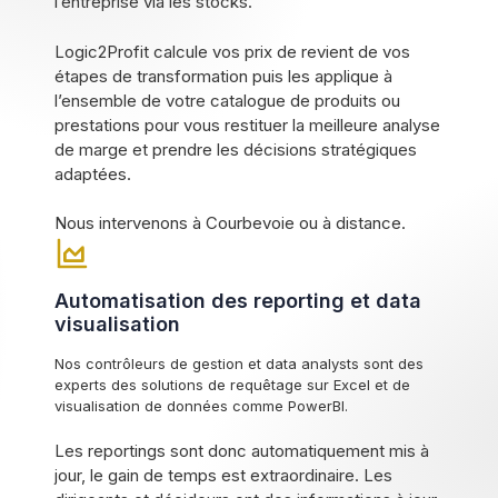
l’entreprise via les stocks.
Logic2Profit calcule vos prix de revient de vos
étapes de transformation puis les applique à
l’ensemble de votre catalogue de produits ou
prestations pour vous restituer la meilleure analyse
de marge et prendre les décisions stratégiques
adaptées.
Nous intervenons à Courbevoie ou à distance.
Automatisation des reporting et data
visualisation
Nos contrôleurs de gestion et data analysts sont des
experts des solutions de requêtage sur Excel et de
visualisation de données comme PowerBI.
Les reportings sont donc automatiquement mis à
jour, le gain de temps est extraordinaire. Les