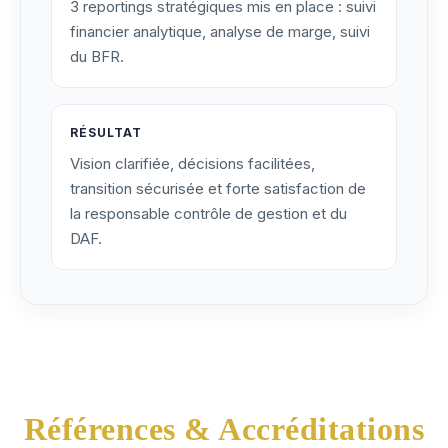
3 reportings stratégiques mis en place : suivi
financier analytique, analyse de marge, suivi
du BFR.
RÉSULTAT
Vision clarifiée, décisions facilitées,
transition sécurisée et forte satisfaction de
la responsable contrôle de gestion et du
DAF.
Références & Accréditations