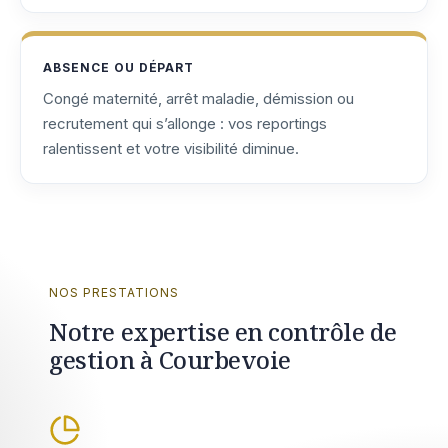
ABSENCE OU DÉPART
Congé maternité, arrêt maladie, démission ou
recrutement qui s’allonge : vos reportings
ralentissent et votre visibilité diminue.
NOS PRESTATIONS
Notre expertise en contrôle de
gestion à Courbevoie