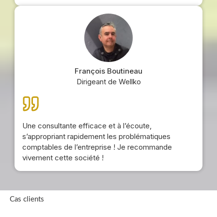
François Boutineau
Dirigeant de Wellko
Une consultante efficace et à l’écoute,
s’appropriant rapidement les problématiques
comptables de l’entreprise ! Je recommande
vivement cette société !
Cas clients