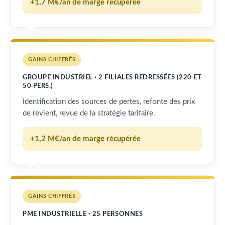
+1,7 M€/an de marge récupérée
GAINS CHIFFRÉS
GROUPE INDUSTRIEL · 2 FILIALES REDRESSÉES (220 ET
50 PERS.)
Identification des sources de pertes, refonte des prix
de revient, revue de la stratégie tarifaire.
+1,2 M€/an de marge récupérée
GAINS CHIFFRÉS
PME INDUSTRIELLE · 25 PERSONNES