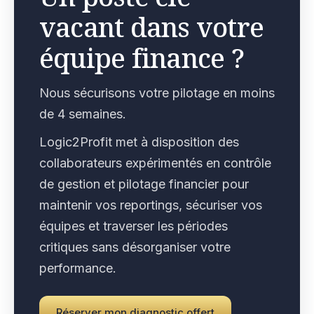
vacant dans votre
équipe finance ?
Nous sécurisons votre pilotage en moins
de 4 semaines.
Logic2Profit met à disposition des
collaborateurs expérimentés en contrôle
de gestion et pilotage financier pour
maintenir vos reportings, sécuriser vos
équipes et traverser les périodes
critiques sans désorganiser votre
performance.
Réserver mon diagnostic offert