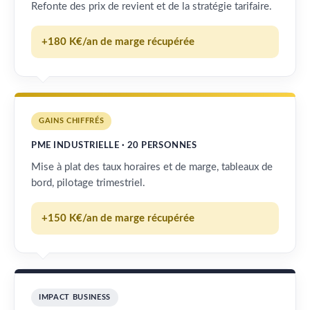
Refonte des prix de revient et de la stratégie tarifaire.
+180 K€/an de marge récupérée
GAINS CHIFFRÉS
PME INDUSTRIELLE · 20 PERSONNES
Mise à plat des taux horaires et de marge, tableaux de
bord, pilotage trimestriel.
+150 K€/an de marge récupérée
IMPACT BUSINESS