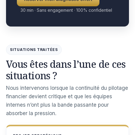
30 min · Sans engagement · 100% confidentiel
SITUATIONS TRAITÉES
Vous êtes dans l’une de ces
situations ?
Nous intervenons lorsque la continuité du pilotage
financier devient critique et que les équipes
internes n’ont plus la bande passante pour
absorber la pression.