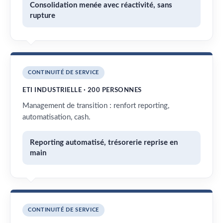
Consolidation menée avec réactivité, sans
rupture
CONTINUITÉ DE SERVICE
ETI INDUSTRIELLE · 200 PERSONNES
Management de transition : renfort reporting,
automatisation, cash.
Reporting automatisé, trésorerie reprise en
main
CONTINUITÉ DE SERVICE