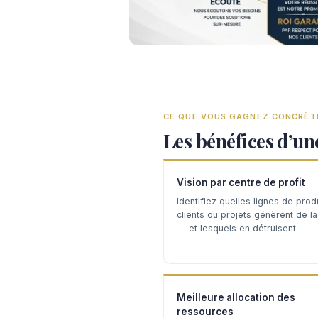
CE QUE VOUS GAGNEZ CONCRÈ
Les bénéfices d’un
Vision par centre de profit
Identifiez quelles lignes de produ
clients ou projets génèrent de l
— et lesquels en détruisent.
Meilleure allocation des
ressources