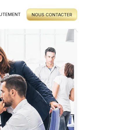
UTEMENT
NOUS CONTACTER