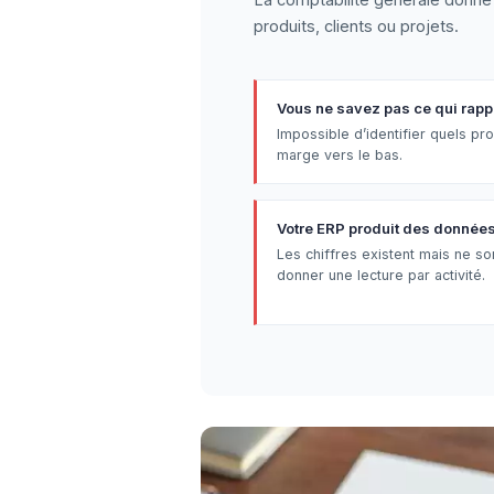
produits, clients ou projets.
Vous ne savez pas ce qui rapp
Impossible d’identifier quels prod
marge vers le bas.
Votre ERP produit des données 
Les chiffres existent mais ne so
donner une lecture par activité.