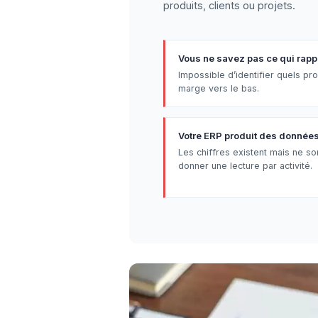
produits, clients ou projets.
Vous ne savez pas ce qui rapp
Impossible d’identifier quels prod
marge vers le bas.
Votre ERP produit des données 
Les chiffres existent mais ne so
donner une lecture par activité.