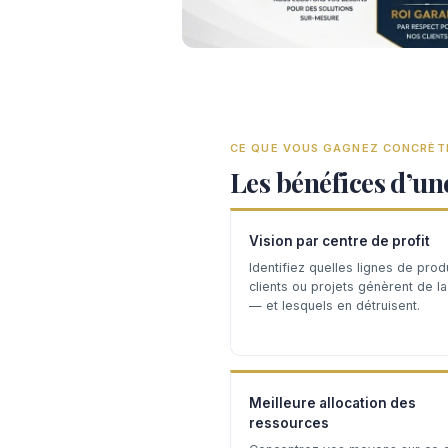
CE QUE VOUS GAGNEZ CONCRÈ
Les bénéfices d’un
Vision par centre de profit
Identifiez quelles lignes de produ
clients ou projets génèrent de l
— et lesquels en détruisent.
Meilleure allocation des
ressources