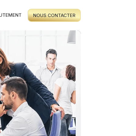
UTEMENT
NOUS CONTACTER