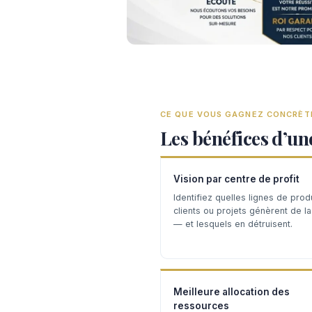
CE QUE VOUS GAGNEZ CONCRÈ
Les bénéfices d’un
Vision par centre de profit
Identifiez quelles lignes de produ
clients ou projets génèrent de l
— et lesquels en détruisent.
Meilleure allocation des
ressources