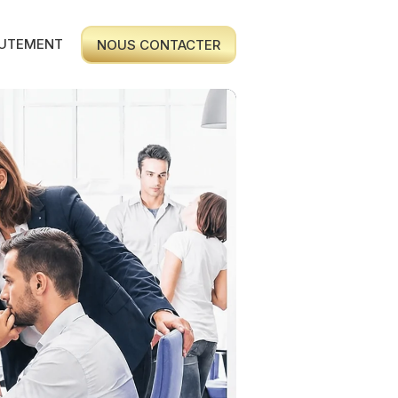
UTEMENT
NOUS CONTACTER