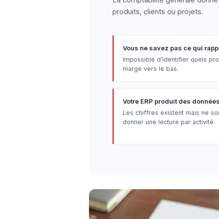
produits, clients ou projets.
Vous ne savez pas ce qui rapp
Impossible d’identifier quels prod
marge vers le bas.
Votre ERP produit des données 
Les chiffres existent mais ne so
donner une lecture par activité.