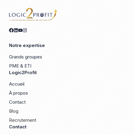
Notre expertise
Grands groupes
PME & ETI
Logic2Profit
Accueil
À propos
Contact
Blog
Recrutement
Contact