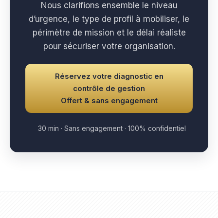
Nous clarifions ensemble le niveau
d’urgence, le type de profil à mobiliser, le
périmètre de mission et le délai réaliste
pour sécuriser votre organisation.
Réservez votre diagnostic en
contrôle de gestion
Offert & sans engagement
30 min · Sans engagement · 100% confidentiel