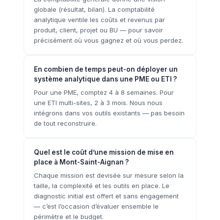
globale (résultat, bilan). La comptabilité
analytique ventile les coûts et revenus par
produit, client, projet ou BU — pour savoir
précisément où vous gagnez et où vous perdez.
En combien de temps peut-on déployer un
système analytique dans une PME ou ETI ?
Pour une PME, comptez 4 à 8 semaines. Pour
une ETI multi-sites, 2 à 3 mois. Nous nous
intégrons dans vos outils existants — pas besoin
de tout reconstruire.
Quel est le coût d’une mission de mise en
place à Mont-Saint-Aignan ?
Chaque mission est devisée sur mesure selon la
taille, la complexité et les outils en place. Le
diagnostic initial est offert et sans engagement
— c’est l’occasion d’évaluer ensemble le
périmètre et le budget.