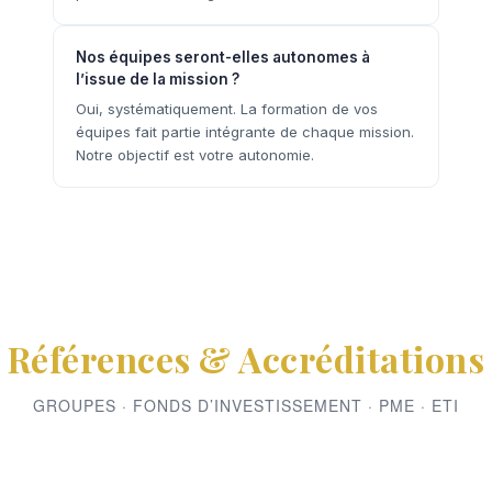
Nos équipes seront-elles autonomes à
l’issue de la mission ?
Oui, systématiquement. La formation de vos
équipes fait partie intégrante de chaque mission.
Notre objectif est votre autonomie.
Références & Accréditations
GROUPES · FONDS D’INVESTISSEMENT · PME · ETI