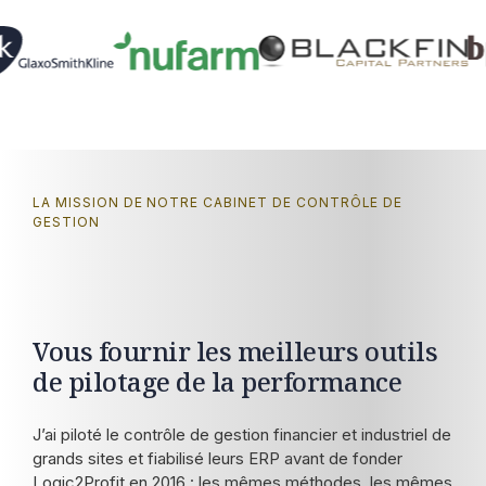
LA MISSION DE NOTRE CABINET DE CONTRÔLE DE
GESTION
Vous fournir les meilleurs outils
de pilotage de la performance
J’ai piloté le contrôle de gestion financier et industriel de
grands sites et fiabilisé leurs ERP avant de fonder
Logic2Profit en 2016 : les mêmes méthodes, les mêmes