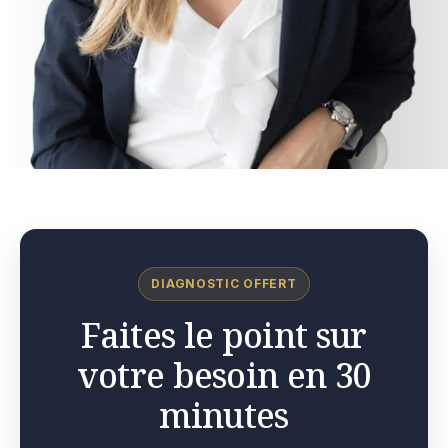
DIAGNOSTIC OFFERT
Faites le point sur
votre besoin en 30
minutes