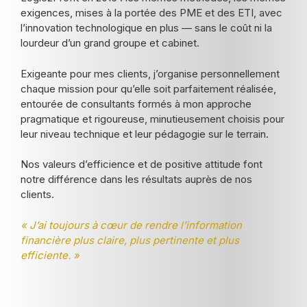
exigences, mises à la portée des PME et des ETI, avec
l’innovation technologique en plus — sans le coût ni la
lourdeur d’un grand groupe et cabinet.
Exigeante pour mes clients, j’organise personnellement
chaque mission pour qu’elle soit parfaitement réalisée,
entourée de consultants formés à mon approche
pragmatique et rigoureuse, minutieusement choisis pour
leur niveau technique et leur pédagogie sur le terrain.
Nos valeurs d’efficience et de positive attitude font
notre différence dans les résultats auprès de nos
clients.
« J’ai toujours à cœur de rendre l’information
financière plus claire, plus pertinente et plus
efficiente. »