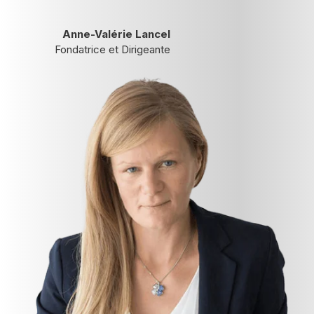
Anne-Valérie Lancel
Fondatrice et Dirigeante