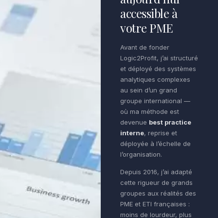
accessible à
votre PME
Avant de fonder
Logic2Profit, j’ai structuré
et déployé des systèmes
analytiques complexes
au sein d’un grand
groupe international —
où ma méthode est
devenue
best practice
interne
, reprise et
déployée à l’échelle de
l’organisation.
Depuis 2016, j’ai adapté
cette rigueur de grands
groupes aux réalités des
PME et ETI françaises :
moins de lourdeur, plus