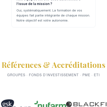
l’issue de la mission ?
Oui, systématiquement. La formation de vos
équipes fait partie intégrante de chaque mission.
Notre objectif est votre autonomie.
Références & Accréditations
GROUPES · FONDS D’INVESTISSEMENT · PME · ETI