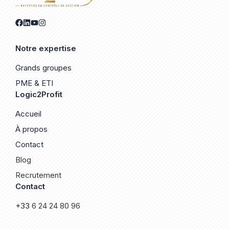
Notre expertise
Grands groupes
PME & ETI
Logic2Profit
Accueil
À propos
Contact
Blog
Recrutement
Contact
+33
6 24 24 80 96