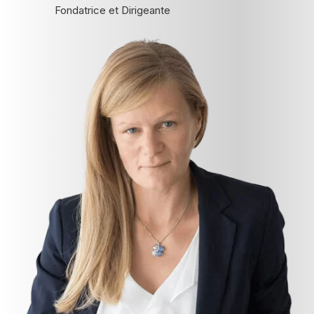
Fondatrice et Dirigeante