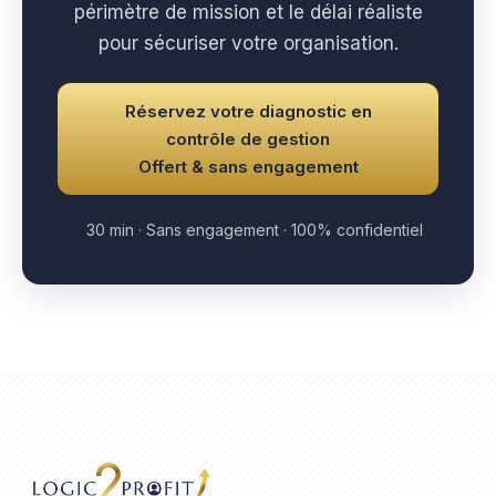
périmètre de mission et le délai réaliste
pour sécuriser votre organisation.
Réservez votre diagnostic en
contrôle de gestion
Offert & sans engagement
30 min · Sans engagement · 100% confidentiel