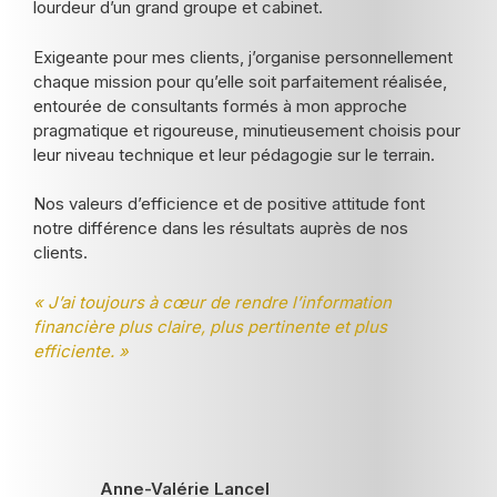
lourdeur d’un grand groupe et cabinet.
Exigeante pour mes clients, j’organise personnellement
chaque mission pour qu’elle soit parfaitement réalisée,
entourée de consultants formés à mon approche
pragmatique et rigoureuse, minutieusement choisis pour
leur niveau technique et leur pédagogie sur le terrain.
Nos valeurs d’efficience et de positive attitude font
notre différence dans les résultats auprès de nos
clients.
« J’ai toujours à cœur de rendre l’information
financière plus claire, plus pertinente et plus
efficiente. »
Anne-Valérie Lancel