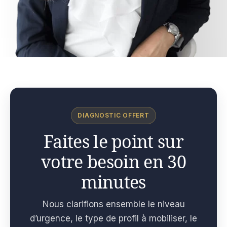
DIAGNOSTIC OFFERT
Faites le point sur
votre besoin en 30
minutes
Nous clarifions ensemble le niveau
d’urgence, le type de profil à mobiliser, le