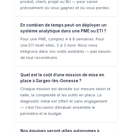
produit, client, projet ou BU — pour savoir
précisément où vous gagnez et où vous perdez.
En combien de temps peut-on déployer un
système analytique dans une PME ou ETI ?
Pour une PME, comptez 4 à 8 semaines. Pour
une ETI multi-sites, 2 à 3 mois. Nous nous
intégrons dans vos outils existants — pas besoin
de tout reconstruire.
Quel est le coût d’une mission de mise en
place à Garges-lès-Gonesse ?
Chaque mission est devisée sur mesure selon la
taille, la complexité et les outils en place. Le
diagnostic initial est offert et sans engagement
— c’est l’occasion d’évaluer ensemble le
périmètre et le budget.
Nos équipes seront-elles autonomes à