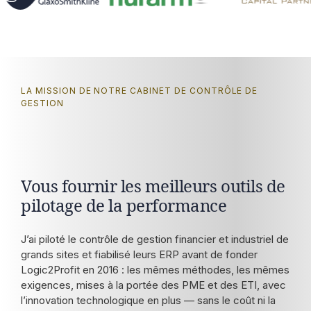
LA MISSION DE NOTRE CABINET DE CONTRÔLE DE
GESTION
Vous fournir les meilleurs outils de
pilotage de la performance
J’ai piloté le contrôle de gestion financier et industriel de
grands sites et fiabilisé leurs ERP avant de fonder
Logic2Profit en 2016 : les mêmes méthodes, les mêmes
exigences, mises à la portée des PME et des ETI, avec
l’innovation technologique en plus — sans le coût ni la