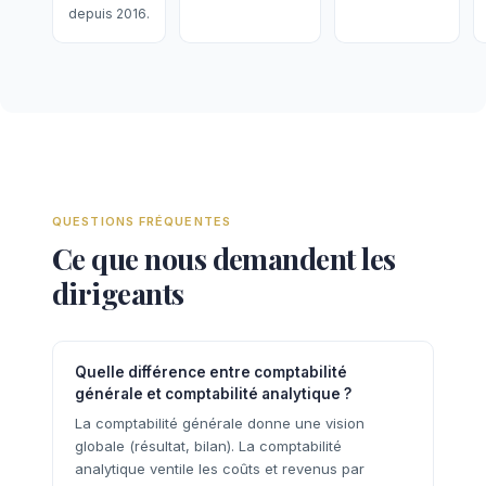
depuis 2016.
QUESTIONS FRÉQUENTES
Ce que nous demandent les
dirigeants
Quelle différence entre comptabilité
générale et comptabilité analytique ?
La comptabilité générale donne une vision
globale (résultat, bilan). La comptabilité
analytique ventile les coûts et revenus par