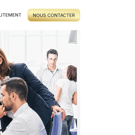
UTEMENT
NOUS CONTACTER