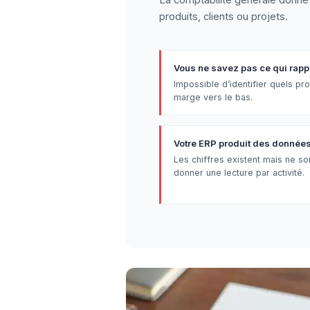
produits, clients ou projets.
Vous ne savez pas ce qui rapp
Impossible d’identifier quels prod
marge vers le bas.
Votre ERP produit des données 
Les chiffres existent mais ne so
donner une lecture par activité.