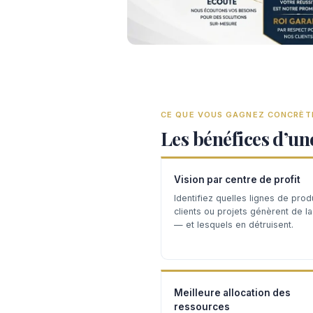
CE QUE VOUS GAGNEZ CONCRÈ
Les bénéfices d’un
Vision par centre de profit
Identifiez quelles lignes de produ
clients ou projets génèrent de l
— et lesquels en détruisent.
Meilleure allocation des
ressources