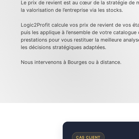
Le prix de revient est au cœur de la stratégie de m
la valorisation de l’entreprise via les stocks.
Logic2Profit calcule vos prix de revient de vos é
puis les applique à l’ensemble de votre catalogue
prestations pour vous restituer la meilleure analy
les décisions stratégiques adaptées.
Nous intervenons à Bourges ou à distance.
CAS CLIENT