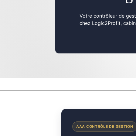
Votre contrôleur de gest
chez Logic2Profit, cabin
AAA CONTRÔLE DE GESTION