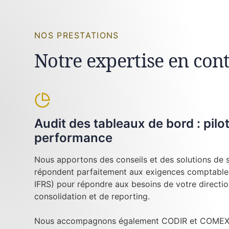
NOS PRESTATIONS
Notre expertise en cont
Audit des tableaux de bord : pilo
performance
Nous apportons des conseils et des solutions de su
répondent parfaitement aux exigences comptables
IFRS) pour répondre aux besoins de votre directi
consolidation et de reporting.
Nous accompagnons également CODIR et COMEX l