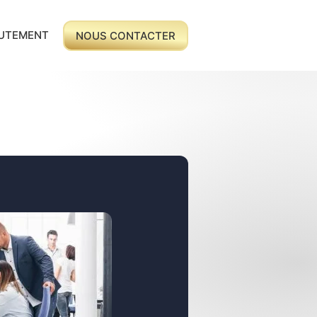
UTEMENT
NOUS CONTACTER