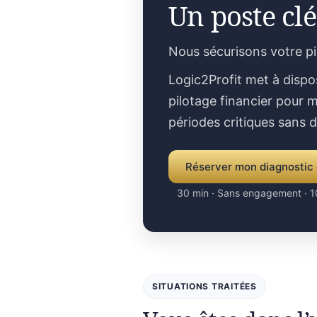
Un poste clé
Nous sécurisons votre p
Logic2Profit met à dispo
pilotage financier pour m
périodes critiques sans 
Réserver mon diagnostic 
30 min · Sans engagement · 1
SITUATIONS TRAITÉES