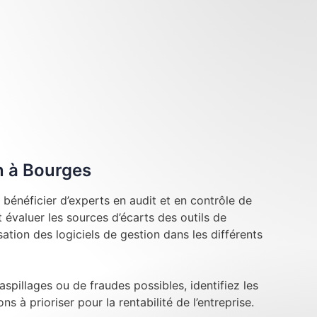
n à Bourges
bénéficier d’experts en audit et en contrôle de
évaluer les sources d’écarts des outils de
lisation des logiciels de gestion dans les différents
aspillages ou de fraudes possibles, identifiez les
ns à prioriser pour la rentabilité de l’entreprise.