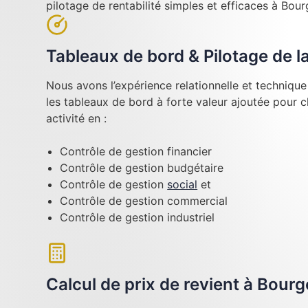
pilotage de rentabilité simples et efficaces à Bour
Tableaux de bord & Pilotage de 
Nous avons l’expérience relationnelle et techniqu
les tableaux de bord à forte valeur ajoutée pour 
activité en :
Contrôle de gestion financier
Contrôle de gestion budgétaire
Contrôle de gestion
social
et
Contrôle de gestion commercial
Contrôle de gestion industriel
Calcul de prix de revient à Bour