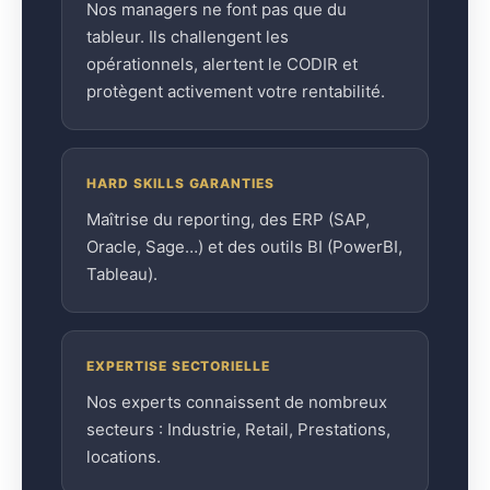
Nos managers ne font pas que du
tableur. Ils challengent les
opérationnels, alertent le CODIR et
protègent activement votre rentabilité.
HARD SKILLS GARANTIES
Maîtrise du reporting, des ERP (SAP,
Oracle, Sage…) et des outils BI (PowerBI,
Tableau).
EXPERTISE SECTORIELLE
Nos experts connaissent de nombreux
secteurs : Industrie, Retail, Prestations,
locations.