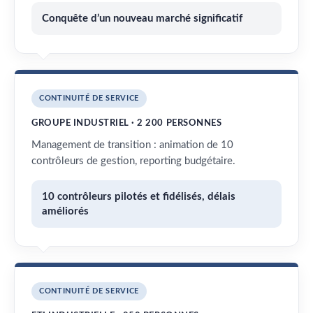
Conquête d’un nouveau marché significatif
CONTINUITÉ DE SERVICE
GROUPE INDUSTRIEL · 2 200 PERSONNES
Management de transition : animation de 10
contrôleurs de gestion, reporting budgétaire.
10 contrôleurs pilotés et fidélisés, délais
améliorés
CONTINUITÉ DE SERVICE