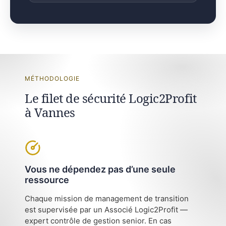
MÉTHODOLOGIE
Le filet de sécurité Logic2Profit
à Vannes
Vous ne dépendez pas d’une seule
ressource
Chaque mission de management de transition
est supervisée par un Associé Logic2Profit —
expert contrôle de gestion senior. En cas