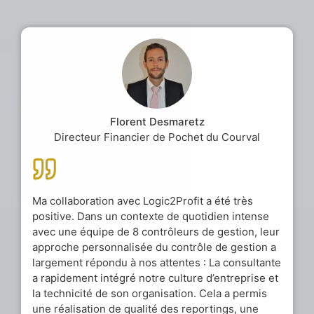
Florent Desmaretz
Directeur Financier de Pochet du Courval
Ma collaboration avec Logic2Profit a été très
positive. Dans un contexte de quotidien intense
avec une équipe de 8 contrôleurs de gestion, leur
approche personnalisée du contrôle de gestion a
largement répondu à nos attentes : La consultante
a rapidement intégré notre culture d’entreprise et
la technicité de son organisation. Cela a permis
une réalisation de qualité des reportings, une