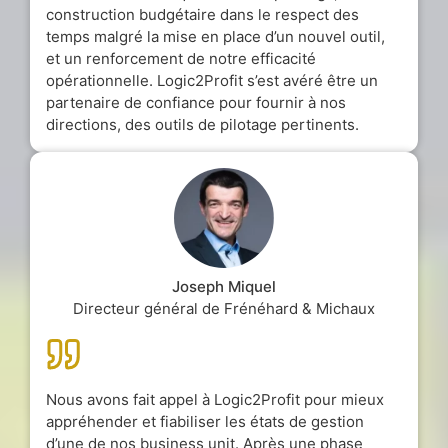
construction budgétaire dans le respect des
temps malgré la mise en place d’un nouvel outil,
et un renforcement de notre efficacité
opérationnelle. Logic2Profit s’est avéré être un
partenaire de confiance pour fournir à nos
directions, des outils de pilotage pertinents.
Joseph Miquel
Directeur général de Frénéhard & Michaux
Nous avons fait appel à Logic2Profit pour mieux
appréhender et fiabiliser les états de gestion
d’une de nos business unit. Après une phase