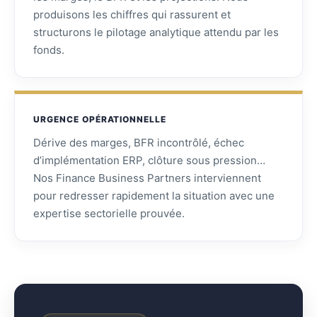
produisons les chiffres qui rassurent et
structurons le pilotage analytique attendu par les
fonds.
URGENCE OPÉRATIONNELLE
Dérive des marges, BFR incontrôlé, échec
d’implémentation ERP, clôture sous pression…
Nos Finance Business Partners interviennent
pour redresser rapidement la situation avec une
expertise sectorielle prouvée.