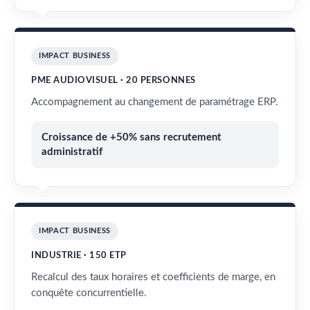
IMPACT BUSINESS
PME AUDIOVISUEL · 20 PERSONNES
Accompagnement au changement de paramétrage ERP.
Croissance de +50% sans recrutement
administratif
IMPACT BUSINESS
INDUSTRIE · 150 ETP
Recalcul des taux horaires et coefficients de marge, en
conquête concurrentielle.