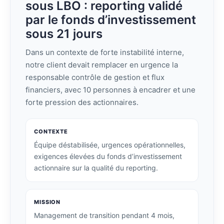
sous LBO : reporting validé
par le fonds d’investissement
sous 21 jours
Dans un contexte de forte instabilité interne,
notre client devait remplacer en urgence la
responsable contrôle de gestion et flux
financiers, avec 10 personnes à encadrer et une
forte pression des actionnaires.
CONTEXTE
Équipe déstabilisée, urgences opérationnelles,
exigences élevées du fonds d’investissement
actionnaire sur la qualité du reporting.
MISSION
Management de transition pendant 4 mois,