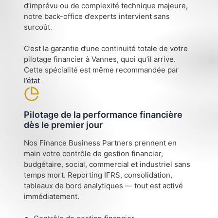
d’imprévu ou de complexité technique majeure,
notre back-office d’experts intervient sans
surcoût.
C’est la garantie d’une continuité totale de votre
pilotage financier à Vannes, quoi qu’il arrive.
Cette spécialité est même recommandée par
l’
état
Pilotage de la performance financière
dès le premier jour
Nos Finance Business Partners prennent en
main votre contrôle de gestion financier,
budgétaire, social, commercial et industriel sans
temps mort. Reporting IFRS, consolidation,
tableaux de bord analytiques — tout est activé
immédiatement.