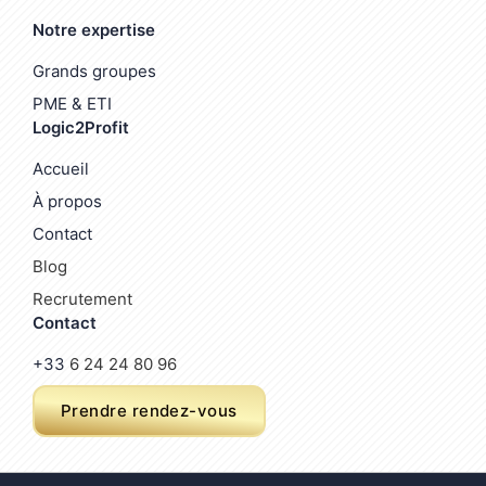
Notre expertise
Grands groupes
PME & ETI
Logic2Profit
Accueil
À propos
Contact
Blog
Recrutement
Contact
+33
6 24 24 80 96
Prendre rendez-vous