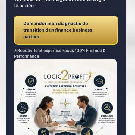
financière.
Demander mon diagnostic de
transition d’un finance business
partner
⚡ Réactivité et expertise Focus 100% Finance &
Performance