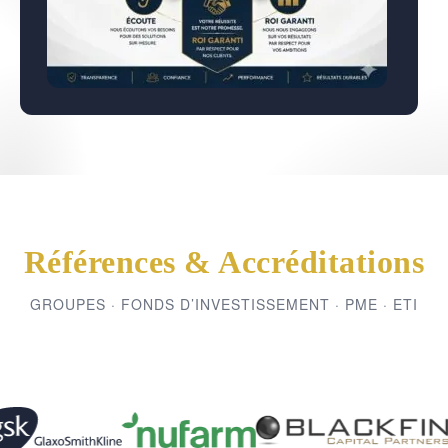
Références & Accréditations
GROUPES · FONDS D’INVESTISSEMENT · PME · ETI