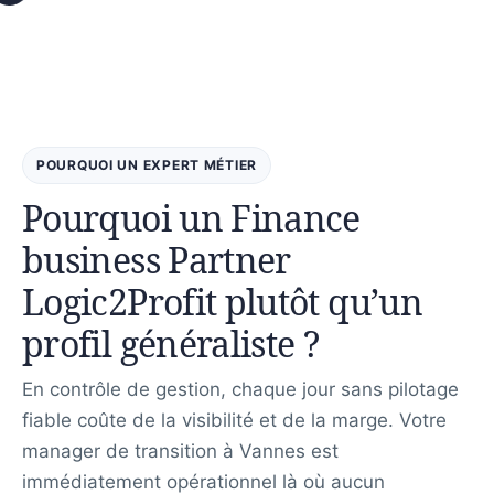
POURQUOI UN EXPERT MÉTIER
Pourquoi un Finance
business Partner
Logic2Profit plutôt qu’un
profil généraliste ?
En contrôle de gestion, chaque jour sans pilotage
fiable coûte de la visibilité et de la marge. Votre
manager de transition à Vannes est
immédiatement opérationnel là où aucun