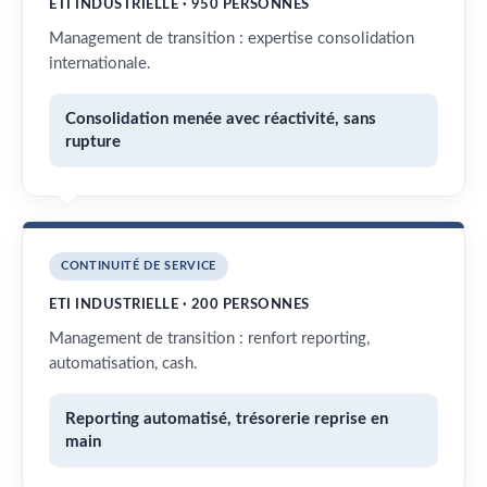
ETI INDUSTRIELLE · 950 PERSONNES
Management de transition : expertise consolidation
internationale.
Consolidation menée avec réactivité, sans
rupture
CONTINUITÉ DE SERVICE
ETI INDUSTRIELLE · 200 PERSONNES
Management de transition : renfort reporting,
automatisation, cash.
Reporting automatisé, trésorerie reprise en
main