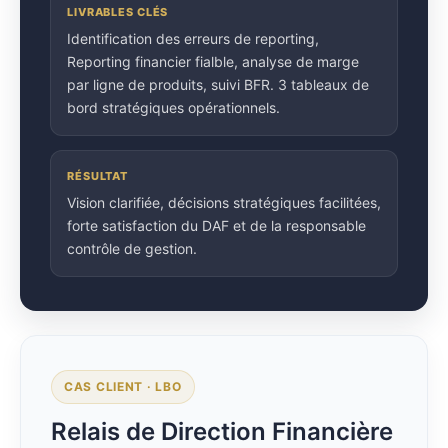
LIVRABLES CLÉS
Identification des erreurs de reporting,
Reporting financier fialble, analyse de marge
par ligne de produits, suivi BFR. 3 tableaux de
bord stratégiques opérationnels.
RÉSULTAT
Vision clarifiée, décisions stratégiques facilitées,
forte satisfaction du DAF et de la responsable
contrôle de gestion.
CAS CLIENT · LBO
Relais de Direction Financière