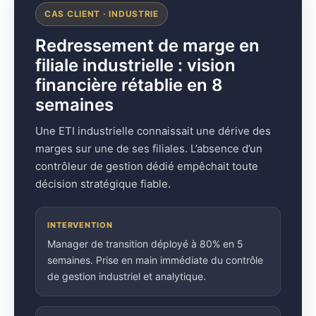
CAS CLIENT · INDUSTRIE
Redressement de marge en
filiale industrielle : vision
financière rétablie en 8
semaines
Une ETI industrielle connaissait une dérive des
marges sur une de ses filiales. L’absence d’un
contrôleur de gestion dédié empêchait toute
décision stratégique fiable.
INTERVENTION
Manager de transition déployé à 80% en 5
semaines. Prise en main immédiate du contrôle
de gestion industriel et analytique.