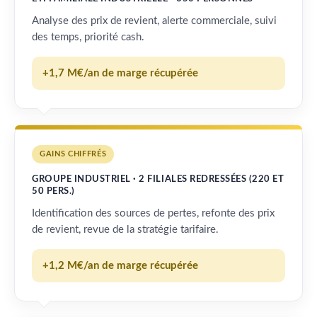
Analyse des prix de revient, alerte commerciale, suivi
des temps, priorité cash.
+1,7 M€/an de marge récupérée
GAINS CHIFFRÉS
GROUPE INDUSTRIEL · 2 FILIALES REDRESSÉES (220 ET
50 PERS.)
Identification des sources de pertes, refonte des prix
de revient, revue de la stratégie tarifaire.
+1,2 M€/an de marge récupérée