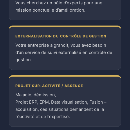
Vous cherchez un pôle d’experts pour une
mission ponctuelle d’amélioration.
EXTERNALISATION DU CONTRÔLE DE GESTION
Votre entreprise a grandit, vous avez besoin
d’un service de suivi externalisé en contrôle de
gestion.
PROJET SUR-ACTIVITÉ / ABSENCE
Maladie, démission,
Projet ERP, EPM, Data visualisation, Fusion –
acquisition, ces situations demandent de la
réactivité et de l’expertise.