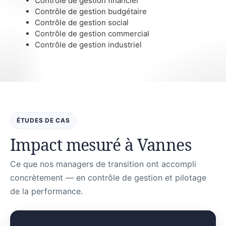
Contrôle de gestion financier
Contrôle de gestion budgétaire
Contrôle de gestion social
Contrôle de gestion commercial
Contrôle de gestion industriel
ÉTUDES DE CAS
Impact mesuré à Vannes
Ce que nos managers de transition ont accompli
concrètement — en contrôle de gestion et pilotage
de la performance.