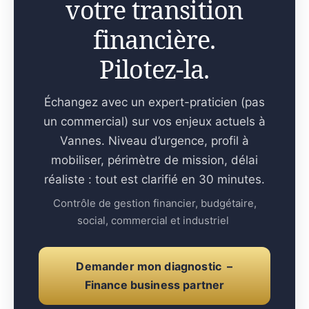
votre transition
financière.
Pilotez-la.
Échangez avec un expert-praticien (pas
un commercial) sur vos enjeux actuels à
Vannes. Niveau d’urgence, profil à
mobiliser, périmètre de mission, délai
réaliste : tout est clarifié en 30 minutes.
Contrôle de gestion financier, budgétaire,
social, commercial et industriel
Demander mon diagnostic –
Finance business partner