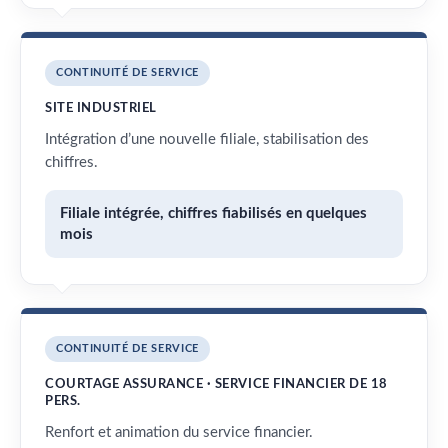
CONTINUITÉ DE SERVICE
SITE INDUSTRIEL
Intégration d’une nouvelle filiale, stabilisation des
chiffres.
Filiale intégrée, chiffres fiabilisés en quelques
mois
CONTINUITÉ DE SERVICE
COURTAGE ASSURANCE · SERVICE FINANCIER DE 18
PERS.
Renfort et animation du service financier.