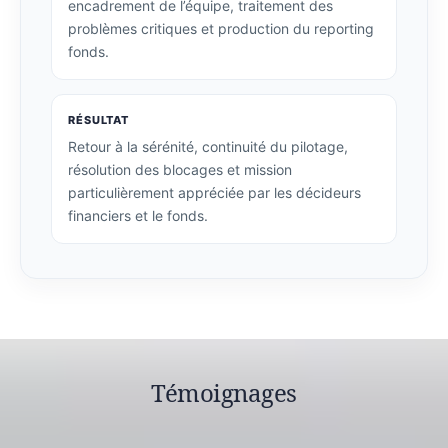
encadrement de l’équipe, traitement des
problèmes critiques et production du reporting
fonds.
RÉSULTAT
Retour à la sérénité, continuité du pilotage,
résolution des blocages et mission
particulièrement appréciée par les décideurs
financiers et le fonds.
Témoignages