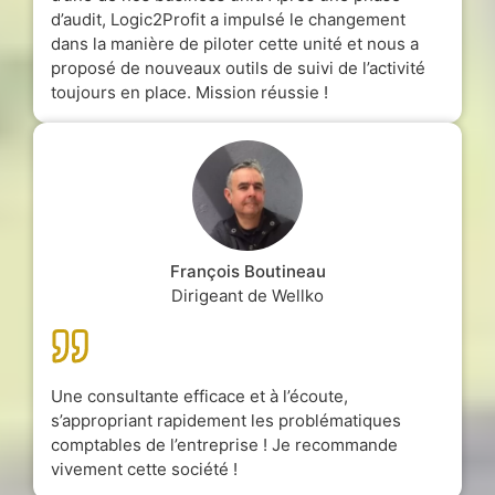
d’audit, Logic2Profit a impulsé le changement
dans la manière de piloter cette unité et nous a
proposé de nouveaux outils de suivi de l’activité
toujours en place. Mission réussie !
François Boutineau
Dirigeant de Wellko
Une consultante efficace et à l’écoute,
s’appropriant rapidement les problématiques
comptables de l’entreprise ! Je recommande
vivement cette société !