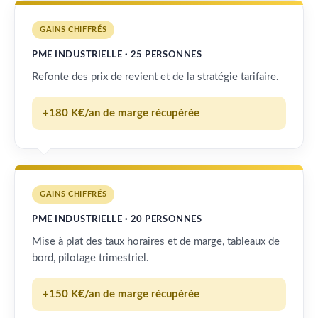
GAINS CHIFFRÉS
PME INDUSTRIELLE · 25 PERSONNES
Refonte des prix de revient et de la stratégie tarifaire.
+180 K€/an de marge récupérée
GAINS CHIFFRÉS
PME INDUSTRIELLE · 20 PERSONNES
Mise à plat des taux horaires et de marge, tableaux de
bord, pilotage trimestriel.
+150 K€/an de marge récupérée