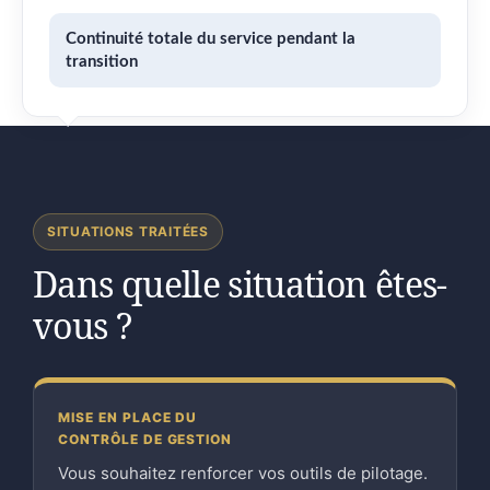
Continuité totale du service pendant la
transition
SITUATIONS TRAITÉES
Dans quelle situation êtes-
vous ?
MISE EN PLACE DU
CONTRÔLE DE GESTION
Vous souhaitez renforcer vos outils de pilotage.