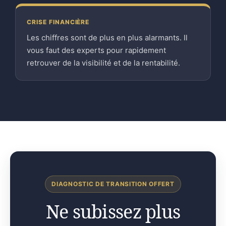
CRISE FINANCIÈRE
Les chiffres sont de plus en plus alarmants. Il
vous faut des experts pour rapidement
retrouver de la visibilité et de la rentabilité.
DIAGNOSTIC DE TRANSITION OFFERT
Ne subissez plus