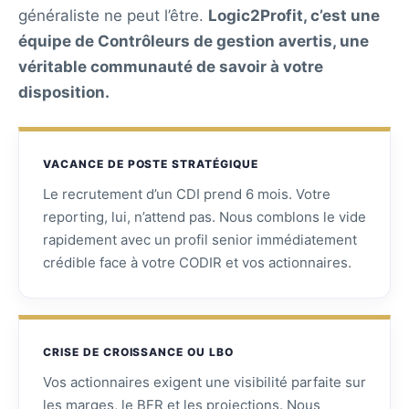
généraliste ne peut l’être.
Logic2Profit, c’est une
équipe de Contrôleurs de gestion avertis, une
véritable communauté de savoir à votre
disposition.
VACANCE DE POSTE STRATÉGIQUE
Le recrutement d’un CDI prend 6 mois. Votre
reporting, lui, n’attend pas. Nous comblons le vide
rapidement avec un profil senior immédiatement
crédible face à votre CODIR et vos actionnaires.
CRISE DE CROISSANCE OU LBO
Vos actionnaires exigent une visibilité parfaite sur
les marges, le BFR et les projections. Nous