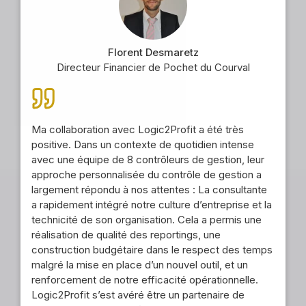
Florent Desmaretz
Directeur Financier de Pochet du Courval
Ma collaboration avec Logic2Profit a été très
positive. Dans un contexte de quotidien intense
avec une équipe de 8 contrôleurs de gestion, leur
approche personnalisée du contrôle de gestion a
largement répondu à nos attentes : La consultante
a rapidement intégré notre culture d’entreprise et la
technicité de son organisation. Cela a permis une
réalisation de qualité des reportings, une
construction budgétaire dans le respect des temps
malgré la mise en place d’un nouvel outil, et un
renforcement de notre efficacité opérationnelle.
Logic2Profit s’est avéré être un partenaire de