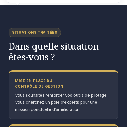
SITUATIONS TRAITÉES
Dans quelle situation
êtes-vous ?
MISE EN PLACE DU
CONTRÔLE DE GESTION
Vous souhaitez renforcer vos outils de pilotage.
Vous cherchez un pôle d’experts pour une
mission ponctuelle d’amélioration.