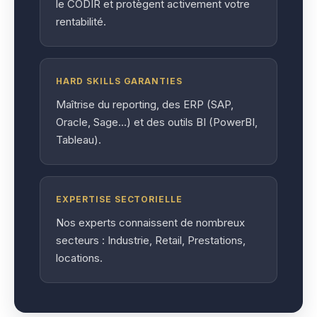
le CODIR et protègent activement votre
rentabilité.
HARD SKILLS GARANTIES
Maîtrise du reporting, des ERP (SAP,
Oracle, Sage…) et des outils BI (PowerBI,
Tableau).
EXPERTISE SECTORIELLE
Nos experts connaissent de nombreux
secteurs : Industrie, Retail, Prestations,
locations.