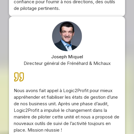
confiance pour fournir à nos directions, des outils
de pilotage pertinents.
Joseph Miquel
Directeur général de Frénéhard & Michaux
Nous avons fait appel à Logic2Profit pour mieux
appréhender et fiabiliser les états de gestion d’une
de nos business unit. Après une phase d’audit,
Logic2Profit a impulsé le changement dans la
manière de piloter cette unité et nous a proposé de
nouveaux outils de suivi de l’activité toujours en
place. Mission réussie !