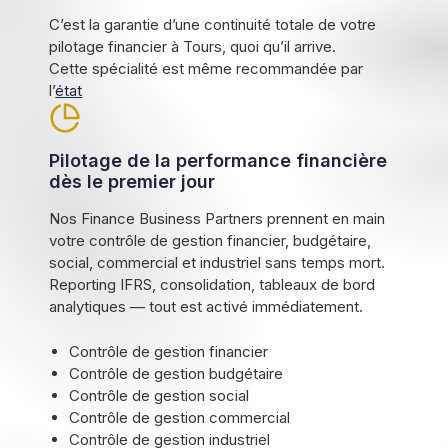
C’est la garantie d’une continuité totale de votre
pilotage financier à Tours, quoi qu’il arrive.
Cette spécialité est même recommandée par
l’
état
Pilotage de la performance financière
dès le premier jour
Nos Finance Business Partners prennent en main
votre contrôle de gestion financier, budgétaire,
social, commercial et industriel sans temps mort.
Reporting IFRS, consolidation, tableaux de bord
analytiques — tout est activé immédiatement.
Contrôle de gestion financier
Contrôle de gestion budgétaire
Contrôle de gestion social
Contrôle de gestion commercial
Contrôle de gestion industriel