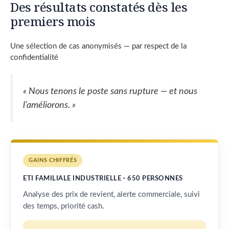
Des résultats constatés dès les
premiers mois
Une sélection de cas anonymisés — par respect de la
confidentialité
« Nous tenons le poste sans rupture — et nous
l’améliorons. »
GAINS CHIFFRÉS
ETI FAMILIALE INDUSTRIELLE · 650 PERSONNES
Analyse des prix de revient, alerte commerciale, suivi
des temps, priorité cash.