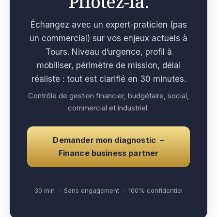
Pilotez-la.
Échangez avec un expert-praticien (pas
un commercial) sur vos enjeux actuels à
Tours. Niveau d’urgence, profil à
mobiliser, périmètre de mission, délai
réaliste : tout est clarifié en 30 minutes.
Contrôle de gestion financier, budgétaire, social,
commercial et industriel
Demander mon diagnostic –
Finance business partner
e con
30 min · Sans engagement · 100% confidentiel