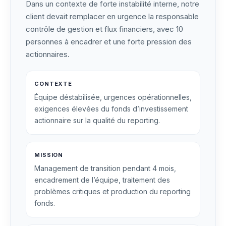
Dans un contexte de forte instabilité interne, notre
client devait remplacer en urgence la responsable
contrôle de gestion et flux financiers, avec 10
personnes à encadrer et une forte pression des
actionnaires.
CONTEXTE
Équipe déstabilisée, urgences opérationnelles,
exigences élevées du fonds d’investissement
actionnaire sur la qualité du reporting.
MISSION
Management de transition pendant 4 mois,
encadrement de l’équipe, traitement des
problèmes critiques et production du reporting
fonds.