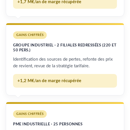
+1,7 M€/an de marge récupérée
GAINS CHIFFRÉS
GROUPE INDUSTRIEL · 2 FILIALES REDRESSÉES (220 ET
50 PERS.)
Identification des sources de pertes, refonte des prix
de revient, revue de la stratégie tarifaire.
+1,2 M€/an de marge récupérée
GAINS CHIFFRÉS
PME INDUSTRIELLE · 25 PERSONNES