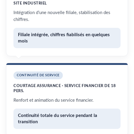
SITE INDUSTRIEL
Intégration d’une nouvelle filiale, stabilisation des
chiffres.
Filiale intégrée, chiffres fiabilisés en quelques
mois
CONTINUITÉ DE SERVICE
COURTAGE ASSURANCE · SERVICE FINANCIER DE 18
PERS.
Renfort et animation du service financier.
Continuité totale du service pendant la
transition