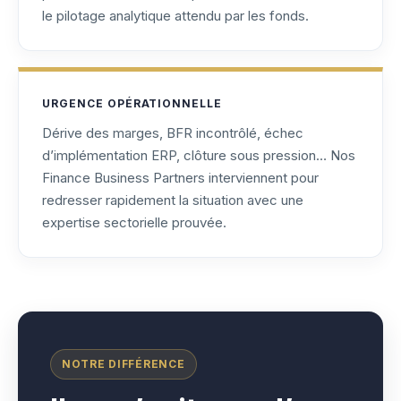
le pilotage analytique attendu par les fonds.
URGENCE OPÉRATIONNELLE
Dérive des marges, BFR incontrôlé, échec
d’implémentation ERP, clôture sous pression… Nos
Finance Business Partners interviennent pour
redresser rapidement la situation avec une
expertise sectorielle prouvée.
NOTRE DIFFÉRENCE