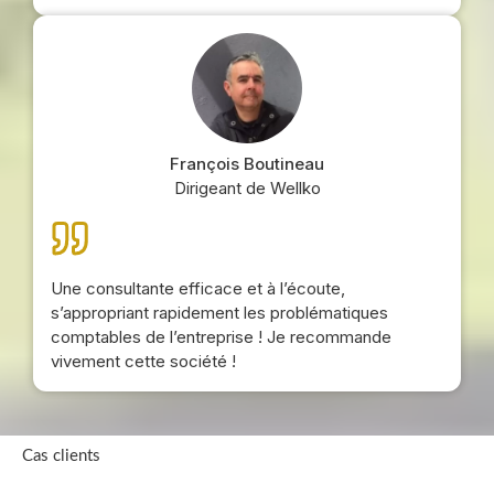
François Boutineau
Dirigeant de Wellko
Une consultante efficace et à l’écoute,
s’appropriant rapidement les problématiques
comptables de l’entreprise ! Je recommande
vivement cette société !
Cas clients