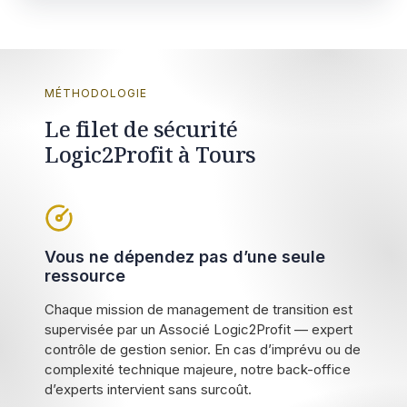
MÉTHODOLOGIE
Le filet de sécurité
Logic2Profit à Tours
Vous ne dépendez pas d’une seule
ressource
Chaque mission de management de transition est
supervisée par un Associé Logic2Profit — expert
contrôle de gestion senior. En cas d’imprévu ou de
complexité technique majeure, notre back-office
d’experts intervient sans surcoût.