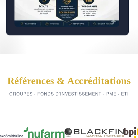
Références & Accréditations
GROUPES · FONDS D’INVESTISSEMENT · PME · ETI