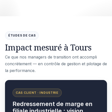
ÉTUDES DE CAS
Impact mesuré à Tours
Ce que nos managers de transition ont accompli
concrètement — en contrôle de gestion et pilotage de
la performance.
CAS CLIENT · INDUSTRIE
Redressement de marge en
filiale industrielle : vision