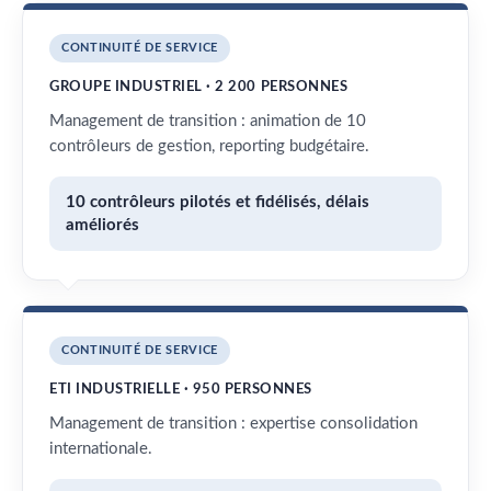
CONTINUITÉ DE SERVICE
GROUPE INDUSTRIEL · 2 200 PERSONNES
Management de transition : animation de 10
contrôleurs de gestion, reporting budgétaire.
10 contrôleurs pilotés et fidélisés, délais
améliorés
CONTINUITÉ DE SERVICE
ETI INDUSTRIELLE · 950 PERSONNES
Management de transition : expertise consolidation
internationale.