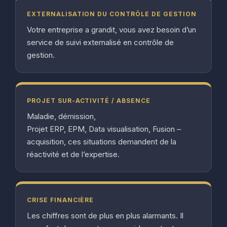
EXTERNALISATION DU CONTRÔLE DE GESTION
Votre entreprise a grandit, vous avez besoin d’un
service de suivi externalisé en contrôle de
gestion.
PROJET SUR-ACTIVITÉ / ABSENCE
Maladie, démission,
Projet ERP, EPM, Data visualisation, Fusion –
acquisition, ces situations demandent de la
réactivité et de l’expertise.
CRISE FINANCIÈRE
Les chiffres sont de plus en plus alarmants. Il