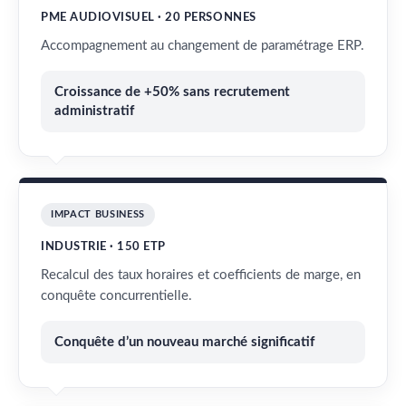
PME AUDIOVISUEL · 20 PERSONNES
Accompagnement au changement de paramétrage ERP.
Croissance de +50% sans recrutement
administratif
IMPACT BUSINESS
INDUSTRIE · 150 ETP
Recalcul des taux horaires et coefficients de marge, en
conquête concurrentielle.
Conquête d’un nouveau marché significatif