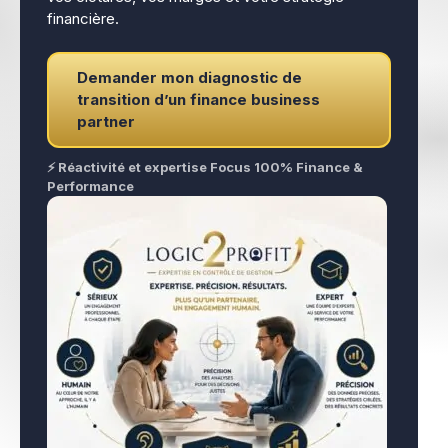
financière.
Demander mon diagnostic de
transition d’un finance business
partner
⚡ Réactivité et expertise Focus 100% Finance &
Performance