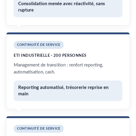
Consolidation menée avec réactivité, sans
rupture
CONTINUITÉ DE SERVICE
ETI INDUSTRIELLE · 200 PERSONNES
Management de transition : renfort reporting,
automatisation, cash.
Reporting automatisé, trésorerie reprise en
main
CONTINUITÉ DE SERVICE