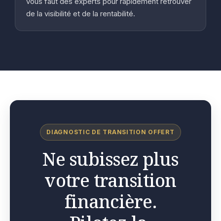
vous faut des experts pour rapidement retrouver
de la visibilité et de la rentabilité.
DIAGNOSTIC DE TRANSITION OFFERT
Ne subissez plus
votre transition
financière.