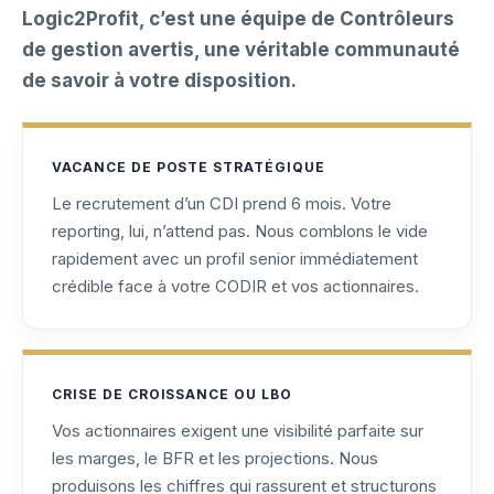
Logic2Profit, c’est une équipe de Contrôleurs
de gestion avertis, une véritable communauté
de savoir à votre disposition.
VACANCE DE POSTE STRATÉGIQUE
Le recrutement d’un CDI prend 6 mois. Votre
reporting, lui, n’attend pas. Nous comblons le vide
rapidement avec un profil senior immédiatement
crédible face à votre CODIR et vos actionnaires.
CRISE DE CROISSANCE OU LBO
Vos actionnaires exigent une visibilité parfaite sur
les marges, le BFR et les projections. Nous
produisons les chiffres qui rassurent et structurons