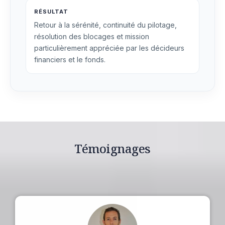
RÉSULTAT
Retour à la sérénité, continuité du pilotage,
résolution des blocages et mission
particulièrement appréciée par les décideurs
financiers et le fonds.
Témoignages