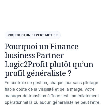
POURQUOI UN EXPERT MÉTIER
Pourquoi un Finance
business Partner
Logic2Profit plutôt qu’un
profil généraliste ?
En contrôle de gestion, chaque jour sans pilotage
fiable coûte de la visibilité et de la marge. Votre
manager de transition à Tours est immédiatement
opérationnel là où aucun généraliste ne peut l’être.