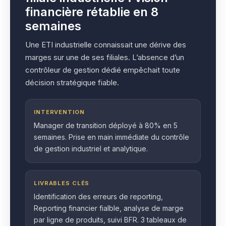
financière rétablie en 8
semaines
Une ETI industrielle connaissait une dérive des
marges sur une de ses filiales. L’absence d’un
contrôleur de gestion dédié empêchait toute
décision stratégique fiable.
INTERVENTION
Manager de transition déployé à 80% en 5
semaines. Prise en main immédiate du contrôle
de gestion industriel et analytique.
LIVRABLES CLÉS
Identification des erreurs de reporting,
Reporting financier fialble, analyse de marge
par ligne de produits, suivi BFR. 3 tableaux de