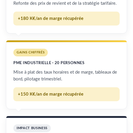
Refonte des prix de revient et de la stratégie tarifaire.
+180 K€/an de marge récupérée
GAINS CHIFFRÉS
PME INDUSTRIELLE · 20 PERSONNES
Mise à plat des taux horaires et de marge, tableaux de
bord, pilotage trimestriel.
+150 K€/an de marge récupérée
IMPACT BUSINESS