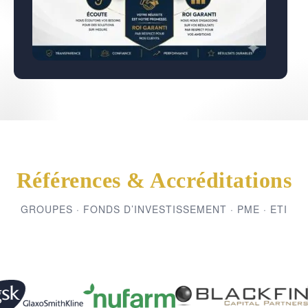
Références & Accréditations
GROUPES · FONDS D’INVESTISSEMENT · PME · ETI