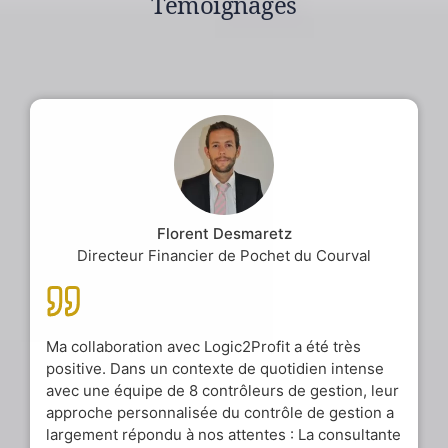
Témoignages
Florent Desmaretz
Directeur Financier de Pochet du Courval
Ma collaboration avec Logic2Profit a été très
positive. Dans un contexte de quotidien intense
avec une équipe de 8 contrôleurs de gestion, leur
approche personnalisée du contrôle de gestion a
largement répondu à nos attentes : La consultante