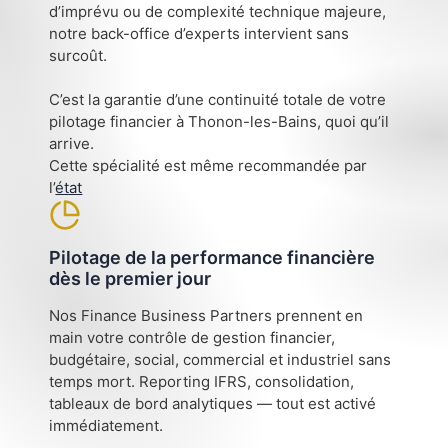
d’imprévu ou de complexité technique majeure,
notre back-office d’experts intervient sans
surcoût.
C’est la garantie d’une continuité totale de votre
pilotage financier à Thonon-les-Bains, quoi qu’il
arrive.
Cette spécialité est même recommandée par
l’
état
Pilotage de la performance financière
dès le premier jour
Nos Finance Business Partners prennent en
main votre contrôle de gestion financier,
budgétaire, social, commercial et industriel sans
temps mort. Reporting IFRS, consolidation,
tableaux de bord analytiques — tout est activé
immédiatement.