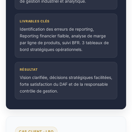
de gestion industriel et analytique.
LIVRABLES CLÉS
Identification des erreurs de reporting,
Reporting financier fialble, analyse de marge
par ligne de produits, suivi BFR. 3 tableaux de
bord stratégiques opérationnels.
RÉSULTAT
Vision clarifiée, décisions stratégiques facilitées,
forte satisfaction du DAF et de la responsable
contrôle de gestion.
CAS CLIENT · LBO