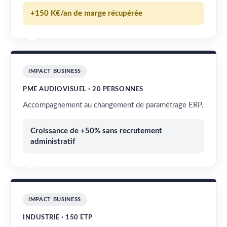
+150 K€/an de marge récupérée
IMPACT BUSINESS
PME AUDIOVISUEL · 20 PERSONNES
Accompagnement au changement de paramétrage ERP.
Croissance de +50% sans recrutement
administratif
IMPACT BUSINESS
INDUSTRIE · 150 ETP