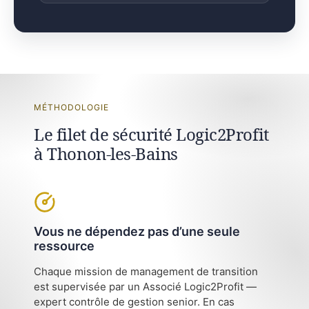
MÉTHODOLOGIE
Le filet de sécurité Logic2Profit
à Thonon-les-Bains
Vous ne dépendez pas d’une seule
ressource
Chaque mission de management de transition
est supervisée par un Associé Logic2Profit —
expert contrôle de gestion senior. En cas