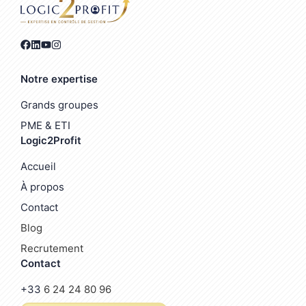
Notre expertise
Grands groupes
PME & ETI
Logic2Profit
Accueil
À propos
Contact
Blog
Recrutement
Contact
+33
6 24 24 80 96