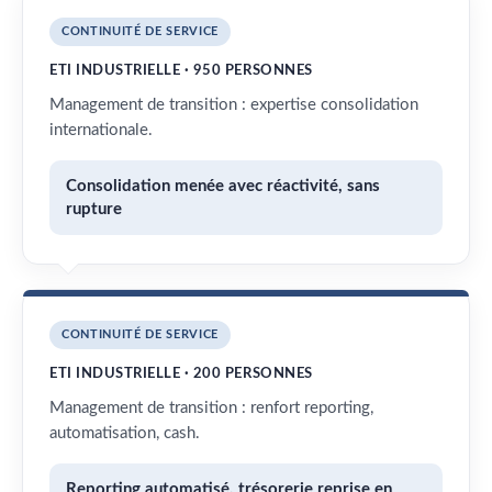
CONTINUITÉ DE SERVICE
ETI INDUSTRIELLE · 950 PERSONNES
Management de transition : expertise consolidation
internationale.
Consolidation menée avec réactivité, sans
rupture
CONTINUITÉ DE SERVICE
ETI INDUSTRIELLE · 200 PERSONNES
Management de transition : renfort reporting,
automatisation, cash.
Reporting automatisé, trésorerie reprise en