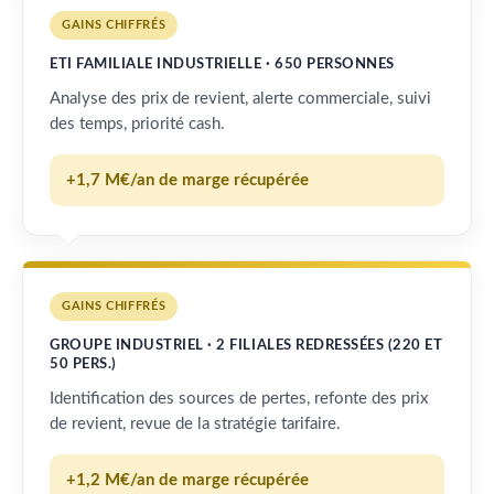
GAINS CHIFFRÉS
ETI FAMILIALE INDUSTRIELLE · 650 PERSONNES
Analyse des prix de revient, alerte commerciale, suivi
des temps, priorité cash.
+1,7 M€/an de marge récupérée
GAINS CHIFFRÉS
GROUPE INDUSTRIEL · 2 FILIALES REDRESSÉES (220 ET
50 PERS.)
Identification des sources de pertes, refonte des prix
de revient, revue de la stratégie tarifaire.
+1,2 M€/an de marge récupérée