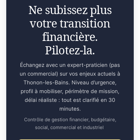
Ne subissez plus
votre transition
financière.
Pilotez-la.
Échangez avec un expert-praticien (pas
un commercial) sur vos enjeux actuels à
Thonon-les-Bains. Niveau d’urgence,
profil à mobiliser, périmètre de mission,
délai réaliste : tout est clarifié en 30
minutes.
Contrôle de gestion financier, budgétaire,
social, commercial et industriel