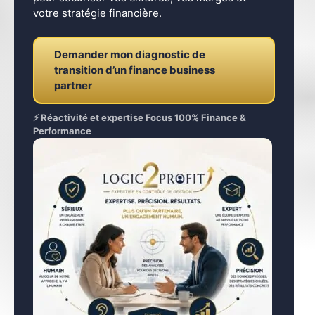
votre stratégie financière.
Demander mon diagnostic de
transition d’un finance business
partner
⚡ Réactivité et expertise Focus 100% Finance &
Performance