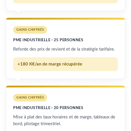
GAINS CHIFFRÉS
PME INDUSTRIELLE · 25 PERSONNES
Refonte des prix de revient et de la stratégie tarifaire.
+180 K€/an de marge récupérée
GAINS CHIFFRÉS
PME INDUSTRIELLE · 20 PERSONNES
Mise à plat des taux horaires et de marge, tableaux de
bord, pilotage trimestriel.