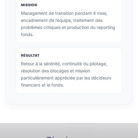
MISSION
Management de transition pendant 4 mois,
encadrement de l’équipe, traitement des
problèmes critiques et production du reporting
fonds.
RÉSULTAT
Retour à la sérénité, continuité du pilotage,
résolution des blocages et mission
particulièrement appréciée par les décideurs
financiers et le fonds.