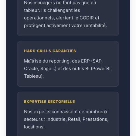
Nos managers ne font pas que du
tableur. Ils challengent les
opérationnels, alertent le CODIR et
protègent activement votre rentabilité.
HARD SKILLS GARANTIES
Maîtrise du reporting, des ERP (SAP,
Oracle, Sage…) et des outils BI (PowerBI,
Tableau).
EXPERTISE SECTORIELLE
Nos experts connaissent de nombreux
secteurs : Industrie, Retail, Prestations,
locations.