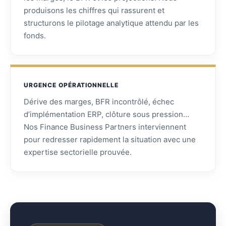
produisons les chiffres qui rassurent et
structurons le pilotage analytique attendu par les
fonds.
URGENCE OPÉRATIONNELLE
Dérive des marges, BFR incontrôlé, échec
d’implémentation ERP, clôture sous pression…
Nos Finance Business Partners interviennent
pour redresser rapidement la situation avec une
expertise sectorielle prouvée.