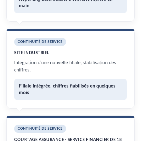
main
CONTINUITÉ DE SERVICE
SITE INDUSTRIEL
Intégration d’une nouvelle filiale, stabilisation des
chiffres.
Filiale intégrée, chiffres fiabilisés en quelques
mois
CONTINUITÉ DE SERVICE
COURTAGE ASSURANCE · SERVICE FINANCIER DE 18