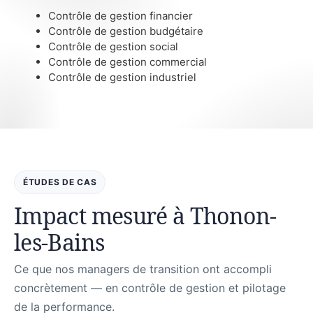
Contrôle de gestion financier
Contrôle de gestion budgétaire
Contrôle de gestion social
Contrôle de gestion commercial
Contrôle de gestion industriel
ÉTUDES DE CAS
Impact mesuré à Thonon-
les-Bains
Ce que nos managers de transition ont accompli
concrètement — en contrôle de gestion et pilotage
de la performance.