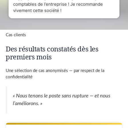
comptables de l’entreprise ! Je recommande
vivement cette société !
Cas clients
Des résultats constatés dès les
premiers mois
Une sélection de cas anonymisés — par respect de la
confidentialité
« Nous tenons le poste sans rupture — et nous
l’améliorons. »