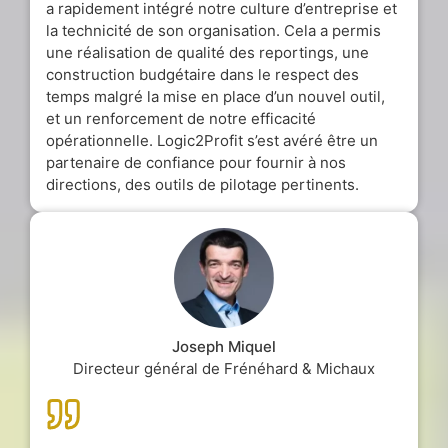
a rapidement intégré notre culture d’entreprise et
la technicité de son organisation. Cela a permis
une réalisation de qualité des reportings, une
construction budgétaire dans le respect des
temps malgré la mise en place d’un nouvel outil,
et un renforcement de notre efficacité
opérationnelle. Logic2Profit s’est avéré être un
partenaire de confiance pour fournir à nos
directions, des outils de pilotage pertinents.
Joseph Miquel
Directeur général de Frénéhard & Michaux