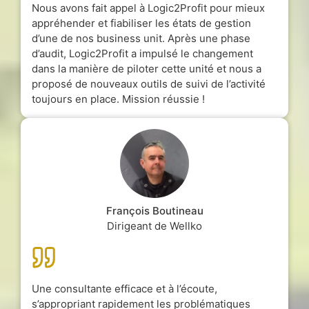
Nous avons fait appel à Logic2Profit pour mieux
appréhender et fiabiliser les états de gestion
d’une de nos business unit. Après une phase
d’audit, Logic2Profit a impulsé le changement
dans la manière de piloter cette unité et nous a
proposé de nouveaux outils de suivi de l’activité
toujours en place. Mission réussie !
François Boutineau
Dirigeant de Wellko
Une consultante efficace et à l’écoute,
s’appropriant rapidement les problématiques