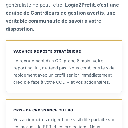
généraliste ne peut l’être.
Logic2Profit, c’est une
équipe de Contrôleurs de gestion avertis, une
véritable communauté de savoir à votre
disposition.
VACANCE DE POSTE STRATÉGIQUE
Le recrutement d’un CDI prend 6 mois. Votre
reporting, lui, n’attend pas. Nous comblons le vide
rapidement avec un profil senior immédiatement
crédible face à votre CODIR et vos actionnaires.
CRISE DE CROISSANCE OU LBO
Vos actionnaires exigent une visibilité parfaite sur
les marges, le BFR et les projections. Nous