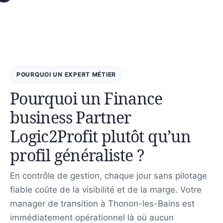
POURQUOI UN EXPERT MÉTIER
Pourquoi un Finance
business Partner
Logic2Profit plutôt qu’un
profil généraliste ?
En contrôle de gestion, chaque jour sans pilotage
fiable coûte de la visibilité et de la marge. Votre
manager de transition à Thonon-les-Bains est
immédiatement opérationnel là où aucun