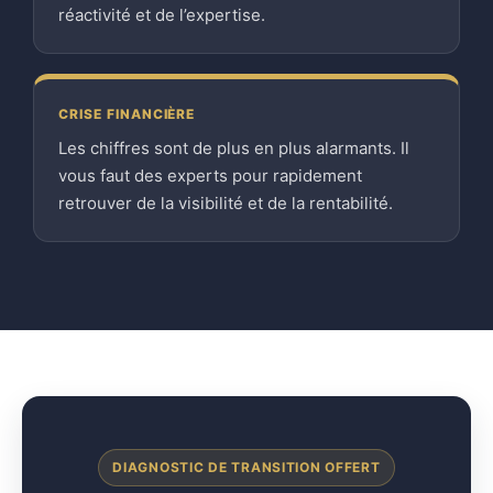
réactivité et de l’expertise.
CRISE FINANCIÈRE
Les chiffres sont de plus en plus alarmants. Il
vous faut des experts pour rapidement
retrouver de la visibilité et de la rentabilité.
DIAGNOSTIC DE TRANSITION OFFERT