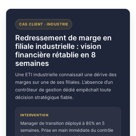
CAS CLIENT · INDUSTRIE
Redressement de marge en
filiale industrielle : vision
financière rétablie en 8
semaines
Une ETI industrielle connaissait une dérive des
marges sur une de ses filiales. L’absence d’un
contrôleur de gestion dédié empêchait toute
décision stratégique fiable.
INTERVENTION
Manager de transition déployé à 80% en 5
semaines. Prise en main immédiate du contrôle