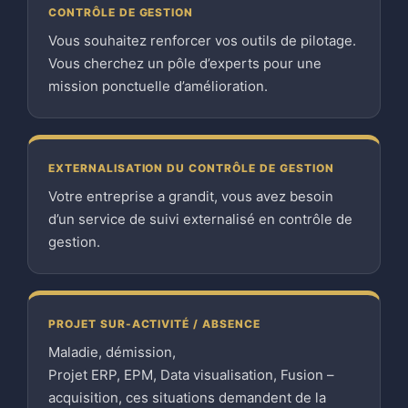
CONTRÔLE DE GESTION
Vous souhaitez renforcer vos outils de pilotage.
Vous cherchez un pôle d’experts pour une
mission ponctuelle d’amélioration.
EXTERNALISATION DU CONTRÔLE DE GESTION
Votre entreprise a grandit, vous avez besoin
d’un service de suivi externalisé en contrôle de
gestion.
PROJET SUR-ACTIVITÉ / ABSENCE
Maladie, démission,
Projet ERP, EPM, Data visualisation, Fusion –
acquisition, ces situations demandent de la