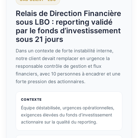
Relais de Direction Financière
sous LBO : reporting validé
par le fonds d’investissement
sous 21 jours
Dans un contexte de forte instabilité interne,
notre client devait remplacer en urgence la
responsable contrôle de gestion et flux
financiers, avec 10 personnes à encadrer et une
forte pression des actionnaires.
CONTEXTE
Équipe déstabilisée, urgences opérationnelles,
exigences élevées du fonds d’investissement
actionnaire sur la qualité du reporting.