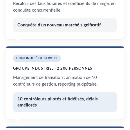
Recalcul des taux horaires et coefficients de marge, en
conquête concurrentielle.
Conquête d’un nouveau marché significatif
CONTINUITÉ DE SERVICE
GROUPE INDUSTRIEL · 2 200 PERSONNES
Management de transition : animation de 10
contrôleurs de gestion, reporting budgétaire.
10 contrôleurs pilotés et fidélisés, délais
améliorés