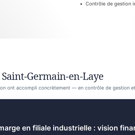
Contrôle de gestion i
 Saint-Germain-en-Laye
on ont accompli concrètement — en contrôle de gestion et
ge en filiale industrielle : vision fina