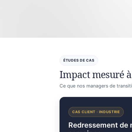
ÉTUDES DE CAS
Impact mesuré à
Ce que nos managers de transiti
CAS CLIENT · INDUSTRIE
Redressement de mar