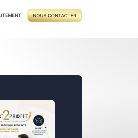
UTEMENT
NOUS CONTACTER