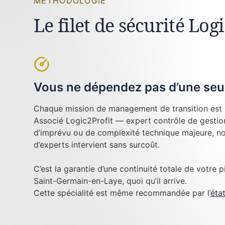
MÉTHODOLOGIE
Le filet de sécurité Lo
Vous ne dépendez pas d’une seu
Chaque mission de management de transition est 
Associé Logic2Profit — expert contrôle de gestion
d’imprévu ou de complexité technique majeure, no
d’experts intervient sans surcoût.
C’est la garantie d’une continuité totale de votre p
Saint-Germain-en-Laye, quoi qu’il arrive.
Cette spécialité est même recommandée par l’
éta