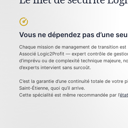
Vous ne dépendez pas d’une seu
Chaque mission de management de transition est 
Associé Logic2Profit — expert contrôle de gestion
d’imprévu ou de complexité technique majeure, no
d’experts intervient sans surcoût.
C’est la garantie d’une continuité totale de votre p
Saint-Étienne, quoi qu’il arrive.
Cette spécialité est même recommandée par l’
éta