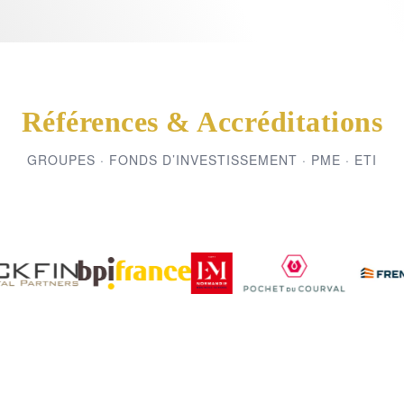
Références & Accréditations
GROUPES · FONDS D’INVESTISSEMENT · PME · ETI