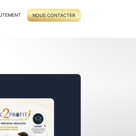
UTEMENT
NOUS CONTACTER