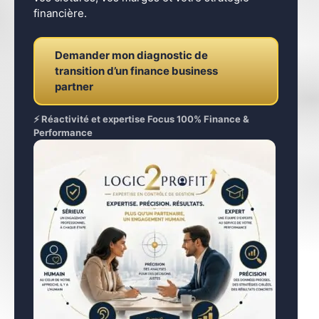
financière.
Demander mon diagnostic de
transition d’un finance business
partner
⚡ Réactivité et expertise Focus 100% Finance &
Performance