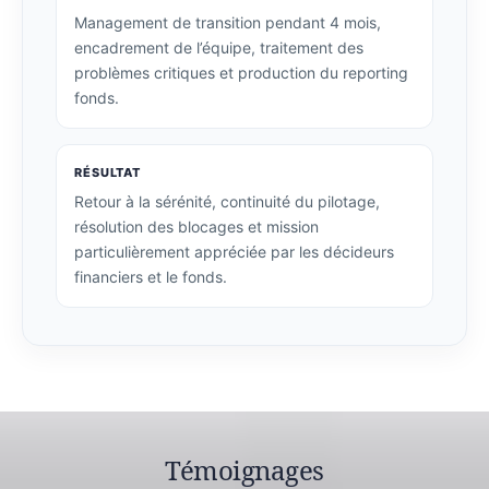
Management de transition pendant 4 mois,
encadrement de l’équipe, traitement des
problèmes critiques et production du reporting
fonds.
RÉSULTAT
Retour à la sérénité, continuité du pilotage,
résolution des blocages et mission
particulièrement appréciée par les décideurs
financiers et le fonds.
Témoignages