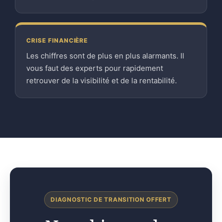
CRISE FINANCIÈRE
Les chiffres sont de plus en plus alarmants. Il
vous faut des experts pour rapidement
retrouver de la visibilité et de la rentabilité.
DIAGNOSTIC DE TRANSITION OFFERT