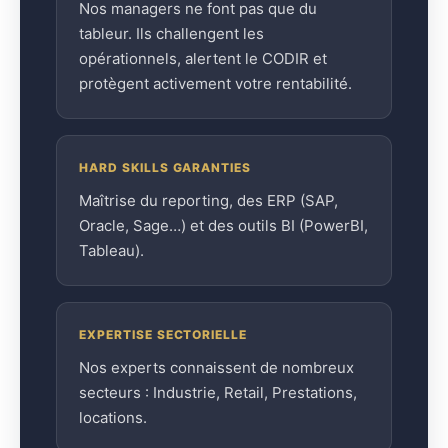
Nos managers ne font pas que du
tableur. Ils challengent les
opérationnels, alertent le CODIR et
protègent activement votre rentabilité.
HARD SKILLS GARANTIES
Maîtrise du reporting, des ERP (SAP,
Oracle, Sage…) et des outils BI (PowerBI,
Tableau).
EXPERTISE SECTORIELLE
Nos experts connaissent de nombreux
secteurs : Industrie, Retail, Prestations,
locations.