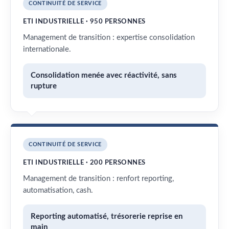
CONTINUITÉ DE SERVICE
ETI INDUSTRIELLE · 950 PERSONNES
Management de transition : expertise consolidation
internationale.
Consolidation menée avec réactivité, sans
rupture
CONTINUITÉ DE SERVICE
ETI INDUSTRIELLE · 200 PERSONNES
Management de transition : renfort reporting,
automatisation, cash.
Reporting automatisé, trésorerie reprise en
main