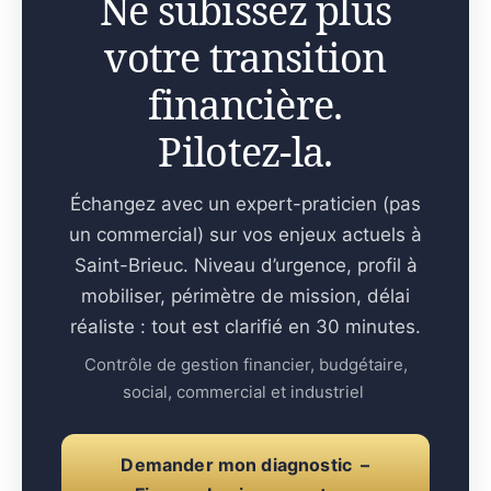
Ne subissez plus
votre transition
financière.
Pilotez-la.
Échangez avec un expert-praticien (pas
un commercial) sur vos enjeux actuels à
Saint-Brieuc. Niveau d’urgence, profil à
mobiliser, périmètre de mission, délai
réaliste : tout est clarifié en 30 minutes.
Contrôle de gestion financier, budgétaire,
social, commercial et industriel
Demander mon diagnostic –