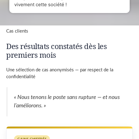
vivement cette société !
Cas clients
Des résultats constatés dès les
premiers mois
Une sélection de cas anonymisés — par respect de la
confidentialité
« Nous tenons le poste sans rupture — et nous
l’améliorons. »