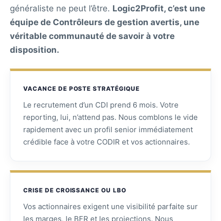
généraliste ne peut l’être.
Logic2Profit, c’est une
équipe de Contrôleurs de gestion avertis, une
véritable communauté de savoir à votre
disposition.
VACANCE DE POSTE STRATÉGIQUE
Le recrutement d’un CDI prend 6 mois. Votre
reporting, lui, n’attend pas. Nous comblons le vide
rapidement avec un profil senior immédiatement
crédible face à votre CODIR et vos actionnaires.
CRISE DE CROISSANCE OU LBO
Vos actionnaires exigent une visibilité parfaite sur
les marges, le BFR et les projections. Nous