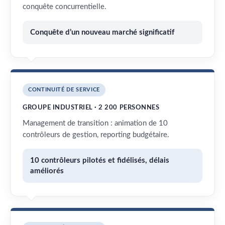
conquête concurrentielle.
Conquête d’un nouveau marché significatif
CONTINUITÉ DE SERVICE
GROUPE INDUSTRIEL · 2 200 PERSONNES
Management de transition : animation de 10
contrôleurs de gestion, reporting budgétaire.
10 contrôleurs pilotés et fidélisés, délais
améliorés