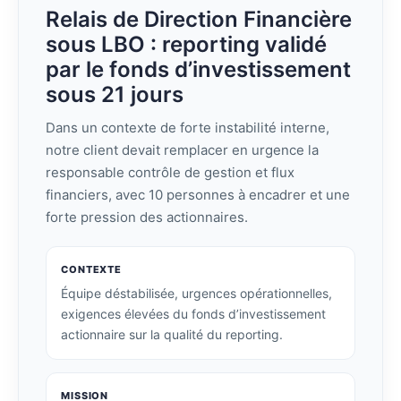
Relais de Direction Financière
sous LBO : reporting validé
par le fonds d’investissement
sous 21 jours
Dans un contexte de forte instabilité interne,
notre client devait remplacer en urgence la
responsable contrôle de gestion et flux
financiers, avec 10 personnes à encadrer et une
forte pression des actionnaires.
CONTEXTE
Équipe déstabilisée, urgences opérationnelles,
exigences élevées du fonds d’investissement
actionnaire sur la qualité du reporting.
MISSION