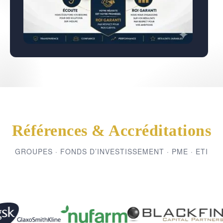
Références & Accréditations
GROUPES · FONDS D’INVESTISSEMENT · PME · ETI