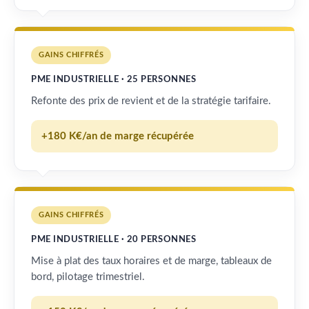
GAINS CHIFFRÉS
PME INDUSTRIELLE · 25 PERSONNES
Refonte des prix de revient et de la stratégie tarifaire.
+180 K€/an de marge récupérée
GAINS CHIFFRÉS
PME INDUSTRIELLE · 20 PERSONNES
Mise à plat des taux horaires et de marge, tableaux de
bord, pilotage trimestriel.