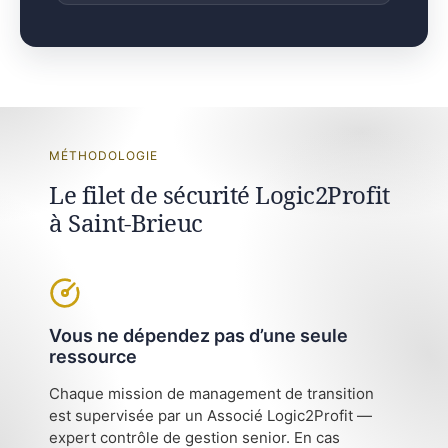
MÉTHODOLOGIE
Le filet de sécurité Logic2Profit
à Saint-Brieuc
Vous ne dépendez pas d’une seule
ressource
Chaque mission de management de transition
est supervisée par un Associé Logic2Profit —
expert contrôle de gestion senior. En cas