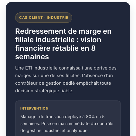
CAS CLIENT · INDUSTRIE
Redressement de marge en
filiale industrielle : vision
financière rétablie en 8
semaines
Une ETI industrielle connaissait une dérive des
marges sur une de ses filiales. L’absence d’un
contrôleur de gestion dédié empêchait toute
décision stratégique fiable.
INTERVENTION
Manager de transition déployé à 80% en 5
semaines. Prise en main immédiate du contrôle
de gestion industriel et analytique.