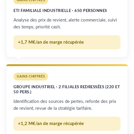
GAINS CHIFFRÉS
ETI FAMILIALE INDUSTRIELLE · 650 PERSONNES
Analyse des prix de revient, alerte commerciale, suivi
des temps, priorité cash.
+1,7 M€/an de marge récupérée
GAINS CHIFFRÉS
GROUPE INDUSTRIEL · 2 FILIALES REDRESSÉES (220 ET
50 PERS.)
Identification des sources de pertes, refonte des prix
de revient, revue de la stratégie tarifaire.
+1,2 M€/an de marge récupérée