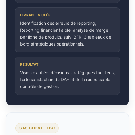
LIVRABLES CLÉS
Identification des erreurs de reporting,
Reporting financier fialble, analyse de marge
par ligne de produits, suivi BFR. 3 tableaux de
bord stratégiques opérationnels.
RÉSULTAT
Vision clarifiée, décisions stratégiques facilitées,
forte satisfaction du DAF et de la responsable
contrôle de gestion.
CAS CLIENT · LBO