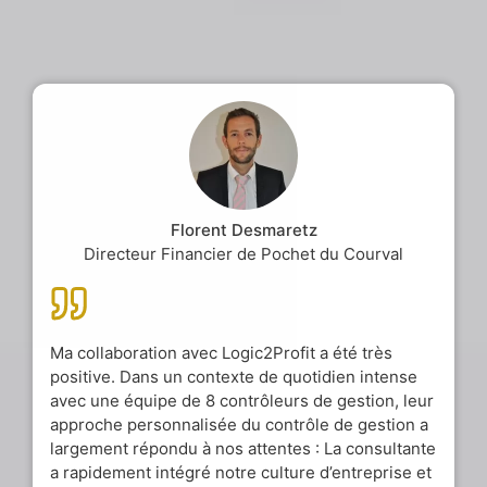
Florent Desmaretz
Directeur Financier de Pochet du Courval
Ma collaboration avec Logic2Profit a été très
positive. Dans un contexte de quotidien intense
avec une équipe de 8 contrôleurs de gestion, leur
approche personnalisée du contrôle de gestion a
largement répondu à nos attentes : La consultante
a rapidement intégré notre culture d’entreprise et