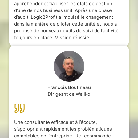
appréhender et fiabiliser les états de gestion
d’une de nos business unit. Après une phase
d’audit, Logic2Profit a impulsé le changement
dans la manière de piloter cette unité et nous a
proposé de nouveaux outils de suivi de l’activité
toujours en place. Mission réussie !
François Boutineau
Dirigeant de Wellko
Une consultante efficace et à l’écoute,
s’appropriant rapidement les problématiques
comptables de l’entreprise ! Je recommande