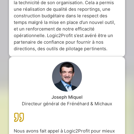
la technicité de son organisation. Cela a permis
une réalisation de qualité des reportings, une
construction budgétaire dans le respect des
temps malgré la mise en place d’un nouvel outil,
et un renforcement de notre efficacité
opérationnelle. Logic2Profit s’est avéré être un
partenaire de confiance pour fournir à nos
directions, des outils de pilotage pertinents.
Joseph Miquel
Directeur général de Frénéhard & Michaux
Nous avons fait appel à Logic2Profit pour mieux