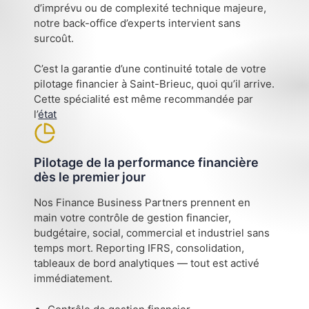
d’imprévu ou de complexité technique majeure,
notre back-office d’experts intervient sans
surcoût.
C’est la garantie d’une continuité totale de votre
pilotage financier à Saint-Brieuc, quoi qu’il arrive.
Cette spécialité est même recommandée par
l’
état
Pilotage de la performance financière
dès le premier jour
Nos Finance Business Partners prennent en
main votre contrôle de gestion financier,
budgétaire, social, commercial et industriel sans
temps mort. Reporting IFRS, consolidation,
tableaux de bord analytiques — tout est activé
immédiatement.