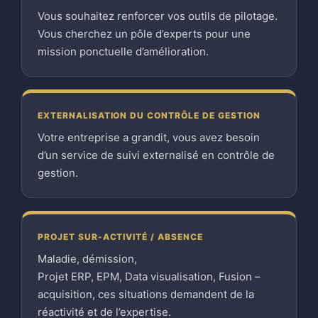
Vous souhaitez renforcer vos outils de pilotage.
Vous cherchez un pôle d’experts pour une
mission ponctuelle d’amélioration.
EXTERNALISATION DU CONTRÔLE DE GESTION
Votre entreprise a grandit, vous avez besoin
d’un service de suivi externalisé en contrôle de
gestion.
PROJET SUR-ACTIVITÉ / ABSENCE
Maladie, démission,
Projet ERP, EPM, Data visualisation, Fusion –
acquisition, ces situations demandent de la
réactivité et de l’expertise.