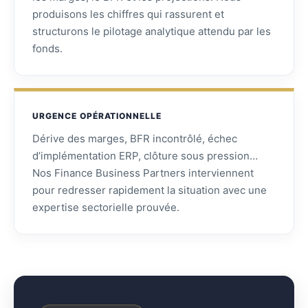
produisons les chiffres qui rassurent et
structurons le pilotage analytique attendu par les
fonds.
URGENCE OPÉRATIONNELLE
Dérive des marges, BFR incontrôlé, échec
d’implémentation ERP, clôture sous pression…
Nos Finance Business Partners interviennent
pour redresser rapidement la situation avec une
expertise sectorielle prouvée.