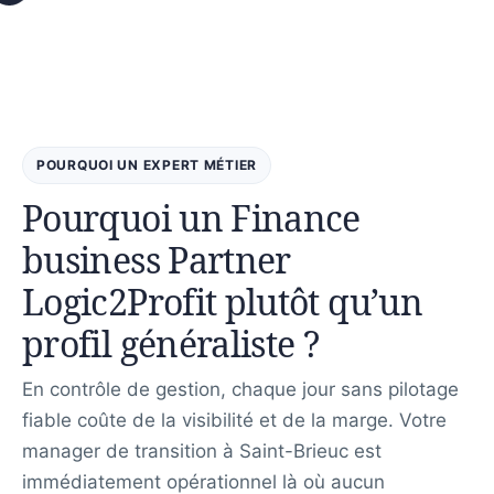
POURQUOI UN EXPERT MÉTIER
Pourquoi un Finance
business Partner
Logic2Profit plutôt qu’un
profil généraliste ?
En contrôle de gestion, chaque jour sans pilotage
fiable coûte de la visibilité et de la marge. Votre
manager de transition à Saint-Brieuc est
immédiatement opérationnel là où aucun