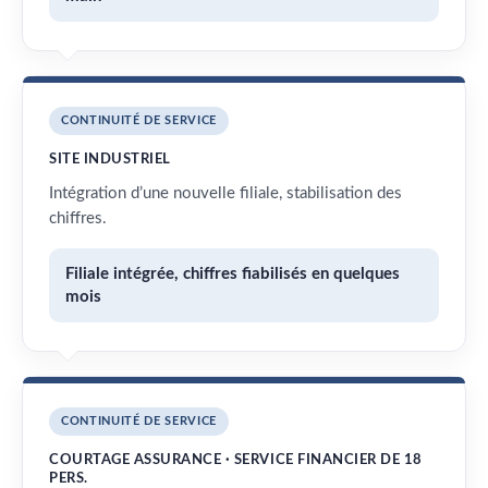
CONTINUITÉ DE SERVICE
SITE INDUSTRIEL
Intégration d’une nouvelle filiale, stabilisation des
chiffres.
Filiale intégrée, chiffres fiabilisés en quelques
mois
CONTINUITÉ DE SERVICE
COURTAGE ASSURANCE · SERVICE FINANCIER DE 18
PERS.