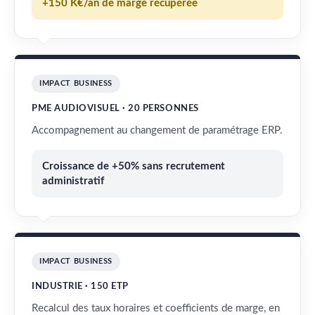
+150 K€/an de marge récupérée
IMPACT BUSINESS
PME AUDIOVISUEL · 20 PERSONNES
Accompagnement au changement de paramétrage ERP.
Croissance de +50% sans recrutement
administratif
IMPACT BUSINESS
INDUSTRIE · 150 ETP
Recalcul des taux horaires et coefficients de marge, en