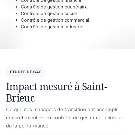
Contrôle de gestion financier
Contrôle de gestion budgétaire
Contrôle de gestion social
Contrôle de gestion commercial
Contrôle de gestion industriel
ÉTUDES DE CAS
Impact mesuré à Saint-
Brieuc
Ce que nos managers de transition ont accompli
concrètement — en contrôle de gestion et pilotage
de la performance.