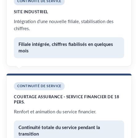
CONTINUITÉ DE SERVICE
SITE INDUSTRIEL
Intégration d’une nouvelle filiale, stabilisation des
chiffres.
Filiale intégrée, chiffres fiabilisés en quelques
mois
CONTINUITÉ DE SERVICE
COURTAGE ASSURANCE · SERVICE FINANCIER DE 18
PERS.
Renfort et animation du service financier.
Continuité totale du service pendant la
transition