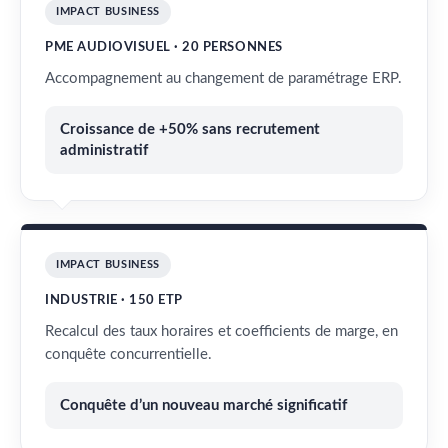
IMPACT BUSINESS
PME AUDIOVISUEL · 20 PERSONNES
Accompagnement au changement de paramétrage ERP.
Croissance de +50% sans recrutement
administratif
IMPACT BUSINESS
INDUSTRIE · 150 ETP
Recalcul des taux horaires et coefficients de marge, en
conquête concurrentielle.
Conquête d’un nouveau marché significatif