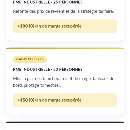
PME INDUSTRIELLE · 25 PERSONNES
Refonte des prix de revient et de la stratégie tarifaire.
+180 K€/an de marge récupérée
GAINS CHIFFRÉS
PME INDUSTRIELLE · 20 PERSONNES
Mise à plat des taux horaires et de marge, tableaux de
bord, pilotage trimestriel.
+150 K€/an de marge récupérée