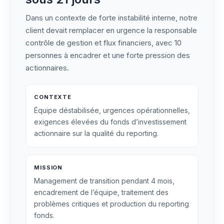
Dans un contexte de forte instabilité interne, notre
client devait remplacer en urgence la responsable
contrôle de gestion et flux financiers, avec 10
personnes à encadrer et une forte pression des
actionnaires.
CONTEXTE
Équipe déstabilisée, urgences opérationnelles,
exigences élevées du fonds d’investissement
actionnaire sur la qualité du reporting.
MISSION
Management de transition pendant 4 mois,
encadrement de l’équipe, traitement des
problèmes critiques et production du reporting
fonds.