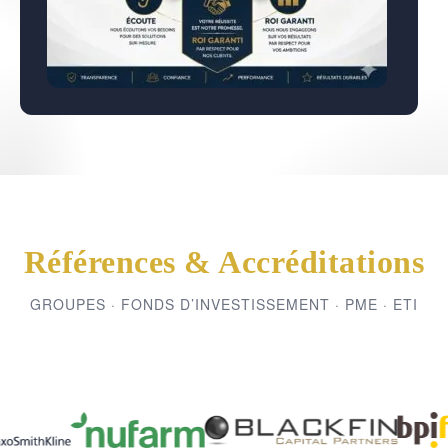
Références & Accréditations
GROUPES · FONDS D’INVESTISSEMENT · PME · ETI