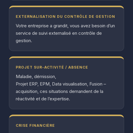
EXTERNALISATION DU CONTRÔLE DE GESTION
Votre entreprise a grandit, vous avez besoin d’un
service de suivi externalisé en contrôle de
gestion.
PROJET SUR-ACTIVITÉ / ABSENCE
Maladie, démission,
Projet ERP, EPM, Data visualisation, Fusion –
acquisition, ces situations demandent de la
réactivité et de l’expertise.
CRISE FINANCIÈRE