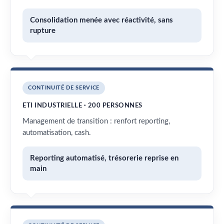
Consolidation menée avec réactivité, sans
rupture
CONTINUITÉ DE SERVICE
ETI INDUSTRIELLE · 200 PERSONNES
Management de transition : renfort reporting,
automatisation, cash.
Reporting automatisé, trésorerie reprise en
main