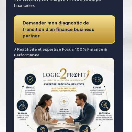
financière.
Demander mon diagnostic de
transition d’un finance business
partner
⚡ Réactivité et expertise Focus 100% Finance &
Performance