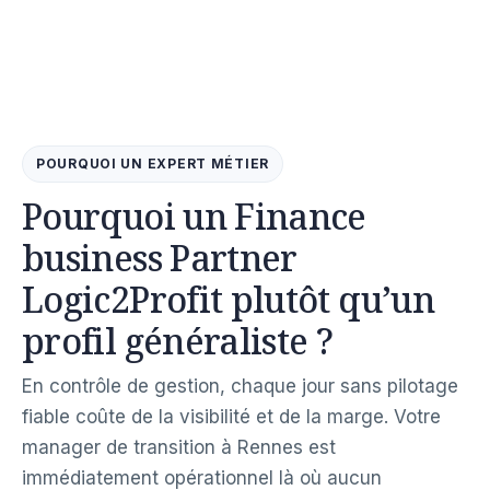
POURQUOI UN EXPERT MÉTIER
Pourquoi un Finance
business Partner
Logic2Profit plutôt qu’un
profil généraliste ?
En contrôle de gestion, chaque jour sans pilotage
fiable coûte de la visibilité et de la marge. Votre
manager de transition à Rennes est
immédiatement opérationnel là où aucun