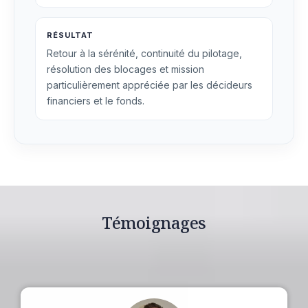
RÉSULTAT
Retour à la sérénité, continuité du pilotage,
résolution des blocages et mission
particulièrement appréciée par les décideurs
financiers et le fonds.
Témoignages