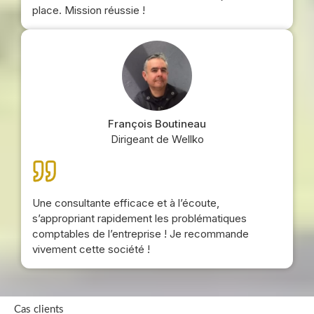
place. Mission réussie !
François Boutineau
Dirigeant de Wellko
Une consultante efficace et à l’écoute,
s’appropriant rapidement les problématiques
comptables de l’entreprise ! Je recommande
vivement cette société !
Cas clients