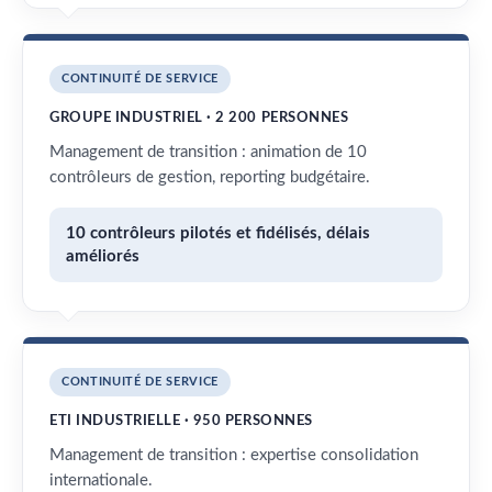
CONTINUITÉ DE SERVICE
GROUPE INDUSTRIEL · 2 200 PERSONNES
Management de transition : animation de 10
contrôleurs de gestion, reporting budgétaire.
10 contrôleurs pilotés et fidélisés, délais
améliorés
CONTINUITÉ DE SERVICE
ETI INDUSTRIELLE · 950 PERSONNES
Management de transition : expertise consolidation
internationale.