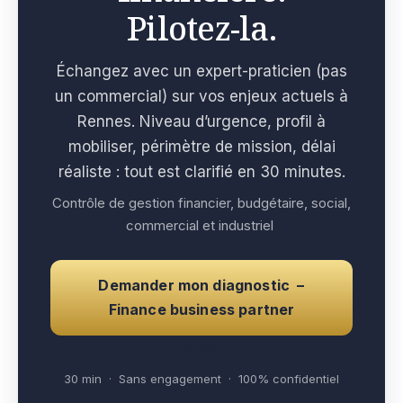
Pilotez-la.
Échangez avec un expert-praticien (pas
un commercial) sur vos enjeux actuels à
Rennes. Niveau d’urgence, profil à
mobiliser, périmètre de mission, délai
réaliste : tout est clarifié en 30 minutes.
Contrôle de gestion financier, budgétaire, social,
commercial et industriel
Demander mon diagnostic –
Finance business partner
e con
30 min · Sans engagement · 100% confidentiel