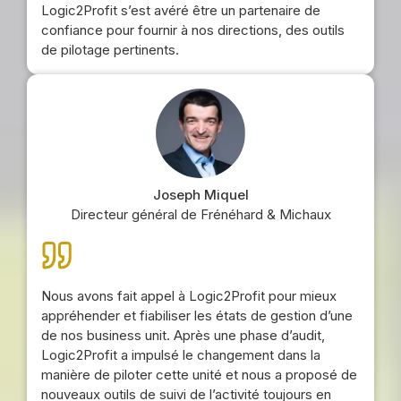
Logic2Profit s’est avéré être un partenaire de
confiance pour fournir à nos directions, des outils
de pilotage pertinents.
Joseph Miquel
Directeur général de Frénéhard & Michaux
Nous avons fait appel à Logic2Profit pour mieux
appréhender et fiabiliser les états de gestion d’une
de nos business unit. Après une phase d’audit,
Logic2Profit a impulsé le changement dans la
manière de piloter cette unité et nous a proposé de
nouveaux outils de suivi de l’activité toujours en