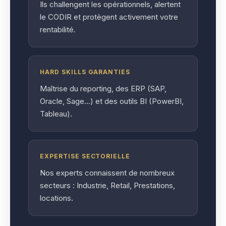
Ils challengent les opérationnels, alertent
le CODIR et protègent activement votre
rentabilité.
HARD SKILLS GARANTIES
Maîtrise du reporting, des ERP (SAP,
Oracle, Sage…) et des outils BI (PowerBI,
Tableau).
EXPERTISE SECTORIELLE
Nos experts connaissent de nombreux
secteurs : Industrie, Retail, Prestations,
locations.