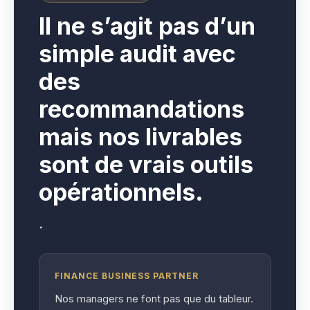
I
l ne s’agit pas d’un
simple audit avec
des
recommandations
mais nos livrables
sont de vrais outils
opérationnels.
.
FINANCE BUSINESS PARTNER
Nos managers ne font pas que du tableur.