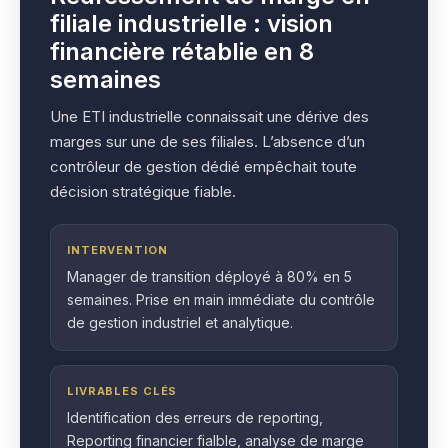
filiale industrielle : vision
financière rétablie en 8
semaines
Une ETI industrielle connaissait une dérive des
marges sur une de ses filiales. L’absence d’un
contrôleur de gestion dédié empêchait toute
décision stratégique fiable.
INTERVENTION
Manager de transition déployé à 80% en 5
semaines. Prise en main immédiate du contrôle
de gestion industriel et analytique.
LIVRABLES CLÉS
Identification des erreurs de reporting,
Reporting financier fialble, analyse de marge