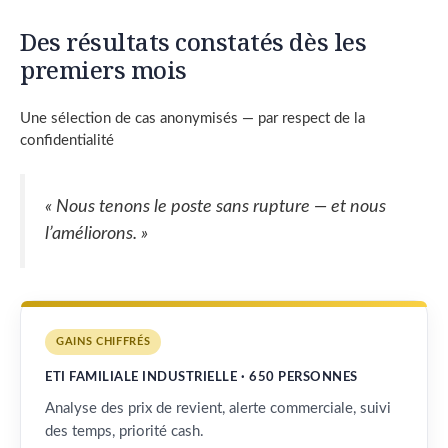
Des résultats constatés dès les
premiers mois
Une sélection de cas anonymisés — par respect de la
confidentialité
« Nous tenons le poste sans rupture — et nous
l’améliorons. »
GAINS CHIFFRÉS
ETI FAMILIALE INDUSTRIELLE · 650 PERSONNES
Analyse des prix de revient, alerte commerciale, suivi
des temps, priorité cash.