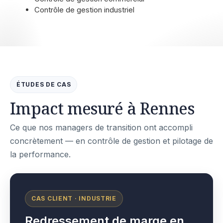
Contrôle de gestion industriel
ÉTUDES DE CAS
Impact mesuré à Rennes
Ce que nos managers de transition ont accompli
concrètement — en contrôle de gestion et pilotage de
la performance.
CAS CLIENT · INDUSTRIE
Redressement de marge en