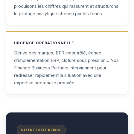
produisons les chiffres qui rassurent et structurons
le pilotage analytique attendu par les fonds.
URGENCE OPÉRATIONNELLE
Dérive des marges, BFR incontrôlé, échec
d’implémentation ERP, clôture sous pression… Nos
Finance Business Partners interviennent pour
redresser rapidement la situation avec une
expertise sectorielle prouvée.
NOTRE DIFFÉRENCE