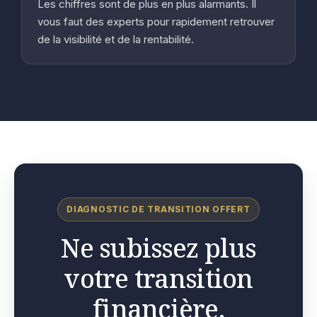
Les chiffres sont de plus en plus alarmants. Il
vous faut des experts pour rapidement retrouver
de la visibilité et de la rentabilité.
DIAGNOSTIC DE TRANSITION OFFERT
Ne subissez plus
votre transition
financière.