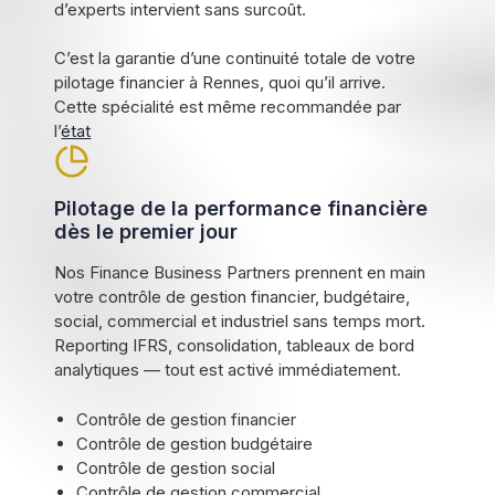
d’experts intervient sans surcoût.
C’est la garantie d’une continuité totale de votre
pilotage financier à Rennes, quoi qu’il arrive.
Cette spécialité est même recommandée par
l’
état
Pilotage de la performance financière
dès le premier jour
Nos Finance Business Partners prennent en main
votre contrôle de gestion financier, budgétaire,
social, commercial et industriel sans temps mort.
Reporting IFRS, consolidation, tableaux de bord
analytiques — tout est activé immédiatement.
Contrôle de gestion financier
Contrôle de gestion budgétaire
Contrôle de gestion social
Contrôle de gestion commercial