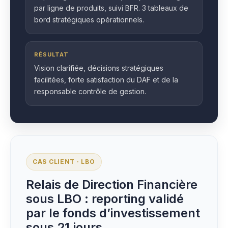
par ligne de produits, suivi BFR. 3 tableaux de
bord stratégiques opérationnels.
RÉSULTAT
Vision clarifiée, décisions stratégiques
facilitées, forte satisfaction du DAF et de la
responsable contrôle de gestion.
CAS CLIENT · LBO
Relais de Direction Financière
sous LBO : reporting validé
par le fonds d’investissement
sous 21 jours