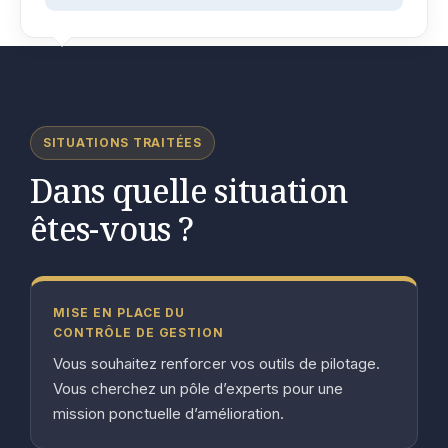
SITUATIONS TRAITÉES
Dans quelle situation
êtes-vous ?
MISE EN PLACE DU
CONTRÔLE DE GESTION
Vous souhaitez renforcer vos outils de pilotage.
Vous cherchez un pôle d’experts pour une
mission ponctuelle d’amélioration.