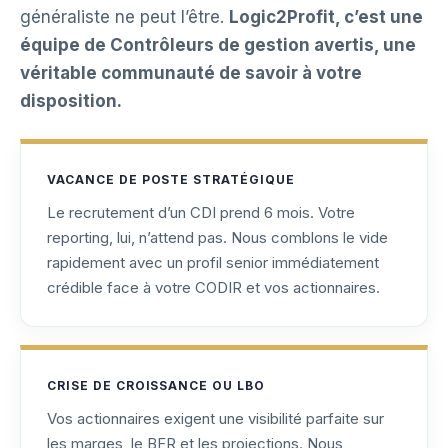
généraliste ne peut l’être.
Logic2Profit, c’est une
équipe de Contrôleurs de gestion avertis, une
véritable communauté de savoir à votre
disposition.
VACANCE DE POSTE STRATÉGIQUE
Le recrutement d’un CDI prend 6 mois. Votre
reporting, lui, n’attend pas. Nous comblons le vide
rapidement avec un profil senior immédiatement
crédible face à votre CODIR et vos actionnaires.
CRISE DE CROISSANCE OU LBO
Vos actionnaires exigent une visibilité parfaite sur
les marges, le BFR et les projections. Nous