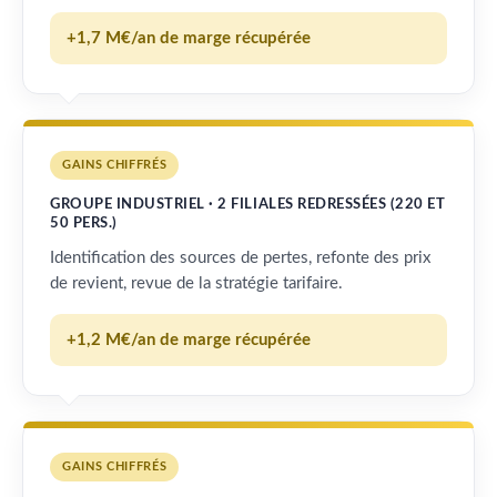
+1,7 M€/an de marge récupérée
GAINS CHIFFRÉS
GROUPE INDUSTRIEL · 2 FILIALES REDRESSÉES (220 ET
50 PERS.)
Identification des sources de pertes, refonte des prix
de revient, revue de la stratégie tarifaire.
+1,2 M€/an de marge récupérée
GAINS CHIFFRÉS