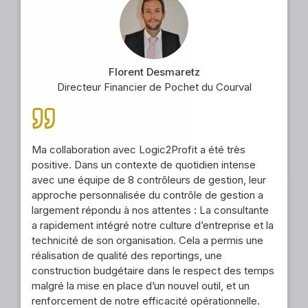
Florent Desmaretz
Directeur Financier de Pochet du Courval
Ma collaboration avec Logic2Profit a été très
positive. Dans un contexte de quotidien intense
avec une équipe de 8 contrôleurs de gestion, leur
approche personnalisée du contrôle de gestion a
largement répondu à nos attentes : La consultante
a rapidement intégré notre culture d’entreprise et la
technicité de son organisation. Cela a permis une
réalisation de qualité des reportings, une
construction budgétaire dans le respect des temps
malgré la mise en place d’un nouvel outil, et un
renforcement de notre efficacité opérationnelle.