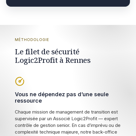
MÉTHODOLOGIE
Le filet de sécurité
Logic2Profit à Rennes
Vous ne dépendez pas d’une seule
ressource
Chaque mission de management de transition est
supervisée par un Associé Logic2Profit — expert
contrôle de gestion senior. En cas d’imprévu ou de
complexité technique majeure, notre back-office