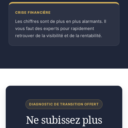
CRISE FINANCIÈRE
Les chiffres sont de plus en plus alarmants. Il
vous faut des experts pour rapidement
retrouver de la visibilité et de la rentabilité.
DIAGNOSTIC DE TRANSITION OFFERT
Ne subissez plus