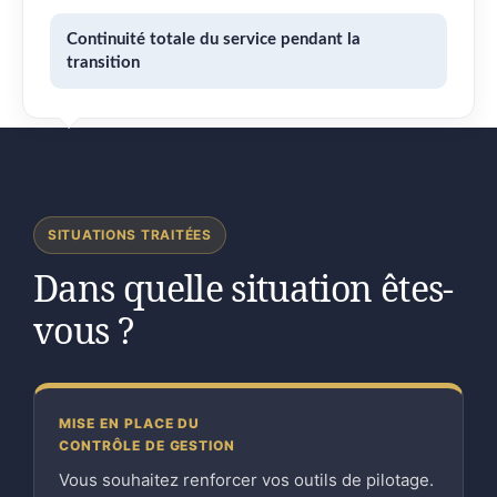
Continuité totale du service pendant la
transition
SITUATIONS TRAITÉES
Dans quelle situation êtes-
vous ?
MISE EN PLACE DU
CONTRÔLE DE GESTION
Vous souhaitez renforcer vos outils de pilotage.