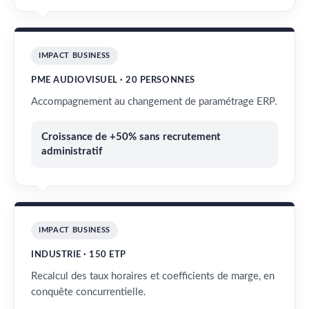
IMPACT BUSINESS
PME AUDIOVISUEL · 20 PERSONNES
Accompagnement au changement de paramétrage ERP.
Croissance de +50% sans recrutement
administratif
IMPACT BUSINESS
INDUSTRIE · 150 ETP
Recalcul des taux horaires et coefficients de marge, en
conquête concurrentielle.