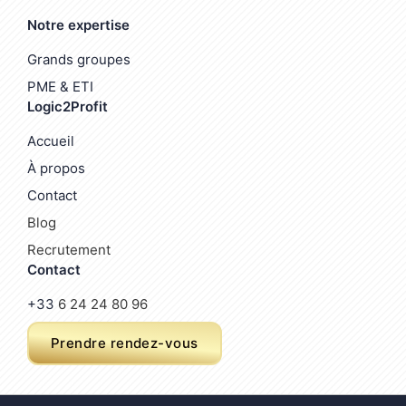
Notre expertise
Grands groupes
PME & ETI
Logic2Profit
Accueil
À propos
Contact
Blog
Recrutement
Contact
+33
6 24 24 80 96
Prendre rendez-vous