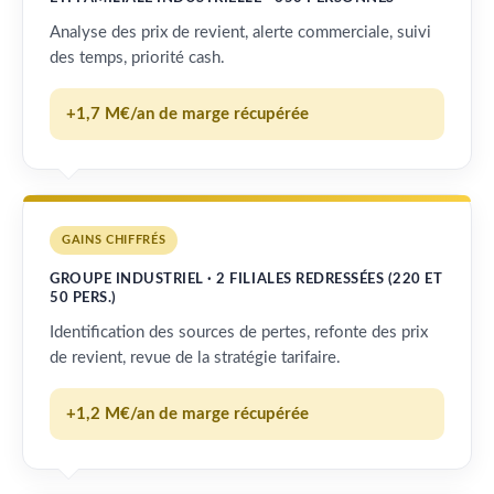
Analyse des prix de revient, alerte commerciale, suivi
des temps, priorité cash.
+1,7 M€/an de marge récupérée
GAINS CHIFFRÉS
GROUPE INDUSTRIEL · 2 FILIALES REDRESSÉES (220 ET
50 PERS.)
Identification des sources de pertes, refonte des prix
de revient, revue de la stratégie tarifaire.
+1,2 M€/an de marge récupérée