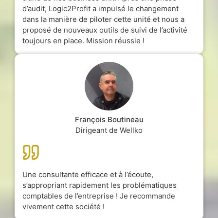
d’audit, Logic2Profit a impulsé le changement
dans la manière de piloter cette unité et nous a
proposé de nouveaux outils de suivi de l’activité
toujours en place. Mission réussie !
François Boutineau
Dirigeant de Wellko
Une consultante efficace et à l’écoute,
s’appropriant rapidement les problématiques
comptables de l’entreprise ! Je recommande
vivement cette société !