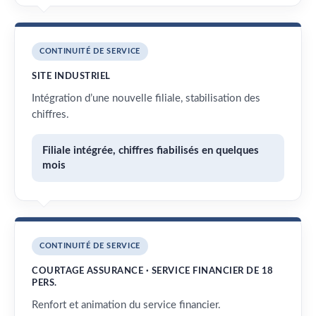
CONTINUITÉ DE SERVICE
SITE INDUSTRIEL
Intégration d’une nouvelle filiale, stabilisation des
chiffres.
Filiale intégrée, chiffres fiabilisés en quelques
mois
CONTINUITÉ DE SERVICE
COURTAGE ASSURANCE · SERVICE FINANCIER DE 18
PERS.
Renfort et animation du service financier.