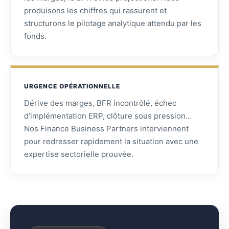
produisons les chiffres qui rassurent et
structurons le pilotage analytique attendu par les
fonds.
URGENCE OPÉRATIONNELLE
Dérive des marges, BFR incontrôlé, échec
d’implémentation ERP, clôture sous pression…
Nos Finance Business Partners interviennent
pour redresser rapidement la situation avec une
expertise sectorielle prouvée.