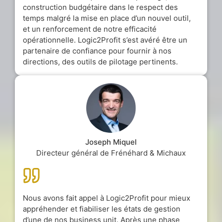
construction budgétaire dans le respect des
temps malgré la mise en place d’un nouvel outil,
et un renforcement de notre efficacité
opérationnelle. Logic2Profit s’est avéré être un
partenaire de confiance pour fournir à nos
directions, des outils de pilotage pertinents.
Joseph Miquel
Directeur général de Frénéhard & Michaux
Nous avons fait appel à Logic2Profit pour mieux
appréhender et fiabiliser les états de gestion
d’une de nos business unit. Après une phase