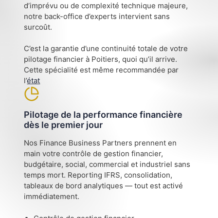
d’imprévu ou de complexité technique majeure,
notre back-office d’experts intervient sans
surcoût.
C’est la garantie d’une continuité totale de votre
pilotage financier à Poitiers, quoi qu’il arrive.
Cette spécialité est même recommandée par
l’
état
Pilotage de la performance financière
dès le premier jour
Nos Finance Business Partners prennent en
main votre contrôle de gestion financier,
budgétaire, social, commercial et industriel sans
temps mort. Reporting IFRS, consolidation,
tableaux de bord analytiques — tout est activé
immédiatement.