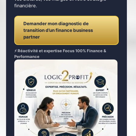
financière.
Demander mon diagnostic de
transition d’un finance business
partner
⚡ Réactivité et expertise Focus 100% Finance &
Performance