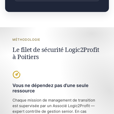
MÉTHODOLOGIE
Le filet de sécurité Logic2Profit
à Poitiers
Vous ne dépendez pas d’une seule
ressource
Chaque mission de management de transition
est supervisée par un Associé Logic2Profit —
expert contrôle de gestion senior. En cas