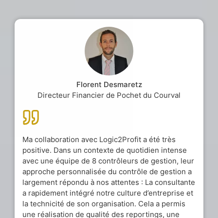
Florent Desmaretz
Directeur Financier de Pochet du Courval
Ma collaboration avec Logic2Profit a été très
positive. Dans un contexte de quotidien intense
avec une équipe de 8 contrôleurs de gestion, leur
approche personnalisée du contrôle de gestion a
largement répondu à nos attentes : La consultante
a rapidement intégré notre culture d’entreprise et
la technicité de son organisation. Cela a permis
une réalisation de qualité des reportings, une