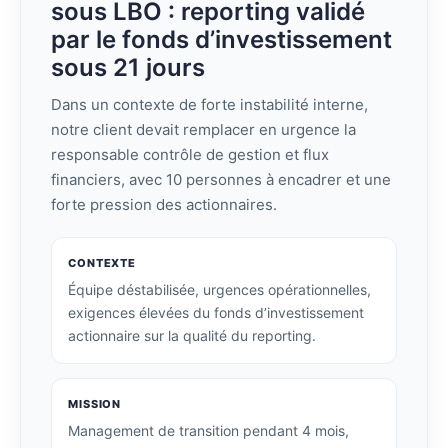
sous LBO : reporting validé
par le fonds d’investissement
sous 21 jours
Dans un contexte de forte instabilité interne,
notre client devait remplacer en urgence la
responsable contrôle de gestion et flux
financiers, avec 10 personnes à encadrer et une
forte pression des actionnaires.
CONTEXTE
Équipe déstabilisée, urgences opérationnelles,
exigences élevées du fonds d’investissement
actionnaire sur la qualité du reporting.
MISSION
Management de transition pendant 4 mois,