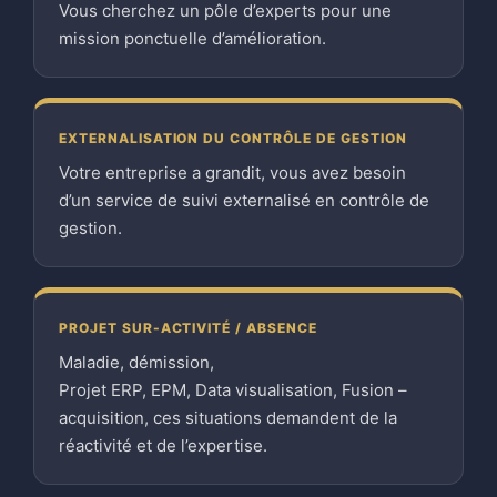
Vous cherchez un pôle d’experts pour une
mission ponctuelle d’amélioration.
EXTERNALISATION DU CONTRÔLE DE GESTION
Votre entreprise a grandit, vous avez besoin
d’un service de suivi externalisé en contrôle de
gestion.
PROJET SUR-ACTIVITÉ / ABSENCE
Maladie, démission,
Projet ERP, EPM, Data visualisation, Fusion –
acquisition, ces situations demandent de la
réactivité et de l’expertise.