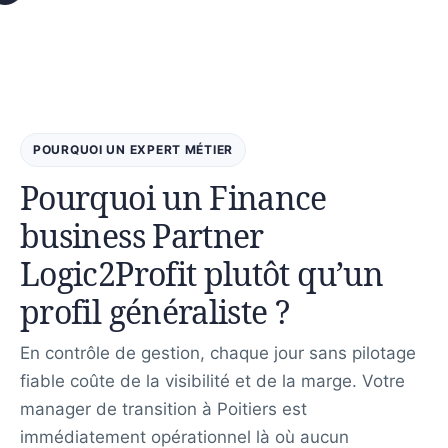
POURQUOI UN EXPERT MÉTIER
Pourquoi un Finance
business Partner
Logic2Profit plutôt qu’un
profil généraliste ?
En contrôle de gestion, chaque jour sans pilotage
fiable coûte de la visibilité et de la marge. Votre
manager de transition à Poitiers est
immédiatement opérationnel là où aucun