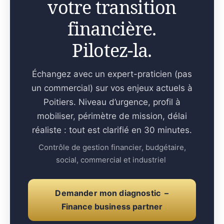
votre transition
financière.
Pilotez-la.
Échangez avec un expert-praticien (pas
un commercial) sur vos enjeux actuels à
Poitiers. Niveau d’urgence, profil à
mobiliser, périmètre de mission, délai
réaliste : tout est clarifié en 30 minutes.
Contrôle de gestion financier, budgétaire,
social, commercial et industriel
Demander mon diagnostic –
Finance business partner