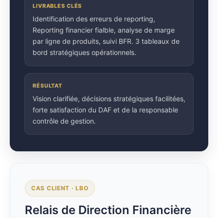
LIVRABLES CLÉS
Identification des erreurs de reporting,
Reporting financier fialble, analyse de marge
par ligne de produits, suivi BFR. 3 tableaux de
bord stratégiques opérationnels.
RÉSULTAT
Vision clarifiée, décisions stratégiques facilitées,
forte satisfaction du DAF et de la responsable
contrôle de gestion.
CAS CLIENT · LBO
Relais de Direction Financière