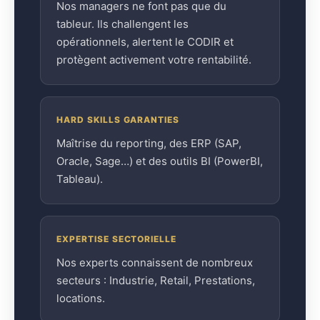
Nos managers ne font pas que du
tableur. Ils challengent les
opérationnels, alertent le CODIR et
protègent activement votre rentabilité.
HARD SKILLS GARANTIES
Maîtrise du reporting, des ERP (SAP,
Oracle, Sage…) et des outils BI (PowerBI,
Tableau).
EXPERTISE SECTORIELLE
Nos experts connaissent de nombreux
secteurs : Industrie, Retail, Prestations,
locations.