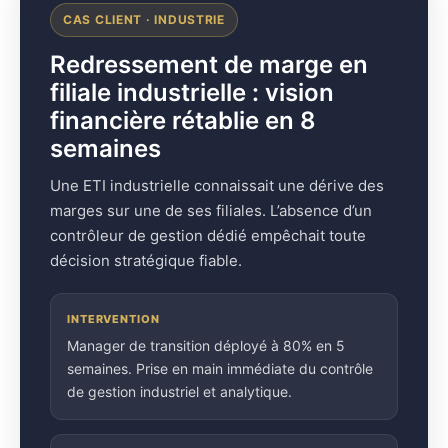
CAS CLIENT · INDUSTRIE
Redressement de marge en
filiale industrielle : vision
financière rétablie en 8
semaines
Une ETI industrielle connaissait une dérive des
marges sur une de ses filiales. L’absence d’un
contrôleur de gestion dédié empêchait toute
décision stratégique fiable.
INTERVENTION
Manager de transition déployé à 80% en 5
semaines. Prise en main immédiate du contrôle
de gestion industriel et analytique.