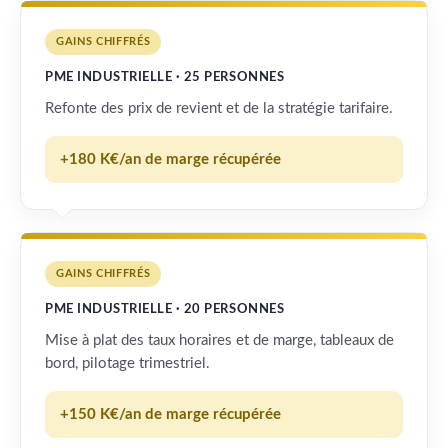
GAINS CHIFFRÉS
PME INDUSTRIELLE · 25 PERSONNES
Refonte des prix de revient et de la stratégie tarifaire.
+180 K€/an de marge récupérée
GAINS CHIFFRÉS
PME INDUSTRIELLE · 20 PERSONNES
Mise à plat des taux horaires et de marge, tableaux de
bord, pilotage trimestriel.
+150 K€/an de marge récupérée