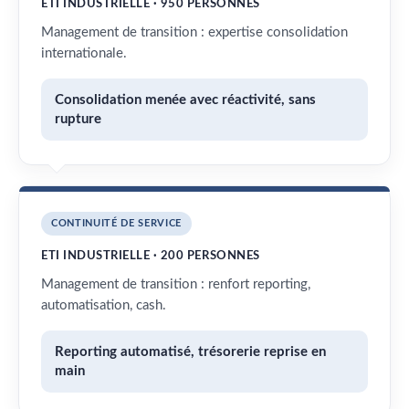
ETI INDUSTRIELLE · 950 PERSONNES
Management de transition : expertise consolidation
internationale.
Consolidation menée avec réactivité, sans
rupture
CONTINUITÉ DE SERVICE
ETI INDUSTRIELLE · 200 PERSONNES
Management de transition : renfort reporting,
automatisation, cash.
Reporting automatisé, trésorerie reprise en
main