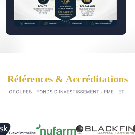
Références & Accréditations
GROUPES · FONDS D’INVESTISSEMENT · PME · ETI