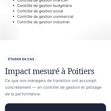
Contrôle de gestion financier
Contrôle de gestion budgétaire
Contrôle de gestion social
Contrôle de gestion commercial
Contrôle de gestion industriel
ÉTUDES DE CAS
Impact mesuré à Poitiers
Ce que nos managers de transition ont accompli
concrètement — en contrôle de gestion et pilotage
de la performance.