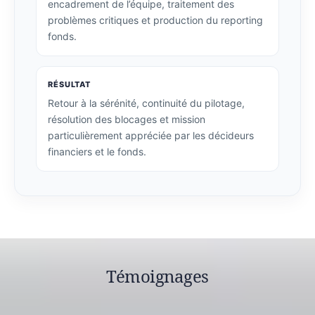
encadrement de l’équipe, traitement des
problèmes critiques et production du reporting
fonds.
RÉSULTAT
Retour à la sérénité, continuité du pilotage,
résolution des blocages et mission
particulièrement appréciée par les décideurs
financiers et le fonds.
Témoignages