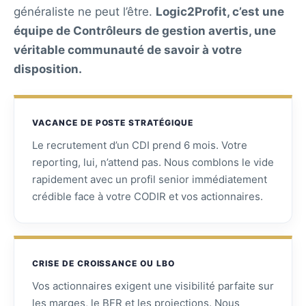
généraliste ne peut l’être.
Logic2Profit, c’est une
équipe de Contrôleurs de gestion avertis, une
véritable communauté de savoir à votre
disposition.
VACANCE DE POSTE STRATÉGIQUE
Le recrutement d’un CDI prend 6 mois. Votre
reporting, lui, n’attend pas. Nous comblons le vide
rapidement avec un profil senior immédiatement
crédible face à votre CODIR et vos actionnaires.
CRISE DE CROISSANCE OU LBO
Vos actionnaires exigent une visibilité parfaite sur
les marges, le BFR et les projections. Nous