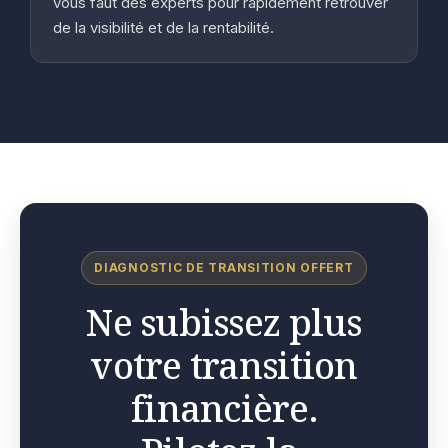
vous faut des experts pour rapidement retrouver
de la visibilité et de la rentabilité.
DIAGNOSTIC DE TRANSITION OFFERT
Ne subissez plus
votre transition
financière.