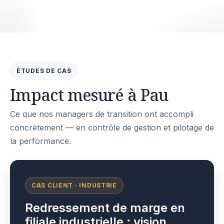
ÉTUDES DE CAS
Impact mesuré à Pau
Ce que nos managers de transition ont accompli
concrètement — en contrôle de gestion et pilotage de
la performance.
CAS CLIENT · INDUSTRIE
Redressement de marge en
filiale industrielle : vision