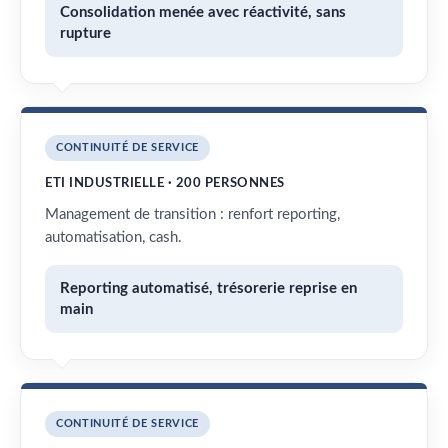
Consolidation menée avec réactivité, sans
rupture
CONTINUITÉ DE SERVICE
ETI INDUSTRIELLE · 200 PERSONNES
Management de transition : renfort reporting,
automatisation, cash.
Reporting automatisé, trésorerie reprise en
main
CONTINUITÉ DE SERVICE