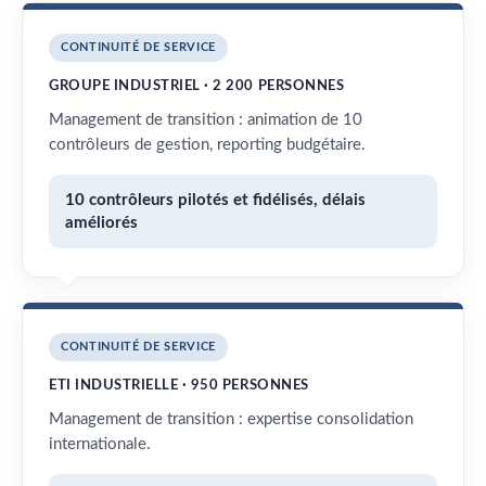
CONTINUITÉ DE SERVICE
GROUPE INDUSTRIEL · 2 200 PERSONNES
Management de transition : animation de 10
contrôleurs de gestion, reporting budgétaire.
10 contrôleurs pilotés et fidélisés, délais
améliorés
CONTINUITÉ DE SERVICE
ETI INDUSTRIELLE · 950 PERSONNES
Management de transition : expertise consolidation
internationale.