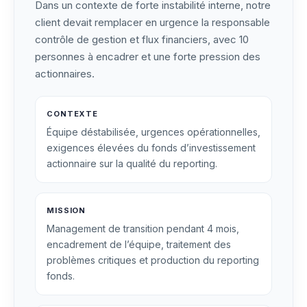
Dans un contexte de forte instabilité interne, notre
client devait remplacer en urgence la responsable
contrôle de gestion et flux financiers, avec 10
personnes à encadrer et une forte pression des
actionnaires.
CONTEXTE
Équipe déstabilisée, urgences opérationnelles,
exigences élevées du fonds d’investissement
actionnaire sur la qualité du reporting.
MISSION
Management de transition pendant 4 mois,
encadrement de l’équipe, traitement des
problèmes critiques et production du reporting
fonds.