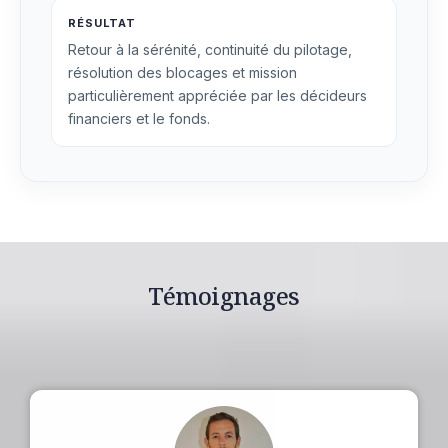
RÉSULTAT
Retour à la sérénité, continuité du pilotage,
résolution des blocages et mission
particulièrement appréciée par les décideurs
financiers et le fonds.
Témoignages