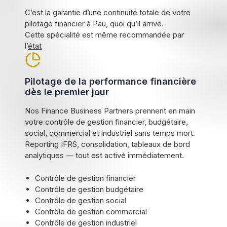
C’est la garantie d’une continuité totale de votre
pilotage financier à Pau, quoi qu’il arrive.
Cette spécialité est même recommandée par
l’
état
Pilotage de la performance financière
dès le premier jour
Nos Finance Business Partners prennent en main
votre contrôle de gestion financier, budgétaire,
social, commercial et industriel sans temps mort.
Reporting IFRS, consolidation, tableaux de bord
analytiques — tout est activé immédiatement.
Contrôle de gestion financier
Contrôle de gestion budgétaire
Contrôle de gestion social
Contrôle de gestion commercial
Contrôle de gestion industriel