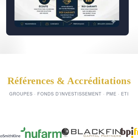
Références & Accréditations
GROUPES · FONDS D’INVESTISSEMENT · PME · ETI