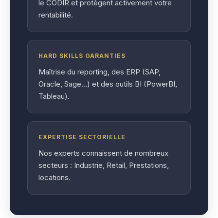
le CODIR et protègent activement votre
rentabilité.
HARD SKILLS GARANTIES
Maîtrise du reporting, des ERP (SAP,
Oracle, Sage…) et des outils BI (PowerBI,
Tableau).
EXPERTISE SECTORIELLE
Nos experts connaissent de nombreux
secteurs : Industrie, Retail, Prestations,
locations.