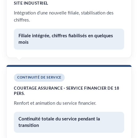
SITE INDUSTRIEL
Intégration d’une nouvelle filiale, stabilisation des
chiffres.
Filiale intégrée, chiffres fiabilisés en quelques
mois
CONTINUITÉ DE SERVICE
COURTAGE ASSURANCE · SERVICE FINANCIER DE 18
PERS.
Renfort et animation du service financier.
Continuité totale du service pendant la
transition