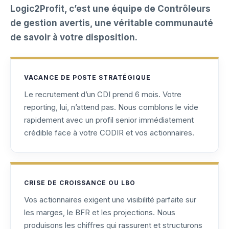
Logic2Profit, c’est une équipe de Contrôleurs
de gestion avertis, une véritable communauté
de savoir à votre disposition.
VACANCE DE POSTE STRATÉGIQUE
Le recrutement d’un CDI prend 6 mois. Votre
reporting, lui, n’attend pas. Nous comblons le vide
rapidement avec un profil senior immédiatement
crédible face à votre CODIR et vos actionnaires.
CRISE DE CROISSANCE OU LBO
Vos actionnaires exigent une visibilité parfaite sur
les marges, le BFR et les projections. Nous
produisons les chiffres qui rassurent et structurons