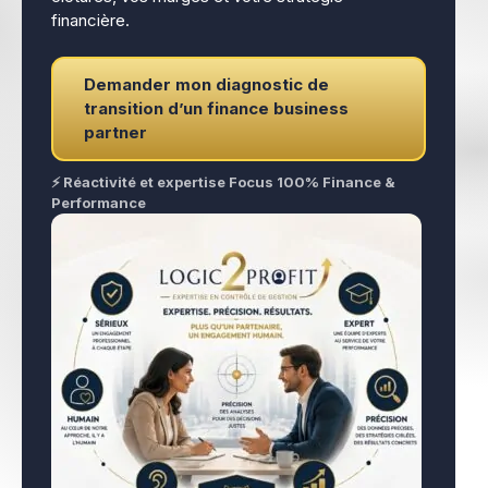
financière.
Demander mon diagnostic de
transition d’un finance business
partner
⚡ Réactivité et expertise Focus 100% Finance &
Performance