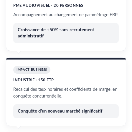
PME AUDIOVISUEL · 20 PERSONNES
Accompagnement au changement de paramétrage ERP.
Croissance de +50% sans recrutement
administratif
IMPACT BUSINESS
INDUSTRIE · 150 ETP
Recalcul des taux horaires et coefficients de marge, en
conquête concurrentielle.
Conquête d’un nouveau marché significatif