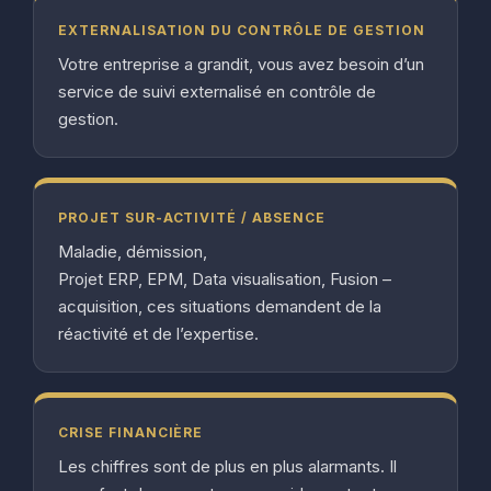
EXTERNALISATION DU CONTRÔLE DE GESTION
Votre entreprise a grandit, vous avez besoin d’un
service de suivi externalisé en contrôle de
gestion.
PROJET SUR-ACTIVITÉ / ABSENCE
Maladie, démission,
Projet ERP, EPM, Data visualisation, Fusion –
acquisition, ces situations demandent de la
réactivité et de l’expertise.
CRISE FINANCIÈRE
Les chiffres sont de plus en plus alarmants. Il