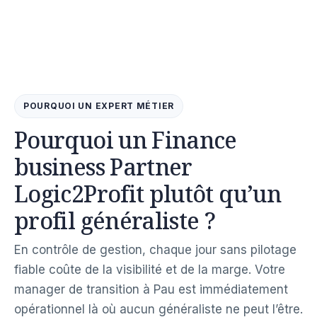
POURQUOI UN EXPERT MÉTIER
Pourquoi un Finance
business Partner
Logic2Profit plutôt qu’un
profil généraliste ?
En contrôle de gestion, chaque jour sans pilotage
fiable coûte de la visibilité et de la marge. Votre
manager de transition à Pau est immédiatement
opérationnel là où aucun généraliste ne peut l’être.