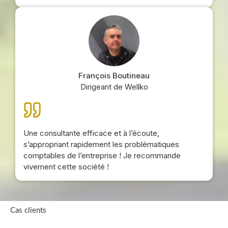
François Boutineau
Dirigeant de Wellko
Une consultante efficace et à l’écoute,
s’appropriant rapidement les problématiques
comptables de l’entreprise ! Je recommande
vivement cette société !
Cas clients