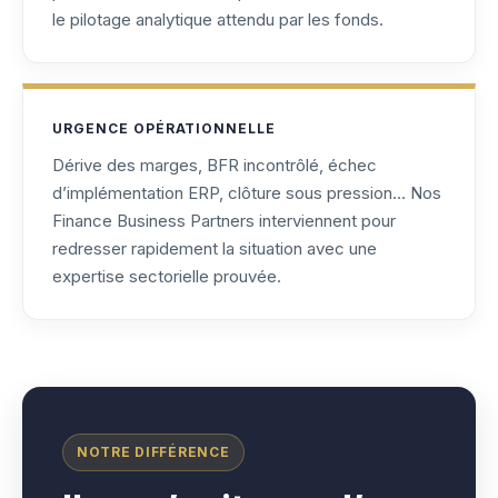
le pilotage analytique attendu par les fonds.
URGENCE OPÉRATIONNELLE
Dérive des marges, BFR incontrôlé, échec
d’implémentation ERP, clôture sous pression… Nos
Finance Business Partners interviennent pour
redresser rapidement la situation avec une
expertise sectorielle prouvée.
NOTRE DIFFÉRENCE