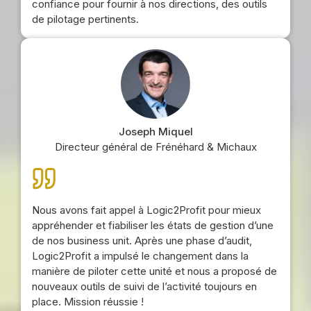
confiance pour fournir à nos directions, des outils
de pilotage pertinents.
Joseph Miquel
Directeur général de Frénéhard & Michaux
Nous avons fait appel à Logic2Profit pour mieux
appréhender et fiabiliser les états de gestion d’une
de nos business unit. Après une phase d’audit,
Logic2Profit a impulsé le changement dans la
manière de piloter cette unité et nous a proposé de
nouveaux outils de suivi de l’activité toujours en
place. Mission réussie !