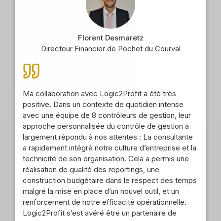
Florent Desmaretz
Directeur Financier de Pochet du Courval
Ma collaboration avec Logic2Profit a été très
positive. Dans un contexte de quotidien intense
avec une équipe de 8 contrôleurs de gestion, leur
approche personnalisée du contrôle de gestion a
largement répondu à nos attentes : La consultante
a rapidement intégré notre culture d’entreprise et la
technicité de son organisation. Cela a permis une
réalisation de qualité des reportings, une
construction budgétaire dans le respect des temps
malgré la mise en place d’un nouvel outil, et un
renforcement de notre efficacité opérationnelle.
Logic2Profit s’est avéré être un partenaire de