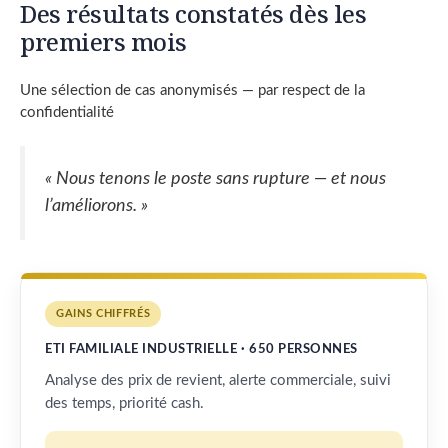
Des résultats constatés dès les
premiers mois
Une sélection de cas anonymisés — par respect de la
confidentialité
« Nous tenons le poste sans rupture — et nous
l’améliorons. »
GAINS CHIFFRÉS
ETI FAMILIALE INDUSTRIELLE · 650 PERSONNES
Analyse des prix de revient, alerte commerciale, suivi
des temps, priorité cash.