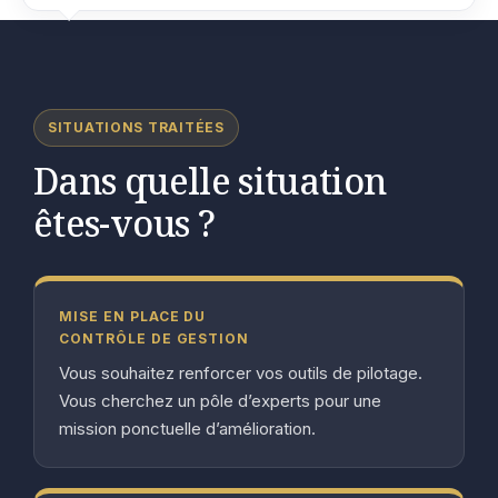
SITUATIONS TRAITÉES
Dans quelle situation
êtes-vous ?
MISE EN PLACE DU
CONTRÔLE DE GESTION
Vous souhaitez renforcer vos outils de pilotage.
Vous cherchez un pôle d’experts pour une
mission ponctuelle d’amélioration.