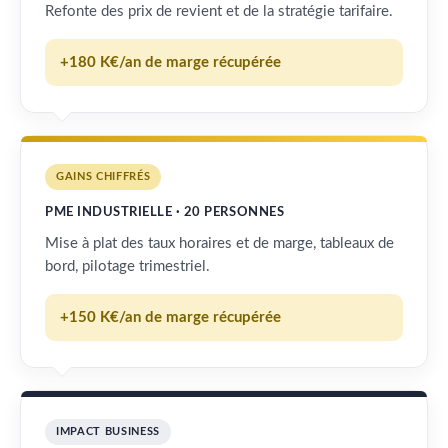
Refonte des prix de revient et de la stratégie tarifaire.
+180 K€/an de marge récupérée
GAINS CHIFFRÉS
PME INDUSTRIELLE · 20 PERSONNES
Mise à plat des taux horaires et de marge, tableaux de
bord, pilotage trimestriel.
+150 K€/an de marge récupérée
IMPACT BUSINESS