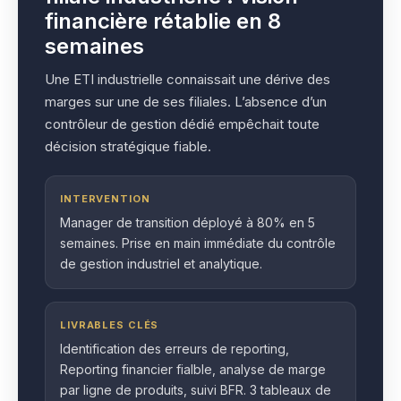
financière rétablie en 8
semaines
Une ETI industrielle connaissait une dérive des
marges sur une de ses filiales. L’absence d’un
contrôleur de gestion dédié empêchait toute
décision stratégique fiable.
INTERVENTION
Manager de transition déployé à 80% en 5
semaines. Prise en main immédiate du contrôle
de gestion industriel et analytique.
LIVRABLES CLÉS
Identification des erreurs de reporting,
Reporting financier fialble, analyse de marge
par ligne de produits, suivi BFR. 3 tableaux de