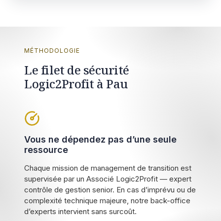
MÉTHODOLOGIE
Le filet de sécurité
Logic2Profit à Pau
Vous ne dépendez pas d’une seule
ressource
Chaque mission de management de transition est
supervisée par un Associé Logic2Profit — expert
contrôle de gestion senior. En cas d’imprévu ou de
complexité technique majeure, notre back-office
d’experts intervient sans surcoût.