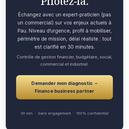
Pilotez-la.
Échangez avec un expert-praticien (pas
un commercial) sur vos enjeux actuels à
Pau. Niveau d’urgence, profil à mobiliser,
périmètre de mission, délai réaliste : tout
est clarifié en 30 minutes.
Contrôle de gestion financier, budgétaire, social,
commercial et industriel
Demander mon diagnostic –
Finance business partner
e con
30 min · Sans engagement · 100% confidentiel