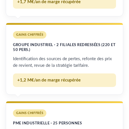
+1,7 M€/an de marge récupérée
GAINS CHIFFRÉS
GROUPE INDUSTRIEL · 2 FILIALES REDRESSÉES (220 ET
50 PERS.)
Identification des sources de pertes, refonte des prix
de revient, revue de la stratégie tarifaire.
+1,2 M€/an de marge récupérée
GAINS CHIFFRÉS
PME INDUSTRIELLE · 25 PERSONNES