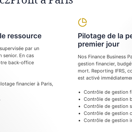
le ressource
Pilotage de la 
premier jour
supervisée par un
 senior. En cas
Nos Finance Business Pa
tre back-office
gestion financier, budgé
mort. Reporting IFRS, c
est activé immédiatemen
ilotage financier à Paris,
Contrôle de gestion f
t
Contrôle de gestion 
Contrôle de gestion s
Contrôle de gestion 
Contrôle de gestion i