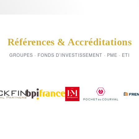
Références & Accréditations
GROUPES · FONDS D’INVESTISSEMENT · PME · ETI