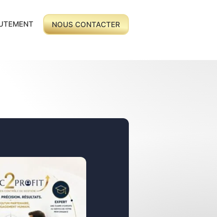
UTEMENT
NOUS CONTACTER