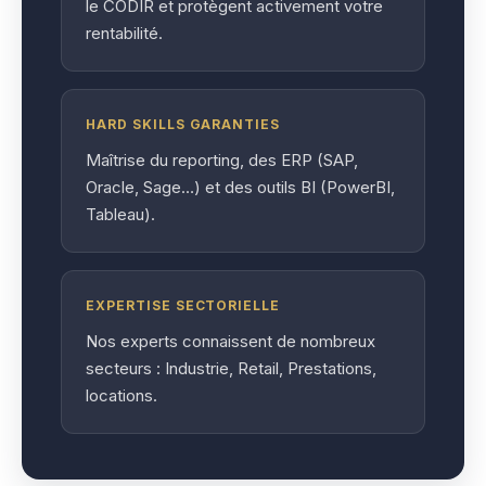
le CODIR et protègent activement votre
rentabilité.
HARD SKILLS GARANTIES
Maîtrise du reporting, des ERP (SAP,
Oracle, Sage…) et des outils BI (PowerBI,
Tableau).
EXPERTISE SECTORIELLE
Nos experts connaissent de nombreux
secteurs : Industrie, Retail, Prestations,
locations.