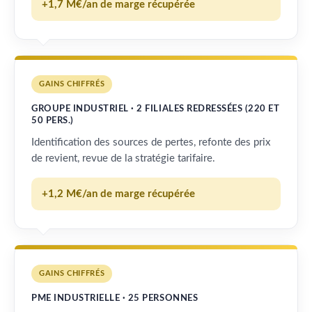
+1,7 M€/an de marge récupérée
GAINS CHIFFRÉS
GROUPE INDUSTRIEL · 2 FILIALES REDRESSÉES (220 ET
50 PERS.)
Identification des sources de pertes, refonte des prix
de revient, revue de la stratégie tarifaire.
+1,2 M€/an de marge récupérée
GAINS CHIFFRÉS
PME INDUSTRIELLE · 25 PERSONNES