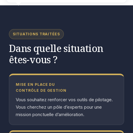
SITUATIONS TRAITÉES
Dans quelle situation
êtes-vous ?
MISE EN PLACE DU
CONTRÔLE DE GESTION
Vous souhaitez renforcer vos outils de pilotage.
Vous cherchez un pôle d’experts pour une
mission ponctuelle d’amélioration.