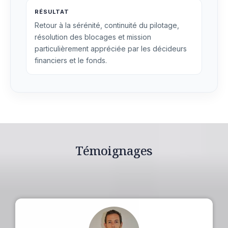
RÉSULTAT
Retour à la sérénité, continuité du pilotage,
résolution des blocages et mission
particulièrement appréciée par les décideurs
financiers et le fonds.
Témoignages