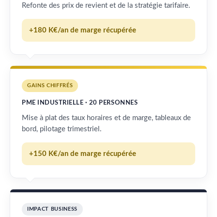
Refonte des prix de revient et de la stratégie tarifaire.
+180 K€/an de marge récupérée
GAINS CHIFFRÉS
PME INDUSTRIELLE · 20 PERSONNES
Mise à plat des taux horaires et de marge, tableaux de
bord, pilotage trimestriel.
+150 K€/an de marge récupérée
IMPACT BUSINESS