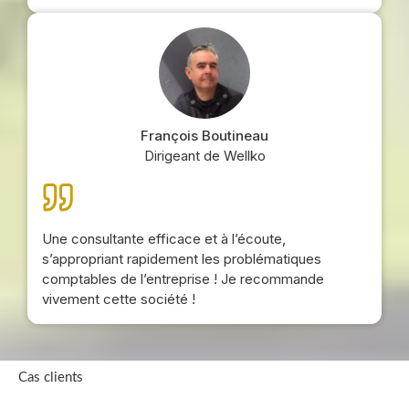
François Boutineau
Dirigeant de Wellko
Une consultante efficace et à l’écoute,
s’appropriant rapidement les problématiques
comptables de l’entreprise ! Je recommande
vivement cette société !
Cas clients