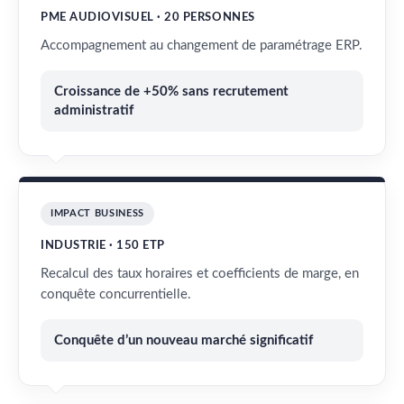
PME AUDIOVISUEL · 20 PERSONNES
Accompagnement au changement de paramétrage ERP.
Croissance de +50% sans recrutement
administratif
IMPACT BUSINESS
INDUSTRIE · 150 ETP
Recalcul des taux horaires et coefficients de marge, en
conquête concurrentielle.
Conquête d’un nouveau marché significatif