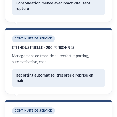
Consolidation menée avec réactivité, sans
rupture
CONTINUITÉ DE SERVICE
ETI INDUSTRIELLE · 200 PERSONNES
Management de transition : renfort reporting,
automatisation, cash.
Reporting automatisé, trésorerie reprise en
main
CONTINUITÉ DE SERVICE