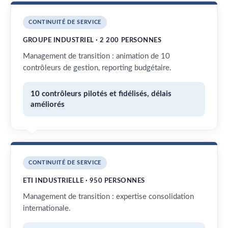
CONTINUITÉ DE SERVICE
GROUPE INDUSTRIEL · 2 200 PERSONNES
Management de transition : animation de 10
contrôleurs de gestion, reporting budgétaire.
10 contrôleurs pilotés et fidélisés, délais
améliorés
CONTINUITÉ DE SERVICE
ETI INDUSTRIELLE · 950 PERSONNES
Management de transition : expertise consolidation
internationale.