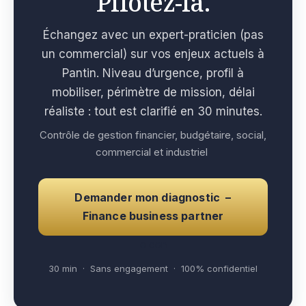
Pilotez-la.
Échangez avec un expert-praticien (pas
un commercial) sur vos enjeux actuels à
Pantin. Niveau d’urgence, profil à
mobiliser, périmètre de mission, délai
réaliste : tout est clarifié en 30 minutes.
Contrôle de gestion financier, budgétaire, social,
commercial et industriel
Demander mon diagnostic –
Finance business partner
e con
30 min · Sans engagement · 100% confidentiel