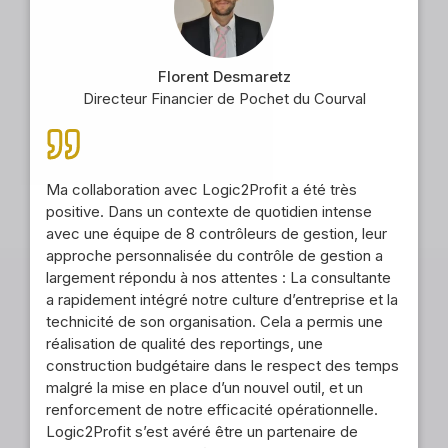
Florent Desmaretz
Directeur Financier de Pochet du Courval
Ma collaboration avec Logic2Profit a été très
positive. Dans un contexte de quotidien intense
avec une équipe de 8 contrôleurs de gestion, leur
approche personnalisée du contrôle de gestion a
largement répondu à nos attentes : La consultante
a rapidement intégré notre culture d’entreprise et la
technicité de son organisation. Cela a permis une
réalisation de qualité des reportings, une
construction budgétaire dans le respect des temps
malgré la mise en place d’un nouvel outil, et un
renforcement de notre efficacité opérationnelle.
Logic2Profit s’est avéré être un partenaire de