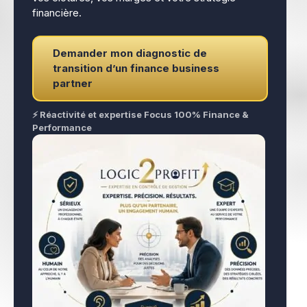
financière.
Demander mon diagnostic de
transition d’un finance business
partner
⚡ Réactivité et expertise Focus 100% Finance &
Performance