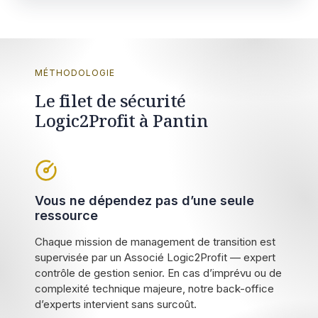
MÉTHODOLOGIE
Le filet de sécurité
Logic2Profit à Pantin
Vous ne dépendez pas d’une seule
ressource
Chaque mission de management de transition est
supervisée par un Associé Logic2Profit — expert
contrôle de gestion senior. En cas d’imprévu ou de
complexité technique majeure, notre back-office
d’experts intervient sans surcoût.