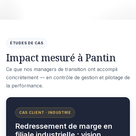
ÉTUDES DE CAS
Impact mesuré à Pantin
Ce que nos managers de transition ont accompli
concrètement — en contrôle de gestion et pilotage de
la performance.
CAS CLIENT · INDUSTRIE
Redressement de marge en
filiale industrielle : vision