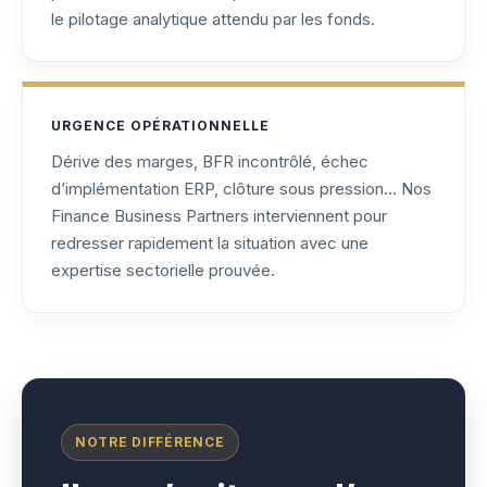
le pilotage analytique attendu par les fonds.
URGENCE OPÉRATIONNELLE
Dérive des marges, BFR incontrôlé, échec
d’implémentation ERP, clôture sous pression… Nos
Finance Business Partners interviennent pour
redresser rapidement la situation avec une
expertise sectorielle prouvée.
NOTRE DIFFÉRENCE