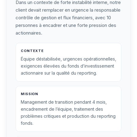
Dans un contexte de forte instabilité interne, notre
client devait remplacer en urgence la responsable
contrôle de gestion et flux financiers, avec 10
personnes à encadrer et une forte pression des
actionnaires.
CONTEXTE
Équipe déstabilisée, urgences opérationnelles,
exigences élevées du fonds d’investissement
actionnaire sur la qualité du reporting.
MISSION
Management de transition pendant 4 mois,
encadrement de l’équipe, traitement des
problèmes critiques et production du reporting
fonds.