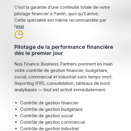
C’est la garantie d’une continuité totale de votre
pilotage financier à Pantin, quoi qu’il arrive.
Cette spécialité est même recommandée par
l’
état
Pilotage de la performance financière
dès le premier jour
Nos Finance Business Partners prennent en main
votre contrôle de gestion financier, budgétaire,
social, commercial et industriel sans temps mort.
Reporting IFRS, consolidation, tableaux de bord
analytiques — tout est activé immédiatement.
Contrôle de gestion financier
Contrôle de gestion budgétaire
Contrôle de gestion social
Contrôle de gestion commercial
Contrôle de gestion industriel