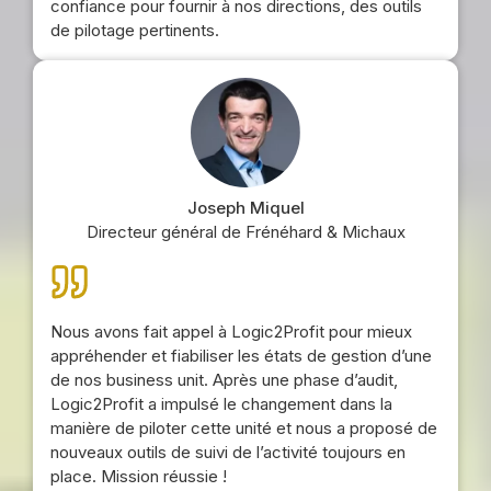
confiance pour fournir à nos directions, des outils
de pilotage pertinents.
Joseph Miquel
Directeur général de Frénéhard & Michaux
Nous avons fait appel à Logic2Profit pour mieux
appréhender et fiabiliser les états de gestion d’une
de nos business unit. Après une phase d’audit,
Logic2Profit a impulsé le changement dans la
manière de piloter cette unité et nous a proposé de
nouveaux outils de suivi de l’activité toujours en
place. Mission réussie !