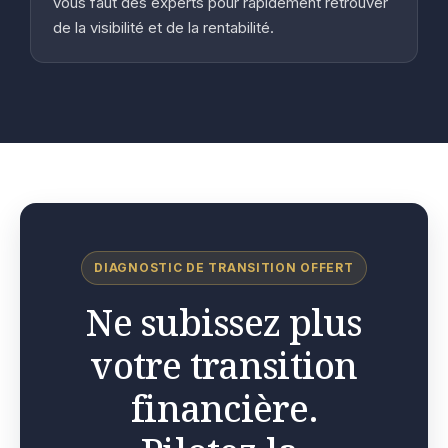
vous faut des experts pour rapidement retrouver
de la visibilité et de la rentabilité.
DIAGNOSTIC DE TRANSITION OFFERT
Ne subissez plus
votre transition
financière.