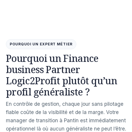
POURQUOI UN EXPERT MÉTIER
Pourquoi un Finance
business Partner
Logic2Profit plutôt qu’un
profil généraliste ?
En contrôle de gestion, chaque jour sans pilotage
fiable coûte de la visibilité et de la marge. Votre
manager de transition à Pantin est immédiatement
opérationnel là où aucun généraliste ne peut l’être.