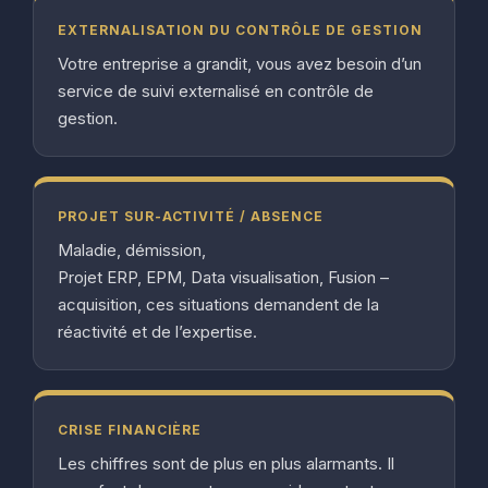
EXTERNALISATION DU CONTRÔLE DE GESTION
Votre entreprise a grandit, vous avez besoin d’un
service de suivi externalisé en contrôle de
gestion.
PROJET SUR-ACTIVITÉ / ABSENCE
Maladie, démission,
Projet ERP, EPM, Data visualisation, Fusion –
acquisition, ces situations demandent de la
réactivité et de l’expertise.
CRISE FINANCIÈRE
Les chiffres sont de plus en plus alarmants. Il