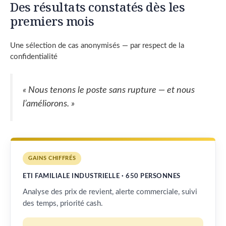
Des résultats constatés dès les
premiers mois
Une sélection de cas anonymisés — par respect de la
confidentialité
« Nous tenons le poste sans rupture — et nous
l’améliorons. »
GAINS CHIFFRÉS
ETI FAMILIALE INDUSTRIELLE · 650 PERSONNES
Analyse des prix de revient, alerte commerciale, suivi
des temps, priorité cash.