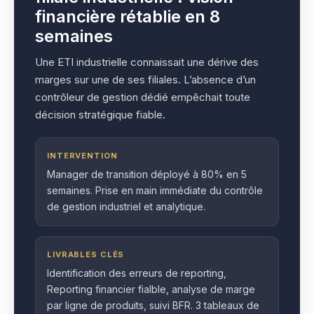
financière rétablie en 8
semaines
Une ETI industrielle connaissait une dérive des
marges sur une de ses filiales. L’absence d’un
contrôleur de gestion dédié empêchait toute
décision stratégique fiable.
INTERVENTION
Manager de transition déployé à 80% en 5
semaines. Prise en main immédiate du contrôle
de gestion industriel et analytique.
LIVRABLES CLÉS
Identification des erreurs de reporting,
Reporting financier fialble, analyse de marge
par ligne de produits, suivi BFR. 3 tableaux de