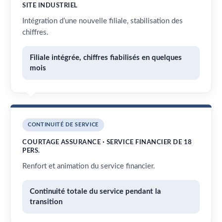
SITE INDUSTRIEL
Intégration d’une nouvelle filiale, stabilisation des
chiffres.
Filiale intégrée, chiffres fiabilisés en quelques
mois
CONTINUITÉ DE SERVICE
COURTAGE ASSURANCE · SERVICE FINANCIER DE 18
PERS.
Renfort et animation du service financier.
Continuité totale du service pendant la
transition