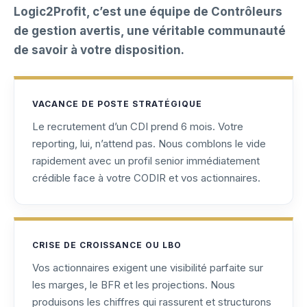
Logic2Profit, c’est une équipe de Contrôleurs
de gestion avertis, une véritable communauté
de savoir à votre disposition.
VACANCE DE POSTE STRATÉGIQUE
Le recrutement d’un CDI prend 6 mois. Votre
reporting, lui, n’attend pas. Nous comblons le vide
rapidement avec un profil senior immédiatement
crédible face à votre CODIR et vos actionnaires.
CRISE DE CROISSANCE OU LBO
Vos actionnaires exigent une visibilité parfaite sur
les marges, le BFR et les projections. Nous
produisons les chiffres qui rassurent et structurons