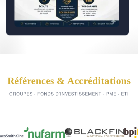
Références & Accréditations
GROUPES · FONDS D’INVESTISSEMENT · PME · ETI