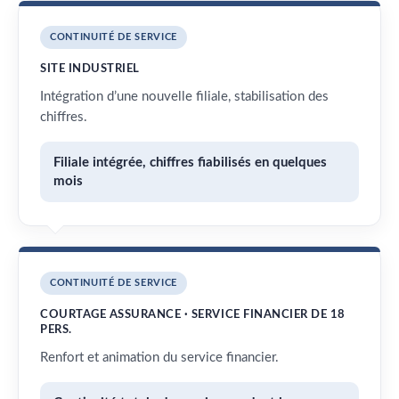
CONTINUITÉ DE SERVICE
SITE INDUSTRIEL
Intégration d’une nouvelle filiale, stabilisation des
chiffres.
Filiale intégrée, chiffres fiabilisés en quelques
mois
CONTINUITÉ DE SERVICE
COURTAGE ASSURANCE · SERVICE FINANCIER DE 18
PERS.
Renfort et animation du service financier.