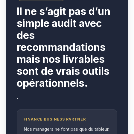
I
l ne s’agit pas d’un
simple audit avec
des
recommandations
mais nos livrables
sont de vrais outils
opérationnels.
.
FINANCE BUSINESS PARTNER
Nos managers ne font pas que du tableur.