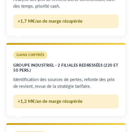
des temps, priorité cash.
+1,7 M€/an de marge récupérée
GAINS CHIFFRÉS
GROUPE INDUSTRIEL · 2 FILIALES REDRESSÉES (220 ET
50 PERS.)
Identification des sources de pertes, refonte des prix
de revient, revue de la stratégie tarifaire.
+1,2 M€/an de marge récupérée