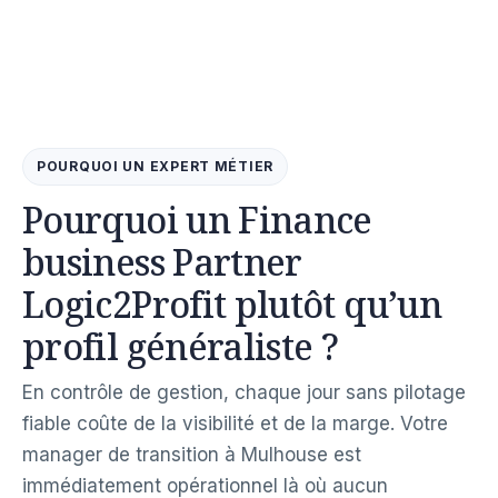
POURQUOI UN EXPERT MÉTIER
Pourquoi un Finance
business Partner
Logic2Profit plutôt qu’un
profil généraliste ?
En contrôle de gestion, chaque jour sans pilotage
fiable coûte de la visibilité et de la marge. Votre
manager de transition à Mulhouse est
immédiatement opérationnel là où aucun