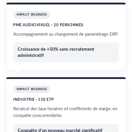
IMPACT BUSINESS
PME AUDIOVISUEL · 20 PERSONNES
Accompagnement au changement de paramétrage ERP.
Croissance de +50% sans recrutement
administratif
IMPACT BUSINESS
INDUSTRIE · 150 ETP
Recalcul des taux horaires et coefficients de marge, en
conquête concurrentielle.
Conquête d’un nouveau marché significatif