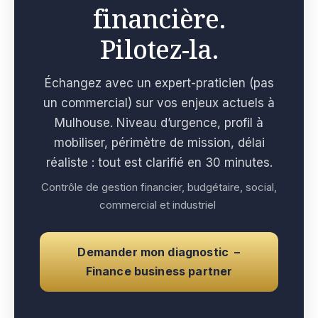
financière.
Pilotez-la.
Échangez avec un expert-praticien (pas
un commercial) sur vos enjeux actuels à
Mulhouse. Niveau d’urgence, profil à
mobiliser, périmètre de mission, délai
réaliste : tout est clarifié en 30 minutes.
Contrôle de gestion financier, budgétaire, social,
commercial et industriel
Demander mon diagnostic –
Finance business partner
e con