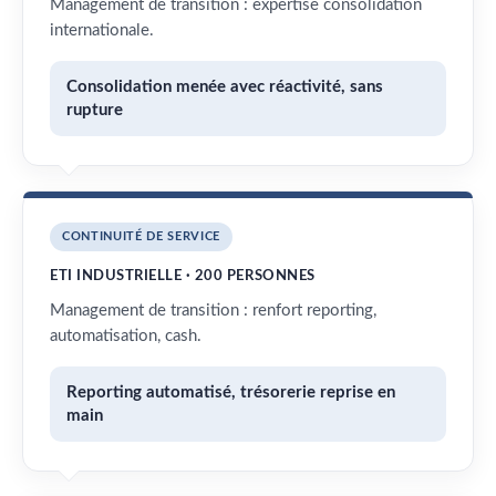
Management de transition : expertise consolidation
internationale.
Consolidation menée avec réactivité, sans
rupture
CONTINUITÉ DE SERVICE
ETI INDUSTRIELLE · 200 PERSONNES
Management de transition : renfort reporting,
automatisation, cash.
Reporting automatisé, trésorerie reprise en
main