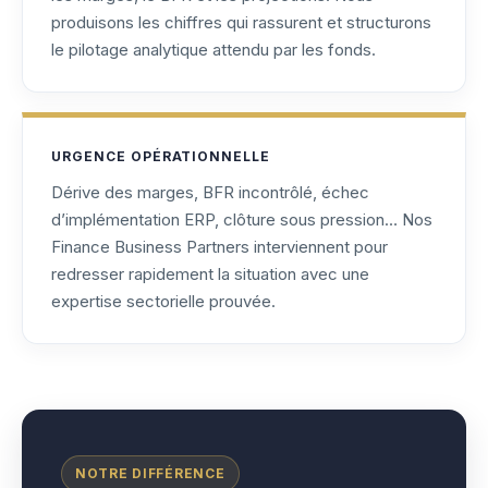
produisons les chiffres qui rassurent et structurons
le pilotage analytique attendu par les fonds.
URGENCE OPÉRATIONNELLE
Dérive des marges, BFR incontrôlé, échec
d’implémentation ERP, clôture sous pression… Nos
Finance Business Partners interviennent pour
redresser rapidement la situation avec une
expertise sectorielle prouvée.
NOTRE DIFFÉRENCE