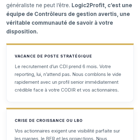
généraliste ne peut l’être.
Logic2Profit, c’est une
équipe de Contrôleurs de gestion avertis, une
véritable communauté de savoir à votre
disposition.
VACANCE DE POSTE STRATÉGIQUE
Le recrutement d’un CDI prend 6 mois. Votre
reporting, lui, n’attend pas. Nous comblons le vide
rapidement avec un profil senior immédiatement
crédible face à votre CODIR et vos actionnaires.
CRISE DE CROISSANCE OU LBO
Vos actionnaires exigent une visibilité parfaite sur
les marges, le BFR et les projections. Nous