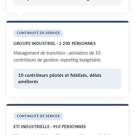
CONTINUITÉ DE SERVICE
GROUPE INDUSTRIEL · 2 200 PERSONNES
Management de transition : animation de 10
contrôleurs de gestion, reporting budgétaire.
10 contrôleurs pilotés et fidélisés, délais
améliorés
CONTINUITÉ DE SERVICE
ETI INDUSTRIELLE · 950 PERSONNES