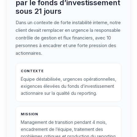
par le fonds d’investissement
sous 21 jours
Dans un contexte de forte instabilité interne, notre
client devait remplacer en urgence la responsable
contrôle de gestion et flux financiers, avec 10
personnes à encadrer et une forte pression des
actionnaires.
CONTEXTE
Équipe déstabilisée, urgences opérationnelles,
exigences élevées du fonds d’investissement
actionnaire sur la qualité du reporting.
MISSION
Management de transition pendant 4 mois,
encadrement de l’équipe, traitement des
problèmes critiques et production du reporting