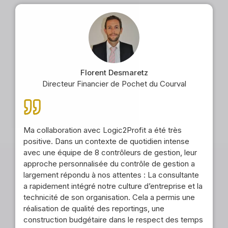
Florent Desmaretz
Directeur Financier de Pochet du Courval
Ma collaboration avec Logic2Profit a été très
positive. Dans un contexte de quotidien intense
avec une équipe de 8 contrôleurs de gestion, leur
approche personnalisée du contrôle de gestion a
largement répondu à nos attentes : La consultante
a rapidement intégré notre culture d’entreprise et la
technicité de son organisation. Cela a permis une
réalisation de qualité des reportings, une
construction budgétaire dans le respect des temps