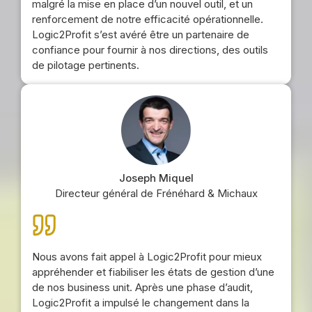
malgré la mise en place d’un nouvel outil, et un
renforcement de notre efficacité opérationnelle.
Logic2Profit s’est avéré être un partenaire de
confiance pour fournir à nos directions, des outils
de pilotage pertinents.
Joseph Miquel
Directeur général de Frénéhard & Michaux
Nous avons fait appel à Logic2Profit pour mieux
appréhender et fiabiliser les états de gestion d’une
de nos business unit. Après une phase d’audit,
Logic2Profit a impulsé le changement dans la