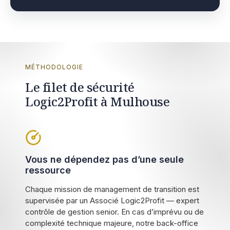
MÉTHODOLOGIE
Le filet de sécurité
Logic2Profit à Mulhouse
Vous ne dépendez pas d’une seule
ressource
Chaque mission de management de transition est
supervisée par un Associé Logic2Profit — expert
contrôle de gestion senior. En cas d’imprévu ou de
complexité technique majeure, notre back-office