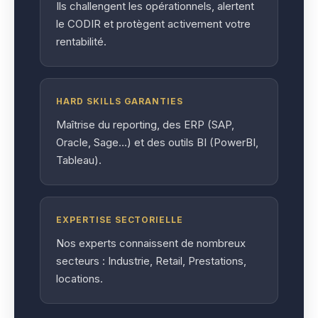
Ils challengent les opérationnels, alertent
le CODIR et protègent activement votre
rentabilité.
HARD SKILLS GARANTIES
Maîtrise du reporting, des ERP (SAP,
Oracle, Sage…) et des outils BI (PowerBI,
Tableau).
EXPERTISE SECTORIELLE
Nos experts connaissent de nombreux
secteurs : Industrie, Retail, Prestations,
locations.