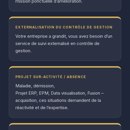
mission ponctuelle d’amélioration.
EXTERNALISATION DU CONTRÔLE DE GESTION
Votre entreprise a grandit, vous avez besoin d’un
service de suivi externalisé en contrôle de
gestion.
PROJET SUR-ACTIVITÉ / ABSENCE
Maladie, démission,
Projet ERP, EPM, Data visualisation, Fusion –
acquisition, ces situations demandent de la
réactivité et de l’expertise.