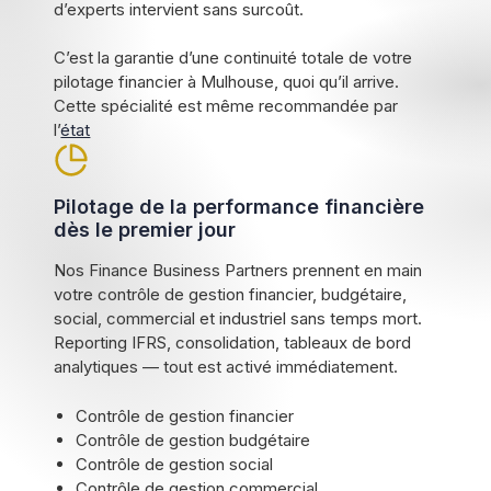
d’experts intervient sans surcoût.
C’est la garantie d’une continuité totale de votre
pilotage financier à Mulhouse, quoi qu’il arrive.
Cette spécialité est même recommandée par
l’
état
Pilotage de la performance financière
dès le premier jour
Nos Finance Business Partners prennent en main
votre contrôle de gestion financier, budgétaire,
social, commercial et industriel sans temps mort.
Reporting IFRS, consolidation, tableaux de bord
analytiques — tout est activé immédiatement.
Contrôle de gestion financier
Contrôle de gestion budgétaire
Contrôle de gestion social
Contrôle de gestion commercial