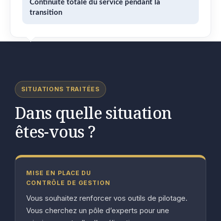
Continuité totale du service pendant la
transition
SITUATIONS TRAITÉES
Dans quelle situation
êtes-vous ?
MISE EN PLACE DU
CONTRÔLE DE GESTION
Vous souhaitez renforcer vos outils de pilotage.
Vous cherchez un pôle d’experts pour une