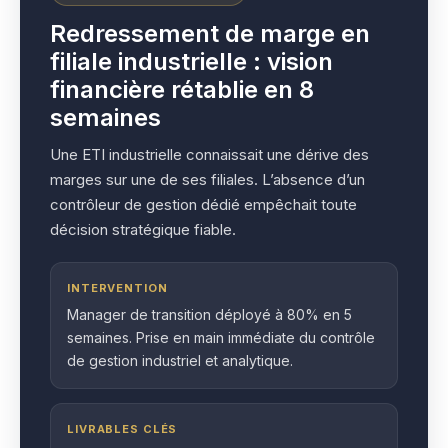
Redressement de marge en
filiale industrielle : vision
financière rétablie en 8
semaines
Une ETI industrielle connaissait une dérive des
marges sur une de ses filiales. L’absence d’un
contrôleur de gestion dédié empêchait toute
décision stratégique fiable.
INTERVENTION
Manager de transition déployé à 80% en 5
semaines. Prise en main immédiate du contrôle
de gestion industriel et analytique.
LIVRABLES CLÉS