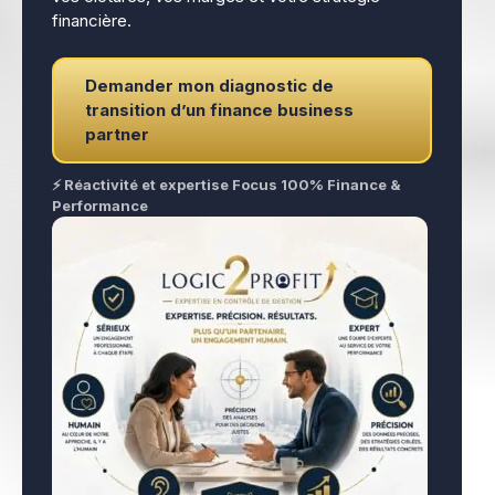
financière.
Demander mon diagnostic de
transition d’un finance business
partner
⚡ Réactivité et expertise Focus 100% Finance &
Performance