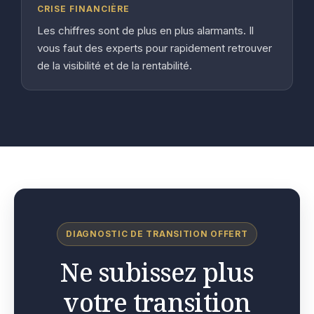
CRISE FINANCIÈRE
Les chiffres sont de plus en plus alarmants. Il
vous faut des experts pour rapidement retrouver
de la visibilité et de la rentabilité.
DIAGNOSTIC DE TRANSITION OFFERT
Ne subissez plus
votre transition