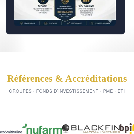
Références & Accréditations
GROUPES · FONDS D’INVESTISSEMENT · PME · ETI