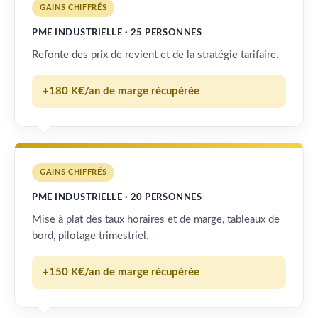
GAINS CHIFFRÉS
PME INDUSTRIELLE · 25 PERSONNES
Refonte des prix de revient et de la stratégie tarifaire.
+180 K€/an de marge récupérée
GAINS CHIFFRÉS
PME INDUSTRIELLE · 20 PERSONNES
Mise à plat des taux horaires et de marge, tableaux de
bord, pilotage trimestriel.
+150 K€/an de marge récupérée