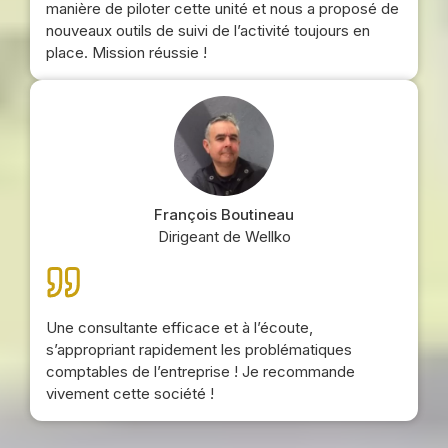
manière de piloter cette unité et nous a proposé de
nouveaux outils de suivi de l’activité toujours en
place. Mission réussie !
François Boutineau
Dirigeant de Wellko
Une consultante efficace et à l’écoute,
s’appropriant rapidement les problématiques
comptables de l’entreprise ! Je recommande
vivement cette société !