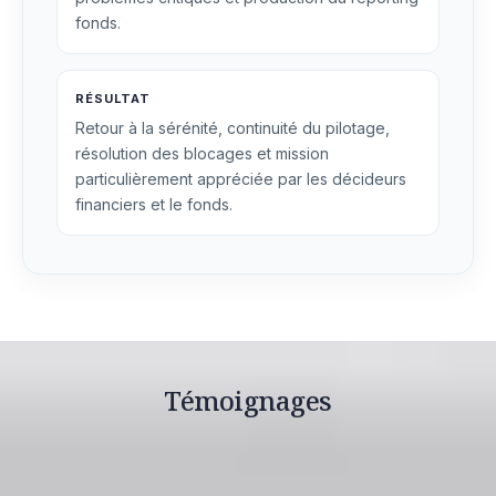
fonds.
RÉSULTAT
Retour à la sérénité, continuité du pilotage,
résolution des blocages et mission
particulièrement appréciée par les décideurs
financiers et le fonds.
Témoignages