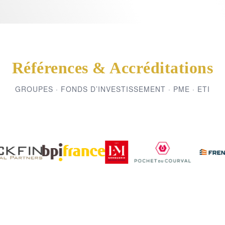
Références & Accréditations
GROUPES · FONDS D’INVESTISSEMENT · PME · ETI