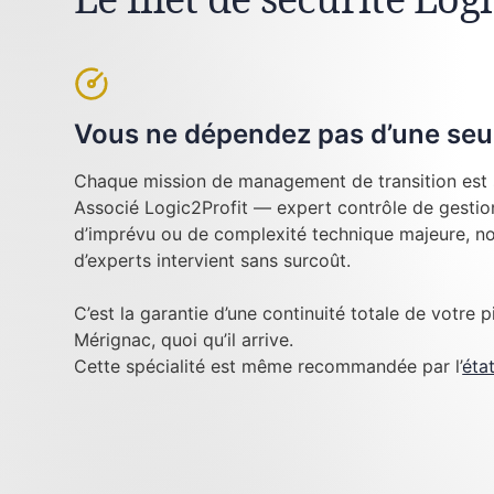
Vous ne dépendez pas d’une seu
Chaque mission de management de transition est 
Associé Logic2Profit — expert contrôle de gestion
d’imprévu ou de complexité technique majeure, no
d’experts intervient sans surcoût.
C’est la garantie d’une continuité totale de votre p
Mérignac, quoi qu’il arrive.
Cette spécialité est même recommandée par l’
éta