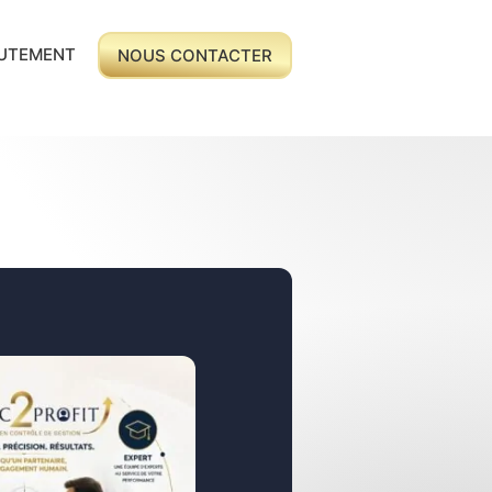
UTEMENT
NOUS CONTACTER