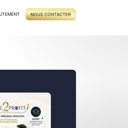
UTEMENT
NOUS CONTACTER