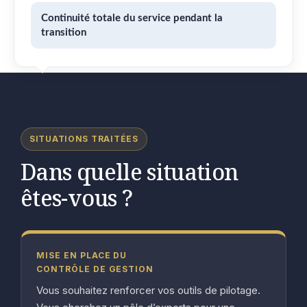
Continuité totale du service pendant la
transition
SITUATIONS TRAITÉES
Dans quelle situation
êtes-vous ?
MISE EN PLACE DU
CONTRÔLE DE GESTION
Vous souhaitez renforcer vos outils de pilotage.