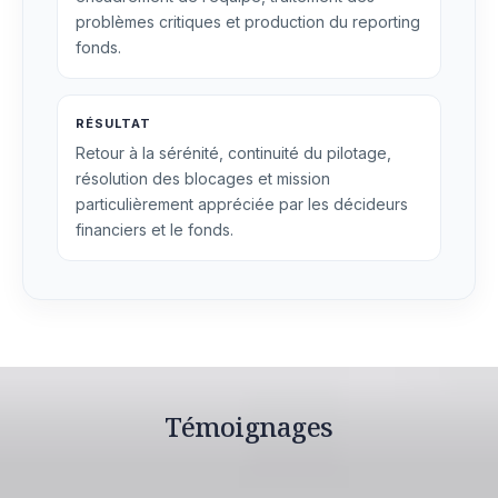
problèmes critiques et production du reporting
fonds.
RÉSULTAT
Retour à la sérénité, continuité du pilotage,
résolution des blocages et mission
particulièrement appréciée par les décideurs
financiers et le fonds.
Témoignages