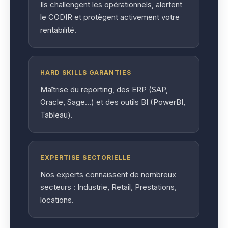
Ils challengent les opérationnels, alertent
le CODIR et protègent activement votre
rentabilité.
HARD SKILLS GARANTIES
Maîtrise du reporting, des ERP (SAP,
Oracle, Sage…) et des outils BI (PowerBI,
Tableau).
EXPERTISE SECTORIELLE
Nos experts connaissent de nombreux
secteurs : Industrie, Retail, Prestations,
locations.