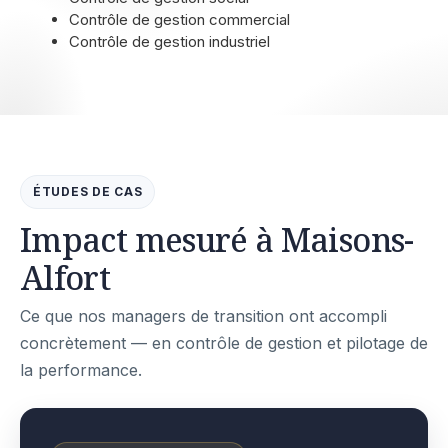
Contrôle de gestion commercial
Contrôle de gestion industriel
ÉTUDES DE CAS
Impact mesuré à Maisons-
Alfort
Ce que nos managers de transition ont accompli
concrètement — en contrôle de gestion et pilotage de
la performance.