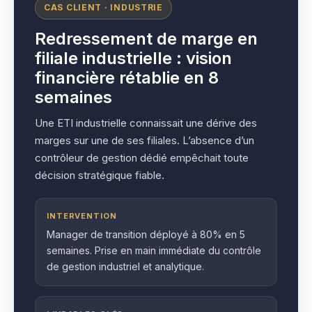
CAS CLIENT · INDUSTRIE
Redressement de marge en
filiale industrielle : vision
financière rétablie en 8
semaines
Une ETI industrielle connaissait une dérive des
marges sur une de ses filiales. L’absence d’un
contrôleur de gestion dédié empêchait toute
décision stratégique fiable.
INTERVENTION
Manager de transition déployé à 80% en 5
semaines. Prise en main immédiate du contrôle
de gestion industriel et analytique.