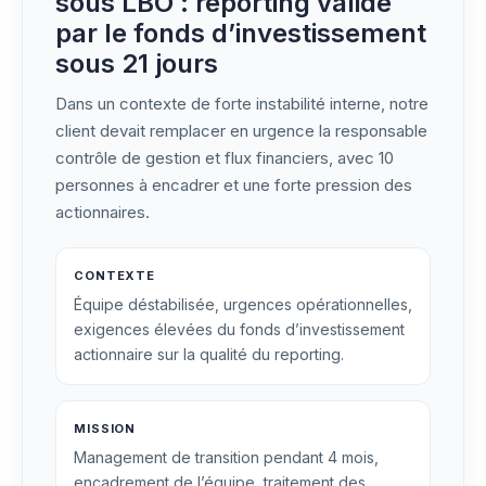
sous LBO : reporting validé
par le fonds d’investissement
sous 21 jours
Dans un contexte de forte instabilité interne, notre
client devait remplacer en urgence la responsable
contrôle de gestion et flux financiers, avec 10
personnes à encadrer et une forte pression des
actionnaires.
CONTEXTE
Équipe déstabilisée, urgences opérationnelles,
exigences élevées du fonds d’investissement
actionnaire sur la qualité du reporting.
MISSION
Management de transition pendant 4 mois,
encadrement de l’équipe, traitement des