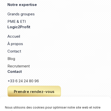
Notre expertise
Grands groupes
PME & ETI
Logic2Profit
Accueil
À propos
Contact
Blog
Recrutement
Contact
+33
6 24 24 80 96
Prendre rendez-vous
Nous utilisons des cookies pour optimiser notre site web et notre