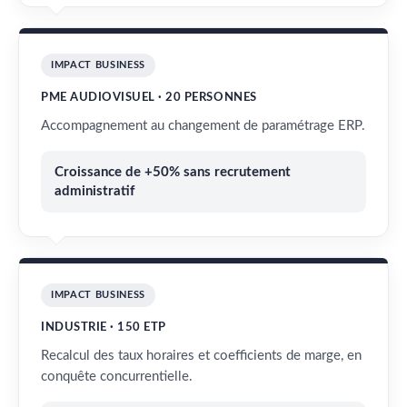
IMPACT BUSINESS
PME AUDIOVISUEL · 20 PERSONNES
Accompagnement au changement de paramétrage ERP.
Croissance de +50% sans recrutement
administratif
IMPACT BUSINESS
INDUSTRIE · 150 ETP
Recalcul des taux horaires et coefficients de marge, en
conquête concurrentielle.