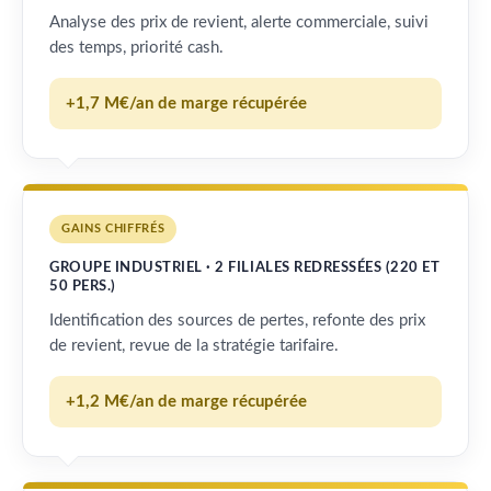
Analyse des prix de revient, alerte commerciale, suivi
des temps, priorité cash.
+1,7 M€/an de marge récupérée
GAINS CHIFFRÉS
GROUPE INDUSTRIEL · 2 FILIALES REDRESSÉES (220 ET
50 PERS.)
Identification des sources de pertes, refonte des prix
de revient, revue de la stratégie tarifaire.
+1,2 M€/an de marge récupérée