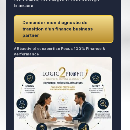
financière.
Demander mon diagnostic de
transition d’un finance business
partner
⚡ Réactivité et expertise Focus 100% Finance &
Performance