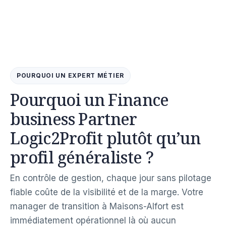
POURQUOI UN EXPERT MÉTIER
Pourquoi un Finance
business Partner
Logic2Profit plutôt qu’un
profil généraliste ?
En contrôle de gestion, chaque jour sans pilotage
fiable coûte de la visibilité et de la marge. Votre
manager de transition à Maisons-Alfort est
immédiatement opérationnel là où aucun