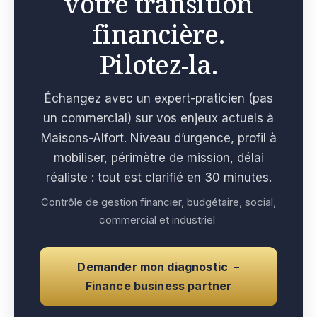
votre transition
financière.
Pilotez-la.
Échangez avec un expert-praticien (pas
un commercial) sur vos enjeux actuels à
Maisons-Alfort. Niveau d’urgence, profil à
mobiliser, périmètre de mission, délai
réaliste : tout est clarifié en 30 minutes.
Contrôle de gestion financier, budgétaire, social,
commercial et industriel
Demander mon diagnostic –
Finance business partner
e con