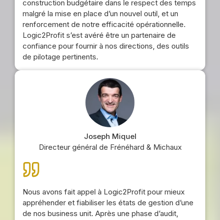
construction budgétaire dans le respect des temps
malgré la mise en place d’un nouvel outil, et un
renforcement de notre efficacité opérationnelle.
Logic2Profit s’est avéré être un partenaire de
confiance pour fournir à nos directions, des outils
de pilotage pertinents.
Joseph Miquel
Directeur général de Frénéhard & Michaux
Nous avons fait appel à Logic2Profit pour mieux
appréhender et fiabiliser les états de gestion d’une
de nos business unit. Après une phase d’audit,