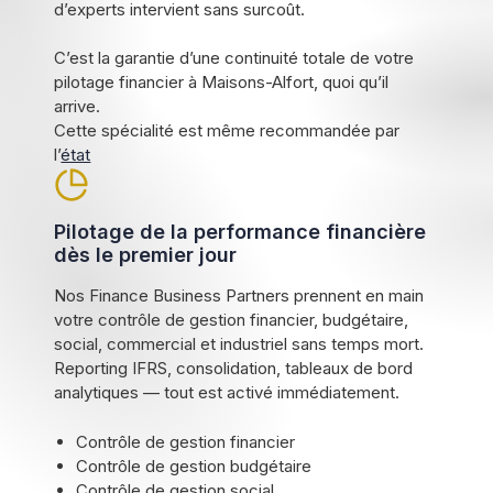
d’experts intervient sans surcoût.
C’est la garantie d’une continuité totale de votre
pilotage financier à Maisons-Alfort, quoi qu’il
arrive.
Cette spécialité est même recommandée par
l’
état
Pilotage de la performance financière
dès le premier jour
Nos Finance Business Partners prennent en main
votre contrôle de gestion financier, budgétaire,
social, commercial et industriel sans temps mort.
Reporting IFRS, consolidation, tableaux de bord
analytiques — tout est activé immédiatement.
Contrôle de gestion financier
Contrôle de gestion budgétaire
Contrôle de gestion social