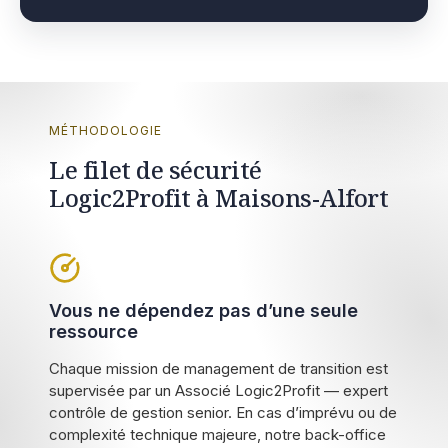
MÉTHODOLOGIE
Le filet de sécurité
Logic2Profit à Maisons-Alfort
Vous ne dépendez pas d’une seule
ressource
Chaque mission de management de transition est
supervisée par un Associé Logic2Profit — expert
contrôle de gestion senior. En cas d’imprévu ou de
complexité technique majeure, notre back-office