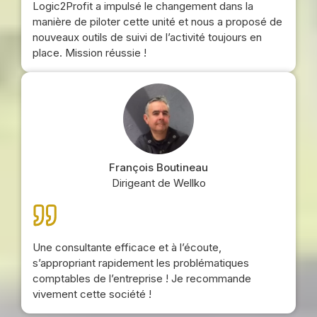
Logic2Profit a impulsé le changement dans la
manière de piloter cette unité et nous a proposé de
nouveaux outils de suivi de l’activité toujours en
place. Mission réussie !
François Boutineau
Dirigeant de Wellko
Une consultante efficace et à l’écoute,
s’appropriant rapidement les problématiques
comptables de l’entreprise ! Je recommande
vivement cette société !