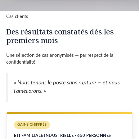
Cas clients
Des résultats constatés dès les
premiers mois
Une sélection de cas anonymisés — par respect de la
confidentialité
« Nous tenons le poste sans rupture — et nous
l’améliorons. »
GAINS CHIFFRÉS
ETI FAMILIALE INDUSTRIELLE · 650 PERSONNES