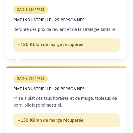
GAINS CHIFFRÉS
PME INDUSTRIELLE · 25 PERSONNES
Refonte des prix de revient et de la stratégie tarifaire.
+180 K€/an de marge récupérée
GAINS CHIFFRÉS
PME INDUSTRIELLE · 20 PERSONNES
Mise à plat des taux horaires et de marge, tableaux de
bord, pilotage trimestriel.
+150 K€/an de marge récupérée