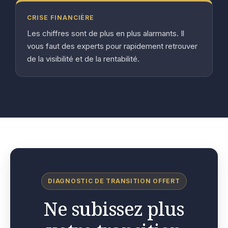
CRISE FINANCIÈRE
Les chiffres sont de plus en plus alarmants. Il
vous faut des experts pour rapidement retrouver
de la visibilité et de la rentabilité.
DIAGNOSTIC DE TRANSITION OFFERT
Ne subissez plus