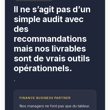
I
l ne s’agit pas d’un
simple audit avec
des
recommandations
mais nos livrables
sont de vrais outils
opérationnels.
.
FINANCE BUSINESS PARTNER
Nos managers ne font pas que du tableur.