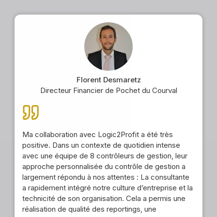
Florent Desmaretz
Directeur Financier de Pochet du Courval
Ma collaboration avec Logic2Profit a été très
positive. Dans un contexte de quotidien intense
avec une équipe de 8 contrôleurs de gestion, leur
approche personnalisée du contrôle de gestion a
largement répondu à nos attentes : La consultante
a rapidement intégré notre culture d’entreprise et la
technicité de son organisation. Cela a permis une
réalisation de qualité des reportings, une