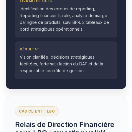
LIVRABLES CLÉS
Identification des erreurs de reporting,
Reporting financier fialble, analyse de marge
par ligne de produits, suivi BFR. 3 tableaux de
bord stratégiques opérationnels.
RÉSULTAT
Vision clarifiée, décisions stratégiques
facilitées, forte satisfaction du DAF et de la
responsable contrôle de gestion.
CAS CLIENT · LBO
Relais de Direction Financière