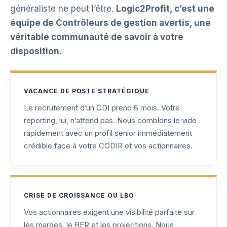
généraliste ne peut l’être.
Logic2Profit, c’est une
équipe de Contrôleurs de gestion avertis, une
véritable communauté de savoir à votre
disposition.
VACANCE DE POSTE STRATÉGIQUE
Le recrutement d’un CDI prend 6 mois. Votre
reporting, lui, n’attend pas. Nous comblons le vide
rapidement avec un profil senior immédiatement
crédible face à votre CODIR et vos actionnaires.
CRISE DE CROISSANCE OU LBO
Vos actionnaires exigent une visibilité parfaite sur
les marges, le BFR et les projections. Nous