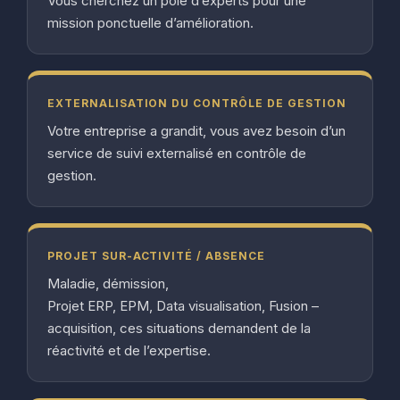
Vous cherchez un pôle d’experts pour une
mission ponctuelle d’amélioration.
EXTERNALISATION DU CONTRÔLE DE GESTION
Votre entreprise a grandit, vous avez besoin d’un
service de suivi externalisé en contrôle de
gestion.
PROJET SUR-ACTIVITÉ / ABSENCE
Maladie, démission,
Projet ERP, EPM, Data visualisation, Fusion –
acquisition, ces situations demandent de la
réactivité et de l’expertise.