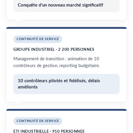
Conquête d’un nouveau marché significatif
CONTINUITÉ DE SERVICE
GROUPE INDUSTRIEL · 2 200 PERSONNES
Management de transition : animation de 10
contrôleurs de gestion, reporting budgétaire.
10 contrôleurs pilotés et fidélisés, délais
améliorés
CONTINUITÉ DE SERVICE
ETI INDUSTRIELLE · 950 PERSONNES