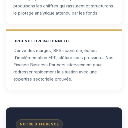
produisons les chiffres qui rassurent et structurons
le pilotage analytique attendu par les fonds.
URGENCE OPÉRATIONNELLE
Dérive des marges, BFR incontrôlé, échec
d’implémentation ERP, clôture sous pression… Nos
Finance Business Partners interviennent pour
redresser rapidement la situation avec une
expertise sectorielle prouvée.
NOTRE DIFFÉRENCE