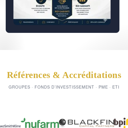
Références & Accréditations
GROUPES · FONDS D’INVESTISSEMENT · PME · ETI