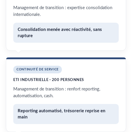
Management de transition : expertise consolidation
internationale.
Consolidation menée avec réactivité, sans
rupture
CONTINUITÉ DE SERVICE
ETI INDUSTRIELLE · 200 PERSONNES
Management de transition : renfort reporting,
automatisation, cash.
Reporting automatisé, trésorerie reprise en
main