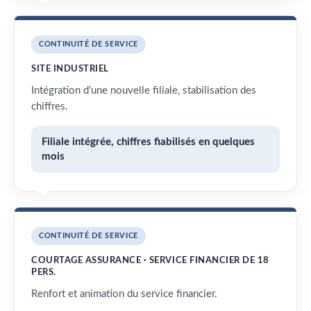
CONTINUITÉ DE SERVICE
SITE INDUSTRIEL
Intégration d’une nouvelle filiale, stabilisation des
chiffres.
Filiale intégrée, chiffres fiabilisés en quelques
mois
CONTINUITÉ DE SERVICE
COURTAGE ASSURANCE · SERVICE FINANCIER DE 18
PERS.
Renfort et animation du service financier.