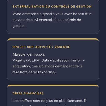
EXTERNALISATION DU CONTRÔLE DE GESTION
Votre entreprise a grandit, vous avez besoin d’un
service de suivi externalisé en contrôle de
gestion.
PROJET SUR-ACTIVITÉ / ABSENCE
Maladie, démission,
Projet ERP, EPM, Data visualisation, Fusion –
acquisition, ces situations demandent de la
réactivité et de l’expertise.
CRISE FINANCIÈRE
Les chiffres sont de plus en plus alarmants. Il