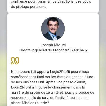
confiance pour fournir à nos directions, des outils
de pilotage pertinents.
Joseph Miquel
Directeur général de Frénéhard & Michaux
Nous avons fait appel à Logic2Profit pour mieux
appréhender et fiabiliser les états de gestion d’une
de nos business unit. Après une phase d’audit,
Logic2Profit a impulsé le changement dans la
manière de piloter cette unité et nous a proposé de
nouveaux outils de suivi de l’activité toujours en
place. Mission réussie !