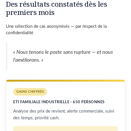
Des résultats constatés dès les
premiers mois
Une sélection de cas anonymisés — par respect de la
confidentialité
« Nous tenons le poste sans rupture — et nous
l’améliorons. »
GAINS CHIFFRÉS
ETI FAMILIALE INDUSTRIELLE · 650 PERSONNES
Analyse des prix de revient, alerte commerciale, suivi
des temps, priorité cash.