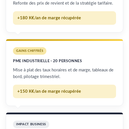
Refonte des prix de revient et de la stratégie tarifaire.
+180 K€/an de marge récupérée
GAINS CHIFFRÉS
PME INDUSTRIELLE · 20 PERSONNES
Mise à plat des taux horaires et de marge, tableaux de
bord, pilotage trimestriel.
+150 K€/an de marge récupérée
IMPACT BUSINESS