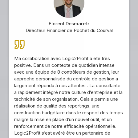
Florent Desmaretz
Directeur Financier de Pochet du Courval
Ma collaboration avec Logic2Profit a été très
positive. Dans un contexte de quotidien intense
avec une équipe de 8 contrôleurs de gestion, leur
approche personnalisée du contrôle de gestion a
largement répondu à nos attentes : La consultante
a rapidement intégré notre culture d’entreprise et la
technicité de son organisation. Cela a permis une
réalisation de qualité des reportings, une
construction budgétaire dans le respect des temps
malgré la mise en place d’un nouvel outil, et un
renforcement de notre efficacité opérationnelle.
Logic2Profit s’est avéré être un partenaire de