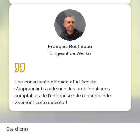
François Boutineau
Dirigeant de Wellko
Une consultante efficace et à l’écoute,
s’appropriant rapidement les problématiques
comptables de l’entreprise ! Je recommande
vivement cette société !
Cas clients