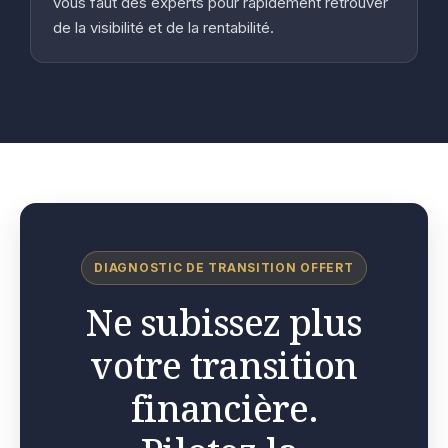
vous faut des experts pour rapidement retrouver
de la visibilité et de la rentabilité.
DIAGNOSTIC DE TRANSITION OFFERT
Ne subissez plus
votre transition
financière.