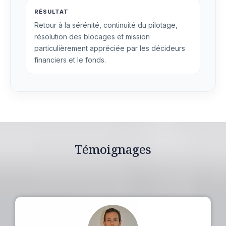
RÉSULTAT
Retour à la sérénité, continuité du pilotage,
résolution des blocages et mission
particulièrement appréciée par les décideurs
financiers et le fonds.
Témoignages