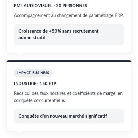
PME AUDIOVISUEL · 20 PERSONNES
Accompagnement au changement de paramétrage ERP.
Croissance de +50% sans recrutement
administratif
IMPACT BUSINESS
INDUSTRIE · 150 ETP
Recalcul des taux horaires et coefficients de marge, en
conquête concurrentielle.
Conquête d’un nouveau marché significatif