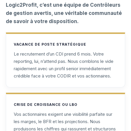
Logic2Profit, c’est une équipe de Contrôleurs
de gestion avertis, une véritable communauté
de savoir à votre disposition.
VACANCE DE POSTE STRATÉGIQUE
Le recrutement d’un CDI prend 6 mois. Votre
reporting, lui, n’attend pas. Nous comblons le vide
rapidement avec un profil senior immédiatement
crédible face à votre CODIR et vos actionnaires.
CRISE DE CROISSANCE OU LBO
Vos actionnaires exigent une visibilité parfaite sur
les marges, le BFR et les projections. Nous
produisons les chiffres qui rassurent et structurons