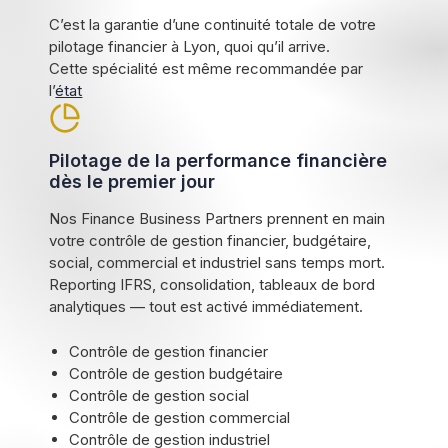
C’est la garantie d’une continuité totale de votre
pilotage financier à Lyon, quoi qu’il arrive.
Cette spécialité est même recommandée par
l’
état
Pilotage de la performance financière
dès le premier jour
Nos Finance Business Partners prennent en main
votre contrôle de gestion financier, budgétaire,
social, commercial et industriel sans temps mort.
Reporting IFRS, consolidation, tableaux de bord
analytiques — tout est activé immédiatement.
Contrôle de gestion financier
Contrôle de gestion budgétaire
Contrôle de gestion social
Contrôle de gestion commercial
Contrôle de gestion industriel