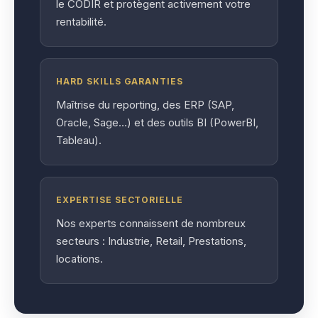
le CODIR et protègent activement votre
rentabilité.
HARD SKILLS GARANTIES
Maîtrise du reporting, des ERP (SAP,
Oracle, Sage…) et des outils BI (PowerBI,
Tableau).
EXPERTISE SECTORIELLE
Nos experts connaissent de nombreux
secteurs : Industrie, Retail, Prestations,
locations.