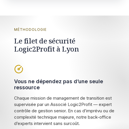
MÉTHODOLOGIE
Le filet de sécurité
Logic2Profit à Lyon
Vous ne dépendez pas d’une seule
ressource
Chaque mission de management de transition est
supervisée par un Associé Logic2Profit — expert
contrôle de gestion senior. En cas d’imprévu ou de
complexité technique majeure, notre back-office
d’experts intervient sans surcoût.