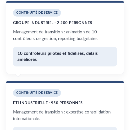
CONTINUITÉ DE SERVICE
GROUPE INDUSTRIEL · 2 200 PERSONNES
Management de transition : animation de 10
contrôleurs de gestion, reporting budgétaire.
10 contrôleurs pilotés et fidélisés, délais
améliorés
CONTINUITÉ DE SERVICE
ETI INDUSTRIELLE · 950 PERSONNES
Management de transition : expertise consolidation
internationale.