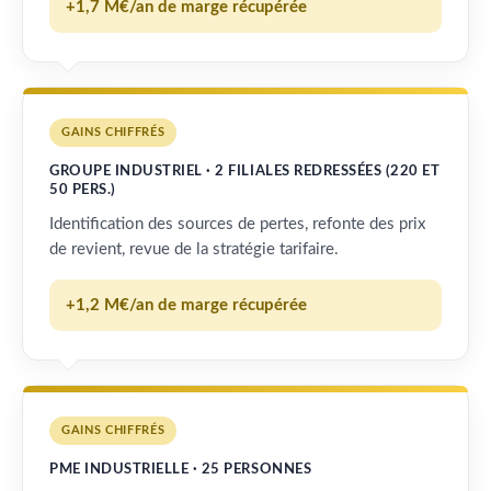
+1,7 M€/an de marge récupérée
GAINS CHIFFRÉS
GROUPE INDUSTRIEL · 2 FILIALES REDRESSÉES (220 ET
50 PERS.)
Identification des sources de pertes, refonte des prix
de revient, revue de la stratégie tarifaire.
+1,2 M€/an de marge récupérée
GAINS CHIFFRÉS
PME INDUSTRIELLE · 25 PERSONNES