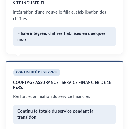
SITE INDUSTRIEL
Intégration d’une nouvelle filiale, stabilisation des
chiffres.
Filiale intégrée, chiffres fiabilisés en quelques
mois
CONTINUITÉ DE SERVICE
COURTAGE ASSURANCE · SERVICE FINANCIER DE 18
PERS.
Renfort et animation du service financier.
Continuité totale du service pendant la
transition