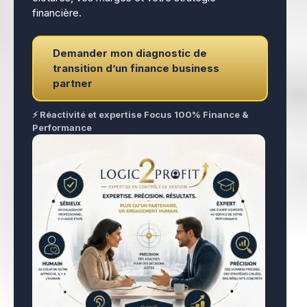
financière.
Demander mon diagnostic de
transition d’un finance business
partner
⚡ Réactivité et expertise Focus 100% Finance &
Performance