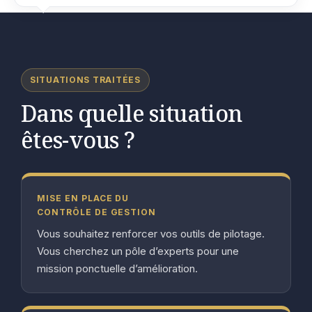
SITUATIONS TRAITÉES
Dans quelle situation
êtes-vous ?
MISE EN PLACE DU
CONTRÔLE DE GESTION
Vous souhaitez renforcer vos outils de pilotage.
Vous cherchez un pôle d’experts pour une
mission ponctuelle d’amélioration.