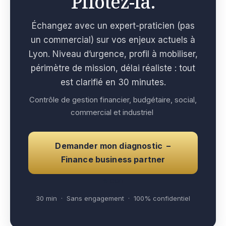
Pilotez-la.
Échangez avec un expert-praticien (pas
un commercial) sur vos enjeux actuels à
Lyon. Niveau d’urgence, profil à mobiliser,
périmètre de mission, délai réaliste : tout
est clarifié en 30 minutes.
Contrôle de gestion financier, budgétaire, social,
commercial et industriel
Demander mon diagnostic –
Finance business partner
e con
30 min · Sans engagement · 100% confidentiel