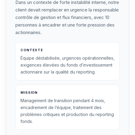
Dans un contexte de forte instabilité interne, notre
client devait remplacer en urgence la responsable
contrôle de gestion et flux financiers, avec 10
personnes à encadrer et une forte pression des
actionnaires.
CONTEXTE
Équipe déstabilisée, urgences opérationnelles,
exigences élevées du fonds d’investissement
actionnaire sur la qualité du reporting.
MISSION
Management de transition pendant 4 mois,
encadrement de l’équipe, traitement des
problèmes critiques et production du reporting
fonds.