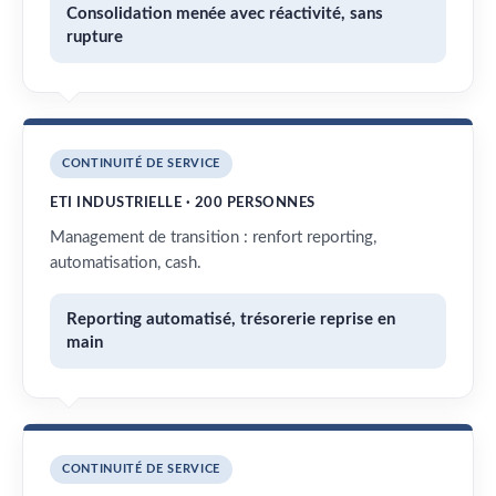
Consolidation menée avec réactivité, sans
rupture
CONTINUITÉ DE SERVICE
ETI INDUSTRIELLE · 200 PERSONNES
Management de transition : renfort reporting,
automatisation, cash.
Reporting automatisé, trésorerie reprise en
main
CONTINUITÉ DE SERVICE