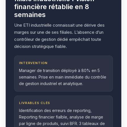
financière rétablie en 8
semaines
Une ETI industrielle connaissait une dérive des
marges sur une de ses filiales. L’absence d’un
contrôleur de gestion dédié empêchait toute
décision stratégique fiable.
INTERVENTION
Manager de transition déployé à 80% en 5
semaines. Prise en main immédiate du contrôle
de gestion industriel et analytique.
LIVRABLES CLÉS
Identification des erreurs de reporting,
Reporting financier fialble, analyse de marge
par ligne de produits, suivi BFR. 3 tableaux de