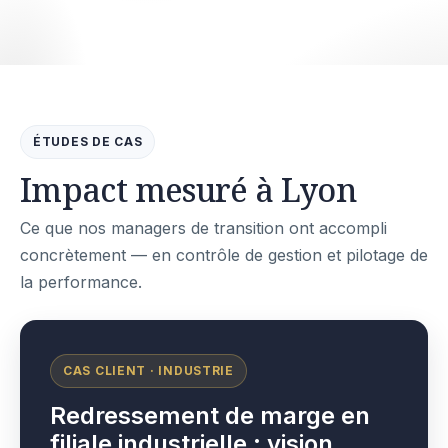
ÉTUDES DE CAS
Impact mesuré à Lyon
Ce que nos managers de transition ont accompli
concrètement — en contrôle de gestion et pilotage de
la performance.
CAS CLIENT · INDUSTRIE
Redressement de marge en
filiale industrielle : vision