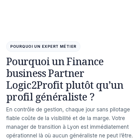
POURQUOI UN EXPERT MÉTIER
Pourquoi un Finance
business Partner
Logic2Profit plutôt qu’un
profil généraliste ?
En contrôle de gestion, chaque jour sans pilotage
fiable coûte de la visibilité et de la marge. Votre
manager de transition à Lyon est immédiatement
opérationnel là où aucun généraliste ne peut l’être.