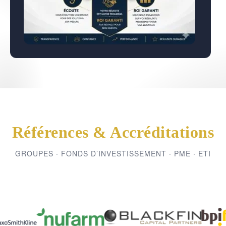
Références & Accréditations
GROUPES · FONDS D’INVESTISSEMENT · PME · ETI