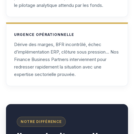
le pilotage analytique attendu par les fonds.
URGENCE OPÉRATIONNELLE
Dérive des marges, BFR incontrôlé, échec
d’implémentation ERP, clôture sous pression… Nos
Finance Business Partners interviennent pour
redresser rapidement la situation avec une
expertise sectorielle prouvée.
NOTRE DIFFÉRENCE